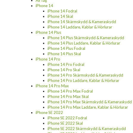
AirTag
iPhone 14
iPhone 14 Fodral
iPhone 14 Skal
iPhone 14 Skärmskydd & Kameraskydd
iPhone 14 Laddare, Kablar & Hörlurar
iPhone 14 Plus
iPhone 14 Plus Skärmskydd & Kameraskydd
iPhone 14 Plus Laddare, Kablar & Hörlurar
iPhone 14 Plus Fodral
iPhone 14 Plus Skal
iPhone 14 Pro
iPhone 14 Pro Fodral
iPhone 14 Pro Skal
iPhone 14 Pro Skärmskydd & Kameraskydd
iPhone 14 Pro Laddare, Kablar & Hörlurar
iPhone 14 Pro Max
iPhone 14 Pro Max Fodral
iPhone 14 Pro Max Skal
iPhone 14 Pro Max Skärmskydd & Kameraskydd
iPhone 14 Pro Max Laddare, Kablar & Hörlurar
iPhone SE 2022
iPhone SE 2022 Fodral
iPhone SE 2022 Skal
iPhone SE 2022 Skärmskydd & Kameraskydd