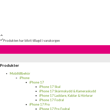
Produkten har blivit tillagd i varukorgen
Produkter
Mobiltillbehör
iPhone
iPhone 17
iPhone 17 Skal
iPhone 17 Skärmskydd & Kameraskydd
iPhone 17 Laddare, Kablar & Hörlurar
iPhone 17 Fodral
iPhone 17 Pro
iPhone 17 Pro Fodral