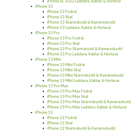
iPhone SE 2022 Laddare, Kablar & Hörlurar
iPhone 13
iPhone 13 Fodral
iPhone 13 Skal
iPhone 13 Skärmskydd & Kameraskydd
iPhone 13 Laddare, Kablar & Hörlurar
iPhone 13 Pro
iPhone 13 Pro Fodral
iPhone 13 Pro Skal
iPhone 13 Pro Skärmskydd & Kameraskydd
iPhone 13 Pro Laddare, Kablar & Hörlurar
iPhone 13 Mini
iPhone 13 Mini Fodral
iPhone 13 Mini Skal
iPhone 13 Mini Skärmskydd & Kameraskydd
iPhone 13 Mini Laddare, Kablar & Hörlurar
iPhone 13 Pro Max
iPhone 13 Pro Max Fodral
iPhone 13 Pro Max Skal
iPhone 13 Pro Max Skärmskydd & Kameraskydd
iPhone 13 Pro Max Laddare, Kablar & Hörlurar
iPhone 12
iPhone 12 Fodral
iPhone 12 Skal
iPhone 12 Skärmskydd & Kameraskydd