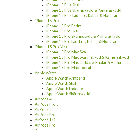
iPhone 15 Plus Skal
iPhone 15 Plus Skärmskydd & Kameraskydd
iPhone 15 Plus Laddare, Kablar & Hörlurar
iPhone 15 Pro
iPhone 15 Pro Fodral
iPhone 15 Pro Skal
iPhone 15 Pro Skärmskydd & Kameraskydd
iPhone 15 Pro Laddare, Kablar & Hörlurar
iPhone 15 Pro Max
iPhone 15 Pro Max Skal
iPhone 15 Pro Max Skärmskydd & Kameraskydd
iPhone 15 Pro Max Laddare, Kablar & Hörlurar
iPhone 15 Pro Max Fodral
Apple Watch
Apple Watch Armband
Apple Watch Skal
Apple Watch Laddare
Apple Watch Skärmskydd
AirPods 4
AirPods Pro 3
AirPods 3
AirPods Pro 2
AirPods 1/2
AirPods Pro