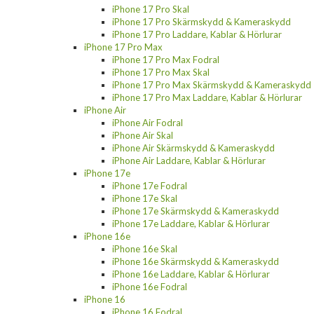
iPhone 17 Pro Skal
iPhone 17 Pro Skärmskydd & Kameraskydd
iPhone 17 Pro Laddare, Kablar & Hörlurar
iPhone 17 Pro Max
iPhone 17 Pro Max Fodral
iPhone 17 Pro Max Skal
iPhone 17 Pro Max Skärmskydd & Kameraskydd
iPhone 17 Pro Max Laddare, Kablar & Hörlurar
iPhone Air
iPhone Air Fodral
iPhone Air Skal
iPhone Air Skärmskydd & Kameraskydd
iPhone Air Laddare, Kablar & Hörlurar
iPhone 17e
iPhone 17e Fodral
iPhone 17e Skal
iPhone 17e Skärmskydd & Kameraskydd
iPhone 17e Laddare, Kablar & Hörlurar
iPhone 16e
iPhone 16e Skal
iPhone 16e Skärmskydd & Kameraskydd
iPhone 16e Laddare, Kablar & Hörlurar
iPhone 16e Fodral
iPhone 16
iPhone 16 Fodral