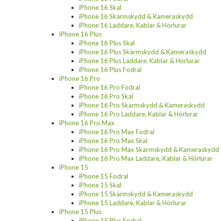
iPhone 16 Skal
iPhone 16 Skärmskydd & Kameraskydd
iPhone 16 Laddare, Kablar & Hörlurar
iPhone 16 Plus
iPhone 16 Plus Skal
iPhone 16 Plus Skärmskydd & Kameraskydd
iPhone 16 Plus Laddare, Kablar & Hörlurar
iPhone 16 Plus Fodral
iPhone 16 Pro
iPhone 16 Pro Fodral
iPhone 16 Pro Skal
iPhone 16 Pro Skärmskydd & Kameraskydd
iPhone 16 Pro Laddare, Kablar & Hörlurar
iPhone 16 Pro Max
iPhone 16 Pro Max Fodral
iPhone 16 Pro Max Skal
iPhone 16 Pro Max Skärmskydd & Kameraskydd
iPhone 16 Pro Max Laddare, Kablar & Hörlurar
iPhone 15
iPhone 15 Fodral
iPhone 15 Skal
iPhone 15 Skärmskydd & Kameraskydd
iPhone 15 Laddare, Kablar & Hörlurar
iPhone 15 Plus
iPhone 15 Plus Fodral