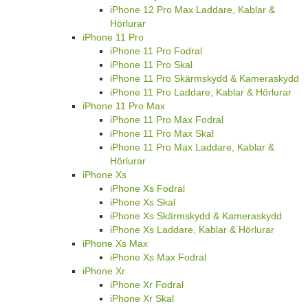
iPhone 12 Pro Max Laddare, Kablar &
Hörlurar
iPhone 11 Pro
iPhone 11 Pro Fodral
iPhone 11 Pro Skal
iPhone 11 Pro Skärmskydd & Kameraskydd
iPhone 11 Pro Laddare, Kablar & Hörlurar
iPhone 11 Pro Max
iPhone 11 Pro Max Fodral
iPhone 11 Pro Max Skal
iPhone 11 Pro Max Laddare, Kablar &
Hörlurar
iPhone Xs
iPhone Xs Fodral
iPhone Xs Skal
iPhone Xs Skärmskydd & Kameraskydd
iPhone Xs Laddare, Kablar & Hörlurar
iPhone Xs Max
iPhone Xs Max Fodral
iPhone Xr
iPhone Xr Fodral
iPhone Xr Skal