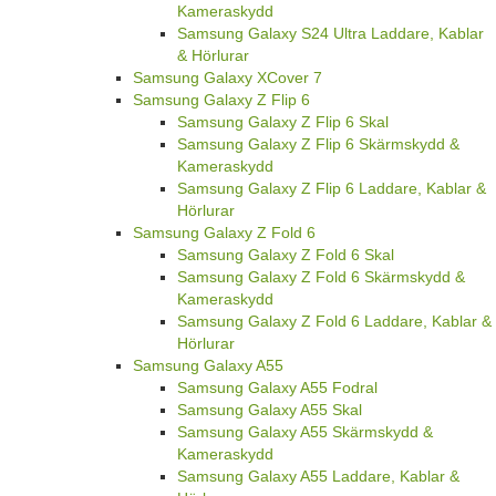
Kameraskydd
Samsung Galaxy S24 Ultra Laddare, Kablar
& Hörlurar
Samsung Galaxy XCover 7
Samsung Galaxy Z Flip 6
Samsung Galaxy Z Flip 6 Skal
Samsung Galaxy Z Flip 6 Skärmskydd &
Kameraskydd
Samsung Galaxy Z Flip 6 Laddare, Kablar &
Hörlurar
Samsung Galaxy Z Fold 6
Samsung Galaxy Z Fold 6 Skal
Samsung Galaxy Z Fold 6 Skärmskydd &
Kameraskydd
Samsung Galaxy Z Fold 6 Laddare, Kablar &
Hörlurar
Samsung Galaxy A55
Samsung Galaxy A55 Fodral
Samsung Galaxy A55 Skal
Samsung Galaxy A55 Skärmskydd &
Kameraskydd
Samsung Galaxy A55 Laddare, Kablar &