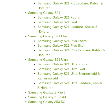
Samsung Galaxy S21 FE Laddare, Kablar &
Hörlurar
Samsung Galaxy S21
Samsung Galaxy S21 Fodral
Samsung Galaxy S21 Skal
Samsung Galaxy S21 Laddare, Kablar &
Hörlurar
Samsung Galaxy S21 Plus
Samsung Galaxy S21 Plus Fodral
Samsung Galaxy S21 Plus Skal
Samsung Galaxy S21 Plus Laddare, Kablar &
Hörlurar
Samsung Galaxy S21 Ultra
Samsung Galaxy S21 Ultra Fodral
Samsung Galaxy S21 Ultra Skal
Samsung Galaxy S21 Ultra Skärmskydd &
Kameraskydd
Samsung Galaxy S21 Ultra Laddare, Kablar
& Hörlurar
Samsung Galaxy Z Flip 3
Samsung Galaxy Z Fold3
Samsung Galaxy A53 5G