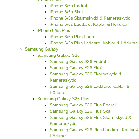
iPhone 6/6s Fodral
iPhone 6/6s Skal
iPhone 6/6s Skärmskydd & Kameraskydd
iPhone 6/6s Laddare, Kablar & Hörlurar
iPhone 6/6s Plus
iPhone 6/6s Plus Fodral
iPhone 6/6s Plus Laddare, Kablar & Hörlurar
Samsung Galaxy
Samsung Galaxy S26
Samsung Galaxy S26 Fodral
Samsung Galaxy S26 Skal
Samsung Galaxy S26 Skärmskydd &
Kameraskydd
Samsung Galaxy S26 Laddare, Kablar &
Hörlurar
Samsung Galaxy S26 Plus
Samsung Galaxy S26 Plus Fodral
Samsung Galaxy S26 Plus Skal
Samsung Galaxy S26 Plus Skärmskydd &
Kameraskydd
Samsung Galaxy S26 Plus Laddare, Kablar &
Hörlurar