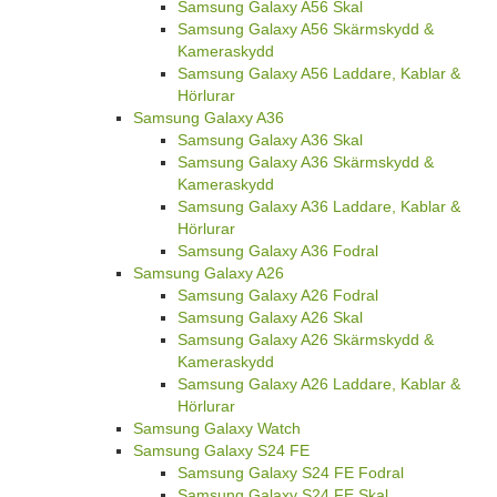
Samsung Galaxy A56 Skal
Samsung Galaxy A56 Skärmskydd &
Kameraskydd
Samsung Galaxy A56 Laddare, Kablar &
Hörlurar
Samsung Galaxy A36
Samsung Galaxy A36 Skal
Samsung Galaxy A36 Skärmskydd &
Kameraskydd
Samsung Galaxy A36 Laddare, Kablar &
Hörlurar
Samsung Galaxy A36 Fodral
Samsung Galaxy A26
Samsung Galaxy A26 Fodral
Samsung Galaxy A26 Skal
Samsung Galaxy A26 Skärmskydd &
Kameraskydd
Samsung Galaxy A26 Laddare, Kablar &
Hörlurar
Samsung Galaxy Watch
Samsung Galaxy S24 FE
Samsung Galaxy S24 FE Fodral
Samsung Galaxy S24 FE Skal