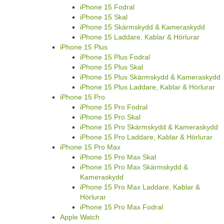
iPhone 15 Fodral
iPhone 15 Skal
iPhone 15 Skärmskydd & Kameraskydd
iPhone 15 Laddare, Kablar & Hörlurar
iPhone 15 Plus
iPhone 15 Plus Fodral
iPhone 15 Plus Skal
iPhone 15 Plus Skärmskydd & Kameraskydd
iPhone 15 Plus Laddare, Kablar & Hörlurar
iPhone 15 Pro
iPhone 15 Pro Fodral
iPhone 15 Pro Skal
iPhone 15 Pro Skärmskydd & Kameraskydd
iPhone 15 Pro Laddare, Kablar & Hörlurar
iPhone 15 Pro Max
iPhone 15 Pro Max Skal
iPhone 15 Pro Max Skärmskydd &
Kameraskydd
iPhone 15 Pro Max Laddare, Kablar &
Hörlurar
iPhone 15 Pro Max Fodral
Apple Watch