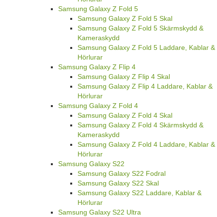
Samsung Galaxy Z Fold 5
Samsung Galaxy Z Fold 5 Skal
Samsung Galaxy Z Fold 5 Skärmskydd &
Kameraskydd
Samsung Galaxy Z Fold 5 Laddare, Kablar &
Hörlurar
Samsung Galaxy Z Flip 4
Samsung Galaxy Z Flip 4 Skal
Samsung Galaxy Z Flip 4 Laddare, Kablar &
Hörlurar
Samsung Galaxy Z Fold 4
Samsung Galaxy Z Fold 4 Skal
Samsung Galaxy Z Fold 4 Skärmskydd &
Kameraskydd
Samsung Galaxy Z Fold 4 Laddare, Kablar &
Hörlurar
Samsung Galaxy S22
Samsung Galaxy S22 Fodral
Samsung Galaxy S22 Skal
Samsung Galaxy S22 Laddare, Kablar &
Hörlurar
Samsung Galaxy S22 Ultra