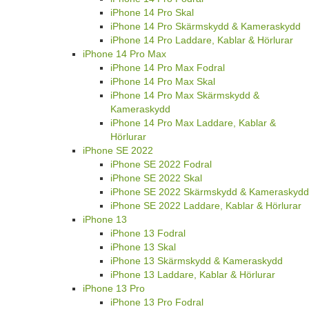
iPhone 14 Pro Skal
iPhone 14 Pro Skärmskydd & Kameraskydd
iPhone 14 Pro Laddare, Kablar & Hörlurar
iPhone 14 Pro Max
iPhone 14 Pro Max Fodral
iPhone 14 Pro Max Skal
iPhone 14 Pro Max Skärmskydd &
Kameraskydd
iPhone 14 Pro Max Laddare, Kablar &
Hörlurar
iPhone SE 2022
iPhone SE 2022 Fodral
iPhone SE 2022 Skal
iPhone SE 2022 Skärmskydd & Kameraskydd
iPhone SE 2022 Laddare, Kablar & Hörlurar
iPhone 13
iPhone 13 Fodral
iPhone 13 Skal
iPhone 13 Skärmskydd & Kameraskydd
iPhone 13 Laddare, Kablar & Hörlurar
iPhone 13 Pro
iPhone 13 Pro Fodral