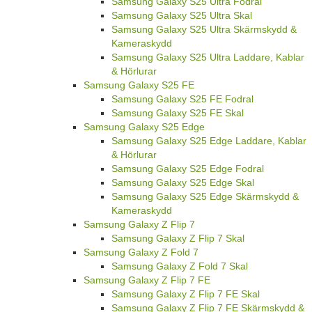
Samsung Galaxy S25 Ultra Fodral
Samsung Galaxy S25 Ultra Skal
Samsung Galaxy S25 Ultra Skärmskydd &
Kameraskydd
Samsung Galaxy S25 Ultra Laddare, Kablar
& Hörlurar
Samsung Galaxy S25 FE
Samsung Galaxy S25 FE Fodral
Samsung Galaxy S25 FE Skal
Samsung Galaxy S25 Edge
Samsung Galaxy S25 Edge Laddare, Kablar
& Hörlurar
Samsung Galaxy S25 Edge Fodral
Samsung Galaxy S25 Edge Skal
Samsung Galaxy S25 Edge Skärmskydd &
Kameraskydd
Samsung Galaxy Z Flip 7
Samsung Galaxy Z Flip 7 Skal
Samsung Galaxy Z Fold 7
Samsung Galaxy Z Fold 7 Skal
Samsung Galaxy Z Flip 7 FE
Samsung Galaxy Z Flip 7 FE Skal
Samsung Galaxy Z Flip 7 FE Skärmskydd &