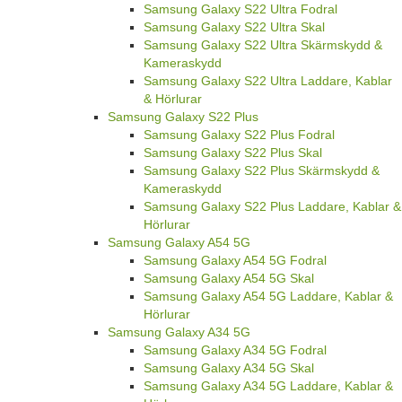
Samsung Galaxy S22 Ultra Fodral
Samsung Galaxy S22 Ultra Skal
Samsung Galaxy S22 Ultra Skärmskydd &
Kameraskydd
Samsung Galaxy S22 Ultra Laddare, Kablar
& Hörlurar
Samsung Galaxy S22 Plus
Samsung Galaxy S22 Plus Fodral
Samsung Galaxy S22 Plus Skal
Samsung Galaxy S22 Plus Skärmskydd &
Kameraskydd
Samsung Galaxy S22 Plus Laddare, Kablar &
Hörlurar
Samsung Galaxy A54 5G
Samsung Galaxy A54 5G Fodral
Samsung Galaxy A54 5G Skal
Samsung Galaxy A54 5G Laddare, Kablar &
Hörlurar
Samsung Galaxy A34 5G
Samsung Galaxy A34 5G Fodral
Samsung Galaxy A34 5G Skal
Samsung Galaxy A34 5G Laddare, Kablar &