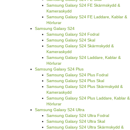
Samsung Galaxy S24 FE Skärmskydd &
Kameraskydd
Samsung Galaxy S24 FE Laddare, Kablar &
Hörlurar
Samsung Galaxy S24
Samsung Galaxy S24 Fodral
Samsung Galaxy S24 Skal
Samsung Galaxy S24 Skärmskydd &
Kameraskydd
Samsung Galaxy S24 Laddare, Kablar &
Hörlurar
Samsung Galaxy S24 Plus
Samsung Galaxy S24 Plus Fodral
Samsung Galaxy S24 Plus Skal
Samsung Galaxy S24 Plus Skärmskydd &
Kameraskydd
Samsung Galaxy S24 Plus Laddare, Kablar &
Hörlurar
Samsung Galaxy S24 Ultra
Samsung Galaxy S24 Ultra Fodral
Samsung Galaxy S24 Ultra Skal
Samsung Galaxy S24 Ultra Skärmskydd &