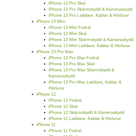
iPhone 13 Pro Skal
iPhone 13 Pro Skärmskydd & Kameraskydd
iPhone 13 Pro Laddare, Kablar & Hörlurar
iPhone 13 Mini
iPhone 13 Mini Fodral
iPhone 13 Mini Skal
iPhone 13 Mini Skärmskydd & Kameraskydd
iPhone 13 Mini Laddare, Kablar & Hörlurar
iPhone 13 Pro Max
iPhone 13 Pro Max Fodral
iPhone 13 Pro Max Skal
iPhone 13 Pro Max Skärmskydd &
Kameraskydd
iPhone 13 Pro Max Laddare, Kablar &
Hörlurar
iPhone 12
iPhone 12 Fodral
iPhone 12 Skal
iPhone 12 Skärmskydd & Kameraskydd
iPhone 12 Laddare, Kablar & Hörlurar
iPhone 11
iPhone 11 Fodral