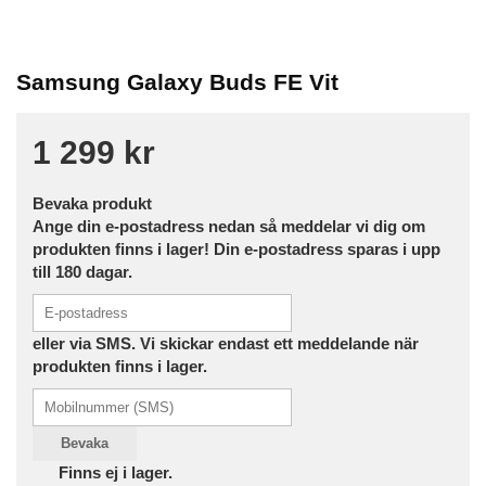
Samsung Galaxy Buds FE Vit
1 299 kr
Bevaka produkt
Ange din e-postadress nedan så meddelar vi dig om
produkten finns i lager! Din e-postadress sparas i upp
till 180 dagar.
eller via SMS. Vi skickar endast ett meddelande när
produkten finns i lager.
Bevaka
Finns ej i lager.