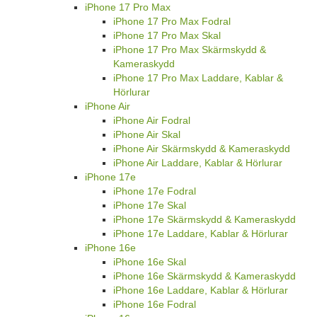
iPhone 17 Pro Max
iPhone 17 Pro Max Fodral
iPhone 17 Pro Max Skal
iPhone 17 Pro Max Skärmskydd &
Kameraskydd
iPhone 17 Pro Max Laddare, Kablar &
Hörlurar
iPhone Air
iPhone Air Fodral
iPhone Air Skal
iPhone Air Skärmskydd & Kameraskydd
iPhone Air Laddare, Kablar & Hörlurar
iPhone 17e
iPhone 17e Fodral
iPhone 17e Skal
iPhone 17e Skärmskydd & Kameraskydd
iPhone 17e Laddare, Kablar & Hörlurar
iPhone 16e
iPhone 16e Skal
iPhone 16e Skärmskydd & Kameraskydd
iPhone 16e Laddare, Kablar & Hörlurar
iPhone 16e Fodral