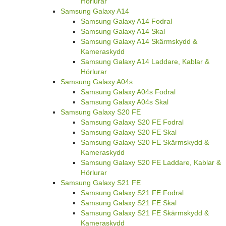
Hörlurar
Samsung Galaxy A14
Samsung Galaxy A14 Fodral
Samsung Galaxy A14 Skal
Samsung Galaxy A14 Skärmskydd &
Kameraskydd
Samsung Galaxy A14 Laddare, Kablar &
Hörlurar
Samsung Galaxy A04s
Samsung Galaxy A04s Fodral
Samsung Galaxy A04s Skal
Samsung Galaxy S20 FE
Samsung Galaxy S20 FE Fodral
Samsung Galaxy S20 FE Skal
Samsung Galaxy S20 FE Skärmskydd &
Kameraskydd
Samsung Galaxy S20 FE Laddare, Kablar &
Hörlurar
Samsung Galaxy S21 FE
Samsung Galaxy S21 FE Fodral
Samsung Galaxy S21 FE Skal
Samsung Galaxy S21 FE Skärmskydd &
Kameraskydd