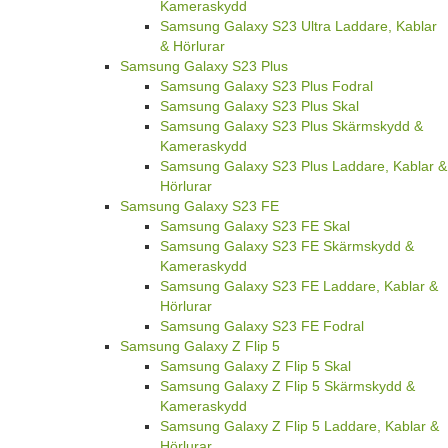
Kameraskydd
Samsung Galaxy S23 Ultra Laddare, Kablar
& Hörlurar
Samsung Galaxy S23 Plus
Samsung Galaxy S23 Plus Fodral
Samsung Galaxy S23 Plus Skal
Samsung Galaxy S23 Plus Skärmskydd &
Kameraskydd
Samsung Galaxy S23 Plus Laddare, Kablar &
Hörlurar
Samsung Galaxy S23 FE
Samsung Galaxy S23 FE Skal
Samsung Galaxy S23 FE Skärmskydd &
Kameraskydd
Samsung Galaxy S23 FE Laddare, Kablar &
Hörlurar
Samsung Galaxy S23 FE Fodral
Samsung Galaxy Z Flip 5
Samsung Galaxy Z Flip 5 Skal
Samsung Galaxy Z Flip 5 Skärmskydd &
Kameraskydd
Samsung Galaxy Z Flip 5 Laddare, Kablar &
Hörlurar