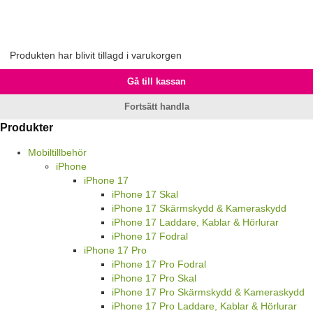
Produkten har blivit tillagd i varukorgen
Gå till kassan
Fortsätt handla
Produkter
Mobiltillbehör
iPhone
iPhone 17
iPhone 17 Skal
iPhone 17 Skärmskydd & Kameraskydd
iPhone 17 Laddare, Kablar & Hörlurar
iPhone 17 Fodral
iPhone 17 Pro
iPhone 17 Pro Fodral
iPhone 17 Pro Skal
iPhone 17 Pro Skärmskydd & Kameraskydd
iPhone 17 Pro Laddare, Kablar & Hörlurar