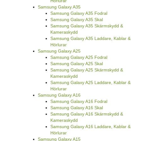
Hörlurar
Samsung Galaxy A35
Samsung Galaxy A35 Fodral
Samsung Galaxy A35 Skal
Samsung Galaxy A35 Skärmskydd &
Kameraskydd
Samsung Galaxy A35 Laddare, Kablar &
Hörlurar
Samsung Galaxy A25
Samsung Galaxy A25 Fodral
Samsung Galaxy A25 Skal
Samsung Galaxy A25 Skärmskydd &
Kameraskydd
Samsung Galaxy A25 Laddare, Kablar &
Hörlurar
Samsung Galaxy A16
Samsung Galaxy A16 Fodral
Samsung Galaxy A16 Skal
Samsung Galaxy A16 Skärmskydd &
Kameraskydd
Samsung Galaxy A16 Laddare, Kablar &
Hörlurar
Samsung Galaxy A15