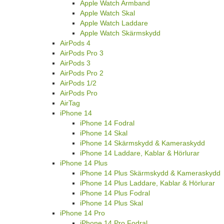
Apple Watch Armband
Apple Watch Skal
Apple Watch Laddare
Apple Watch Skärmskydd
AirPods 4
AirPods Pro 3
AirPods 3
AirPods Pro 2
AirPods 1/2
AirPods Pro
AirTag
iPhone 14
iPhone 14 Fodral
iPhone 14 Skal
iPhone 14 Skärmskydd & Kameraskydd
iPhone 14 Laddare, Kablar & Hörlurar
iPhone 14 Plus
iPhone 14 Plus Skärmskydd & Kameraskydd
iPhone 14 Plus Laddare, Kablar & Hörlurar
iPhone 14 Plus Fodral
iPhone 14 Plus Skal
iPhone 14 Pro
iPhone 14 Pro Fodral