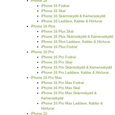
iPhone 16
iPhone 16 Fodral
iPhone 16 Skal
iPhone 16 Skärmskydd & Kameraskydd
iPhone 16 Laddare, Kablar & Hörlurar
iPhone 16 Plus
iPhone 16 Plus Skal
iPhone 16 Plus Skärmskydd & Kameraskydd
iPhone 16 Plus Laddare, Kablar & Hörlurar
iPhone 16 Plus Fodral
iPhone 16 Pro
iPhone 16 Pro Fodral
iPhone 16 Pro Skal
iPhone 16 Pro Skärmskydd & Kameraskydd
iPhone 16 Pro Laddare, Kablar & Hörlurar
iPhone 16 Pro Max
iPhone 16 Pro Max Fodral
iPhone 16 Pro Max Skal
iPhone 16 Pro Max Skärmskydd &
Kameraskydd
iPhone 16 Pro Max Laddare, Kablar &
Hörlurar
iPhone 15