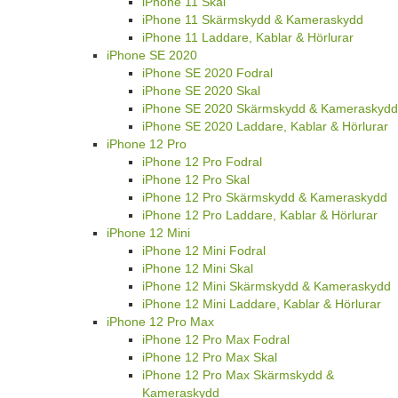
iPhone 11 Skal
iPhone 11 Skärmskydd & Kameraskydd
iPhone 11 Laddare, Kablar & Hörlurar
iPhone SE 2020
iPhone SE 2020 Fodral
iPhone SE 2020 Skal
iPhone SE 2020 Skärmskydd & Kameraskydd
iPhone SE 2020 Laddare, Kablar & Hörlurar
iPhone 12 Pro
iPhone 12 Pro Fodral
iPhone 12 Pro Skal
iPhone 12 Pro Skärmskydd & Kameraskydd
iPhone 12 Pro Laddare, Kablar & Hörlurar
iPhone 12 Mini
iPhone 12 Mini Fodral
iPhone 12 Mini Skal
iPhone 12 Mini Skärmskydd & Kameraskydd
iPhone 12 Mini Laddare, Kablar & Hörlurar
iPhone 12 Pro Max
iPhone 12 Pro Max Fodral
iPhone 12 Pro Max Skal
iPhone 12 Pro Max Skärmskydd &
Kameraskydd