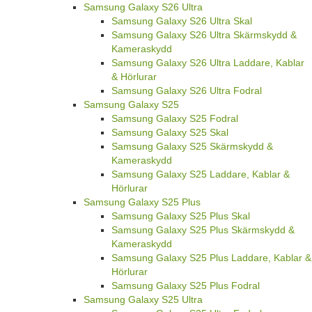
Samsung Galaxy S26 Ultra
Samsung Galaxy S26 Ultra Skal
Samsung Galaxy S26 Ultra Skärmskydd &
Kameraskydd
Samsung Galaxy S26 Ultra Laddare, Kablar
& Hörlurar
Samsung Galaxy S26 Ultra Fodral
Samsung Galaxy S25
Samsung Galaxy S25 Fodral
Samsung Galaxy S25 Skal
Samsung Galaxy S25 Skärmskydd &
Kameraskydd
Samsung Galaxy S25 Laddare, Kablar &
Hörlurar
Samsung Galaxy S25 Plus
Samsung Galaxy S25 Plus Skal
Samsung Galaxy S25 Plus Skärmskydd &
Kameraskydd
Samsung Galaxy S25 Plus Laddare, Kablar &
Hörlurar
Samsung Galaxy S25 Plus Fodral
Samsung Galaxy S25 Ultra