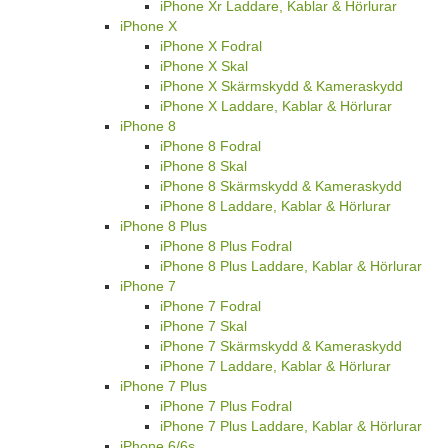
iPhone Xr Laddare, Kablar & Hörlurar
iPhone X
iPhone X Fodral
iPhone X Skal
iPhone X Skärmskydd & Kameraskydd
iPhone X Laddare, Kablar & Hörlurar
iPhone 8
iPhone 8 Fodral
iPhone 8 Skal
iPhone 8 Skärmskydd & Kameraskydd
iPhone 8 Laddare, Kablar & Hörlurar
iPhone 8 Plus
iPhone 8 Plus Fodral
iPhone 8 Plus Laddare, Kablar & Hörlurar
iPhone 7
iPhone 7 Fodral
iPhone 7 Skal
iPhone 7 Skärmskydd & Kameraskydd
iPhone 7 Laddare, Kablar & Hörlurar
iPhone 7 Plus
iPhone 7 Plus Fodral
iPhone 7 Plus Laddare, Kablar & Hörlurar
iPhone 6/6s