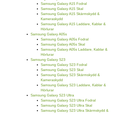
Samsung Galaxy A15 Fodral
Samsung Galaxy A15 Skal
Samsung Galaxy A15 Skärmskydd &
Kameraskydd
Samsung Galaxy A15 Laddare, Kablar &
Hörlurar
Samsung Galaxy A05s
Samsung Galaxy A05s Fodral
Samsung Galaxy A05s Skal
Samsung Galaxy A05s Laddare, Kablar &
Hörlurar
Samsung Galaxy S23
Samsung Galaxy S23 Fodral
Samsung Galaxy S23 Skal
Samsung Galaxy S23 Skärmskydd &
Kameraskydd
Samsung Galaxy S23 Laddare, Kablar &
Hörlurar
Samsung Galaxy S23 Ultra
Samsung Galaxy S23 Ultra Fodral
Samsung Galaxy S23 Ultra Skal
Samsung Galaxy S23 Ultra Skärmskydd &