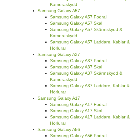
Kameraskydd
Samsung Galaxy A57
Samsung Galaxy A57 Fodral
Samsung Galaxy A57 Skal
Samsung Galaxy A57 Skärmskydd &
Kameraskydd
Samsung Galaxy A57 Laddare, Kablar &
Hörlurar
Samsung Galaxy A37
Samsung Galaxy A37 Fodral
Samsung Galaxy A37 Skal
Samsung Galaxy A37 Skärmskydd &
Kameraskydd
Samsung Galaxy A37 Laddare, Kablar &
Hörlurar
Samsung Galaxy A17
Samsung Galaxy A17 Fodral
Samsung Galaxy A17 Skal
Samsung Galaxy A17 Laddare, Kablar &
Hörlurar
Samsung Galaxy A56
Samsung Galaxy A56 Fodral