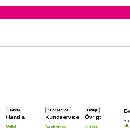
Handla
Kundservice
Övrigt
Be
Handla
Kundservice
Övrigt
Via
htt
Outlet
Kundservice
Om oss