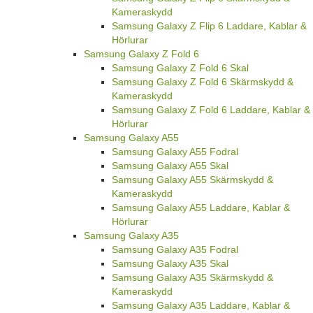
Kameraskydd
Samsung Galaxy Z Flip 6 Laddare, Kablar &
Hörlurar
Samsung Galaxy Z Fold 6
Samsung Galaxy Z Fold 6 Skal
Samsung Galaxy Z Fold 6 Skärmskydd &
Kameraskydd
Samsung Galaxy Z Fold 6 Laddare, Kablar &
Hörlurar
Samsung Galaxy A55
Samsung Galaxy A55 Fodral
Samsung Galaxy A55 Skal
Samsung Galaxy A55 Skärmskydd &
Kameraskydd
Samsung Galaxy A55 Laddare, Kablar &
Hörlurar
Samsung Galaxy A35
Samsung Galaxy A35 Fodral
Samsung Galaxy A35 Skal
Samsung Galaxy A35 Skärmskydd &
Kameraskydd
Samsung Galaxy A35 Laddare, Kablar &