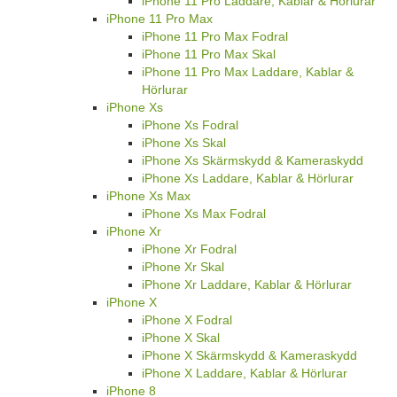
iPhone 11 Pro Laddare, Kablar & Hörlurar
iPhone 11 Pro Max
iPhone 11 Pro Max Fodral
iPhone 11 Pro Max Skal
iPhone 11 Pro Max Laddare, Kablar &
Hörlurar
iPhone Xs
iPhone Xs Fodral
iPhone Xs Skal
iPhone Xs Skärmskydd & Kameraskydd
iPhone Xs Laddare, Kablar & Hörlurar
iPhone Xs Max
iPhone Xs Max Fodral
iPhone Xr
iPhone Xr Fodral
iPhone Xr Skal
iPhone Xr Laddare, Kablar & Hörlurar
iPhone X
iPhone X Fodral
iPhone X Skal
iPhone X Skärmskydd & Kameraskydd
iPhone X Laddare, Kablar & Hörlurar
iPhone 8