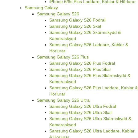
iPhone 6/6s Plus Laddare, Kablar & Hörlurar
Samsung Galaxy
Samsung Galaxy S26
Samsung Galaxy S26 Fodral
Samsung Galaxy S26 Skal
Samsung Galaxy S26 Skärmskydd &
Kameraskydd
Samsung Galaxy S26 Laddare, Kablar &
Hörlurar
Samsung Galaxy S26 Plus
Samsung Galaxy S26 Plus Fodral
Samsung Galaxy S26 Plus Skal
Samsung Galaxy S26 Plus Skärmskydd &
Kameraskydd
Samsung Galaxy S26 Plus Laddare, Kablar &
Hörlurar
Samsung Galaxy S26 Ultra
Samsung Galaxy S26 Ultra Fodral
Samsung Galaxy S26 Ultra Skal
Samsung Galaxy S26 Ultra Skärmskydd &
Kameraskydd
Samsung Galaxy S26 Ultra Laddare, Kablar
& Hörlurar