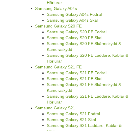
Hörlurar
Samsung Galaxy A04s
Samsung Galaxy A04s Fodral
Samsung Galaxy A04s Skal
Samsung Galaxy S20 FE
Samsung Galaxy S20 FE Fodral
Samsung Galaxy S20 FE Skal
Samsung Galaxy S20 FE Skärmskydd &
Kameraskydd
Samsung Galaxy S20 FE Laddare, Kablar &
Hörlurar
Samsung Galaxy S21 FE
Samsung Galaxy S21 FE Fodral
Samsung Galaxy S21 FE Skal
Samsung Galaxy S21 FE Skärmskydd &
Kameraskydd
Samsung Galaxy S21 FE Laddare, Kablar &
Hörlurar
Samsung Galaxy S21
Samsung Galaxy S21 Fodral
Samsung Galaxy S21 Skal
Samsung Galaxy S21 Laddare, Kablar &