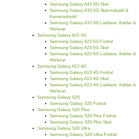
Samsung Galaxy A33 5G Skal
Samsung Galaxy A33 5G Skärmskydd &
Kameraskydd
Samsung Galaxy A33 5G Laddare, Kablar &
Hörlurar
Samsung Galaxy A23 5G
Samsung Galaxy A23 5G Fodral
Samsung Galaxy A23 5G Skal
Samsung Galaxy A23 5G Laddare, Kablar &
Hörlurar
Samsung Galaxy A13 4G
Samsung Galaxy A13 4G Fodral
Samsung Galaxy A13 4G Skal
Samsung Galaxy A13 4G Laddare, Kablar &
Hörlurar
Samsung Galaxy S20
Samsung Galaxy S20 Fodral
Samsung Galaxy S20 Plus
Samsung Galaxy S20 Plus Fodral
Samsung Galaxy S20 Plus Skal
Samsung Galaxy S20 Ultra
Samsung Galaxy S20 Ultra Fodral