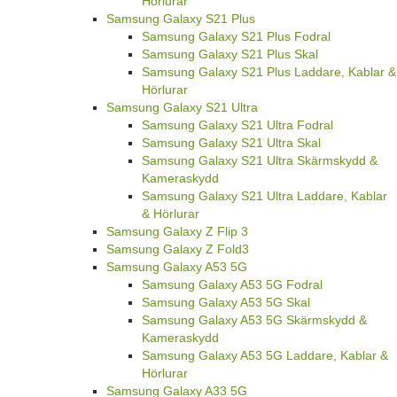
Hörlurar
Samsung Galaxy S21 Plus
Samsung Galaxy S21 Plus Fodral
Samsung Galaxy S21 Plus Skal
Samsung Galaxy S21 Plus Laddare, Kablar &
Hörlurar
Samsung Galaxy S21 Ultra
Samsung Galaxy S21 Ultra Fodral
Samsung Galaxy S21 Ultra Skal
Samsung Galaxy S21 Ultra Skärmskydd &
Kameraskydd
Samsung Galaxy S21 Ultra Laddare, Kablar
& Hörlurar
Samsung Galaxy Z Flip 3
Samsung Galaxy Z Fold3
Samsung Galaxy A53 5G
Samsung Galaxy A53 5G Fodral
Samsung Galaxy A53 5G Skal
Samsung Galaxy A53 5G Skärmskydd &
Kameraskydd
Samsung Galaxy A53 5G Laddare, Kablar &
Hörlurar
Samsung Galaxy A33 5G