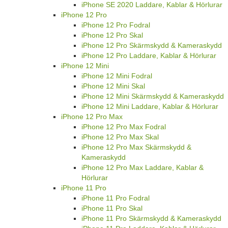
iPhone SE 2020 Laddare, Kablar & Hörlurar
iPhone 12 Pro
iPhone 12 Pro Fodral
iPhone 12 Pro Skal
iPhone 12 Pro Skärmskydd & Kameraskydd
iPhone 12 Pro Laddare, Kablar & Hörlurar
iPhone 12 Mini
iPhone 12 Mini Fodral
iPhone 12 Mini Skal
iPhone 12 Mini Skärmskydd & Kameraskydd
iPhone 12 Mini Laddare, Kablar & Hörlurar
iPhone 12 Pro Max
iPhone 12 Pro Max Fodral
iPhone 12 Pro Max Skal
iPhone 12 Pro Max Skärmskydd &
Kameraskydd
iPhone 12 Pro Max Laddare, Kablar &
Hörlurar
iPhone 11 Pro
iPhone 11 Pro Fodral
iPhone 11 Pro Skal
iPhone 11 Pro Skärmskydd & Kameraskydd