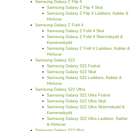
Samsung Galaxy Z Flip 4
Samsung Galaxy Z Flip 4 Skal
Samsung Galaxy Z Flip 4 Laddare, Kablar &
Hörlurar
Samsung Galaxy Z Fold 4
Samsung Galaxy Z Fold 4 Skal
Samsung Galaxy Z Fold 4 Skärmskydd &
Kameraskydd
Samsung Galaxy Z Fold 4 Laddare, Kablar &
Hörlurar
Samsung Galaxy S22
Samsung Galaxy S22 Fodral
Samsung Galaxy S22 Skal
Samsung Galaxy S22 Laddare, Kablar &
Hörlurar
Samsung Galaxy S22 Ultra
Samsung Galaxy S22 Ultra Fodral
Samsung Galaxy S22 Ultra Skal
Samsung Galaxy S22 Ultra Skärmskydd &
Kameraskydd
Samsung Galaxy S22 Ultra Laddare, Kablar
& Hörlurar
Samsung Galaxy S22 Plus