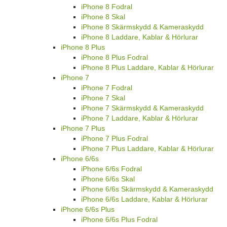
iPhone 8 Fodral
iPhone 8 Skal
iPhone 8 Skärmskydd & Kameraskydd
iPhone 8 Laddare, Kablar & Hörlurar
iPhone 8 Plus
iPhone 8 Plus Fodral
iPhone 8 Plus Laddare, Kablar & Hörlurar
iPhone 7
iPhone 7 Fodral
iPhone 7 Skal
iPhone 7 Skärmskydd & Kameraskydd
iPhone 7 Laddare, Kablar & Hörlurar
iPhone 7 Plus
iPhone 7 Plus Fodral
iPhone 7 Plus Laddare, Kablar & Hörlurar
iPhone 6/6s
iPhone 6/6s Fodral
iPhone 6/6s Skal
iPhone 6/6s Skärmskydd & Kameraskydd
iPhone 6/6s Laddare, Kablar & Hörlurar
iPhone 6/6s Plus
iPhone 6/6s Plus Fodral