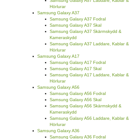
Samsung Galaxy A57 Laddare, Kablar &
Hörlurar
Samsung Galaxy A37
Samsung Galaxy A37 Fodral
Samsung Galaxy A37 Skal
Samsung Galaxy A37 Skärmskydd &
Kameraskydd
Samsung Galaxy A37 Laddare, Kablar &
Hörlurar
Samsung Galaxy A17
Samsung Galaxy A17 Fodral
Samsung Galaxy A17 Skal
Samsung Galaxy A17 Laddare, Kablar &
Hörlurar
Samsung Galaxy A56
Samsung Galaxy A56 Fodral
Samsung Galaxy A56 Skal
Samsung Galaxy A56 Skärmskydd &
Kameraskydd
Samsung Galaxy A56 Laddare, Kablar &
Hörlurar
Samsung Galaxy A36
Samsung Galaxy A36 Fodral