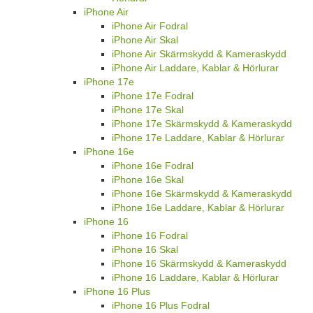
iPhone Air
iPhone Air Fodral
iPhone Air Skal
iPhone Air Skärmskydd & Kameraskydd
iPhone Air Laddare, Kablar & Hörlurar
iPhone 17e
iPhone 17e Fodral
iPhone 17e Skal
iPhone 17e Skärmskydd & Kameraskydd
iPhone 17e Laddare, Kablar & Hörlurar
iPhone 16e
iPhone 16e Fodral
iPhone 16e Skal
iPhone 16e Skärmskydd & Kameraskydd
iPhone 16e Laddare, Kablar & Hörlurar
iPhone 16
iPhone 16 Fodral
iPhone 16 Skal
iPhone 16 Skärmskydd & Kameraskydd
iPhone 16 Laddare, Kablar & Hörlurar
iPhone 16 Plus
iPhone 16 Plus Fodral