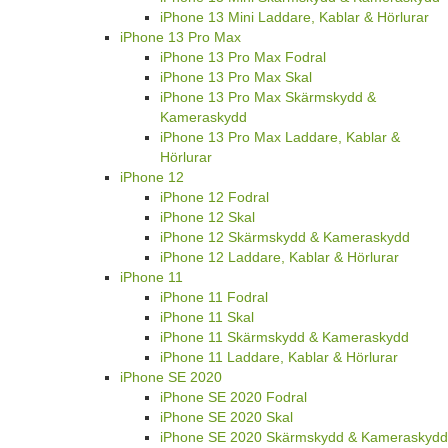
iPhone 13 Mini Laddare, Kablar & Hörlurar
iPhone 13 Pro Max
iPhone 13 Pro Max Fodral
iPhone 13 Pro Max Skal
iPhone 13 Pro Max Skärmskydd &
Kameraskydd
iPhone 13 Pro Max Laddare, Kablar &
Hörlurar
iPhone 12
iPhone 12 Fodral
iPhone 12 Skal
iPhone 12 Skärmskydd & Kameraskydd
iPhone 12 Laddare, Kablar & Hörlurar
iPhone 11
iPhone 11 Fodral
iPhone 11 Skal
iPhone 11 Skärmskydd & Kameraskydd
iPhone 11 Laddare, Kablar & Hörlurar
iPhone SE 2020
iPhone SE 2020 Fodral
iPhone SE 2020 Skal
iPhone SE 2020 Skärmskydd & Kameraskydd