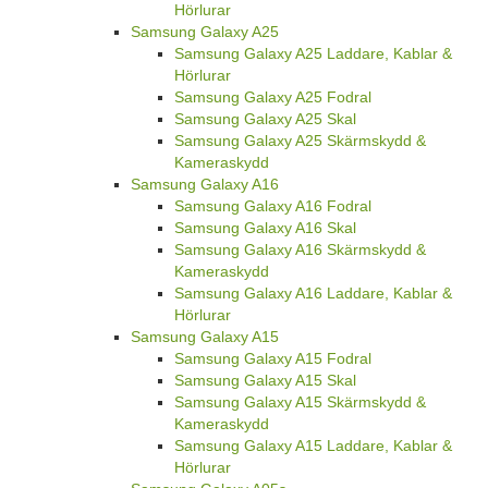
Hörlurar
Samsung Galaxy A25
Samsung Galaxy A25 Laddare, Kablar &
Hörlurar
Samsung Galaxy A25 Fodral
Samsung Galaxy A25 Skal
Samsung Galaxy A25 Skärmskydd &
Kameraskydd
Samsung Galaxy A16
Samsung Galaxy A16 Fodral
Samsung Galaxy A16 Skal
Samsung Galaxy A16 Skärmskydd &
Kameraskydd
Samsung Galaxy A16 Laddare, Kablar &
Hörlurar
Samsung Galaxy A15
Samsung Galaxy A15 Fodral
Samsung Galaxy A15 Skal
Samsung Galaxy A15 Skärmskydd &
Kameraskydd
Samsung Galaxy A15 Laddare, Kablar &
Hörlurar