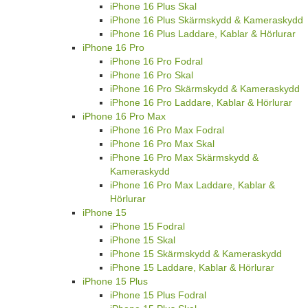
iPhone 16 Plus Skal
iPhone 16 Plus Skärmskydd & Kameraskydd
iPhone 16 Plus Laddare, Kablar & Hörlurar
iPhone 16 Pro
iPhone 16 Pro Fodral
iPhone 16 Pro Skal
iPhone 16 Pro Skärmskydd & Kameraskydd
iPhone 16 Pro Laddare, Kablar & Hörlurar
iPhone 16 Pro Max
iPhone 16 Pro Max Fodral
iPhone 16 Pro Max Skal
iPhone 16 Pro Max Skärmskydd &
Kameraskydd
iPhone 16 Pro Max Laddare, Kablar &
Hörlurar
iPhone 15
iPhone 15 Fodral
iPhone 15 Skal
iPhone 15 Skärmskydd & Kameraskydd
iPhone 15 Laddare, Kablar & Hörlurar
iPhone 15 Plus
iPhone 15 Plus Fodral