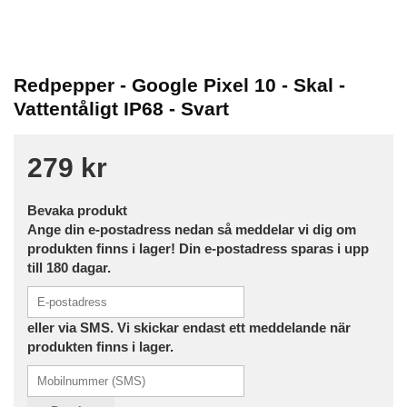
Redpepper - Google Pixel 10 - Skal -
Vattentåligt IP68 - Svart
279 kr
Bevaka produkt
Ange din e-postadress nedan så meddelar vi dig om
produkten finns i lager! Din e-postadress sparas i upp
till 180 dagar.
eller via SMS. Vi skickar endast ett meddelande när
produkten finns i lager.