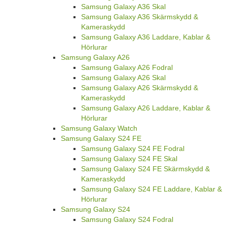
Samsung Galaxy A36 Skal
Samsung Galaxy A36 Skärmskydd &
Kameraskydd
Samsung Galaxy A36 Laddare, Kablar &
Hörlurar
Samsung Galaxy A26
Samsung Galaxy A26 Fodral
Samsung Galaxy A26 Skal
Samsung Galaxy A26 Skärmskydd &
Kameraskydd
Samsung Galaxy A26 Laddare, Kablar &
Hörlurar
Samsung Galaxy Watch
Samsung Galaxy S24 FE
Samsung Galaxy S24 FE Fodral
Samsung Galaxy S24 FE Skal
Samsung Galaxy S24 FE Skärmskydd &
Kameraskydd
Samsung Galaxy S24 FE Laddare, Kablar &
Hörlurar
Samsung Galaxy S24
Samsung Galaxy S24 Fodral