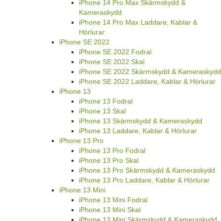
iPhone 14 Pro Max Skärmskydd &
Kameraskydd
iPhone 14 Pro Max Laddare, Kablar &
Hörlurar
iPhone SE 2022
iPhone SE 2022 Fodral
iPhone SE 2022 Skal
iPhone SE 2022 Skärmskydd & Kameraskydd
iPhone SE 2022 Laddare, Kablar & Hörlurar
iPhone 13
iPhone 13 Fodral
iPhone 13 Skal
iPhone 13 Skärmskydd & Kameraskydd
iPhone 13 Laddare, Kablar & Hörlurar
iPhone 13 Pro
iPhone 13 Pro Fodral
iPhone 13 Pro Skal
iPhone 13 Pro Skärmskydd & Kameraskydd
iPhone 13 Pro Laddare, Kablar & Hörlurar
iPhone 13 Mini
iPhone 13 Mini Fodral
iPhone 13 Mini Skal
iPhone 13 Mini Skärmskydd & Kameraskydd