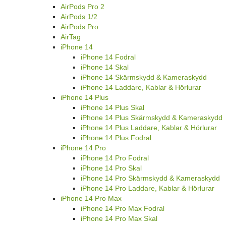
AirPods Pro 2
AirPods 1/2
AirPods Pro
AirTag
iPhone 14
iPhone 14 Fodral
iPhone 14 Skal
iPhone 14 Skärmskydd & Kameraskydd
iPhone 14 Laddare, Kablar & Hörlurar
iPhone 14 Plus
iPhone 14 Plus Skal
iPhone 14 Plus Skärmskydd & Kameraskydd
iPhone 14 Plus Laddare, Kablar & Hörlurar
iPhone 14 Plus Fodral
iPhone 14 Pro
iPhone 14 Pro Fodral
iPhone 14 Pro Skal
iPhone 14 Pro Skärmskydd & Kameraskydd
iPhone 14 Pro Laddare, Kablar & Hörlurar
iPhone 14 Pro Max
iPhone 14 Pro Max Fodral
iPhone 14 Pro Max Skal