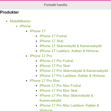
Fortsätt handla
Produkter
Mobiltillbehör
iPhone
iPhone 17
iPhone 17 Fodral
iPhone 17 Skal
iPhone 17 Skärmskydd & Kameraskydd
iPhone 17 Laddare, Kablar & Hörlurar
iPhone 17 Pro
iPhone 17 Pro Fodral
iPhone 17 Pro Skal
iPhone 17 Pro Skärmskydd & Kameraskydd
iPhone 17 Pro Laddare, Kablar & Hörlurar
iPhone 17 Pro Max
iPhone 17 Pro Max Fodral
iPhone 17 Pro Max Skal
iPhone 17 Pro Max Skärmskydd &
Kameraskydd
iPhone 17 Pro Max Laddare, Kablar &
Hörlurar