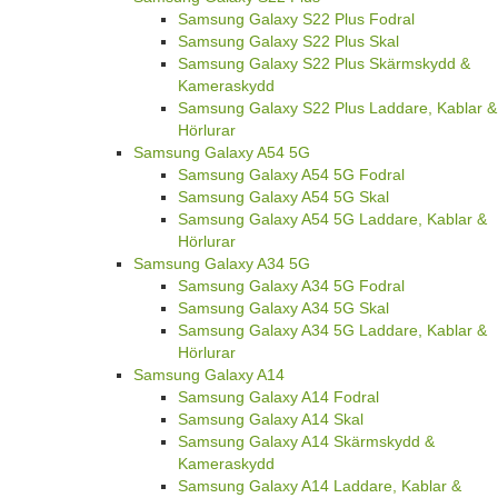
Samsung Galaxy S22 Plus Fodral
Samsung Galaxy S22 Plus Skal
Samsung Galaxy S22 Plus Skärmskydd &
Kameraskydd
Samsung Galaxy S22 Plus Laddare, Kablar &
Hörlurar
Samsung Galaxy A54 5G
Samsung Galaxy A54 5G Fodral
Samsung Galaxy A54 5G Skal
Samsung Galaxy A54 5G Laddare, Kablar &
Hörlurar
Samsung Galaxy A34 5G
Samsung Galaxy A34 5G Fodral
Samsung Galaxy A34 5G Skal
Samsung Galaxy A34 5G Laddare, Kablar &
Hörlurar
Samsung Galaxy A14
Samsung Galaxy A14 Fodral
Samsung Galaxy A14 Skal
Samsung Galaxy A14 Skärmskydd &
Kameraskydd
Samsung Galaxy A14 Laddare, Kablar &