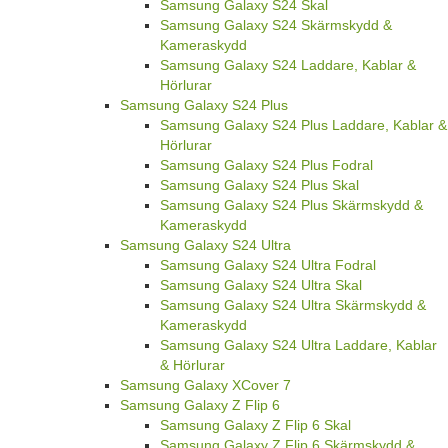
Samsung Galaxy S24 Skal
Samsung Galaxy S24 Skärmskydd &
Kameraskydd
Samsung Galaxy S24 Laddare, Kablar &
Hörlurar
Samsung Galaxy S24 Plus
Samsung Galaxy S24 Plus Laddare, Kablar &
Hörlurar
Samsung Galaxy S24 Plus Fodral
Samsung Galaxy S24 Plus Skal
Samsung Galaxy S24 Plus Skärmskydd &
Kameraskydd
Samsung Galaxy S24 Ultra
Samsung Galaxy S24 Ultra Fodral
Samsung Galaxy S24 Ultra Skal
Samsung Galaxy S24 Ultra Skärmskydd &
Kameraskydd
Samsung Galaxy S24 Ultra Laddare, Kablar
& Hörlurar
Samsung Galaxy XCover 7
Samsung Galaxy Z Flip 6
Samsung Galaxy Z Flip 6 Skal
Samsung Galaxy Z Flip 6 Skärmskydd &