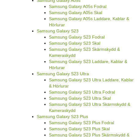
Samsung Galaxy A05s
Samsung Galaxy A05s Fodral
Samsung Galaxy A05s Skal
Samsung Galaxy A05s Laddare, Kablar &
Hörlurar
Samsung Galaxy S23
Samsung Galaxy S23 Fodral
Samsung Galaxy S23 Skal
Samsung Galaxy S23 Skärmskydd &
Kameraskydd
Samsung Galaxy S23 Laddare, Kablar &
Hörlurar
Samsung Galaxy S23 Ultra
Samsung Galaxy S23 Ultra Laddare, Kablar
& Hörlurar
Samsung Galaxy S23 Ultra Fodral
Samsung Galaxy S23 Ultra Skal
Samsung Galaxy S23 Ultra Skärmskydd &
Kameraskydd
Samsung Galaxy S23 Plus
Samsung Galaxy S23 Plus Fodral
Samsung Galaxy S23 Plus Skal
Samsung Galaxy S23 Plus Skärmskydd &