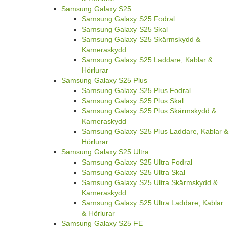
Samsung Galaxy S25
Samsung Galaxy S25 Fodral
Samsung Galaxy S25 Skal
Samsung Galaxy S25 Skärmskydd &
Kameraskydd
Samsung Galaxy S25 Laddare, Kablar &
Hörlurar
Samsung Galaxy S25 Plus
Samsung Galaxy S25 Plus Fodral
Samsung Galaxy S25 Plus Skal
Samsung Galaxy S25 Plus Skärmskydd &
Kameraskydd
Samsung Galaxy S25 Plus Laddare, Kablar &
Hörlurar
Samsung Galaxy S25 Ultra
Samsung Galaxy S25 Ultra Fodral
Samsung Galaxy S25 Ultra Skal
Samsung Galaxy S25 Ultra Skärmskydd &
Kameraskydd
Samsung Galaxy S25 Ultra Laddare, Kablar
& Hörlurar
Samsung Galaxy S25 FE