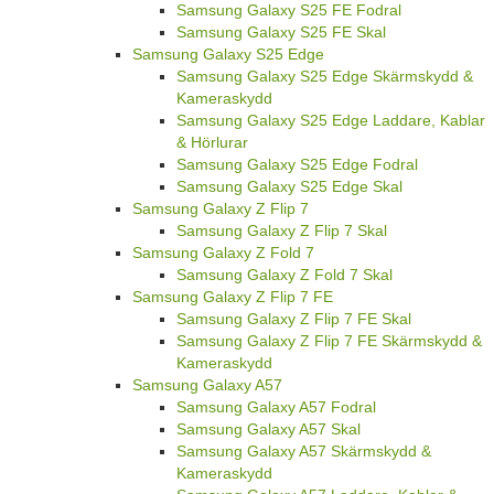
Samsung Galaxy S25 FE Fodral
Samsung Galaxy S25 FE Skal
Samsung Galaxy S25 Edge
Samsung Galaxy S25 Edge Skärmskydd &
Kameraskydd
Samsung Galaxy S25 Edge Laddare, Kablar
& Hörlurar
Samsung Galaxy S25 Edge Fodral
Samsung Galaxy S25 Edge Skal
Samsung Galaxy Z Flip 7
Samsung Galaxy Z Flip 7 Skal
Samsung Galaxy Z Fold 7
Samsung Galaxy Z Fold 7 Skal
Samsung Galaxy Z Flip 7 FE
Samsung Galaxy Z Flip 7 FE Skal
Samsung Galaxy Z Flip 7 FE Skärmskydd &
Kameraskydd
Samsung Galaxy A57
Samsung Galaxy A57 Fodral
Samsung Galaxy A57 Skal
Samsung Galaxy A57 Skärmskydd &
Kameraskydd