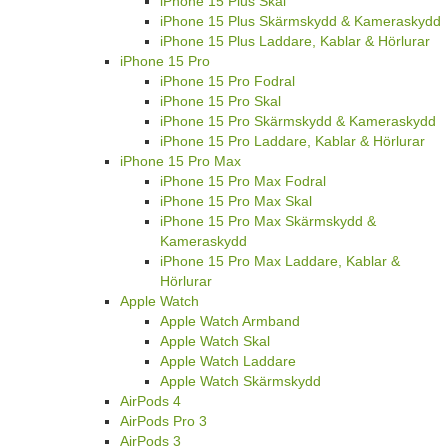
iPhone 15 Plus Skal
iPhone 15 Plus Skärmskydd & Kameraskydd
iPhone 15 Plus Laddare, Kablar & Hörlurar
iPhone 15 Pro
iPhone 15 Pro Fodral
iPhone 15 Pro Skal
iPhone 15 Pro Skärmskydd & Kameraskydd
iPhone 15 Pro Laddare, Kablar & Hörlurar
iPhone 15 Pro Max
iPhone 15 Pro Max Fodral
iPhone 15 Pro Max Skal
iPhone 15 Pro Max Skärmskydd &
Kameraskydd
iPhone 15 Pro Max Laddare, Kablar &
Hörlurar
Apple Watch
Apple Watch Armband
Apple Watch Skal
Apple Watch Laddare
Apple Watch Skärmskydd
AirPods 4
AirPods Pro 3
AirPods 3