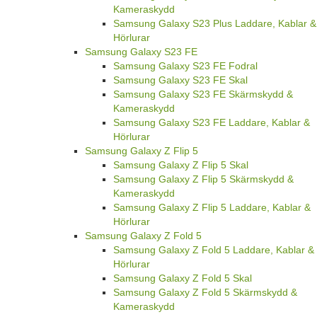
Kameraskydd
Samsung Galaxy S23 Plus Laddare, Kablar &
Hörlurar
Samsung Galaxy S23 FE
Samsung Galaxy S23 FE Fodral
Samsung Galaxy S23 FE Skal
Samsung Galaxy S23 FE Skärmskydd &
Kameraskydd
Samsung Galaxy S23 FE Laddare, Kablar &
Hörlurar
Samsung Galaxy Z Flip 5
Samsung Galaxy Z Flip 5 Skal
Samsung Galaxy Z Flip 5 Skärmskydd &
Kameraskydd
Samsung Galaxy Z Flip 5 Laddare, Kablar &
Hörlurar
Samsung Galaxy Z Fold 5
Samsung Galaxy Z Fold 5 Laddare, Kablar &
Hörlurar
Samsung Galaxy Z Fold 5 Skal
Samsung Galaxy Z Fold 5 Skärmskydd &
Kameraskydd