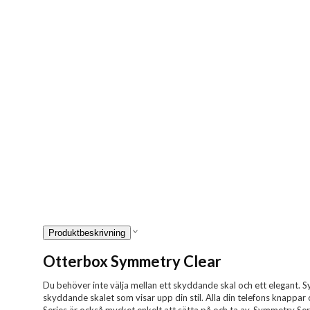
Produktbeskrivning
Otterbox Symmetry Clear
Du behöver inte välja mellan ett skyddande skal och ett elegant.
skyddande skalet som visar upp din stil. Alla din telefons knappar