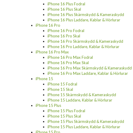
iPhone 16 Plus Fodral
iPhone 16 Plus Skal
iPhone 16 Plus Skärmskydd & Kameraskydd
iPhone 16 Plus Laddare, Kablar & Hörlurar
iPhone 16 Pro
iPhone 16 Pro Fodral
iPhone 16 Pro Skal
iPhone 16 Pro Skärmskydd & Kameraskydd
iPhone 16 Pro Laddare, Kablar & Hörlurar
iPhone 16 Pro Max
iPhone 16 Pro Max Fodral
iPhone 16 Pro Max Skal
iPhone 16 Pro Max Skärmskydd & Kameraskydd
iPhone 16 Pro Max Laddare, Kablar & Hörlurar
iPhone 15
iPhone 15 Fodral
iPhone 15 Skal
iPhone 15 Skärmskydd & Kameraskydd
iPhone 15 Laddare, Kablar & Hörlurar
iPhone 15 Plus
iPhone 15 Plus Fodral
iPhone 15 Plus Skal
iPhone 15 Plus Skärmskydd & Kameraskydd
iPhone 15 Plus Laddare, Kablar & Hörlurar
iPhone 15 Pro