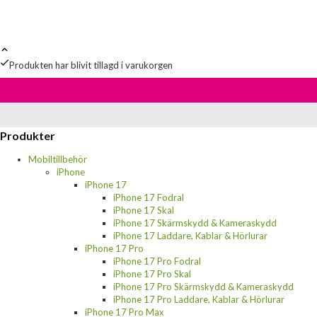
Produkten har blivit tillagd i varukorgen
Produkter
Mobiltillbehör
iPhone
iPhone 17
iPhone 17 Fodral
iPhone 17 Skal
iPhone 17 Skärmskydd & Kameraskydd
iPhone 17 Laddare, Kablar & Hörlurar
iPhone 17 Pro
iPhone 17 Pro Fodral
iPhone 17 Pro Skal
iPhone 17 Pro Skärmskydd & Kameraskydd
iPhone 17 Pro Laddare, Kablar & Hörlurar
iPhone 17 Pro Max