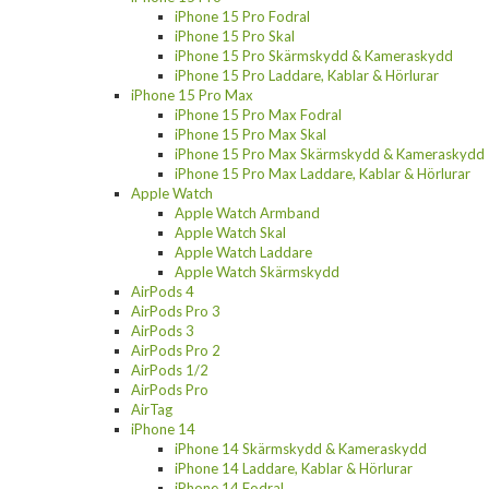
iPhone 15 Pro Fodral
iPhone 15 Pro Skal
iPhone 15 Pro Skärmskydd & Kameraskydd
iPhone 15 Pro Laddare, Kablar & Hörlurar
iPhone 15 Pro Max
iPhone 15 Pro Max Fodral
iPhone 15 Pro Max Skal
iPhone 15 Pro Max Skärmskydd & Kameraskydd
iPhone 15 Pro Max Laddare, Kablar & Hörlurar
Apple Watch
Apple Watch Armband
Apple Watch Skal
Apple Watch Laddare
Apple Watch Skärmskydd
AirPods 4
AirPods Pro 3
AirPods 3
AirPods Pro 2
AirPods 1/2
AirPods Pro
AirTag
iPhone 14
iPhone 14 Skärmskydd & Kameraskydd
iPhone 14 Laddare, Kablar & Hörlurar
iPhone 14 Fodral