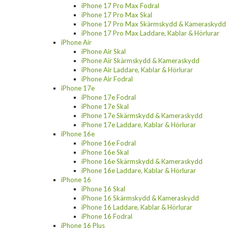
iPhone 17 Pro Max Fodral
iPhone 17 Pro Max Skal
iPhone 17 Pro Max Skärmskydd & Kameraskydd
iPhone 17 Pro Max Laddare, Kablar & Hörlurar
iPhone Air
iPhone Air Skal
iPhone Air Skärmskydd & Kameraskydd
iPhone Air Laddare, Kablar & Hörlurar
iPhone Air Fodral
iPhone 17e
iPhone 17e Fodral
iPhone 17e Skal
iPhone 17e Skärmskydd & Kameraskydd
iPhone 17e Laddare, Kablar & Hörlurar
iPhone 16e
iPhone 16e Fodral
iPhone 16e Skal
iPhone 16e Skärmskydd & Kameraskydd
iPhone 16e Laddare, Kablar & Hörlurar
iPhone 16
iPhone 16 Skal
iPhone 16 Skärmskydd & Kameraskydd
iPhone 16 Laddare, Kablar & Hörlurar
iPhone 16 Fodral
iPhone 16 Plus