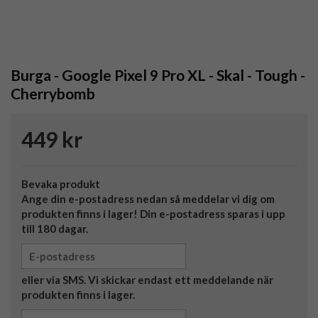
Burga - Google Pixel 9 Pro XL - Skal - Tough -
Cherrybomb
449 kr
Bevaka produkt
Ange din e-postadress nedan så meddelar vi dig om
produkten finns i lager! Din e-postadress sparas i upp
till 180 dagar.
eller via SMS. Vi skickar endast ett meddelande när
produkten finns i lager.