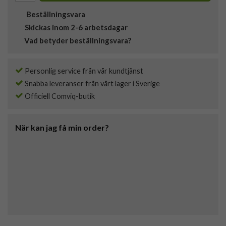
Beställningsvara
Skickas inom 2-6 arbetsdagar
Vad betyder beställningsvara?
Personlig service från vår kundtjänst
Snabba leveranser från vårt lager i Sverige
Officiell Comviq-butik
När kan jag få min order?