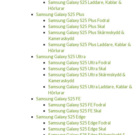
Samsung Galaxy S25 Laddare, Kablar &
Hörlurar
Samsung Galaxy S25 Plus
Samsung Galaxy S25 Plus Fodral
Samsung Galaxy S25 Plus Skal
Samsung Galaxy S25 Plus Skärmskydd &
Kameraskydd
Samsung Galaxy S25 Plus Laddare, Kablar &
Hörlurar
Samsung Galaxy S25 Ultra
Samsung Galaxy S25 Ultra Fodral
Samsung Galaxy S25 Ultra Skal
Samsung Galaxy S25 Ultra Skärmskydd &
Kameraskydd
Samsung Galaxy S25 Ultra Laddare, Kablar &
Hörlurar
Samsung Galaxy S25 FE
Samsung Galaxy S25 FE Fodral
Samsung Galaxy S25 FE Skal
Samsung Galaxy S25 Edge
Samsung Galaxy S25 Edge Fodral
Samsung Galaxy S25 Edge Skal
Samsung Galaxy S25 Edge Skärmskydd &