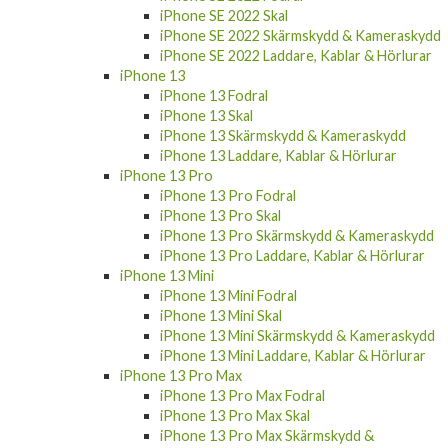
iPhone SE 2022 Skal
iPhone SE 2022 Skärmskydd & Kameraskydd
iPhone SE 2022 Laddare, Kablar & Hörlurar
iPhone 13
iPhone 13 Fodral
iPhone 13 Skal
iPhone 13 Skärmskydd & Kameraskydd
iPhone 13 Laddare, Kablar & Hörlurar
iPhone 13 Pro
iPhone 13 Pro Fodral
iPhone 13 Pro Skal
iPhone 13 Pro Skärmskydd & Kameraskydd
iPhone 13 Pro Laddare, Kablar & Hörlurar
iPhone 13 Mini
iPhone 13 Mini Fodral
iPhone 13 Mini Skal
iPhone 13 Mini Skärmskydd & Kameraskydd
iPhone 13 Mini Laddare, Kablar & Hörlurar
iPhone 13 Pro Max
iPhone 13 Pro Max Fodral
iPhone 13 Pro Max Skal
iPhone 13 Pro Max Skärmskydd &