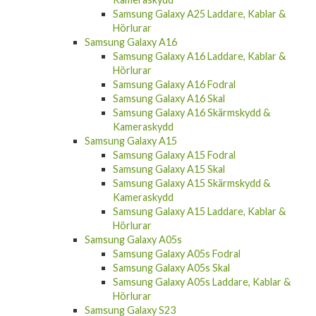
Samsung Galaxy A25 Laddare, Kablar &
Hörlurar
Samsung Galaxy A16
Samsung Galaxy A16 Laddare, Kablar &
Hörlurar
Samsung Galaxy A16 Fodral
Samsung Galaxy A16 Skal
Samsung Galaxy A16 Skärmskydd &
Kameraskydd
Samsung Galaxy A15
Samsung Galaxy A15 Fodral
Samsung Galaxy A15 Skal
Samsung Galaxy A15 Skärmskydd &
Kameraskydd
Samsung Galaxy A15 Laddare, Kablar &
Hörlurar
Samsung Galaxy A05s
Samsung Galaxy A05s Fodral
Samsung Galaxy A05s Skal
Samsung Galaxy A05s Laddare, Kablar &
Hörlurar
Samsung Galaxy S23