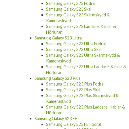
Samsung Galaxy S23 Fodral
Samsung Galaxy S23 Skal
Samsung Galaxy S23 Skärmskydd &
Kameraskydd
Samsung Galaxy S23 Laddare, Kablar &
Hörlurar
Samsung Galaxy S23 Ultra
Samsung Galaxy S23 Ultra Fodral
Samsung Galaxy S23 Ultra Skal
Samsung Galaxy S23 Ultra Skärmskydd &
Kameraskydd
Samsung Galaxy S23 Ultra Laddare, Kablar &
Hörlurar
Samsung Galaxy S23 Plus
Samsung Galaxy S23 Plus Fodral
Samsung Galaxy S23 Plus Skal
Samsung Galaxy S23 Plus Skärmskydd &
Kameraskydd
Samsung Galaxy S23 Plus Laddare, Kablar &
Hörlurar
Samsung Galaxy S23 FE
Samsung Galaxy S23 FE Fodral