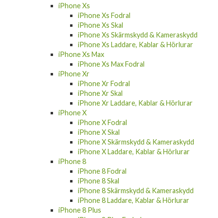
iPhone Xs
iPhone Xs Fodral
iPhone Xs Skal
iPhone Xs Skärmskydd & Kameraskydd
iPhone Xs Laddare, Kablar & Hörlurar
iPhone Xs Max
iPhone Xs Max Fodral
iPhone Xr
iPhone Xr Fodral
iPhone Xr Skal
iPhone Xr Laddare, Kablar & Hörlurar
iPhone X
iPhone X Fodral
iPhone X Skal
iPhone X Skärmskydd & Kameraskydd
iPhone X Laddare, Kablar & Hörlurar
iPhone 8
iPhone 8 Fodral
iPhone 8 Skal
iPhone 8 Skärmskydd & Kameraskydd
iPhone 8 Laddare, Kablar & Hörlurar
iPhone 8 Plus