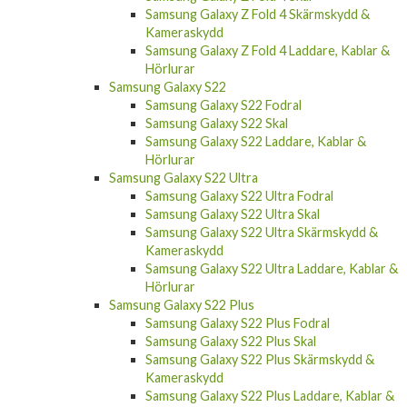
Samsung Galaxy Z Fold 4 Skärmskydd &
Kameraskydd
Samsung Galaxy Z Fold 4 Laddare, Kablar &
Hörlurar
Samsung Galaxy S22
Samsung Galaxy S22 Fodral
Samsung Galaxy S22 Skal
Samsung Galaxy S22 Laddare, Kablar &
Hörlurar
Samsung Galaxy S22 Ultra
Samsung Galaxy S22 Ultra Fodral
Samsung Galaxy S22 Ultra Skal
Samsung Galaxy S22 Ultra Skärmskydd &
Kameraskydd
Samsung Galaxy S22 Ultra Laddare, Kablar &
Hörlurar
Samsung Galaxy S22 Plus
Samsung Galaxy S22 Plus Fodral
Samsung Galaxy S22 Plus Skal
Samsung Galaxy S22 Plus Skärmskydd &
Kameraskydd
Samsung Galaxy S22 Plus Laddare, Kablar &