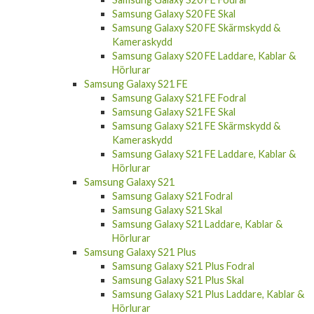
Samsung Galaxy S20 FE Skal
Samsung Galaxy S20 FE Skärmskydd &
Kameraskydd
Samsung Galaxy S20 FE Laddare, Kablar &
Hörlurar
Samsung Galaxy S21 FE
Samsung Galaxy S21 FE Fodral
Samsung Galaxy S21 FE Skal
Samsung Galaxy S21 FE Skärmskydd &
Kameraskydd
Samsung Galaxy S21 FE Laddare, Kablar &
Hörlurar
Samsung Galaxy S21
Samsung Galaxy S21 Fodral
Samsung Galaxy S21 Skal
Samsung Galaxy S21 Laddare, Kablar &
Hörlurar
Samsung Galaxy S21 Plus
Samsung Galaxy S21 Plus Fodral
Samsung Galaxy S21 Plus Skal
Samsung Galaxy S21 Plus Laddare, Kablar &
Hörlurar