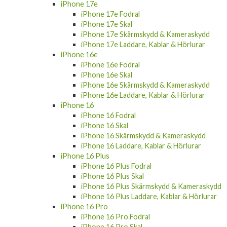
iPhone 17e
iPhone 17e Fodral
iPhone 17e Skal
iPhone 17e Skärmskydd & Kameraskydd
iPhone 17e Laddare, Kablar & Hörlurar
iPhone 16e
iPhone 16e Fodral
iPhone 16e Skal
iPhone 16e Skärmskydd & Kameraskydd
iPhone 16e Laddare, Kablar & Hörlurar
iPhone 16
iPhone 16 Fodral
iPhone 16 Skal
iPhone 16 Skärmskydd & Kameraskydd
iPhone 16 Laddare, Kablar & Hörlurar
iPhone 16 Plus
iPhone 16 Plus Fodral
iPhone 16 Plus Skal
iPhone 16 Plus Skärmskydd & Kameraskydd
iPhone 16 Plus Laddare, Kablar & Hörlurar
iPhone 16 Pro
iPhone 16 Pro Fodral
iPhone 16 Pro Skal