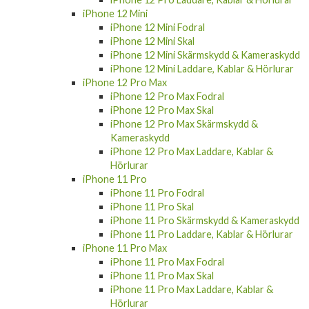
iPhone 12 Mini
iPhone 12 Mini Fodral
iPhone 12 Mini Skal
iPhone 12 Mini Skärmskydd & Kameraskydd
iPhone 12 Mini Laddare, Kablar & Hörlurar
iPhone 12 Pro Max
iPhone 12 Pro Max Fodral
iPhone 12 Pro Max Skal
iPhone 12 Pro Max Skärmskydd &
Kameraskydd
iPhone 12 Pro Max Laddare, Kablar &
Hörlurar
iPhone 11 Pro
iPhone 11 Pro Fodral
iPhone 11 Pro Skal
iPhone 11 Pro Skärmskydd & Kameraskydd
iPhone 11 Pro Laddare, Kablar & Hörlurar
iPhone 11 Pro Max
iPhone 11 Pro Max Fodral
iPhone 11 Pro Max Skal
iPhone 11 Pro Max Laddare, Kablar &
Hörlurar