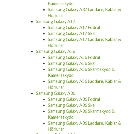
Kameraskydd
Samsung Galaxy A37 Laddare, Kablar &
Hörlurar
Samsung Galaxy A17
Samsung Galaxy A17 Fodral
Samsung Galaxy A17 Skal
Samsung Galaxy A17 Laddare, Kablar &
Hörlurar
Samsung Galaxy A56
Samsung Galaxy A56 Fodral
Samsung Galaxy A56 Skal
Samsung Galaxy A56 Skärmskydd &
Kameraskydd
Samsung Galaxy A56 Laddare, Kablar &
Hörlurar
Samsung Galaxy A36
Samsung Galaxy A36 Fodral
Samsung Galaxy A36 Skal
Samsung Galaxy A36 Skärmskydd &
Kameraskydd
Samsung Galaxy A36 Laddare, Kablar &
Hörlurar