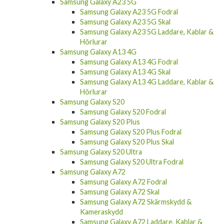
Samsung Galaxy A23 5G
Samsung Galaxy A23 5G Fodral
Samsung Galaxy A23 5G Skal
Samsung Galaxy A23 5G Laddare, Kablar &
Hörlurar
Samsung Galaxy A13 4G
Samsung Galaxy A13 4G Fodral
Samsung Galaxy A13 4G Skal
Samsung Galaxy A13 4G Laddare, Kablar &
Hörlurar
Samsung Galaxy S20
Samsung Galaxy S20 Fodral
Samsung Galaxy S20 Plus
Samsung Galaxy S20 Plus Fodral
Samsung Galaxy S20 Plus Skal
Samsung Galaxy S20 Ultra
Samsung Galaxy S20 Ultra Fodral
Samsung Galaxy A72
Samsung Galaxy A72 Fodral
Samsung Galaxy A72 Skal
Samsung Galaxy A72 Skärmskydd &
Kameraskydd
Samsung Galaxy A72 Laddare, Kablar &