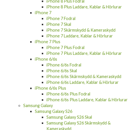
iPhone 8 Plus Fodral
iPhone 8 Plus Laddare, Kablar & Hörlurar
iPhone 7
iPhone 7 Fodral
iPhone 7 Skal
iPhone 7 Skärmskydd & Kameraskydd
iPhone 7 Laddare, Kablar & Hörlurar
iPhone 7 Plus
iPhone 7 Plus Fodral
iPhone 7 Plus Laddare, Kablar & Hörlurar
iPhone 6/6s
iPhone 6/6s Fodral
iPhone 6/6s Skal
iPhone 6/6s Skärmskydd & Kameraskydd
iPhone 6/6s Laddare, Kablar & Hörlurar
iPhone 6/6s Plus
iPhone 6/6s Plus Fodral
iPhone 6/6s Plus Laddare, Kablar & Hörlurar
Samsung Galaxy
Samsung Galaxy S26
Samsung Galaxy S26 Skal
Samsung Galaxy S26 Skärmskydd &
Kameraskydd