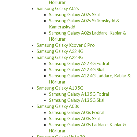
Hörlurar
Samsung Galaxy A02s
Samsung Galaxy A02s Skal
Samsung Galaxy A02s Skärmskydd &
Kameraskydd
Samsung Galaxy A02s Laddare, Kablar &
Hörlurar
Samsung Galaxy Xcover 6 Pro
Samsung Galaxy A32 4G
Samsung Galaxy A22 4G
Samsung Galaxy A22 4G Fodral
Samsung Galaxy A22 4G Skal
Samsung Galaxy A22 4G Laddare, Kablar &
Hörlurar
Samsung Galaxy A13 5G
Samsung Galaxy A13 5G Fodral
Samsung Galaxy A13 5G Skal
Samsung Galaxy A03s
Samsung Galaxy A03s Fodral
Samsung Galaxy A03s Skal
Samsung Galaxy A03s Laddare, Kablar &
Hörlurar
Samsung Galaxy Note 20