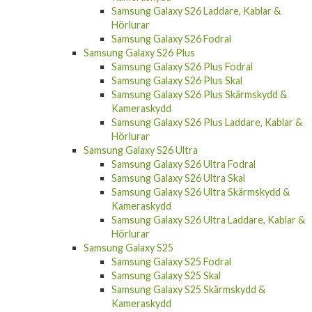
Samsung Galaxy S26 Laddare, Kablar &
Hörlurar
Samsung Galaxy S26 Fodral
Samsung Galaxy S26 Plus
Samsung Galaxy S26 Plus Fodral
Samsung Galaxy S26 Plus Skal
Samsung Galaxy S26 Plus Skärmskydd &
Kameraskydd
Samsung Galaxy S26 Plus Laddare, Kablar &
Hörlurar
Samsung Galaxy S26 Ultra
Samsung Galaxy S26 Ultra Fodral
Samsung Galaxy S26 Ultra Skal
Samsung Galaxy S26 Ultra Skärmskydd &
Kameraskydd
Samsung Galaxy S26 Ultra Laddare, Kablar &
Hörlurar
Samsung Galaxy S25
Samsung Galaxy S25 Fodral
Samsung Galaxy S25 Skal
Samsung Galaxy S25 Skärmskydd &
Kameraskydd