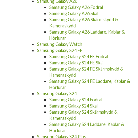
Samsung Galaxy A26
Samsung Galaxy A26 Fodral
Samsung Galaxy A26 Skal
Samsung Galaxy A26 Skärmskydd &
Kameraskydd
Samsung Galaxy A26 Laddare, Kablar &
Hörlurar
Samsung Galaxy Watch
Samsung Galaxy S24 FE
Samsung Galaxy S24 FE Fodral
Samsung Galaxy S24 FE Skal
Samsung Galaxy S24 FE Skärmskydd &
Kameraskydd
Samsung Galaxy S24 FE Laddare, Kablar &
Hörlurar
Samsung Galaxy S24
Samsung Galaxy S24 Fodral
Samsung Galaxy S24 Skal
Samsung Galaxy S24 Skärmskydd &
Kameraskydd
Samsung Galaxy S24 Laddare, Kablar &
Hörlurar
Samsung Galaxy S24 Plus