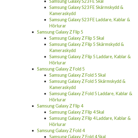
Samsung Galaxy S23 FE Skal
Samsung Galaxy S23 FE Skärmskydd &
Kameraskydd
Samsung Galaxy S23 FE Laddare, Kablar &
Hörlurar
Samsung Galaxy Z Flip 5
Samsung Galaxy Z Flip 5 Skal
Samsung Galaxy Z Flip 5 Skärmskydd &
Kameraskydd
Samsung Galaxy Z Flip 5 Laddare, Kablar &
Hörlurar
Samsung Galaxy Z Fold 5
Samsung Galaxy Z Fold 5 Skal
Samsung Galaxy Z Fold 5 Skärmskydd &
Kameraskydd
Samsung Galaxy Z Fold 5 Laddare, Kablar &
Hörlurar
Samsung Galaxy Z Flip 4
Samsung Galaxy Z Flip 4 Skal
Samsung Galaxy Z Flip 4 Laddare, Kablar &
Hörlurar
Samsung Galaxy Z Fold 4
Samsung Galaxy Z Fold 4 Skal