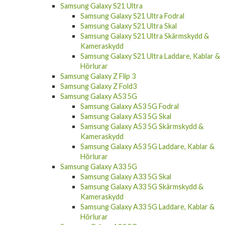
Samsung Galaxy S21 Ultra
Samsung Galaxy S21 Ultra Fodral
Samsung Galaxy S21 Ultra Skal
Samsung Galaxy S21 Ultra Skärmskydd &
Kameraskydd
Samsung Galaxy S21 Ultra Laddare, Kablar &
Hörlurar
Samsung Galaxy Z Flip 3
Samsung Galaxy Z Fold3
Samsung Galaxy A53 5G
Samsung Galaxy A53 5G Fodral
Samsung Galaxy A53 5G Skal
Samsung Galaxy A53 5G Skärmskydd &
Kameraskydd
Samsung Galaxy A53 5G Laddare, Kablar &
Hörlurar
Samsung Galaxy A33 5G
Samsung Galaxy A33 5G Skal
Samsung Galaxy A33 5G Skärmskydd &
Kameraskydd
Samsung Galaxy A33 5G Laddare, Kablar &
Hörlurar