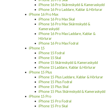
iPhone 16 Pro Skärmskydd & Kameraskydd
iPhone 16 Pro Laddare, Kablar & Hörlurar
iPhone 16 Pro Max
iPhone 16 Pro Max Skal
iPhone 16 Pro Max Skärmskydd &
Kameraskydd
iPhone 16 Pro Max Laddare, Kablar &
Hörlurar
iPhone 16 Pro Max Fodral
iPhone 15
iPhone 15 Fodral
iPhone 15 Skal
iPhone 15 Skärmskydd & Kameraskydd
iPhone 15 Laddare, Kablar & Hörlurar
iPhone 15 Plus
iPhone 15 Plus Laddare, Kablar & Hörlurar
iPhone 15 Plus Fodral
iPhone 15 Plus Skal
iPhone 15 Plus Skärmskydd & Kameraskydd
iPhone 15 Pro
iPhone 15 Pro Fodral
iPhone 15 Pro Skal