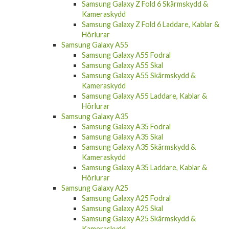
Samsung Galaxy Z Fold 6 Skärmskydd &
Kameraskydd
Samsung Galaxy Z Fold 6 Laddare, Kablar &
Hörlurar
Samsung Galaxy A55
Samsung Galaxy A55 Fodral
Samsung Galaxy A55 Skal
Samsung Galaxy A55 Skärmskydd &
Kameraskydd
Samsung Galaxy A55 Laddare, Kablar &
Hörlurar
Samsung Galaxy A35
Samsung Galaxy A35 Fodral
Samsung Galaxy A35 Skal
Samsung Galaxy A35 Skärmskydd &
Kameraskydd
Samsung Galaxy A35 Laddare, Kablar &
Hörlurar
Samsung Galaxy A25
Samsung Galaxy A25 Fodral
Samsung Galaxy A25 Skal
Samsung Galaxy A25 Skärmskydd &
Kameraskydd