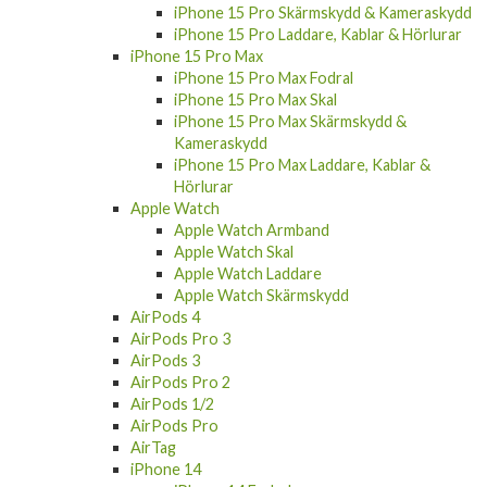
iPhone 15 Pro Skärmskydd & Kameraskydd
iPhone 15 Pro Laddare, Kablar & Hörlurar
iPhone 15 Pro Max
iPhone 15 Pro Max Fodral
iPhone 15 Pro Max Skal
iPhone 15 Pro Max Skärmskydd &
Kameraskydd
iPhone 15 Pro Max Laddare, Kablar &
Hörlurar
Apple Watch
Apple Watch Armband
Apple Watch Skal
Apple Watch Laddare
Apple Watch Skärmskydd
AirPods 4
AirPods Pro 3
AirPods 3
AirPods Pro 2
AirPods 1/2
AirPods Pro
AirTag
iPhone 14