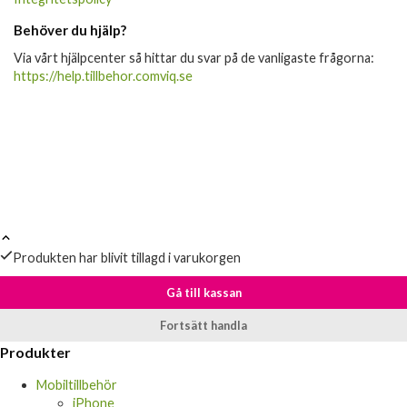
Behöver du hjälp?
Via vårt hjälpcenter så hittar du svar på de vanligaste frågorna:
https://help.tillbehor.comviq.se
Produkten har blivit tillagd i varukorgen
Gå till kassan
Fortsätt handla
Produkter
Mobiltillbehör
iPhone