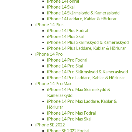
iPhone 14 Fodral
iPhone 14 Skal
iPhone 14 Skärmskydd & Kameraskydd
iPhone 14 Laddare, Kablar & Hörlurar
iPhone 14 Plus
iPhone 14 Plus Fodral
iPhone 14 Plus Skal
iPhone 14 Plus Skärmskydd & Kameraskydd
iPhone 14 Plus Laddare, Kablar & Hörlurar
iPhone 14 Pro
iPhone 14 Pro Fodral
iPhone 14 Pro Skal
iPhone 14 Pro Skärmskydd & Kameraskydd
iPhone 14 Pro Laddare, Kablar & Hörlurar
iPhone 14 Pro Max
iPhone 14 Pro Max Skärmskydd &
Kameraskydd
iPhone 14 Pro Max Laddare, Kablar &
Hörlurar
iPhone 14 Pro Max Fodral
iPhone 14 Pro Max Skal
iPhone SE 2022
iPhone SE 2022 Fodral