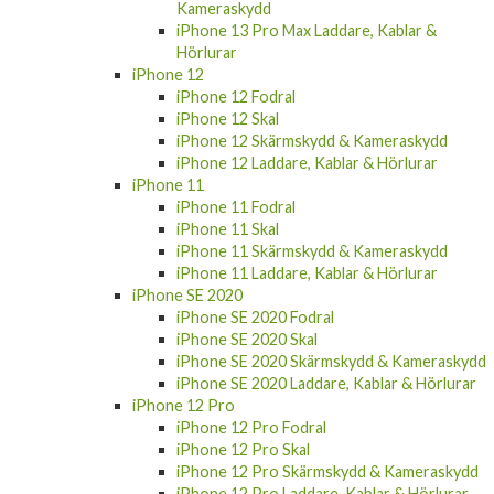
Kameraskydd
iPhone 13 Pro Max Laddare, Kablar &
Hörlurar
iPhone 12
iPhone 12 Fodral
iPhone 12 Skal
iPhone 12 Skärmskydd & Kameraskydd
iPhone 12 Laddare, Kablar & Hörlurar
iPhone 11
iPhone 11 Fodral
iPhone 11 Skal
iPhone 11 Skärmskydd & Kameraskydd
iPhone 11 Laddare, Kablar & Hörlurar
iPhone SE 2020
iPhone SE 2020 Fodral
iPhone SE 2020 Skal
iPhone SE 2020 Skärmskydd & Kameraskydd
iPhone SE 2020 Laddare, Kablar & Hörlurar
iPhone 12 Pro
iPhone 12 Pro Fodral
iPhone 12 Pro Skal
iPhone 12 Pro Skärmskydd & Kameraskydd
iPhone 12 Pro Laddare, Kablar & Hörlurar