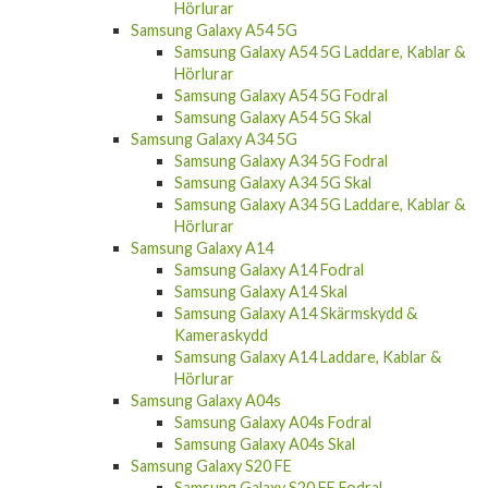
Hörlurar
Samsung Galaxy A54 5G
Samsung Galaxy A54 5G Laddare, Kablar &
Hörlurar
Samsung Galaxy A54 5G Fodral
Samsung Galaxy A54 5G Skal
Samsung Galaxy A34 5G
Samsung Galaxy A34 5G Fodral
Samsung Galaxy A34 5G Skal
Samsung Galaxy A34 5G Laddare, Kablar &
Hörlurar
Samsung Galaxy A14
Samsung Galaxy A14 Fodral
Samsung Galaxy A14 Skal
Samsung Galaxy A14 Skärmskydd &
Kameraskydd
Samsung Galaxy A14 Laddare, Kablar &
Hörlurar
Samsung Galaxy A04s
Samsung Galaxy A04s Fodral
Samsung Galaxy A04s Skal
Samsung Galaxy S20 FE
Samsung Galaxy S20 FE Fodral