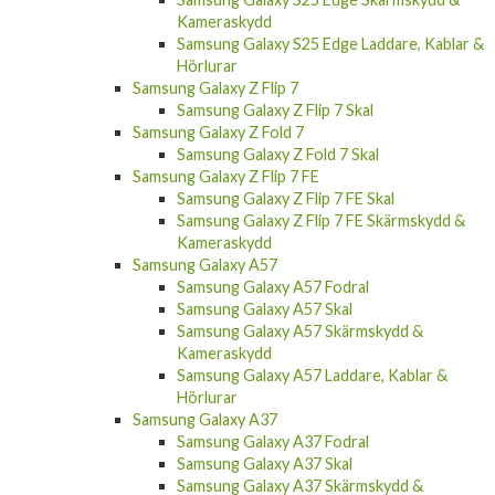
Kameraskydd
Samsung Galaxy S25 Edge Laddare, Kablar &
Hörlurar
Samsung Galaxy Z Flip 7
Samsung Galaxy Z Flip 7 Skal
Samsung Galaxy Z Fold 7
Samsung Galaxy Z Fold 7 Skal
Samsung Galaxy Z Flip 7 FE
Samsung Galaxy Z Flip 7 FE Skal
Samsung Galaxy Z Flip 7 FE Skärmskydd &
Kameraskydd
Samsung Galaxy A57
Samsung Galaxy A57 Fodral
Samsung Galaxy A57 Skal
Samsung Galaxy A57 Skärmskydd &
Kameraskydd
Samsung Galaxy A57 Laddare, Kablar &
Hörlurar
Samsung Galaxy A37
Samsung Galaxy A37 Fodral
Samsung Galaxy A37 Skal
Samsung Galaxy A37 Skärmskydd &