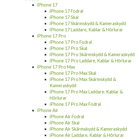
iPhone 17
iPhone 17 Fodral
iPhone 17 Skal
iPhone 17 Skärmskydd & Kameraskydd
iPhone 17 Laddare, Kablar & Hörlurar
iPhone 17 Pro
iPhone 17 Pro Fodral
iPhone 17 Pro Skal
iPhone 17 Pro Skärmskydd & Kameraskydd
iPhone 17 Pro Laddare, Kablar & Hörlurar
iPhone 17 Pro Max
iPhone 17 Pro Max Skal
iPhone 17 Pro Max Skärmskydd &
Kameraskydd
iPhone 17 Pro Max Laddare, Kablar &
Hörlurar
iPhone 17 Pro Max Fodral
iPhone Air
iPhone Air Fodral
iPhone Air Skal
iPhone Air Skärmskydd & Kameraskydd
iPhone Air Laddare, Kablar & Hörlurar