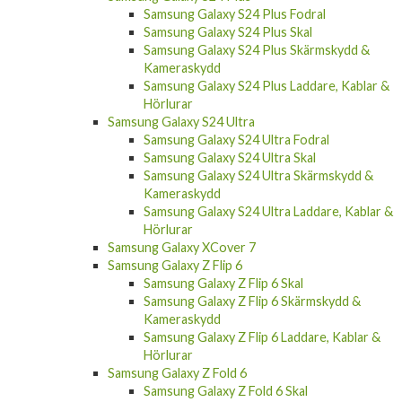
Samsung Galaxy S24 Plus Fodral
Samsung Galaxy S24 Plus Skal
Samsung Galaxy S24 Plus Skärmskydd &
Kameraskydd
Samsung Galaxy S24 Plus Laddare, Kablar &
Hörlurar
Samsung Galaxy S24 Ultra
Samsung Galaxy S24 Ultra Fodral
Samsung Galaxy S24 Ultra Skal
Samsung Galaxy S24 Ultra Skärmskydd &
Kameraskydd
Samsung Galaxy S24 Ultra Laddare, Kablar &
Hörlurar
Samsung Galaxy XCover 7
Samsung Galaxy Z Flip 6
Samsung Galaxy Z Flip 6 Skal
Samsung Galaxy Z Flip 6 Skärmskydd &
Kameraskydd
Samsung Galaxy Z Flip 6 Laddare, Kablar &
Hörlurar
Samsung Galaxy Z Fold 6
Samsung Galaxy Z Fold 6 Skal