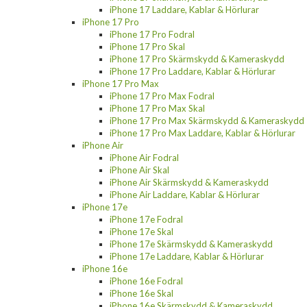
iPhone 17 Laddare, Kablar & Hörlurar
iPhone 17 Pro
iPhone 17 Pro Fodral
iPhone 17 Pro Skal
iPhone 17 Pro Skärmskydd & Kameraskydd
iPhone 17 Pro Laddare, Kablar & Hörlurar
iPhone 17 Pro Max
iPhone 17 Pro Max Fodral
iPhone 17 Pro Max Skal
iPhone 17 Pro Max Skärmskydd & Kameraskydd
iPhone 17 Pro Max Laddare, Kablar & Hörlurar
iPhone Air
iPhone Air Fodral
iPhone Air Skal
iPhone Air Skärmskydd & Kameraskydd
iPhone Air Laddare, Kablar & Hörlurar
iPhone 17e
iPhone 17e Fodral
iPhone 17e Skal
iPhone 17e Skärmskydd & Kameraskydd
iPhone 17e Laddare, Kablar & Hörlurar
iPhone 16e
iPhone 16e Fodral
iPhone 16e Skal
iPhone 16e Skärmskydd & Kameraskydd