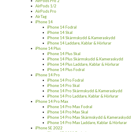
AirPods Pro 2
AirPods 1/2
AirPods Pro
AirTag
iPhone 14
iPhone 14 Fodral
iPhone 14 Skal
iPhone 14 Skärmskydd & Kameraskydd
iPhone 14 Laddare, Kablar & Hörlurar
iPhone 14 Plus
iPhone 14 Plus Skal
iPhone 14 Plus Skärmskydd & Kameraskydd
iPhone 14 Plus Laddare, Kablar & Hörlurar
iPhone 14 Plus Fodral
iPhone 14 Pro
iPhone 14 Pro Fodral
iPhone 14 Pro Skal
iPhone 14 Pro Skärmskydd & Kameraskydd
iPhone 14 Pro Laddare, Kablar & Hörlurar
iPhone 14 Pro Max
iPhone 14 Pro Max Fodral
iPhone 14 Pro Max Skal
iPhone 14 Pro Max Skärmskydd & Kameraskydd
iPhone 14 Pro Max Laddare, Kablar & Hörlurar
iPhone SE 2022