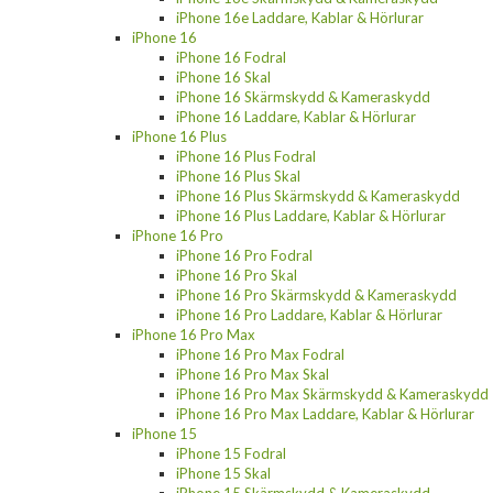
iPhone 16e Laddare, Kablar & Hörlurar
iPhone 16
iPhone 16 Fodral
iPhone 16 Skal
iPhone 16 Skärmskydd & Kameraskydd
iPhone 16 Laddare, Kablar & Hörlurar
iPhone 16 Plus
iPhone 16 Plus Fodral
iPhone 16 Plus Skal
iPhone 16 Plus Skärmskydd & Kameraskydd
iPhone 16 Plus Laddare, Kablar & Hörlurar
iPhone 16 Pro
iPhone 16 Pro Fodral
iPhone 16 Pro Skal
iPhone 16 Pro Skärmskydd & Kameraskydd
iPhone 16 Pro Laddare, Kablar & Hörlurar
iPhone 16 Pro Max
iPhone 16 Pro Max Fodral
iPhone 16 Pro Max Skal
iPhone 16 Pro Max Skärmskydd & Kameraskydd
iPhone 16 Pro Max Laddare, Kablar & Hörlurar
iPhone 15
iPhone 15 Fodral
iPhone 15 Skal
iPhone 15 Skärmskydd & Kameraskydd