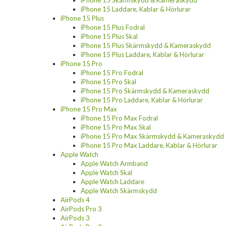
iPhone 15 Laddare, Kablar & Hörlurar
iPhone 15 Plus
iPhone 15 Plus Fodral
iPhone 15 Plus Skal
iPhone 15 Plus Skärmskydd & Kameraskydd
iPhone 15 Plus Laddare, Kablar & Hörlurar
iPhone 15 Pro
iPhone 15 Pro Fodral
iPhone 15 Pro Skal
iPhone 15 Pro Skärmskydd & Kameraskydd
iPhone 15 Pro Laddare, Kablar & Hörlurar
iPhone 15 Pro Max
iPhone 15 Pro Max Fodral
iPhone 15 Pro Max Skal
iPhone 15 Pro Max Skärmskydd & Kameraskydd
iPhone 15 Pro Max Laddare, Kablar & Hörlurar
Apple Watch
Apple Watch Armband
Apple Watch Skal
Apple Watch Laddare
Apple Watch Skärmskydd
AirPods 4
AirPods Pro 3
AirPods 3