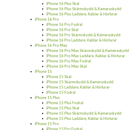
iPhone 16 Plus Skal
iPhone 16 Plus Skärmskydd & Kameraskydd
iPhone 16 Plus Laddare, Kablar & Hörlurar
iPhone 16 Pro
iPhone 16 Pro Fodral
iPhone 16 Pro Skal
iPhone 16 Pro Skärmskydd & Kameraskydd
iPhone 16 Pro Laddare, Kablar & Hörlurar
iPhone 16 Pro Max
iPhone 16 Pro Max Skärmskydd & Kameraskydd
iPhone 16 Pro Max Laddare, Kablar & Hörlurar
iPhone 16 Pro Max Fodral
iPhone 16 Pro Max Skal
iPhone 15
iPhone 15 Skal
iPhone 15 Skärmskydd & Kameraskydd
iPhone 15 Laddare, Kablar & Hörlurar
iPhone 15 Fodral
iPhone 15 Plus
iPhone 15 Plus Fodral
iPhone 15 Plus Skal
iPhone 15 Plus Skärmskydd & Kameraskydd
iPhone 15 Plus Laddare, Kablar & Hörlurar
iPhone 15 Pro
iPhone 15 Pro Fodral