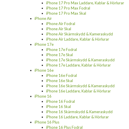
iPhone 17 Pro Max Laddare, Kablar & Hörlurar
iPhone 17 Pro Max Fodral
iPhone 17 Pro Max Skal
iPhone Air
iPhone Air Fodral
iPhone Air Skal
iPhone Air Skärmskydd & Kameraskydd
iPhone Air Laddare, Kablar & Hörlurar
iPhone 17e
iPhone 17e Fodral
iPhone 17e Skal
iPhone 17e Skärmskydd & Kameraskydd
iPhone 17e Laddare, Kablar & Hörlurar
iPhone 16e
iPhone 16e Fodral
iPhone 16e Skal
iPhone 16e Skärmskydd & Kameraskydd
iPhone 16e Laddare, Kablar & Hörlurar
iPhone 16
iPhone 16 Fodral
iPhone 16 Skal
iPhone 16 Skärmskydd & Kameraskydd
iPhone 16 Laddare, Kablar & Hörlurar
iPhone 16 Plus
iPhone 16 Plus Fodral