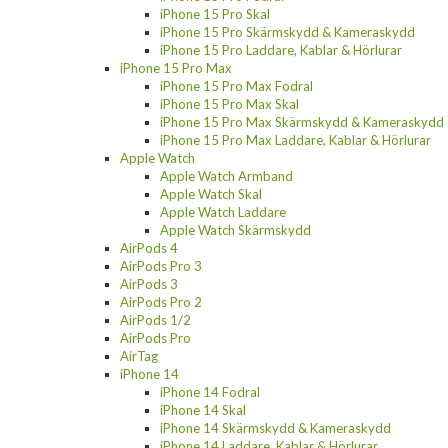
iPhone 15 Pro Skal
iPhone 15 Pro Skärmskydd & Kameraskydd
iPhone 15 Pro Laddare, Kablar & Hörlurar
iPhone 15 Pro Max
iPhone 15 Pro Max Fodral
iPhone 15 Pro Max Skal
iPhone 15 Pro Max Skärmskydd & Kameraskydd
iPhone 15 Pro Max Laddare, Kablar & Hörlurar
Apple Watch
Apple Watch Armband
Apple Watch Skal
Apple Watch Laddare
Apple Watch Skärmskydd
AirPods 4
AirPods Pro 3
AirPods 3
AirPods Pro 2
AirPods 1/2
AirPods Pro
AirTag
iPhone 14
iPhone 14 Fodral
iPhone 14 Skal
iPhone 14 Skärmskydd & Kameraskydd
iPhone 14 Laddare, Kablar & Hörlurar