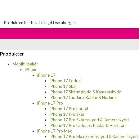
Produkten har blivit tillagd i varukorgen
Produkter
Mobiltillbehör
iPhone
iPhone 17
iPhone 17 Fodral
iPhone 17 Skal
iPhone 17 Skärmskydd & Kameraskydd
iPhone 17 Laddare, Kablar & Hörlurar
iPhone 17 Pro
iPhone 17 Pro Fodral
iPhone 17 Pro Skal
iPhone 17 Pro Skärmskydd & Kameraskydd
iPhone 17 Pro Laddare, Kablar & Hörlurar
iPhone 17 Pro Max
iPhone 17 Pro Max Skärmskydd & Kameraskydd