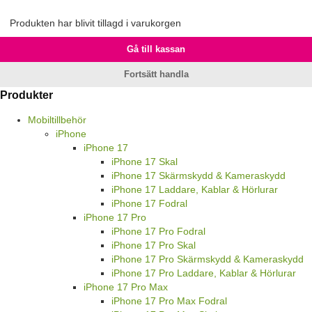
Produkten har blivit tillagd i varukorgen
Gå till kassan
Fortsätt handla
Produkter
Mobiltillbehör
iPhone
iPhone 17
iPhone 17 Skal
iPhone 17 Skärmskydd & Kameraskydd
iPhone 17 Laddare, Kablar & Hörlurar
iPhone 17 Fodral
iPhone 17 Pro
iPhone 17 Pro Fodral
iPhone 17 Pro Skal
iPhone 17 Pro Skärmskydd & Kameraskydd
iPhone 17 Pro Laddare, Kablar & Hörlurar
iPhone 17 Pro Max
iPhone 17 Pro Max Fodral