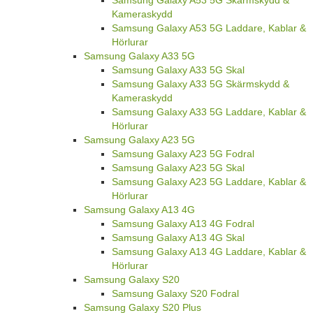
Samsung Galaxy A53 5G Skärmskydd &
Kameraskydd
Samsung Galaxy A53 5G Laddare, Kablar &
Hörlurar
Samsung Galaxy A33 5G
Samsung Galaxy A33 5G Skal
Samsung Galaxy A33 5G Skärmskydd &
Kameraskydd
Samsung Galaxy A33 5G Laddare, Kablar &
Hörlurar
Samsung Galaxy A23 5G
Samsung Galaxy A23 5G Fodral
Samsung Galaxy A23 5G Skal
Samsung Galaxy A23 5G Laddare, Kablar &
Hörlurar
Samsung Galaxy A13 4G
Samsung Galaxy A13 4G Fodral
Samsung Galaxy A13 4G Skal
Samsung Galaxy A13 4G Laddare, Kablar &
Hörlurar
Samsung Galaxy S20
Samsung Galaxy S20 Fodral
Samsung Galaxy S20 Plus