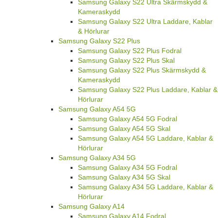
Samsung Galaxy S22 Ultra Skärmskydd &
Kameraskydd
Samsung Galaxy S22 Ultra Laddare, Kablar
& Hörlurar
Samsung Galaxy S22 Plus
Samsung Galaxy S22 Plus Fodral
Samsung Galaxy S22 Plus Skal
Samsung Galaxy S22 Plus Skärmskydd &
Kameraskydd
Samsung Galaxy S22 Plus Laddare, Kablar &
Hörlurar
Samsung Galaxy A54 5G
Samsung Galaxy A54 5G Fodral
Samsung Galaxy A54 5G Skal
Samsung Galaxy A54 5G Laddare, Kablar &
Hörlurar
Samsung Galaxy A34 5G
Samsung Galaxy A34 5G Fodral
Samsung Galaxy A34 5G Skal
Samsung Galaxy A34 5G Laddare, Kablar &
Hörlurar
Samsung Galaxy A14
Samsung Galaxy A14 Fodral