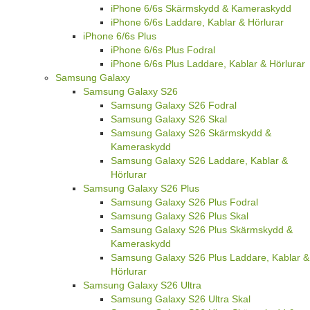
iPhone 6/6s Skärmskydd & Kameraskydd
iPhone 6/6s Laddare, Kablar & Hörlurar
iPhone 6/6s Plus
iPhone 6/6s Plus Fodral
iPhone 6/6s Plus Laddare, Kablar & Hörlurar
Samsung Galaxy
Samsung Galaxy S26
Samsung Galaxy S26 Fodral
Samsung Galaxy S26 Skal
Samsung Galaxy S26 Skärmskydd &
Kameraskydd
Samsung Galaxy S26 Laddare, Kablar &
Hörlurar
Samsung Galaxy S26 Plus
Samsung Galaxy S26 Plus Fodral
Samsung Galaxy S26 Plus Skal
Samsung Galaxy S26 Plus Skärmskydd &
Kameraskydd
Samsung Galaxy S26 Plus Laddare, Kablar &
Hörlurar
Samsung Galaxy S26 Ultra
Samsung Galaxy S26 Ultra Skal