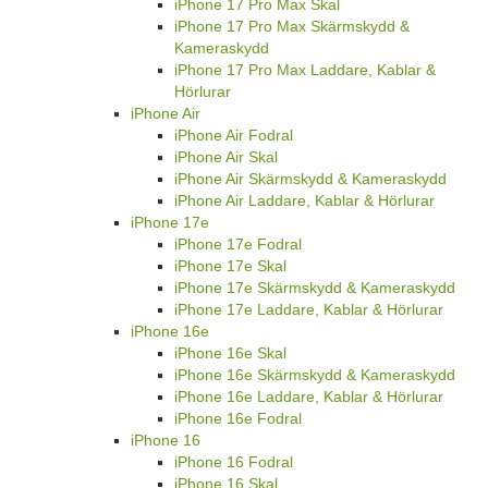
iPhone 17 Pro Max Skal
iPhone 17 Pro Max Skärmskydd &
Kameraskydd
iPhone 17 Pro Max Laddare, Kablar &
Hörlurar
iPhone Air
iPhone Air Fodral
iPhone Air Skal
iPhone Air Skärmskydd & Kameraskydd
iPhone Air Laddare, Kablar & Hörlurar
iPhone 17e
iPhone 17e Fodral
iPhone 17e Skal
iPhone 17e Skärmskydd & Kameraskydd
iPhone 17e Laddare, Kablar & Hörlurar
iPhone 16e
iPhone 16e Skal
iPhone 16e Skärmskydd & Kameraskydd
iPhone 16e Laddare, Kablar & Hörlurar
iPhone 16e Fodral
iPhone 16
iPhone 16 Fodral
iPhone 16 Skal