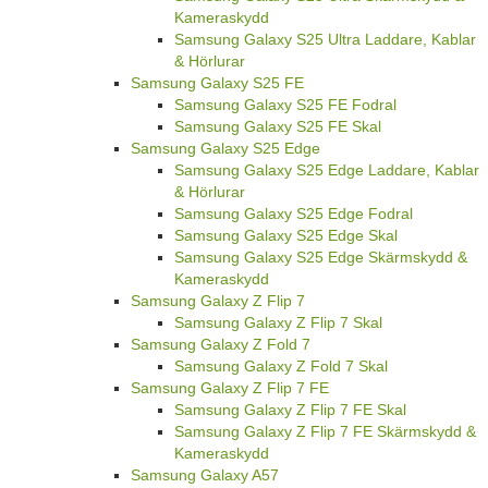
Kameraskydd
Samsung Galaxy S25 Ultra Laddare, Kablar
& Hörlurar
Samsung Galaxy S25 FE
Samsung Galaxy S25 FE Fodral
Samsung Galaxy S25 FE Skal
Samsung Galaxy S25 Edge
Samsung Galaxy S25 Edge Laddare, Kablar
& Hörlurar
Samsung Galaxy S25 Edge Fodral
Samsung Galaxy S25 Edge Skal
Samsung Galaxy S25 Edge Skärmskydd &
Kameraskydd
Samsung Galaxy Z Flip 7
Samsung Galaxy Z Flip 7 Skal
Samsung Galaxy Z Fold 7
Samsung Galaxy Z Fold 7 Skal
Samsung Galaxy Z Flip 7 FE
Samsung Galaxy Z Flip 7 FE Skal
Samsung Galaxy Z Flip 7 FE Skärmskydd &
Kameraskydd
Samsung Galaxy A57