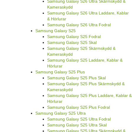
Samsung Galaxy S26 Ultra Skärmskydd &
Kameraskydd
Samsung Galaxy S26 Ultra Laddare, Kablar
& Hörlurar
Samsung Galaxy S26 Ultra Fodral
Samsung Galaxy S25
Samsung Galaxy S25 Fodral
Samsung Galaxy S25 Skal
Samsung Galaxy S25 Skärmskydd &
Kameraskydd
Samsung Galaxy S25 Laddare, Kablar &
Hörlurar
Samsung Galaxy S25 Plus
Samsung Galaxy S25 Plus Skal
Samsung Galaxy S25 Plus Skärmskydd &
Kameraskydd
Samsung Galaxy S25 Plus Laddare, Kablar &
Hörlurar
Samsung Galaxy S25 Plus Fodral
Samsung Galaxy S25 Ultra
Samsung Galaxy S25 Ultra Fodral
Samsung Galaxy S25 Ultra Skal
Samsung Galaxy S25 Ultra Skärmskydd &