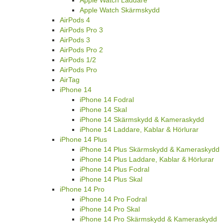
Apple Watch Laddare
Apple Watch Skärmskydd
AirPods 4
AirPods Pro 3
AirPods 3
AirPods Pro 2
AirPods 1/2
AirPods Pro
AirTag
iPhone 14
iPhone 14 Fodral
iPhone 14 Skal
iPhone 14 Skärmskydd & Kameraskydd
iPhone 14 Laddare, Kablar & Hörlurar
iPhone 14 Plus
iPhone 14 Plus Skärmskydd & Kameraskydd
iPhone 14 Plus Laddare, Kablar & Hörlurar
iPhone 14 Plus Fodral
iPhone 14 Plus Skal
iPhone 14 Pro
iPhone 14 Pro Fodral
iPhone 14 Pro Skal
iPhone 14 Pro Skärmskydd & Kameraskydd