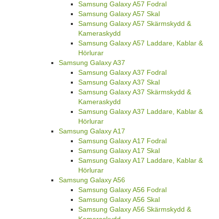
Samsung Galaxy A57 Fodral
Samsung Galaxy A57 Skal
Samsung Galaxy A57 Skärmskydd &
Kameraskydd
Samsung Galaxy A57 Laddare, Kablar &
Hörlurar
Samsung Galaxy A37
Samsung Galaxy A37 Fodral
Samsung Galaxy A37 Skal
Samsung Galaxy A37 Skärmskydd &
Kameraskydd
Samsung Galaxy A37 Laddare, Kablar &
Hörlurar
Samsung Galaxy A17
Samsung Galaxy A17 Fodral
Samsung Galaxy A17 Skal
Samsung Galaxy A17 Laddare, Kablar &
Hörlurar
Samsung Galaxy A56
Samsung Galaxy A56 Fodral
Samsung Galaxy A56 Skal
Samsung Galaxy A56 Skärmskydd &