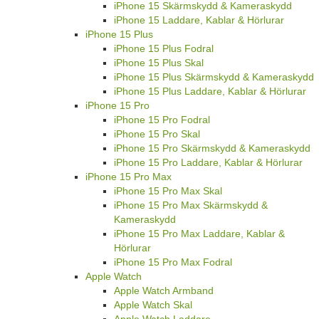
iPhone 15 Skärmskydd & Kameraskydd
iPhone 15 Laddare, Kablar & Hörlurar
iPhone 15 Plus
iPhone 15 Plus Fodral
iPhone 15 Plus Skal
iPhone 15 Plus Skärmskydd & Kameraskydd
iPhone 15 Plus Laddare, Kablar & Hörlurar
iPhone 15 Pro
iPhone 15 Pro Fodral
iPhone 15 Pro Skal
iPhone 15 Pro Skärmskydd & Kameraskydd
iPhone 15 Pro Laddare, Kablar & Hörlurar
iPhone 15 Pro Max
iPhone 15 Pro Max Skal
iPhone 15 Pro Max Skärmskydd &
Kameraskydd
iPhone 15 Pro Max Laddare, Kablar &
Hörlurar
iPhone 15 Pro Max Fodral
Apple Watch
Apple Watch Armband
Apple Watch Skal