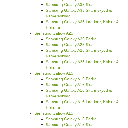
Samsung Galaxy A35 Skal
Samsung Galaxy A35 Skärmskydd &
Kameraskydd
Samsung Galaxy A35 Laddare, Kablar &
Hörlurar
Samsung Galaxy A25
Samsung Galaxy A25 Fodral
Samsung Galaxy A25 Skal
Samsung Galaxy A25 Skärmskydd &
Kameraskydd
Samsung Galaxy A25 Laddare, Kablar &
Hörlurar
Samsung Galaxy A16
Samsung Galaxy A16 Fodral
Samsung Galaxy A16 Skal
Samsung Galaxy A16 Skärmskydd &
Kameraskydd
Samsung Galaxy A16 Laddare, Kablar &
Hörlurar
Samsung Galaxy A15
Samsung Galaxy A15 Fodral
Samsung Galaxy A15 Skal