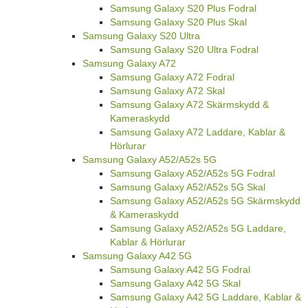
Samsung Galaxy S20 Plus Fodral
Samsung Galaxy S20 Plus Skal
Samsung Galaxy S20 Ultra
Samsung Galaxy S20 Ultra Fodral
Samsung Galaxy A72
Samsung Galaxy A72 Fodral
Samsung Galaxy A72 Skal
Samsung Galaxy A72 Skärmskydd &
Kameraskydd
Samsung Galaxy A72 Laddare, Kablar &
Hörlurar
Samsung Galaxy A52/A52s 5G
Samsung Galaxy A52/A52s 5G Fodral
Samsung Galaxy A52/A52s 5G Skal
Samsung Galaxy A52/A52s 5G Skärmskydd
& Kameraskydd
Samsung Galaxy A52/A52s 5G Laddare,
Kablar & Hörlurar
Samsung Galaxy A42 5G
Samsung Galaxy A42 5G Fodral
Samsung Galaxy A42 5G Skal
Samsung Galaxy A42 5G Laddare, Kablar &