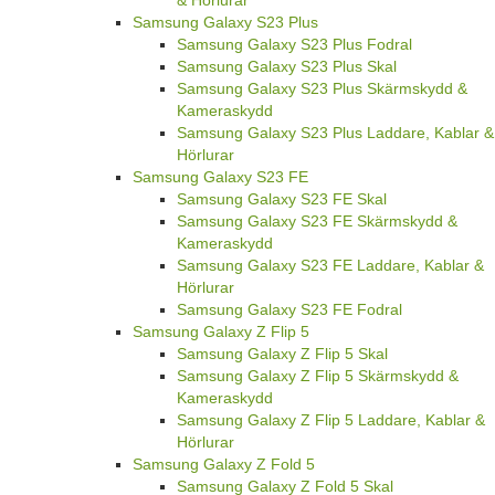
& Hörlurar
Samsung Galaxy S23 Plus
Samsung Galaxy S23 Plus Fodral
Samsung Galaxy S23 Plus Skal
Samsung Galaxy S23 Plus Skärmskydd &
Kameraskydd
Samsung Galaxy S23 Plus Laddare, Kablar &
Hörlurar
Samsung Galaxy S23 FE
Samsung Galaxy S23 FE Skal
Samsung Galaxy S23 FE Skärmskydd &
Kameraskydd
Samsung Galaxy S23 FE Laddare, Kablar &
Hörlurar
Samsung Galaxy S23 FE Fodral
Samsung Galaxy Z Flip 5
Samsung Galaxy Z Flip 5 Skal
Samsung Galaxy Z Flip 5 Skärmskydd &
Kameraskydd
Samsung Galaxy Z Flip 5 Laddare, Kablar &
Hörlurar
Samsung Galaxy Z Fold 5
Samsung Galaxy Z Fold 5 Skal