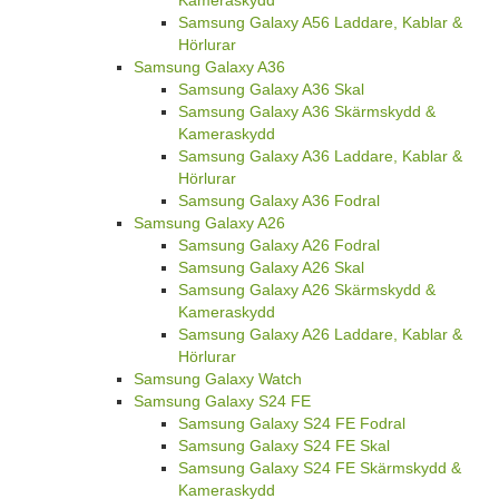
Kameraskydd
Samsung Galaxy A56 Laddare, Kablar &
Hörlurar
Samsung Galaxy A36
Samsung Galaxy A36 Skal
Samsung Galaxy A36 Skärmskydd &
Kameraskydd
Samsung Galaxy A36 Laddare, Kablar &
Hörlurar
Samsung Galaxy A36 Fodral
Samsung Galaxy A26
Samsung Galaxy A26 Fodral
Samsung Galaxy A26 Skal
Samsung Galaxy A26 Skärmskydd &
Kameraskydd
Samsung Galaxy A26 Laddare, Kablar &
Hörlurar
Samsung Galaxy Watch
Samsung Galaxy S24 FE
Samsung Galaxy S24 FE Fodral
Samsung Galaxy S24 FE Skal
Samsung Galaxy S24 FE Skärmskydd &
Kameraskydd