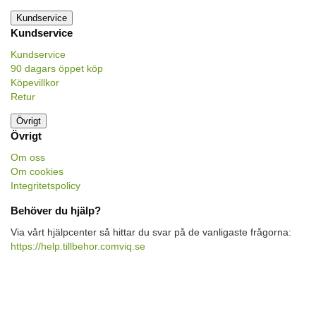
Kundservice
Kundservice
Kundservice
90 dagars öppet köp
Köpevillkor
Retur
Övrigt
Övrigt
Om oss
Om cookies
Integritetspolicy
Behöver du hjälp?
Via vårt hjälpcenter så hittar du svar på de vanligaste frågorna:
https://help.tillbehor.comviq.se