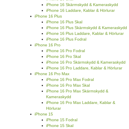
iPhone 16 Skärmskydd & Kameraskydd
iPhone 16 Laddare, Kablar & Hörlurar
iPhone 16 Plus
iPhone 16 Plus Skal
iPhone 16 Plus Skärmskydd & Kameraskydd
iPhone 16 Plus Laddare, Kablar & Hörlurar
iPhone 16 Plus Fodral
iPhone 16 Pro
iPhone 16 Pro Fodral
iPhone 16 Pro Skal
iPhone 16 Pro Skärmskydd & Kameraskydd
iPhone 16 Pro Laddare, Kablar & Hörlurar
iPhone 16 Pro Max
iPhone 16 Pro Max Fodral
iPhone 16 Pro Max Skal
iPhone 16 Pro Max Skärmskydd &
Kameraskydd
iPhone 16 Pro Max Laddare, Kablar &
Hörlurar
iPhone 15
iPhone 15 Fodral
iPhone 15 Skal