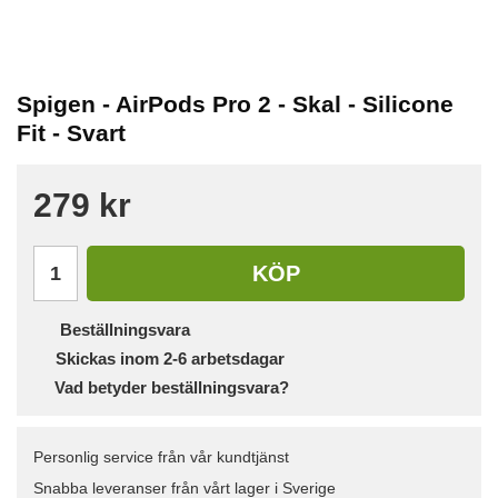
Spigen - AirPods Pro 2 - Skal - Silicone
Fit - Svart
279 kr
KÖP
Beställningsvara
Skickas inom 2-6 arbetsdagar
Vad betyder beställningsvara?
Personlig service från vår kundtjänst
Snabba leveranser från vårt lager i Sverige