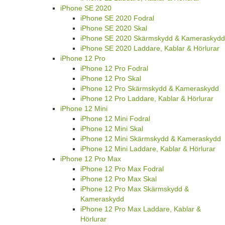
iPhone SE 2020
iPhone SE 2020 Fodral
iPhone SE 2020 Skal
iPhone SE 2020 Skärmskydd & Kameraskydd
iPhone SE 2020 Laddare, Kablar & Hörlurar
iPhone 12 Pro
iPhone 12 Pro Fodral
iPhone 12 Pro Skal
iPhone 12 Pro Skärmskydd & Kameraskydd
iPhone 12 Pro Laddare, Kablar & Hörlurar
iPhone 12 Mini
iPhone 12 Mini Fodral
iPhone 12 Mini Skal
iPhone 12 Mini Skärmskydd & Kameraskydd
iPhone 12 Mini Laddare, Kablar & Hörlurar
iPhone 12 Pro Max
iPhone 12 Pro Max Fodral
iPhone 12 Pro Max Skal
iPhone 12 Pro Max Skärmskydd &
Kameraskydd
iPhone 12 Pro Max Laddare, Kablar &
Hörlurar