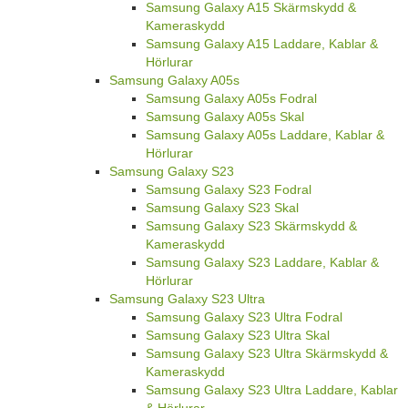
Samsung Galaxy A15 Skärmskydd &
Kameraskydd
Samsung Galaxy A15 Laddare, Kablar &
Hörlurar
Samsung Galaxy A05s
Samsung Galaxy A05s Fodral
Samsung Galaxy A05s Skal
Samsung Galaxy A05s Laddare, Kablar &
Hörlurar
Samsung Galaxy S23
Samsung Galaxy S23 Fodral
Samsung Galaxy S23 Skal
Samsung Galaxy S23 Skärmskydd &
Kameraskydd
Samsung Galaxy S23 Laddare, Kablar &
Hörlurar
Samsung Galaxy S23 Ultra
Samsung Galaxy S23 Ultra Fodral
Samsung Galaxy S23 Ultra Skal
Samsung Galaxy S23 Ultra Skärmskydd &
Kameraskydd
Samsung Galaxy S23 Ultra Laddare, Kablar