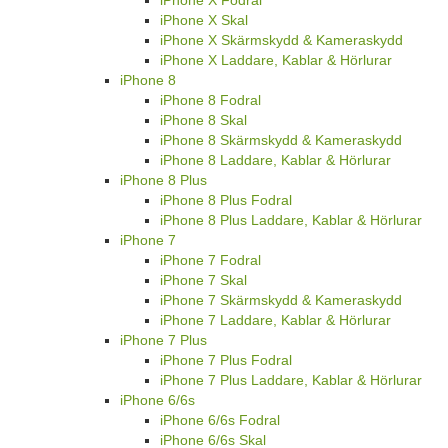
iPhone X Fodral
iPhone X Skal
iPhone X Skärmskydd & Kameraskydd
iPhone X Laddare, Kablar & Hörlurar
iPhone 8
iPhone 8 Fodral
iPhone 8 Skal
iPhone 8 Skärmskydd & Kameraskydd
iPhone 8 Laddare, Kablar & Hörlurar
iPhone 8 Plus
iPhone 8 Plus Fodral
iPhone 8 Plus Laddare, Kablar & Hörlurar
iPhone 7
iPhone 7 Fodral
iPhone 7 Skal
iPhone 7 Skärmskydd & Kameraskydd
iPhone 7 Laddare, Kablar & Hörlurar
iPhone 7 Plus
iPhone 7 Plus Fodral
iPhone 7 Plus Laddare, Kablar & Hörlurar
iPhone 6/6s
iPhone 6/6s Fodral
iPhone 6/6s Skal