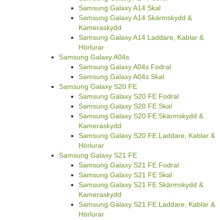
Samsung Galaxy A14 Skal
Samsung Galaxy A14 Skärmskydd &
Kameraskydd
Samsung Galaxy A14 Laddare, Kablar &
Hörlurar
Samsung Galaxy A04s
Samsung Galaxy A04s Fodral
Samsung Galaxy A04s Skal
Samsung Galaxy S20 FE
Samsung Galaxy S20 FE Fodral
Samsung Galaxy S20 FE Skal
Samsung Galaxy S20 FE Skärmskydd &
Kameraskydd
Samsung Galaxy S20 FE Laddare, Kablar &
Hörlurar
Samsung Galaxy S21 FE
Samsung Galaxy S21 FE Fodral
Samsung Galaxy S21 FE Skal
Samsung Galaxy S21 FE Skärmskydd &
Kameraskydd
Samsung Galaxy S21 FE Laddare, Kablar &
Hörlurar