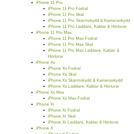
iPhone 11 Pro
iPhone 11 Pro Fodral
iPhone 11 Pro Skal
iPhone 11 Pro Skärmskydd & Kameraskydd
iPhone 11 Pro Laddare, Kablar & Hörlurar
iPhone 11 Pro Max
iPhone 11 Pro Max Fodral
iPhone 11 Pro Max Skal
iPhone 11 Pro Max Laddare, Kablar &
Hörlurar
iPhone Xs
iPhone Xs Fodral
iPhone Xs Skal
iPhone Xs Skärmskydd & Kameraskydd
iPhone Xs Laddare, Kablar & Hörlurar
iPhone Xs Max
iPhone Xs Max Fodral
iPhone Xr
iPhone Xr Fodral
iPhone Xr Skal
iPhone Xr Laddare, Kablar & Hörlurar
iPhone X