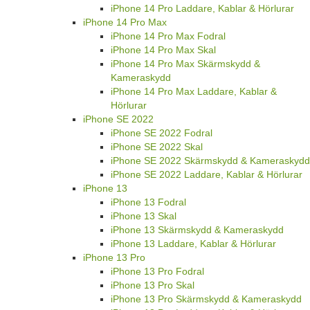
iPhone 14 Pro Laddare, Kablar & Hörlurar
iPhone 14 Pro Max
iPhone 14 Pro Max Fodral
iPhone 14 Pro Max Skal
iPhone 14 Pro Max Skärmskydd &
Kameraskydd
iPhone 14 Pro Max Laddare, Kablar &
Hörlurar
iPhone SE 2022
iPhone SE 2022 Fodral
iPhone SE 2022 Skal
iPhone SE 2022 Skärmskydd & Kameraskydd
iPhone SE 2022 Laddare, Kablar & Hörlurar
iPhone 13
iPhone 13 Fodral
iPhone 13 Skal
iPhone 13 Skärmskydd & Kameraskydd
iPhone 13 Laddare, Kablar & Hörlurar
iPhone 13 Pro
iPhone 13 Pro Fodral
iPhone 13 Pro Skal
iPhone 13 Pro Skärmskydd & Kameraskydd