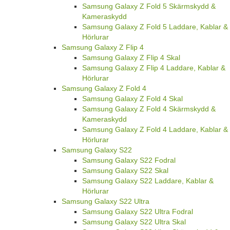
Samsung Galaxy Z Fold 5 Skärmskydd &
Kameraskydd
Samsung Galaxy Z Fold 5 Laddare, Kablar &
Hörlurar
Samsung Galaxy Z Flip 4
Samsung Galaxy Z Flip 4 Skal
Samsung Galaxy Z Flip 4 Laddare, Kablar &
Hörlurar
Samsung Galaxy Z Fold 4
Samsung Galaxy Z Fold 4 Skal
Samsung Galaxy Z Fold 4 Skärmskydd &
Kameraskydd
Samsung Galaxy Z Fold 4 Laddare, Kablar &
Hörlurar
Samsung Galaxy S22
Samsung Galaxy S22 Fodral
Samsung Galaxy S22 Skal
Samsung Galaxy S22 Laddare, Kablar &
Hörlurar
Samsung Galaxy S22 Ultra
Samsung Galaxy S22 Ultra Fodral
Samsung Galaxy S22 Ultra Skal