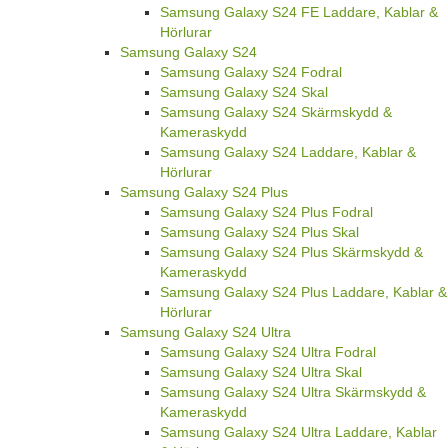
Samsung Galaxy S24 FE Laddare, Kablar &
Hörlurar
Samsung Galaxy S24
Samsung Galaxy S24 Fodral
Samsung Galaxy S24 Skal
Samsung Galaxy S24 Skärmskydd &
Kameraskydd
Samsung Galaxy S24 Laddare, Kablar &
Hörlurar
Samsung Galaxy S24 Plus
Samsung Galaxy S24 Plus Fodral
Samsung Galaxy S24 Plus Skal
Samsung Galaxy S24 Plus Skärmskydd &
Kameraskydd
Samsung Galaxy S24 Plus Laddare, Kablar &
Hörlurar
Samsung Galaxy S24 Ultra
Samsung Galaxy S24 Ultra Fodral
Samsung Galaxy S24 Ultra Skal
Samsung Galaxy S24 Ultra Skärmskydd &
Kameraskydd
Samsung Galaxy S24 Ultra Laddare, Kablar