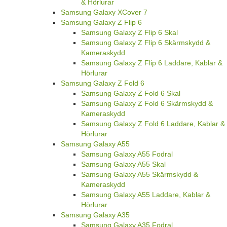
& Hörlurar
Samsung Galaxy XCover 7
Samsung Galaxy Z Flip 6
Samsung Galaxy Z Flip 6 Skal
Samsung Galaxy Z Flip 6 Skärmskydd &
Kameraskydd
Samsung Galaxy Z Flip 6 Laddare, Kablar &
Hörlurar
Samsung Galaxy Z Fold 6
Samsung Galaxy Z Fold 6 Skal
Samsung Galaxy Z Fold 6 Skärmskydd &
Kameraskydd
Samsung Galaxy Z Fold 6 Laddare, Kablar &
Hörlurar
Samsung Galaxy A55
Samsung Galaxy A55 Fodral
Samsung Galaxy A55 Skal
Samsung Galaxy A55 Skärmskydd &
Kameraskydd
Samsung Galaxy A55 Laddare, Kablar &
Hörlurar
Samsung Galaxy A35
Samsung Galaxy A35 Fodral