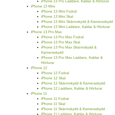
iPhone 13 Pro Laddare, Kablar & Hörlurar
iPhone 13 Mini
iPhone 13 Mini Fodral
iPhone 13 Mini Skal
iPhone 13 Mini Skärmskydd & Kameraskydd
iPhone 13 Mini Laddare, Kablar & Hörlurar
iPhone 13 Pro Max
iPhone 13 Pro Max Fodral
iPhone 13 Pro Max Skal
iPhone 13 Pro Max Skärmskydd &
Kameraskydd
iPhone 13 Pro Max Laddare, Kablar &
Hörlurar
iPhone 12
iPhone 12 Fodral
iPhone 12 Skal
iPhone 12 Skärmskydd & Kameraskydd
iPhone 12 Laddare, Kablar & Hörlurar
iPhone 11
iPhone 11 Fodral
iPhone 11 Skal
iPhone 11 Skärmskydd & Kameraskydd
iPhone 11 Laddare, Kablar & Hörlurar