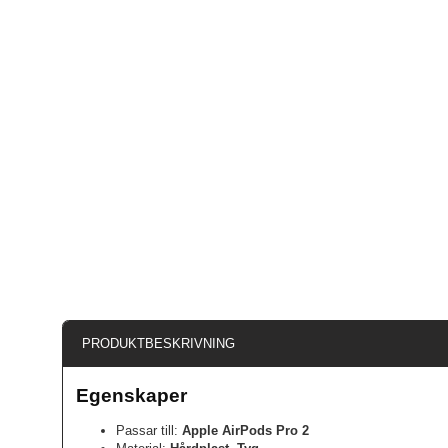
PRODUKTBESKRIVNING
Egenskaper
Passar till:
Apple AirPods Pro 2