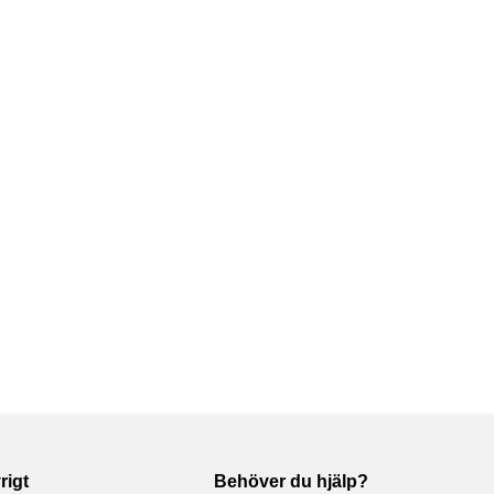
rigt
Behöver du hjälp?