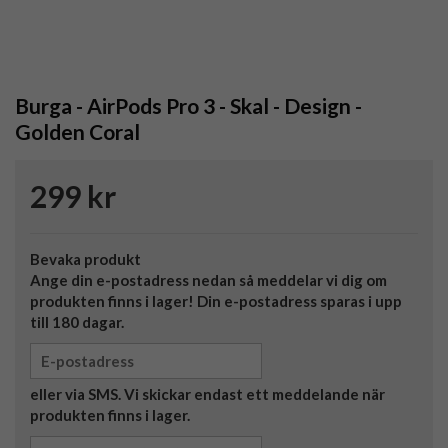
Burga - AirPods Pro 3 - Skal - Design -
Golden Coral
299 kr
Bevaka produkt
Ange din e-postadress nedan så meddelar vi dig om
produkten finns i lager! Din e-postadress sparas i upp
till 180 dagar.
eller via SMS. Vi skickar endast ett meddelande när
produkten finns i lager.