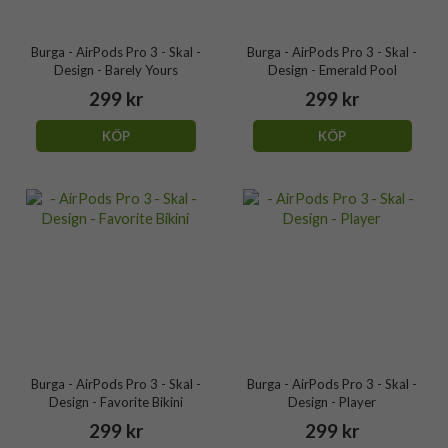
Burga - AirPods Pro 3 - Skal -
Burga - AirPods Pro 3 - Skal -
Design - Barely Yours
Design - Emerald Pool
299 kr
299 kr
KÖP
KÖP
Burga - AirPods Pro 3 - Skal -
Burga - AirPods Pro 3 - Skal -
Design - Favorite Bikini
Design - Player
299 kr
299 kr