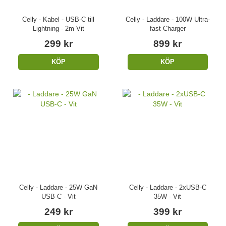
Celly - Kabel - USB-C till
Celly - Laddare - 100W Ultra-
Lightning - 2m Vit
fast Charger
299 kr
899 kr
KÖP
KÖP
Celly - Laddare - 25W GaN
Celly - Laddare - 2xUSB-C
USB-C - Vit
35W - Vit
249 kr
399 kr