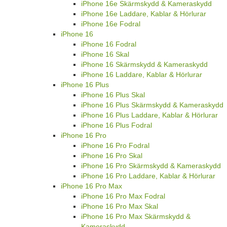
iPhone 16e Skärmskydd & Kameraskydd
iPhone 16e Laddare, Kablar & Hörlurar
iPhone 16e Fodral
iPhone 16
iPhone 16 Fodral
iPhone 16 Skal
iPhone 16 Skärmskydd & Kameraskydd
iPhone 16 Laddare, Kablar & Hörlurar
iPhone 16 Plus
iPhone 16 Plus Skal
iPhone 16 Plus Skärmskydd & Kameraskydd
iPhone 16 Plus Laddare, Kablar & Hörlurar
iPhone 16 Plus Fodral
iPhone 16 Pro
iPhone 16 Pro Fodral
iPhone 16 Pro Skal
iPhone 16 Pro Skärmskydd & Kameraskydd
iPhone 16 Pro Laddare, Kablar & Hörlurar
iPhone 16 Pro Max
iPhone 16 Pro Max Fodral
iPhone 16 Pro Max Skal
iPhone 16 Pro Max Skärmskydd &
Kameraskydd