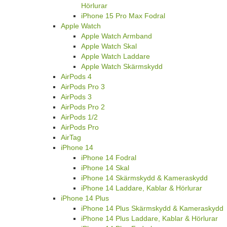
Hörlurar
iPhone 15 Pro Max Fodral
Apple Watch
Apple Watch Armband
Apple Watch Skal
Apple Watch Laddare
Apple Watch Skärmskydd
AirPods 4
AirPods Pro 3
AirPods 3
AirPods Pro 2
AirPods 1/2
AirPods Pro
AirTag
iPhone 14
iPhone 14 Fodral
iPhone 14 Skal
iPhone 14 Skärmskydd & Kameraskydd
iPhone 14 Laddare, Kablar & Hörlurar
iPhone 14 Plus
iPhone 14 Plus Skärmskydd & Kameraskydd
iPhone 14 Plus Laddare, Kablar & Hörlurar