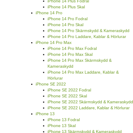
iPhone 14 Plus Fodral
iPhone 14 Plus Skal
iPhone 14 Pro
iPhone 14 Pro Fodral
iPhone 14 Pro Skal
iPhone 14 Pro Skärmskydd & Kameraskydd
iPhone 14 Pro Laddare, Kablar & Hörlurar
iPhone 14 Pro Max
iPhone 14 Pro Max Fodral
iPhone 14 Pro Max Skal
iPhone 14 Pro Max Skärmskydd &
Kameraskydd
iPhone 14 Pro Max Laddare, Kablar &
Hörlurar
iPhone SE 2022
iPhone SE 2022 Fodral
iPhone SE 2022 Skal
iPhone SE 2022 Skärmskydd & Kameraskydd
iPhone SE 2022 Laddare, Kablar & Hörlurar
iPhone 13
iPhone 13 Fodral
iPhone 13 Skal
iPhone 13 Skärmskydd & Kameraskydd