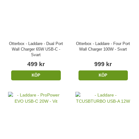
Otterbox - Laddare - Dual Port
Otterbox - Laddare - Four Port
Wall Charger 65W USB-C -
Wall Charger 100W - Svart
Svart
499 kr
999 kr
KÖP
KÖP