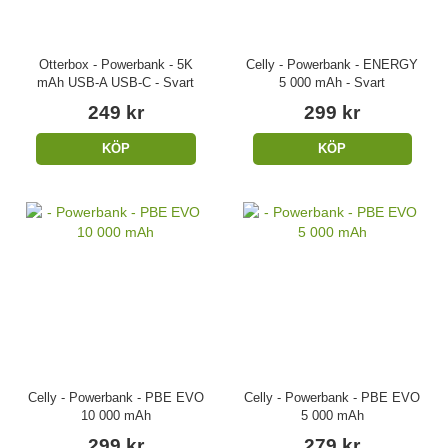
Otterbox - Powerbank - 5K
Celly - Powerbank - ENERGY
mAh USB-A USB-C - Svart
5 000 mAh - Svart
249 kr
299 kr
KÖP
KÖP
Celly - Powerbank - PBE EVO
Celly - Powerbank - PBE EVO
10 000 mAh
5 000 mAh
299 kr
279 kr