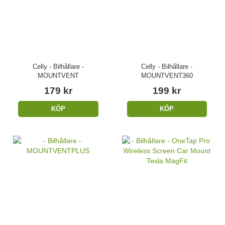
Celly - Bilhållare -
Celly - Bilhållare -
MOUNTVENT
MOUNTVENT360
179 kr
199 kr
KÖP
KÖP