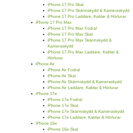
iPhone 17 Pro Skal
iPhone 17 Pro Skärmskydd & Kameraskydd
iPhone 17 Pro Laddare, Kablar & Hörlurar
iPhone 17 Pro Max
iPhone 17 Pro Max Fodral
iPhone 17 Pro Max Skal
iPhone 17 Pro Max Skärmskydd &
Kameraskydd
iPhone 17 Pro Max Laddare, Kablar &
Hörlurar
iPhone Air
iPhone Air Fodral
iPhone Air Skal
iPhone Air Skärmskydd & Kameraskydd
iPhone Air Laddare, Kablar & Hörlurar
iPhone 17e
iPhone 17e Fodral
iPhone 17e Skal
iPhone 17e Skärmskydd & Kameraskydd
iPhone 17e Laddare, Kablar & Hörlurar
iPhone 16e
iPhone 16e Skal