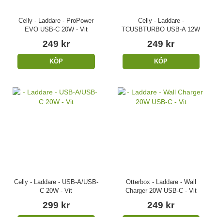
Celly - Laddare - ProPower
Celly - Laddare -
EVO USB-C 20W - Vit
TCUSBTURBO USB-A 12W
249 kr
249 kr
KÖP
KÖP
Celly - Laddare - USB-A/USB-
Otterbox - Laddare - Wall
C 20W - Vit
Charger 20W USB-C - Vit
299 kr
249 kr