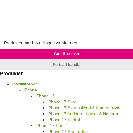
Produkten har blivit tillagd i varukorgen
Gå till kassan
Fortsätt handla
Produkter
Mobiltillbehör
iPhone
iPhone 17
iPhone 17 Skal
iPhone 17 Skärmskydd & Kameraskydd
iPhone 17 Laddare, Kablar & Hörlurar
iPhone 17 Fodral
iPhone 17 Pro
iPhone 17 Pro Fodral