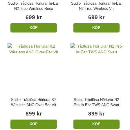
Sudio Trådlösa Hörlurar In-Ear
Sudio Trådlösa Hörlurar In-Ear
N2 True Wireless Rosa
N2 True Wireless Vit
699 kr
699 kr
KÖP
KÖP
Sudio Trådlösa Hörlurar K2
Sudio Trådlösa Hörlurar N2
Wireless ANC Over-Ear Vit
Pro In-Ear TWS ANC Svart
899 kr
899 kr
KÖP
KÖP