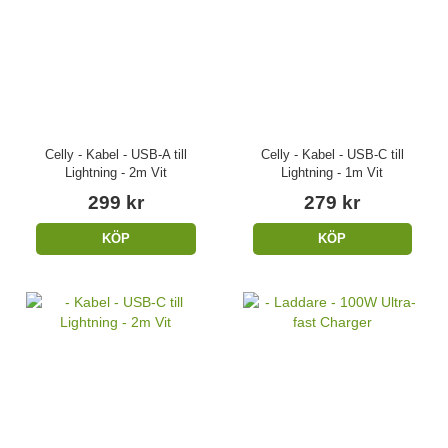
Celly - Kabel - USB-A till
Celly - Kabel - USB-C till
Lightning - 2m Vit
Lightning - 1m Vit
299 kr
279 kr
KÖP
KÖP