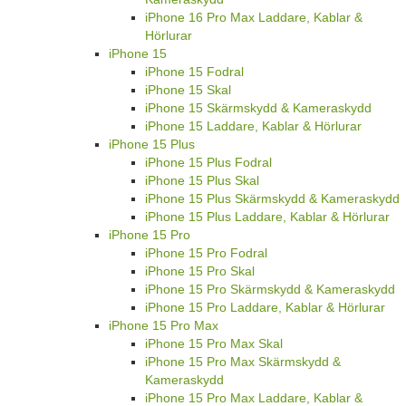
iPhone 16 Pro Max Laddare, Kablar &
Hörlurar
iPhone 15
iPhone 15 Fodral
iPhone 15 Skal
iPhone 15 Skärmskydd & Kameraskydd
iPhone 15 Laddare, Kablar & Hörlurar
iPhone 15 Plus
iPhone 15 Plus Fodral
iPhone 15 Plus Skal
iPhone 15 Plus Skärmskydd & Kameraskydd
iPhone 15 Plus Laddare, Kablar & Hörlurar
iPhone 15 Pro
iPhone 15 Pro Fodral
iPhone 15 Pro Skal
iPhone 15 Pro Skärmskydd & Kameraskydd
iPhone 15 Pro Laddare, Kablar & Hörlurar
iPhone 15 Pro Max
iPhone 15 Pro Max Skal
iPhone 15 Pro Max Skärmskydd &
Kameraskydd
iPhone 15 Pro Max Laddare, Kablar &