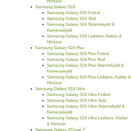
Hörlurar
Samsung Galaxy S24
Samsung Galaxy S24 Fodral
Samsung Galaxy S24 Skal
Samsung Galaxy S24 Skärmskydd &
Kameraskydd
Samsung Galaxy S24 Laddare, Kablar &
Hörlurar
Samsung Galaxy S24 Plus
Samsung Galaxy S24 Plus Fodral
Samsung Galaxy S24 Plus Skal
Samsung Galaxy S24 Plus Skärmskydd &
Kameraskydd
Samsung Galaxy S24 Plus Laddare, Kablar &
Hörlurar
Samsung Galaxy S24 Ultra
Samsung Galaxy S24 Ultra Fodral
Samsung Galaxy S24 Ultra Skal
Samsung Galaxy S24 Ultra Skärmskydd &
Kameraskydd
Samsung Galaxy S24 Ultra Laddare, Kablar
& Hörlurar
Samsung Galaxy XCover 7