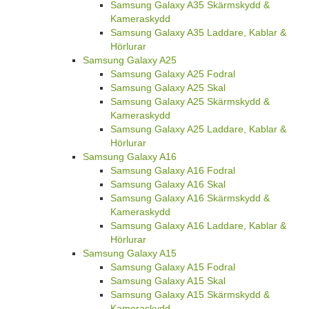
Samsung Galaxy A35 Skärmskydd &
Kameraskydd
Samsung Galaxy A35 Laddare, Kablar &
Hörlurar
Samsung Galaxy A25
Samsung Galaxy A25 Fodral
Samsung Galaxy A25 Skal
Samsung Galaxy A25 Skärmskydd &
Kameraskydd
Samsung Galaxy A25 Laddare, Kablar &
Hörlurar
Samsung Galaxy A16
Samsung Galaxy A16 Fodral
Samsung Galaxy A16 Skal
Samsung Galaxy A16 Skärmskydd &
Kameraskydd
Samsung Galaxy A16 Laddare, Kablar &
Hörlurar
Samsung Galaxy A15
Samsung Galaxy A15 Fodral
Samsung Galaxy A15 Skal
Samsung Galaxy A15 Skärmskydd &
Kameraskydd