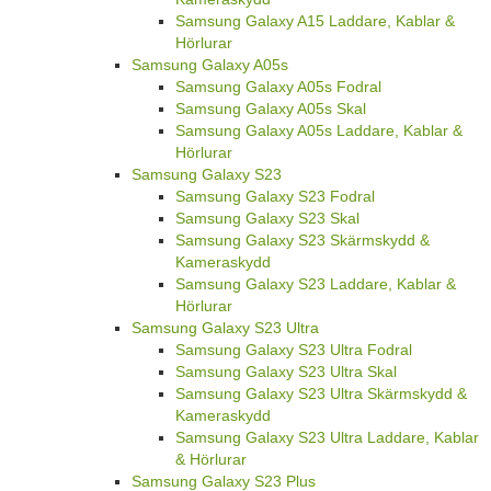
Samsung Galaxy A15 Laddare, Kablar &
Hörlurar
Samsung Galaxy A05s
Samsung Galaxy A05s Fodral
Samsung Galaxy A05s Skal
Samsung Galaxy A05s Laddare, Kablar &
Hörlurar
Samsung Galaxy S23
Samsung Galaxy S23 Fodral
Samsung Galaxy S23 Skal
Samsung Galaxy S23 Skärmskydd &
Kameraskydd
Samsung Galaxy S23 Laddare, Kablar &
Hörlurar
Samsung Galaxy S23 Ultra
Samsung Galaxy S23 Ultra Fodral
Samsung Galaxy S23 Ultra Skal
Samsung Galaxy S23 Ultra Skärmskydd &
Kameraskydd
Samsung Galaxy S23 Ultra Laddare, Kablar
& Hörlurar
Samsung Galaxy S23 Plus