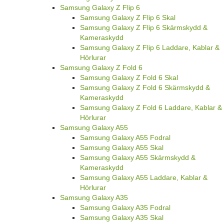
Samsung Galaxy Z Flip 6
Samsung Galaxy Z Flip 6 Skal
Samsung Galaxy Z Flip 6 Skärmskydd &
Kameraskydd
Samsung Galaxy Z Flip 6 Laddare, Kablar &
Hörlurar
Samsung Galaxy Z Fold 6
Samsung Galaxy Z Fold 6 Skal
Samsung Galaxy Z Fold 6 Skärmskydd &
Kameraskydd
Samsung Galaxy Z Fold 6 Laddare, Kablar &
Hörlurar
Samsung Galaxy A55
Samsung Galaxy A55 Fodral
Samsung Galaxy A55 Skal
Samsung Galaxy A55 Skärmskydd &
Kameraskydd
Samsung Galaxy A55 Laddare, Kablar &
Hörlurar
Samsung Galaxy A35
Samsung Galaxy A35 Fodral
Samsung Galaxy A35 Skal