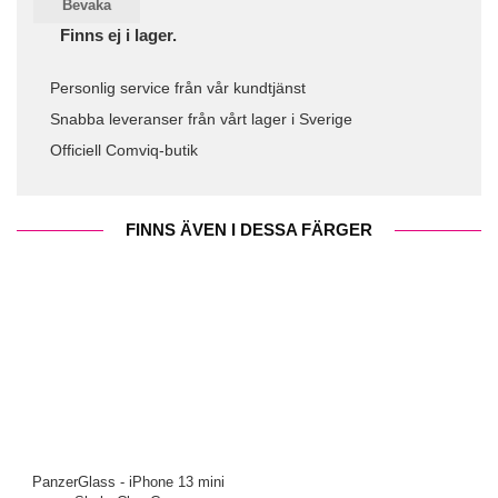
Bevaka
Finns ej i lager.
Personlig service från vår kundtjänst
Snabba leveranser från vårt lager i Sverige
Officiell Comviq-butik
FINNS ÄVEN I DESSA FÄRGER
PanzerGlass - iPhone 13 mini