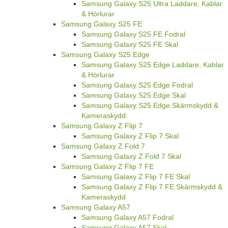
Samsung Galaxy S25 Ultra Laddare, Kablar
& Hörlurar
Samsung Galaxy S25 FE
Samsung Galaxy S25 FE Fodral
Samsung Galaxy S25 FE Skal
Samsung Galaxy S25 Edge
Samsung Galaxy S25 Edge Laddare, Kablar
& Hörlurar
Samsung Galaxy S25 Edge Fodral
Samsung Galaxy S25 Edge Skal
Samsung Galaxy S25 Edge Skärmskydd &
Kameraskydd
Samsung Galaxy Z Flip 7
Samsung Galaxy Z Flip 7 Skal
Samsung Galaxy Z Fold 7
Samsung Galaxy Z Fold 7 Skal
Samsung Galaxy Z Flip 7 FE
Samsung Galaxy Z Flip 7 FE Skal
Samsung Galaxy Z Flip 7 FE Skärmskydd &
Kameraskydd
Samsung Galaxy A57
Samsung Galaxy A57 Fodral
Samsung Galaxy A57 Skal