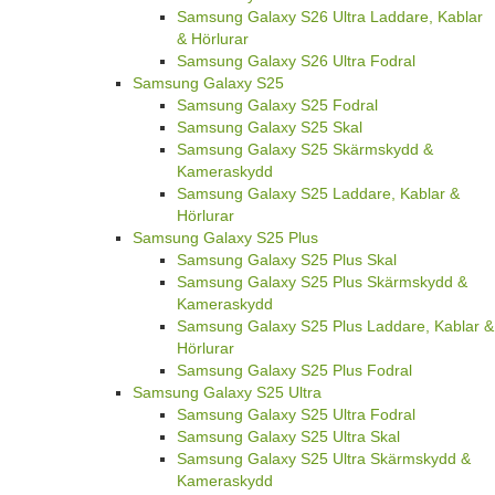
Samsung Galaxy S26 Ultra Laddare, Kablar
& Hörlurar
Samsung Galaxy S26 Ultra Fodral
Samsung Galaxy S25
Samsung Galaxy S25 Fodral
Samsung Galaxy S25 Skal
Samsung Galaxy S25 Skärmskydd &
Kameraskydd
Samsung Galaxy S25 Laddare, Kablar &
Hörlurar
Samsung Galaxy S25 Plus
Samsung Galaxy S25 Plus Skal
Samsung Galaxy S25 Plus Skärmskydd &
Kameraskydd
Samsung Galaxy S25 Plus Laddare, Kablar &
Hörlurar
Samsung Galaxy S25 Plus Fodral
Samsung Galaxy S25 Ultra
Samsung Galaxy S25 Ultra Fodral
Samsung Galaxy S25 Ultra Skal
Samsung Galaxy S25 Ultra Skärmskydd &
Kameraskydd