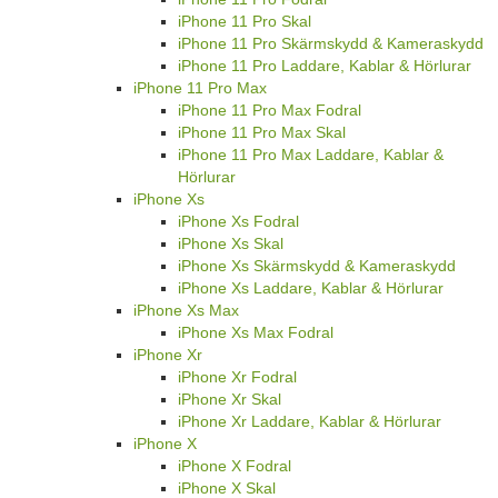
iPhone 11 Pro Skal
iPhone 11 Pro Skärmskydd & Kameraskydd
iPhone 11 Pro Laddare, Kablar & Hörlurar
iPhone 11 Pro Max
iPhone 11 Pro Max Fodral
iPhone 11 Pro Max Skal
iPhone 11 Pro Max Laddare, Kablar &
Hörlurar
iPhone Xs
iPhone Xs Fodral
iPhone Xs Skal
iPhone Xs Skärmskydd & Kameraskydd
iPhone Xs Laddare, Kablar & Hörlurar
iPhone Xs Max
iPhone Xs Max Fodral
iPhone Xr
iPhone Xr Fodral
iPhone Xr Skal
iPhone Xr Laddare, Kablar & Hörlurar
iPhone X
iPhone X Fodral
iPhone X Skal