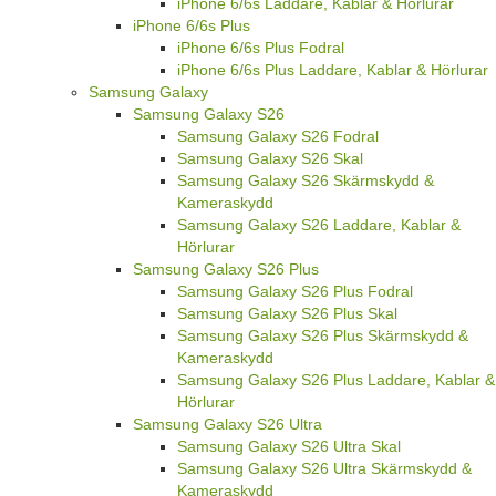
iPhone 6/6s Laddare, Kablar & Hörlurar
iPhone 6/6s Plus
iPhone 6/6s Plus Fodral
iPhone 6/6s Plus Laddare, Kablar & Hörlurar
Samsung Galaxy
Samsung Galaxy S26
Samsung Galaxy S26 Fodral
Samsung Galaxy S26 Skal
Samsung Galaxy S26 Skärmskydd &
Kameraskydd
Samsung Galaxy S26 Laddare, Kablar &
Hörlurar
Samsung Galaxy S26 Plus
Samsung Galaxy S26 Plus Fodral
Samsung Galaxy S26 Plus Skal
Samsung Galaxy S26 Plus Skärmskydd &
Kameraskydd
Samsung Galaxy S26 Plus Laddare, Kablar &
Hörlurar
Samsung Galaxy S26 Ultra
Samsung Galaxy S26 Ultra Skal
Samsung Galaxy S26 Ultra Skärmskydd &
Kameraskydd