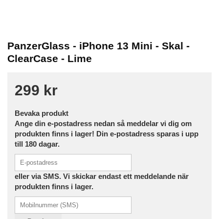
PanzerGlass - iPhone 13 Mini - Skal -
ClearCase - Lime
299 kr
Bevaka produkt
Ange din e-postadress nedan så meddelar vi dig om
produkten finns i lager! Din e-postadress sparas i upp
till 180 dagar.
eller via SMS. Vi skickar endast ett meddelande när
produkten finns i lager.