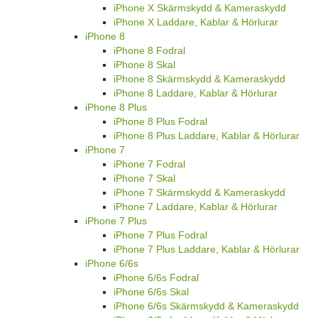
iPhone X Skärmskydd & Kameraskydd
iPhone X Laddare, Kablar & Hörlurar
iPhone 8
iPhone 8 Fodral
iPhone 8 Skal
iPhone 8 Skärmskydd & Kameraskydd
iPhone 8 Laddare, Kablar & Hörlurar
iPhone 8 Plus
iPhone 8 Plus Fodral
iPhone 8 Plus Laddare, Kablar & Hörlurar
iPhone 7
iPhone 7 Fodral
iPhone 7 Skal
iPhone 7 Skärmskydd & Kameraskydd
iPhone 7 Laddare, Kablar & Hörlurar
iPhone 7 Plus
iPhone 7 Plus Fodral
iPhone 7 Plus Laddare, Kablar & Hörlurar
iPhone 6/6s
iPhone 6/6s Fodral
iPhone 6/6s Skal
iPhone 6/6s Skärmskydd & Kameraskydd