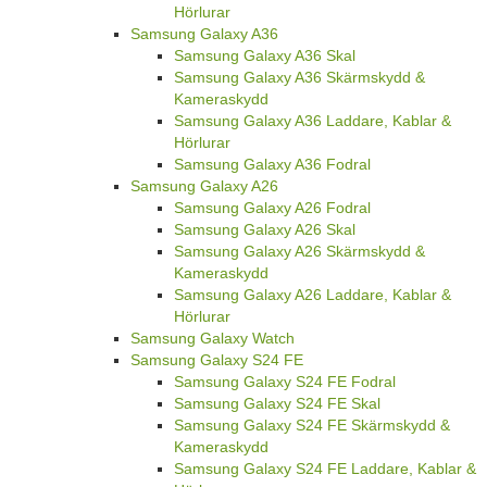
Hörlurar
Samsung Galaxy A36
Samsung Galaxy A36 Skal
Samsung Galaxy A36 Skärmskydd &
Kameraskydd
Samsung Galaxy A36 Laddare, Kablar &
Hörlurar
Samsung Galaxy A36 Fodral
Samsung Galaxy A26
Samsung Galaxy A26 Fodral
Samsung Galaxy A26 Skal
Samsung Galaxy A26 Skärmskydd &
Kameraskydd
Samsung Galaxy A26 Laddare, Kablar &
Hörlurar
Samsung Galaxy Watch
Samsung Galaxy S24 FE
Samsung Galaxy S24 FE Fodral
Samsung Galaxy S24 FE Skal
Samsung Galaxy S24 FE Skärmskydd &
Kameraskydd
Samsung Galaxy S24 FE Laddare, Kablar &