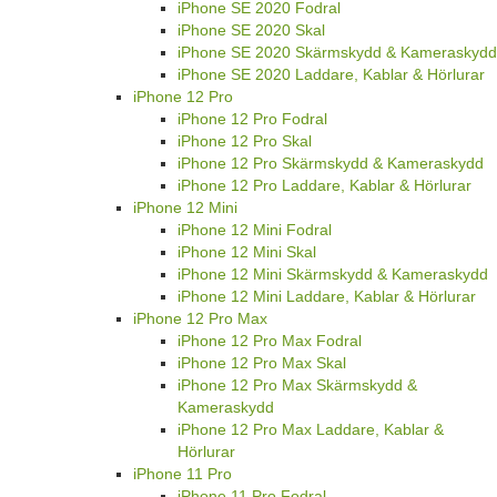
iPhone SE 2020 Fodral
iPhone SE 2020 Skal
iPhone SE 2020 Skärmskydd & Kameraskydd
iPhone SE 2020 Laddare, Kablar & Hörlurar
iPhone 12 Pro
iPhone 12 Pro Fodral
iPhone 12 Pro Skal
iPhone 12 Pro Skärmskydd & Kameraskydd
iPhone 12 Pro Laddare, Kablar & Hörlurar
iPhone 12 Mini
iPhone 12 Mini Fodral
iPhone 12 Mini Skal
iPhone 12 Mini Skärmskydd & Kameraskydd
iPhone 12 Mini Laddare, Kablar & Hörlurar
iPhone 12 Pro Max
iPhone 12 Pro Max Fodral
iPhone 12 Pro Max Skal
iPhone 12 Pro Max Skärmskydd &
Kameraskydd
iPhone 12 Pro Max Laddare, Kablar &
Hörlurar
iPhone 11 Pro
iPhone 11 Pro Fodral