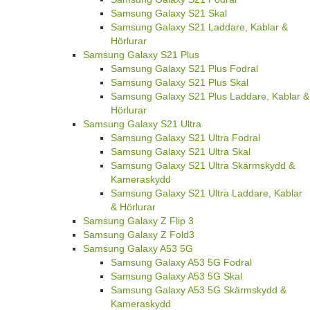
Samsung Galaxy S21 Skal
Samsung Galaxy S21 Laddare, Kablar &
Hörlurar
Samsung Galaxy S21 Plus
Samsung Galaxy S21 Plus Fodral
Samsung Galaxy S21 Plus Skal
Samsung Galaxy S21 Plus Laddare, Kablar &
Hörlurar
Samsung Galaxy S21 Ultra
Samsung Galaxy S21 Ultra Fodral
Samsung Galaxy S21 Ultra Skal
Samsung Galaxy S21 Ultra Skärmskydd &
Kameraskydd
Samsung Galaxy S21 Ultra Laddare, Kablar
& Hörlurar
Samsung Galaxy Z Flip 3
Samsung Galaxy Z Fold3
Samsung Galaxy A53 5G
Samsung Galaxy A53 5G Fodral
Samsung Galaxy A53 5G Skal
Samsung Galaxy A53 5G Skärmskydd &
Kameraskydd