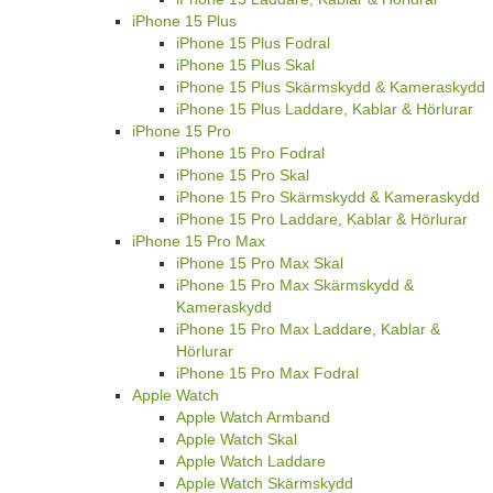
iPhone 15 Plus
iPhone 15 Plus Fodral
iPhone 15 Plus Skal
iPhone 15 Plus Skärmskydd & Kameraskydd
iPhone 15 Plus Laddare, Kablar & Hörlurar
iPhone 15 Pro
iPhone 15 Pro Fodral
iPhone 15 Pro Skal
iPhone 15 Pro Skärmskydd & Kameraskydd
iPhone 15 Pro Laddare, Kablar & Hörlurar
iPhone 15 Pro Max
iPhone 15 Pro Max Skal
iPhone 15 Pro Max Skärmskydd &
Kameraskydd
iPhone 15 Pro Max Laddare, Kablar &
Hörlurar
iPhone 15 Pro Max Fodral
Apple Watch
Apple Watch Armband
Apple Watch Skal
Apple Watch Laddare
Apple Watch Skärmskydd