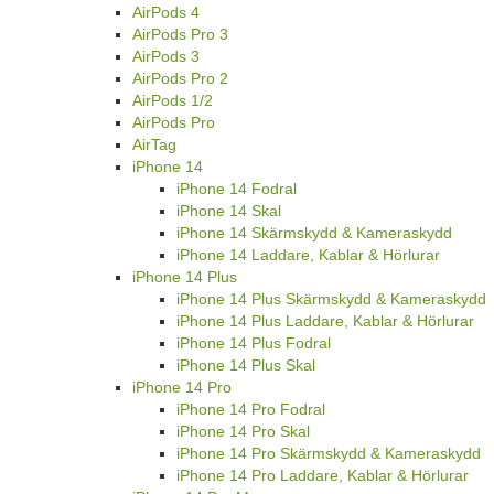
AirPods 4
AirPods Pro 3
AirPods 3
AirPods Pro 2
AirPods 1/2
AirPods Pro
AirTag
iPhone 14
iPhone 14 Fodral
iPhone 14 Skal
iPhone 14 Skärmskydd & Kameraskydd
iPhone 14 Laddare, Kablar & Hörlurar
iPhone 14 Plus
iPhone 14 Plus Skärmskydd & Kameraskydd
iPhone 14 Plus Laddare, Kablar & Hörlurar
iPhone 14 Plus Fodral
iPhone 14 Plus Skal
iPhone 14 Pro
iPhone 14 Pro Fodral
iPhone 14 Pro Skal
iPhone 14 Pro Skärmskydd & Kameraskydd
iPhone 14 Pro Laddare, Kablar & Hörlurar