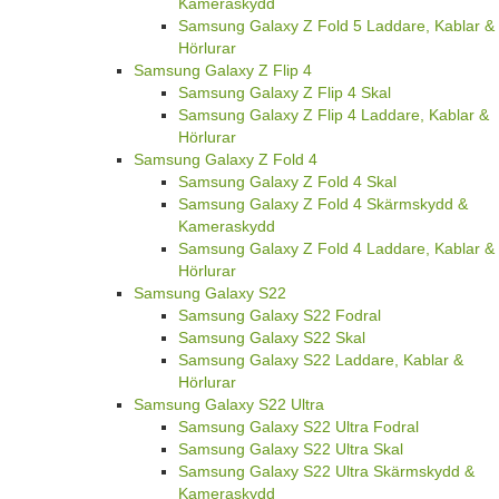
Kameraskydd
Samsung Galaxy Z Fold 5 Laddare, Kablar &
Hörlurar
Samsung Galaxy Z Flip 4
Samsung Galaxy Z Flip 4 Skal
Samsung Galaxy Z Flip 4 Laddare, Kablar &
Hörlurar
Samsung Galaxy Z Fold 4
Samsung Galaxy Z Fold 4 Skal
Samsung Galaxy Z Fold 4 Skärmskydd &
Kameraskydd
Samsung Galaxy Z Fold 4 Laddare, Kablar &
Hörlurar
Samsung Galaxy S22
Samsung Galaxy S22 Fodral
Samsung Galaxy S22 Skal
Samsung Galaxy S22 Laddare, Kablar &
Hörlurar
Samsung Galaxy S22 Ultra
Samsung Galaxy S22 Ultra Fodral
Samsung Galaxy S22 Ultra Skal
Samsung Galaxy S22 Ultra Skärmskydd &
Kameraskydd