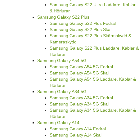
Samsung Galaxy S22 Ultra Laddare, Kablar
& Hörlurar
Samsung Galaxy S22 Plus
Samsung Galaxy S22 Plus Fodral
Samsung Galaxy S22 Plus Skal
Samsung Galaxy S22 Plus Skärmskydd &
Kameraskydd
Samsung Galaxy S22 Plus Laddare, Kablar &
Hörlurar
Samsung Galaxy A54 5G
Samsung Galaxy A54 5G Fodral
Samsung Galaxy A54 5G Skal
Samsung Galaxy A54 5G Laddare, Kablar &
Hörlurar
Samsung Galaxy A34 5G
Samsung Galaxy A34 5G Fodral
Samsung Galaxy A34 5G Skal
Samsung Galaxy A34 5G Laddare, Kablar &
Hörlurar
Samsung Galaxy A14
Samsung Galaxy A14 Fodral
Samsung Galaxy A14 Skal