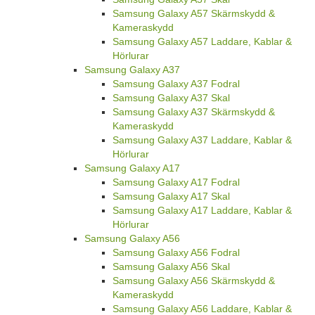
Samsung Galaxy A57 Skärmskydd &
Kameraskydd
Samsung Galaxy A57 Laddare, Kablar &
Hörlurar
Samsung Galaxy A37
Samsung Galaxy A37 Fodral
Samsung Galaxy A37 Skal
Samsung Galaxy A37 Skärmskydd &
Kameraskydd
Samsung Galaxy A37 Laddare, Kablar &
Hörlurar
Samsung Galaxy A17
Samsung Galaxy A17 Fodral
Samsung Galaxy A17 Skal
Samsung Galaxy A17 Laddare, Kablar &
Hörlurar
Samsung Galaxy A56
Samsung Galaxy A56 Fodral
Samsung Galaxy A56 Skal
Samsung Galaxy A56 Skärmskydd &
Kameraskydd
Samsung Galaxy A56 Laddare, Kablar &