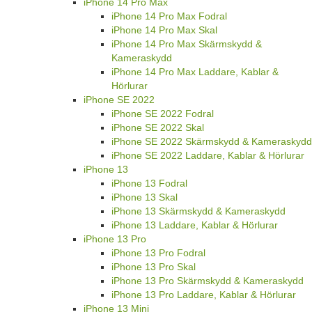
iPhone 14 Pro Max
iPhone 14 Pro Max Fodral
iPhone 14 Pro Max Skal
iPhone 14 Pro Max Skärmskydd &
Kameraskydd
iPhone 14 Pro Max Laddare, Kablar &
Hörlurar
iPhone SE 2022
iPhone SE 2022 Fodral
iPhone SE 2022 Skal
iPhone SE 2022 Skärmskydd & Kameraskydd
iPhone SE 2022 Laddare, Kablar & Hörlurar
iPhone 13
iPhone 13 Fodral
iPhone 13 Skal
iPhone 13 Skärmskydd & Kameraskydd
iPhone 13 Laddare, Kablar & Hörlurar
iPhone 13 Pro
iPhone 13 Pro Fodral
iPhone 13 Pro Skal
iPhone 13 Pro Skärmskydd & Kameraskydd
iPhone 13 Pro Laddare, Kablar & Hörlurar
iPhone 13 Mini