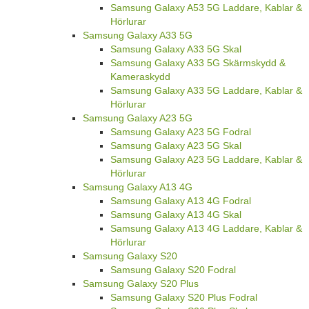
Samsung Galaxy A53 5G Laddare, Kablar &
Hörlurar
Samsung Galaxy A33 5G
Samsung Galaxy A33 5G Skal
Samsung Galaxy A33 5G Skärmskydd &
Kameraskydd
Samsung Galaxy A33 5G Laddare, Kablar &
Hörlurar
Samsung Galaxy A23 5G
Samsung Galaxy A23 5G Fodral
Samsung Galaxy A23 5G Skal
Samsung Galaxy A23 5G Laddare, Kablar &
Hörlurar
Samsung Galaxy A13 4G
Samsung Galaxy A13 4G Fodral
Samsung Galaxy A13 4G Skal
Samsung Galaxy A13 4G Laddare, Kablar &
Hörlurar
Samsung Galaxy S20
Samsung Galaxy S20 Fodral
Samsung Galaxy S20 Plus
Samsung Galaxy S20 Plus Fodral