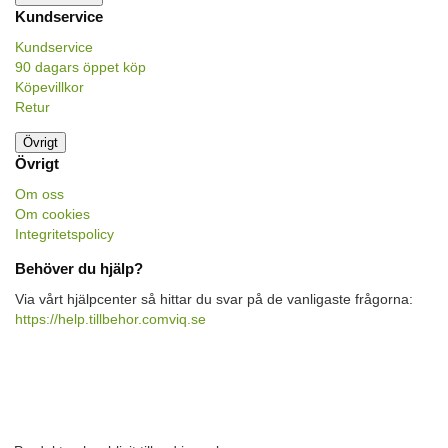
Kundservice
Kundservice
90 dagars öppet köp
Köpevillkor
Retur
Övrigt
Övrigt
Om oss
Om cookies
Integritetspolicy
Behöver du hjälp?
Via vårt hjälpcenter så hittar du svar på de vanligaste frågorna:
https://help.tillbehor.comviq.se