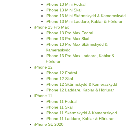
iPhone 13 Mini Fodral
iPhone 13 Mini Skal
iPhone 13 Mini Skärmskydd & Kameraskydd
iPhone 13 Mini Laddare, Kablar & Hörlurar
iPhone 13 Pro Max
iPhone 13 Pro Max Fodral
iPhone 13 Pro Max Skal
iPhone 13 Pro Max Skärmskydd &
Kameraskydd
iPhone 13 Pro Max Laddare, Kablar &
Hörlurar
iPhone 12
iPhone 12 Fodral
iPhone 12 Skal
iPhone 12 Skärmskydd & Kameraskydd
iPhone 12 Laddare, Kablar & Hörlurar
iPhone 11
iPhone 11 Fodral
iPhone 11 Skal
iPhone 11 Skärmskydd & Kameraskydd
iPhone 11 Laddare, Kablar & Hörlurar
iPhone SE 2020