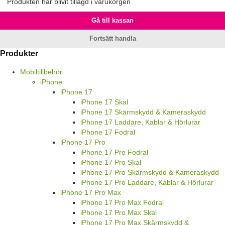
Produkten har blivit tillagd i varukorgen
Gå till kassan
Fortsätt handla
Produkter
Mobiltillbehör
iPhone
iPhone 17
iPhone 17 Skal
iPhone 17 Skärmskydd & Kameraskydd
iPhone 17 Laddare, Kablar & Hörlurar
iPhone 17 Fodral
iPhone 17 Pro
iPhone 17 Pro Fodral
iPhone 17 Pro Skal
iPhone 17 Pro Skärmskydd & Kameraskydd
iPhone 17 Pro Laddare, Kablar & Hörlurar
iPhone 17 Pro Max
iPhone 17 Pro Max Fodral
iPhone 17 Pro Max Skal
iPhone 17 Pro Max Skärmskydd &