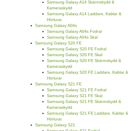
Samsung Galaxy A14 Skärmskydd &
Kameraskydd
Samsung Galaxy A14 Laddare, Kablar &
Hörlurar
Samsung Galaxy A04s
Samsung Galaxy A04s Fodral
Samsung Galaxy A04s Skal
Samsung Galaxy S20 FE
Samsung Galaxy S20 FE Fodral
Samsung Galaxy S20 FE Skal
Samsung Galaxy S20 FE Skärmskydd &
Kameraskydd
Samsung Galaxy S20 FE Laddare, Kablar &
Hörlurar
Samsung Galaxy S21 FE
Samsung Galaxy S21 FE Fodral
Samsung Galaxy S21 FE Skal
Samsung Galaxy S21 FE Skärmskydd &
Kameraskydd
Samsung Galaxy S21 FE Laddare, Kablar &
Hörlurar
Samsung Galaxy S21
Samsung Galaxy S21 Fodral