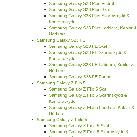
Samsung Galaxy S23 Plus Fodral
Samsung Galaxy S23 Plus Skal
Samsung Galaxy S23 Plus Skärmskydd &
Kameraskydd
Samsung Galaxy S23 Plus Laddare, Kablar &
Hörlurar
Samsung Galaxy S23 FE
Samsung Galaxy S23 FE Skal
Samsung Galaxy S23 FE Skärmskydd &
Kameraskydd
Samsung Galaxy S23 FE Laddare, Kablar &
Hörlurar
Samsung Galaxy S23 FE Fodral
Samsung Galaxy Z Flip 5
Samsung Galaxy Z Flip 5 Skal
Samsung Galaxy Z Flip 5 Skärmskydd &
Kameraskydd
Samsung Galaxy Z Flip 5 Laddare, Kablar &
Hörlurar
Samsung Galaxy Z Fold 5
Samsung Galaxy Z Fold 5 Skal
Samsung Galaxy Z Fold 5 Skärmskydd &