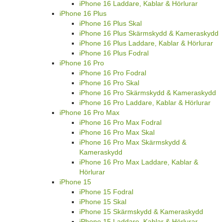
iPhone 16 Laddare, Kablar & Hörlurar
iPhone 16 Plus
iPhone 16 Plus Skal
iPhone 16 Plus Skärmskydd & Kameraskydd
iPhone 16 Plus Laddare, Kablar & Hörlurar
iPhone 16 Plus Fodral
iPhone 16 Pro
iPhone 16 Pro Fodral
iPhone 16 Pro Skal
iPhone 16 Pro Skärmskydd & Kameraskydd
iPhone 16 Pro Laddare, Kablar & Hörlurar
iPhone 16 Pro Max
iPhone 16 Pro Max Fodral
iPhone 16 Pro Max Skal
iPhone 16 Pro Max Skärmskydd &
Kameraskydd
iPhone 16 Pro Max Laddare, Kablar &
Hörlurar
iPhone 15
iPhone 15 Fodral
iPhone 15 Skal
iPhone 15 Skärmskydd & Kameraskydd
iPhone 15 Laddare, Kablar & Hörlurar