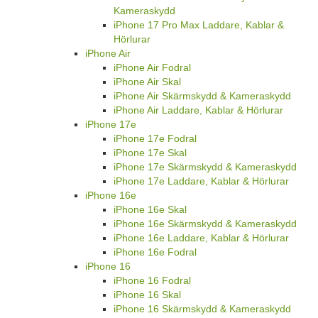
Kameraskydd
iPhone 17 Pro Max Laddare, Kablar &
Hörlurar
iPhone Air
iPhone Air Fodral
iPhone Air Skal
iPhone Air Skärmskydd & Kameraskydd
iPhone Air Laddare, Kablar & Hörlurar
iPhone 17e
iPhone 17e Fodral
iPhone 17e Skal
iPhone 17e Skärmskydd & Kameraskydd
iPhone 17e Laddare, Kablar & Hörlurar
iPhone 16e
iPhone 16e Skal
iPhone 16e Skärmskydd & Kameraskydd
iPhone 16e Laddare, Kablar & Hörlurar
iPhone 16e Fodral
iPhone 16
iPhone 16 Fodral
iPhone 16 Skal
iPhone 16 Skärmskydd & Kameraskydd