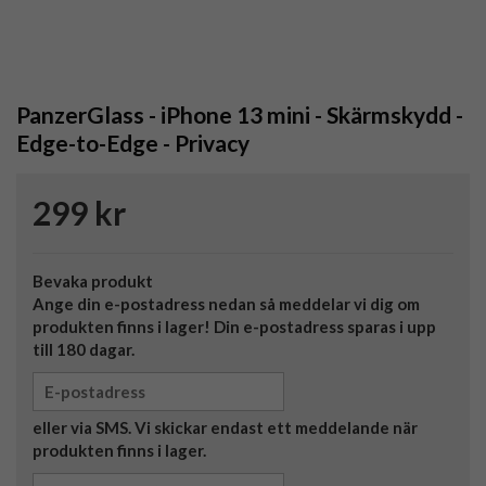
PanzerGlass - iPhone 13 mini - Skärmskydd -
Edge-to-Edge - Privacy
299 kr
Bevaka produkt
Ange din e-postadress nedan så meddelar vi dig om
produkten finns i lager! Din e-postadress sparas i upp
till 180 dagar.
eller via SMS. Vi skickar endast ett meddelande när
produkten finns i lager.