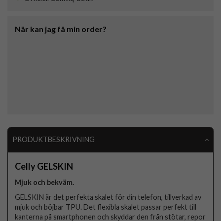
När kan jag få min order?
PRODUKTBESKRIVNING
Celly GELSKIN
Mjuk och bekväm.
GELSKIN är det perfekta skalet för din telefon, tillverkad av
mjuk och böjbar TPU. Det flexibla skalet passar perfekt till
kanterna på smartphonen och skyddar den från stötar, repor