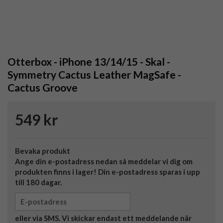
Otterbox - iPhone 13/14/15 - Skal -
Symmetry Cactus Leather MagSafe -
Cactus Groove
549 kr
Bevaka produkt
Ange din e-postadress nedan så meddelar vi dig om
produkten finns i lager! Din e-postadress sparas i upp
till 180 dagar.
eller via SMS. Vi skickar endast ett meddelande när