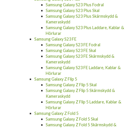
Kameraskydd
Samsung Galaxy S23 Ultra Laddare, Kablar &
Hörlurar
Samsung Galaxy S23 Plus
Samsung Galaxy S23 Plus Fodral
Samsung Galaxy S23 Plus Skal
Samsung Galaxy S23 Plus Skärmskydd &
Kameraskydd
Samsung Galaxy S23 Plus Laddare, Kablar &
Hörlurar
Samsung Galaxy S23 FE
Samsung Galaxy S23 FE Fodral
Samsung Galaxy S23 FE Skal
Samsung Galaxy S23 FE Skärmskydd &
Kameraskydd
Samsung Galaxy S23 FE Laddare, Kablar &
Hörlurar
Samsung Galaxy Z Flip 5
Samsung Galaxy Z Flip 5 Skal
Samsung Galaxy Z Flip 5 Skärmskydd &
Kameraskydd
Samsung Galaxy Z Flip 5 Laddare, Kablar &
Hörlurar