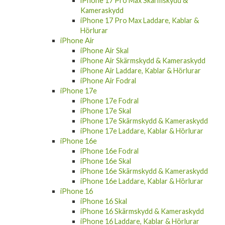
iPhone 17 Pro Max
iPhone 17 Pro Max Fodral
iPhone 17 Pro Max Skal
iPhone 17 Pro Max Skärmskydd &
Kameraskydd
iPhone 17 Pro Max Laddare, Kablar &
Hörlurar
iPhone Air
iPhone Air Skal
iPhone Air Skärmskydd & Kameraskydd
iPhone Air Laddare, Kablar & Hörlurar
iPhone Air Fodral
iPhone 17e
iPhone 17e Fodral
iPhone 17e Skal
iPhone 17e Skärmskydd & Kameraskydd
iPhone 17e Laddare, Kablar & Hörlurar
iPhone 16e
iPhone 16e Fodral
iPhone 16e Skal
iPhone 16e Skärmskydd & Kameraskydd
iPhone 16e Laddare, Kablar & Hörlurar
iPhone 16