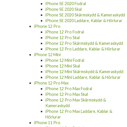
iPhone 11 Skärmskydd & Kameraskydd
iPhone 11 Laddare, Kablar & Hörlurar
iPhone SE 2020
iPhone SE 2020 Fodral
iPhone SE 2020 Skal
iPhone SE 2020 Skärmskydd & Kameraskydd
iPhone SE 2020 Laddare, Kablar & Hörlurar
iPhone 12 Pro
iPhone 12 Pro Fodral
iPhone 12 Pro Skal
iPhone 12 Pro Skärmskydd & Kameraskydd
iPhone 12 Pro Laddare, Kablar & Hörlurar
iPhone 12 Mini
iPhone 12 Mini Fodral
iPhone 12 Mini Skal
iPhone 12 Mini Skärmskydd & Kameraskydd
iPhone 12 Mini Laddare, Kablar & Hörlurar
iPhone 12 Pro Max
iPhone 12 Pro Max Fodral
iPhone 12 Pro Max Skal
iPhone 12 Pro Max Skärmskydd &
Kameraskydd