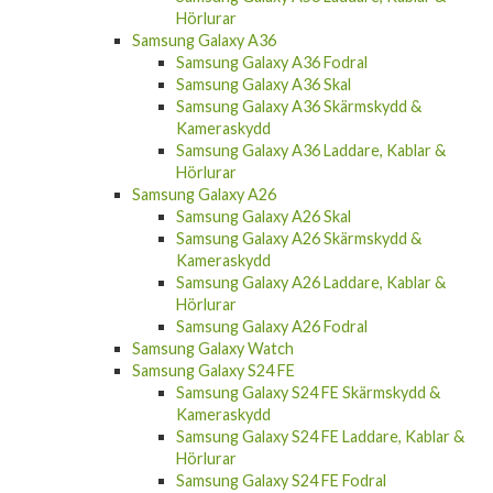
Samsung Galaxy A56 Skal
Samsung Galaxy A56 Skärmskydd &
Kameraskydd
Samsung Galaxy A56 Laddare, Kablar &
Hörlurar
Samsung Galaxy A36
Samsung Galaxy A36 Fodral
Samsung Galaxy A36 Skal
Samsung Galaxy A36 Skärmskydd &
Kameraskydd
Samsung Galaxy A36 Laddare, Kablar &
Hörlurar
Samsung Galaxy A26
Samsung Galaxy A26 Skal
Samsung Galaxy A26 Skärmskydd &
Kameraskydd
Samsung Galaxy A26 Laddare, Kablar &
Hörlurar
Samsung Galaxy A26 Fodral
Samsung Galaxy Watch
Samsung Galaxy S24 FE
Samsung Galaxy S24 FE Skärmskydd &
Kameraskydd