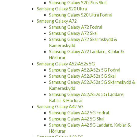
Samsung Galaxy S20 Fodral
Samsung Galaxy S20 Plus
Samsung Galaxy S20 Plus Fodral
Samsung Galaxy S20 Plus Skal
Samsung Galaxy S20 Ultra
Samsung Galaxy S20 Ultra Fodral
Samsung Galaxy A72
Samsung Galaxy A72 Fodral
Samsung Galaxy A72 Skal
Samsung Galaxy A72 Skärmskydd &
Kameraskydd
Samsung Galaxy A72 Laddare, Kablar &
Hörlurar
Samsung Galaxy A52/A52s 5G
Samsung Galaxy A52/A52s 5G Fodral
Samsung Galaxy A52/A52s 5G Skal
Samsung Galaxy A52/A52s 5G Skärmskydd &
Kameraskydd
Samsung Galaxy A52/A52s 5G Laddare,
Kablar & Hörlurar
Samsung Galaxy A42 5G
Samsung Galaxy A42 5G Fodral