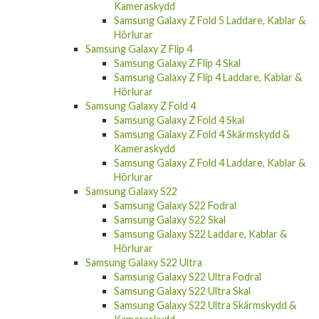
Samsung Galaxy Z Fold 5
Samsung Galaxy Z Fold 5 Skal
Samsung Galaxy Z Fold 5 Skärmskydd &
Kameraskydd
Samsung Galaxy Z Fold 5 Laddare, Kablar &
Hörlurar
Samsung Galaxy Z Flip 4
Samsung Galaxy Z Flip 4 Skal
Samsung Galaxy Z Flip 4 Laddare, Kablar &
Hörlurar
Samsung Galaxy Z Fold 4
Samsung Galaxy Z Fold 4 Skal
Samsung Galaxy Z Fold 4 Skärmskydd &
Kameraskydd
Samsung Galaxy Z Fold 4 Laddare, Kablar &
Hörlurar
Samsung Galaxy S22
Samsung Galaxy S22 Fodral
Samsung Galaxy S22 Skal
Samsung Galaxy S22 Laddare, Kablar &
Hörlurar
Samsung Galaxy S22 Ultra