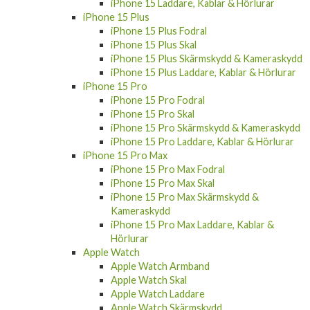
iPhone 15 Fodral
iPhone 15 Skal
iPhone 15 Skärmskydd & Kameraskydd
iPhone 15 Laddare, Kablar & Hörlurar
iPhone 15 Plus
iPhone 15 Plus Fodral
iPhone 15 Plus Skal
iPhone 15 Plus Skärmskydd & Kameraskydd
iPhone 15 Plus Laddare, Kablar & Hörlurar
iPhone 15 Pro
iPhone 15 Pro Fodral
iPhone 15 Pro Skal
iPhone 15 Pro Skärmskydd & Kameraskydd
iPhone 15 Pro Laddare, Kablar & Hörlurar
iPhone 15 Pro Max
iPhone 15 Pro Max Fodral
iPhone 15 Pro Max Skal
iPhone 15 Pro Max Skärmskydd &
Kameraskydd
iPhone 15 Pro Max Laddare, Kablar &
Hörlurar
Apple Watch