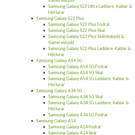
Samsung Galaxy S22 Ultra Fodral
Samsung Galaxy S22 Ultra Skal
Samsung Galaxy S22 Ultra Skärmskydd &
Kameraskydd
Samsung Galaxy S22 Ultra Laddare, Kablar &
Hörlurar
Samsung Galaxy S22 Plus
Samsung Galaxy S22 Plus Fodral
Samsung Galaxy S22 Plus Skal
Samsung Galaxy S22 Plus Skärmskydd &
Kameraskydd
Samsung Galaxy S22 Plus Laddare, Kablar &
Hörlurar
Samsung Galaxy A54 5G
Samsung Galaxy A54 5G Fodral
Samsung Galaxy A54 5G Skal
Samsung Galaxy A54 5G Laddare, Kablar &
Hörlurar
Samsung Galaxy A34 5G
Samsung Galaxy A34 5G Skal
Samsung Galaxy A34 5G Laddare, Kablar &
Hörlurar
Samsung Galaxy A34 5G Fodral