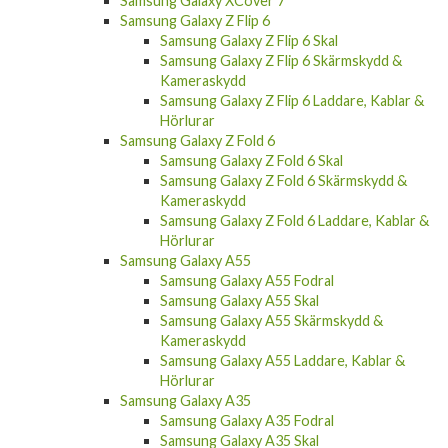
Kameraskydd
Samsung Galaxy S24 Ultra Laddare, Kablar &
Hörlurar
Samsung Galaxy XCover 7
Samsung Galaxy Z Flip 6
Samsung Galaxy Z Flip 6 Skal
Samsung Galaxy Z Flip 6 Skärmskydd &
Kameraskydd
Samsung Galaxy Z Flip 6 Laddare, Kablar &
Hörlurar
Samsung Galaxy Z Fold 6
Samsung Galaxy Z Fold 6 Skal
Samsung Galaxy Z Fold 6 Skärmskydd &
Kameraskydd
Samsung Galaxy Z Fold 6 Laddare, Kablar &
Hörlurar
Samsung Galaxy A55
Samsung Galaxy A55 Fodral
Samsung Galaxy A55 Skal
Samsung Galaxy A55 Skärmskydd &
Kameraskydd
Samsung Galaxy A55 Laddare, Kablar &
Hörlurar