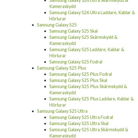
Samsung Galaxy S26 Ultra
Samsung Galaxy S26 Ultra Fodral
Samsung Galaxy S26 Ultra Skal
Samsung Galaxy S26 Ultra Skärmskydd &
Kameraskydd
Samsung Galaxy S26 Ultra Laddare, Kablar &
Hörlurar
Samsung Galaxy S25
Samsung Galaxy S25 Skal
Samsung Galaxy S25 Skärmskydd &
Kameraskydd
Samsung Galaxy S25 Laddare, Kablar &
Hörlurar
Samsung Galaxy S25 Fodral
Samsung Galaxy S25 Plus
Samsung Galaxy S25 Plus Fodral
Samsung Galaxy S25 Plus Skal
Samsung Galaxy S25 Plus Skärmskydd &
Kameraskydd
Samsung Galaxy S25 Plus Laddare, Kablar &
Hörlurar
Samsung Galaxy S25 Ultra
Samsung Galaxy S25 Ultra Fodral