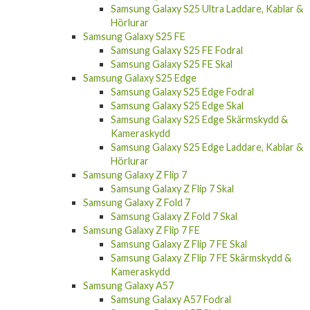
Samsung Galaxy S25 Ultra Skal
Samsung Galaxy S25 Ultra Skärmskydd &
Kameraskydd
Samsung Galaxy S25 Ultra Laddare, Kablar &
Hörlurar
Samsung Galaxy S25 FE
Samsung Galaxy S25 FE Fodral
Samsung Galaxy S25 FE Skal
Samsung Galaxy S25 Edge
Samsung Galaxy S25 Edge Fodral
Samsung Galaxy S25 Edge Skal
Samsung Galaxy S25 Edge Skärmskydd &
Kameraskydd
Samsung Galaxy S25 Edge Laddare, Kablar &
Hörlurar
Samsung Galaxy Z Flip 7
Samsung Galaxy Z Flip 7 Skal
Samsung Galaxy Z Fold 7
Samsung Galaxy Z Fold 7 Skal
Samsung Galaxy Z Flip 7 FE
Samsung Galaxy Z Flip 7 FE Skal
Samsung Galaxy Z Flip 7 FE Skärmskydd &