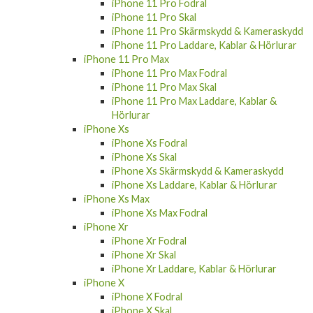
iPhone 12 Pro Max Laddare, Kablar &
Hörlurar
iPhone 11 Pro
iPhone 11 Pro Fodral
iPhone 11 Pro Skal
iPhone 11 Pro Skärmskydd & Kameraskydd
iPhone 11 Pro Laddare, Kablar & Hörlurar
iPhone 11 Pro Max
iPhone 11 Pro Max Fodral
iPhone 11 Pro Max Skal
iPhone 11 Pro Max Laddare, Kablar &
Hörlurar
iPhone Xs
iPhone Xs Fodral
iPhone Xs Skal
iPhone Xs Skärmskydd & Kameraskydd
iPhone Xs Laddare, Kablar & Hörlurar
iPhone Xs Max
iPhone Xs Max Fodral
iPhone Xr
iPhone Xr Fodral
iPhone Xr Skal