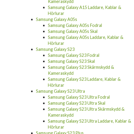
Samsung Galaxy A15 Fodral
Samsung Galaxy A15 Skal
Samsung Galaxy A15 Skärmskydd &
Kameraskydd
Samsung Galaxy A15 Laddare, Kablar &
Hörlurar
Samsung Galaxy A05s
Samsung Galaxy A05s Fodral
Samsung Galaxy A05s Skal
Samsung Galaxy A05s Laddare, Kablar &
Hörlurar
Samsung Galaxy S23
Samsung Galaxy S23 Fodral
Samsung Galaxy S23 Skal
Samsung Galaxy S23 Skärmskydd &
Kameraskydd
Samsung Galaxy S23 Laddare, Kablar &
Hörlurar
Samsung Galaxy S23 Ultra
Samsung Galaxy S23 Ultra Fodral
Samsung Galaxy S23 Ultra Skal
Samsung Galaxy S23 Ultra Skärmskydd &