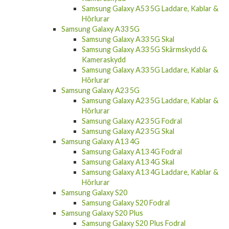
Samsung Galaxy A53 5G Fodral
Samsung Galaxy A53 5G Skal
Samsung Galaxy A53 5G Skärmskydd &
Kameraskydd
Samsung Galaxy A53 5G Laddare, Kablar &
Hörlurar
Samsung Galaxy A33 5G
Samsung Galaxy A33 5G Skal
Samsung Galaxy A33 5G Skärmskydd &
Kameraskydd
Samsung Galaxy A33 5G Laddare, Kablar &
Hörlurar
Samsung Galaxy A23 5G
Samsung Galaxy A23 5G Laddare, Kablar &
Hörlurar
Samsung Galaxy A23 5G Fodral
Samsung Galaxy A23 5G Skal
Samsung Galaxy A13 4G
Samsung Galaxy A13 4G Fodral
Samsung Galaxy A13 4G Skal
Samsung Galaxy A13 4G Laddare, Kablar &
Hörlurar
Samsung Galaxy S20