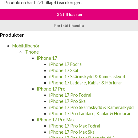
Produkten har blivit tillagd i varukorgen
Gå till kassan
Fortsätt handla
Produkter
Mobiltillbehör
iPhone
iPhone 17
iPhone 17 Fodral
iPhone 17 Skal
iPhone 17 Skärmskydd & Kameraskydd
iPhone 17 Laddare, Kablar & Hörlurar
iPhone 17 Pro
iPhone 17 Pro Fodral
iPhone 17 Pro Skal
iPhone 17 Pro Skärmskydd & Kameraskydd
iPhone 17 Pro Laddare, Kablar & Hörlurar