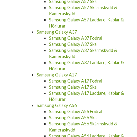
Kameraskydd
Samsung Galaxy A57
Samsung Galaxy A57 Fodral
Samsung Galaxy A57 Skal
Samsung Galaxy A57 Skärmskydd &
Kameraskydd
Samsung Galaxy A57 Laddare, Kablar &
Hörlurar
Samsung Galaxy A37
Samsung Galaxy A37 Fodral
Samsung Galaxy A37 Skal
Samsung Galaxy A37 Skärmskydd &
Kameraskydd
Samsung Galaxy A37 Laddare, Kablar &
Hörlurar
Samsung Galaxy A17
Samsung Galaxy A17 Fodral
Samsung Galaxy A17 Skal
Samsung Galaxy A17 Laddare, Kablar &
Hörlurar
Samsung Galaxy A56
Samsung Galaxy A56 Fodral