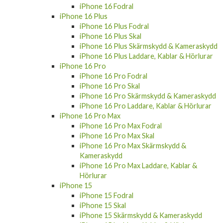
iPhone 16 Skal
iPhone 16 Skärmskydd & Kameraskydd
iPhone 16 Laddare, Kablar & Hörlurar
iPhone 16 Fodral
iPhone 16 Plus
iPhone 16 Plus Fodral
iPhone 16 Plus Skal
iPhone 16 Plus Skärmskydd & Kameraskydd
iPhone 16 Plus Laddare, Kablar & Hörlurar
iPhone 16 Pro
iPhone 16 Pro Fodral
iPhone 16 Pro Skal
iPhone 16 Pro Skärmskydd & Kameraskydd
iPhone 16 Pro Laddare, Kablar & Hörlurar
iPhone 16 Pro Max
iPhone 16 Pro Max Fodral
iPhone 16 Pro Max Skal
iPhone 16 Pro Max Skärmskydd &
Kameraskydd
iPhone 16 Pro Max Laddare, Kablar &
Hörlurar
iPhone 15