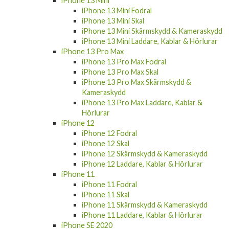
iPhone 13 Pro Skal
iPhone 13 Pro Skärmskydd & Kameraskydd
iPhone 13 Pro Laddare, Kablar & Hörlurar
iPhone 13 Mini
iPhone 13 Mini Fodral
iPhone 13 Mini Skal
iPhone 13 Mini Skärmskydd & Kameraskydd
iPhone 13 Mini Laddare, Kablar & Hörlurar
iPhone 13 Pro Max
iPhone 13 Pro Max Fodral
iPhone 13 Pro Max Skal
iPhone 13 Pro Max Skärmskydd &
Kameraskydd
iPhone 13 Pro Max Laddare, Kablar &
Hörlurar
iPhone 12
iPhone 12 Fodral
iPhone 12 Skal
iPhone 12 Skärmskydd & Kameraskydd
iPhone 12 Laddare, Kablar & Hörlurar
iPhone 11
iPhone 11 Fodral
iPhone 11 Skal