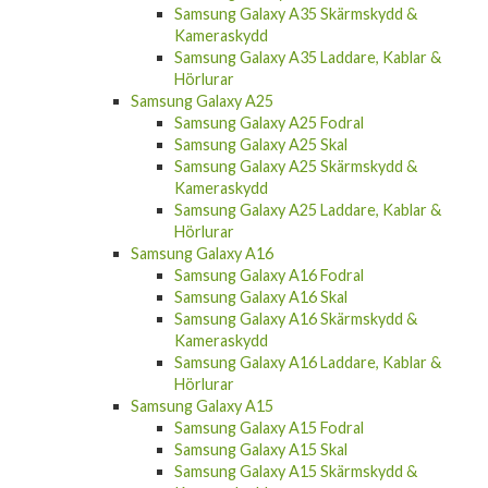
Samsung Galaxy A35
Samsung Galaxy A35 Fodral
Samsung Galaxy A35 Skal
Samsung Galaxy A35 Skärmskydd &
Kameraskydd
Samsung Galaxy A35 Laddare, Kablar &
Hörlurar
Samsung Galaxy A25
Samsung Galaxy A25 Fodral
Samsung Galaxy A25 Skal
Samsung Galaxy A25 Skärmskydd &
Kameraskydd
Samsung Galaxy A25 Laddare, Kablar &
Hörlurar
Samsung Galaxy A16
Samsung Galaxy A16 Fodral
Samsung Galaxy A16 Skal
Samsung Galaxy A16 Skärmskydd &
Kameraskydd
Samsung Galaxy A16 Laddare, Kablar &
Hörlurar
Samsung Galaxy A15