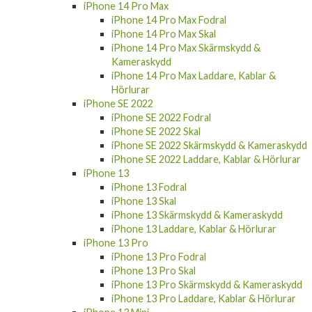
iPhone 14 Pro Skal
iPhone 14 Pro Skärmskydd & Kameraskydd
iPhone 14 Pro Laddare, Kablar & Hörlurar
iPhone 14 Pro Max
iPhone 14 Pro Max Fodral
iPhone 14 Pro Max Skal
iPhone 14 Pro Max Skärmskydd &
Kameraskydd
iPhone 14 Pro Max Laddare, Kablar &
Hörlurar
iPhone SE 2022
iPhone SE 2022 Fodral
iPhone SE 2022 Skal
iPhone SE 2022 Skärmskydd & Kameraskydd
iPhone SE 2022 Laddare, Kablar & Hörlurar
iPhone 13
iPhone 13 Fodral
iPhone 13 Skal
iPhone 13 Skärmskydd & Kameraskydd
iPhone 13 Laddare, Kablar & Hörlurar
iPhone 13 Pro
iPhone 13 Pro Fodral