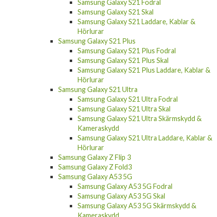
Samsung Galaxy S21 FE Laddare, Kablar &
Hörlurar
Samsung Galaxy S21
Samsung Galaxy S21 Fodral
Samsung Galaxy S21 Skal
Samsung Galaxy S21 Laddare, Kablar &
Hörlurar
Samsung Galaxy S21 Plus
Samsung Galaxy S21 Plus Fodral
Samsung Galaxy S21 Plus Skal
Samsung Galaxy S21 Plus Laddare, Kablar &
Hörlurar
Samsung Galaxy S21 Ultra
Samsung Galaxy S21 Ultra Fodral
Samsung Galaxy S21 Ultra Skal
Samsung Galaxy S21 Ultra Skärmskydd &
Kameraskydd
Samsung Galaxy S21 Ultra Laddare, Kablar &
Hörlurar
Samsung Galaxy Z Flip 3
Samsung Galaxy Z Fold3
Samsung Galaxy A53 5G