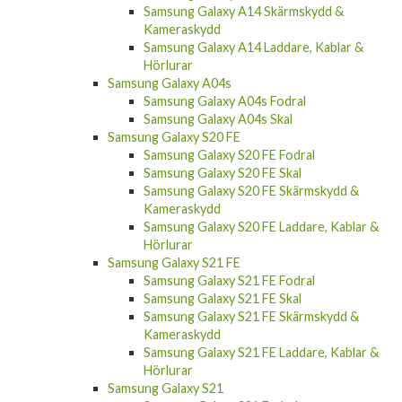
Samsung Galaxy A14
Samsung Galaxy A14 Fodral
Samsung Galaxy A14 Skal
Samsung Galaxy A14 Skärmskydd &
Kameraskydd
Samsung Galaxy A14 Laddare, Kablar &
Hörlurar
Samsung Galaxy A04s
Samsung Galaxy A04s Fodral
Samsung Galaxy A04s Skal
Samsung Galaxy S20 FE
Samsung Galaxy S20 FE Fodral
Samsung Galaxy S20 FE Skal
Samsung Galaxy S20 FE Skärmskydd &
Kameraskydd
Samsung Galaxy S20 FE Laddare, Kablar &
Hörlurar
Samsung Galaxy S21 FE
Samsung Galaxy S21 FE Fodral
Samsung Galaxy S21 FE Skal
Samsung Galaxy S21 FE Skärmskydd &
Kameraskydd