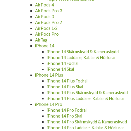
Apple Watch Armband
Apple Watch Skal
Apple Watch Laddare
Apple Watch Skärmskydd
AirPods 4
AirPods Pro 3
AirPods 3
AirPods Pro 2
AirPods 1/2
AirPods Pro
AirTag
iPhone 14
iPhone 14 Skärmskydd & Kameraskydd
iPhone 14 Laddare, Kablar & Hörlurar
iPhone 14 Fodral
iPhone 14 Skal
iPhone 14 Plus
iPhone 14 Plus Fodral
iPhone 14 Plus Skal
iPhone 14 Plus Skärmskydd & Kameraskydd
iPhone 14 Plus Laddare, Kablar & Hörlurar
iPhone 14 Pro
iPhone 14 Pro Fodral