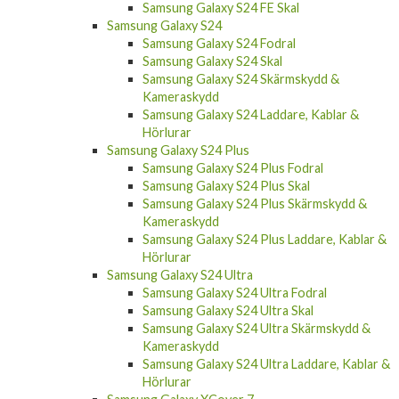
Samsung Galaxy S24 FE Laddare, Kablar &
Hörlurar
Samsung Galaxy S24 FE Fodral
Samsung Galaxy S24 FE Skal
Samsung Galaxy S24
Samsung Galaxy S24 Fodral
Samsung Galaxy S24 Skal
Samsung Galaxy S24 Skärmskydd &
Kameraskydd
Samsung Galaxy S24 Laddare, Kablar &
Hörlurar
Samsung Galaxy S24 Plus
Samsung Galaxy S24 Plus Fodral
Samsung Galaxy S24 Plus Skal
Samsung Galaxy S24 Plus Skärmskydd &
Kameraskydd
Samsung Galaxy S24 Plus Laddare, Kablar &
Hörlurar
Samsung Galaxy S24 Ultra
Samsung Galaxy S24 Ultra Fodral
Samsung Galaxy S24 Ultra Skal
Samsung Galaxy S24 Ultra Skärmskydd &