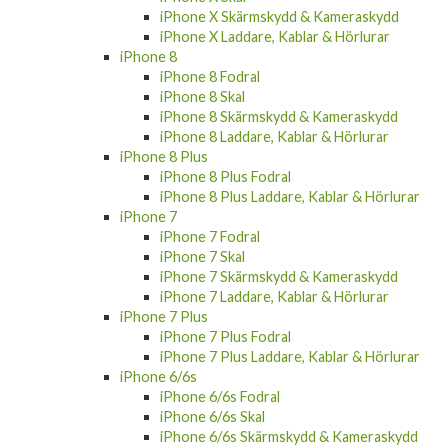
iPhone Xr Laddare, Kablar & Hörlurar
iPhone X
iPhone X Fodral
iPhone X Skal
iPhone X Skärmskydd & Kameraskydd
iPhone X Laddare, Kablar & Hörlurar
iPhone 8
iPhone 8 Fodral
iPhone 8 Skal
iPhone 8 Skärmskydd & Kameraskydd
iPhone 8 Laddare, Kablar & Hörlurar
iPhone 8 Plus
iPhone 8 Plus Fodral
iPhone 8 Plus Laddare, Kablar & Hörlurar
iPhone 7
iPhone 7 Fodral
iPhone 7 Skal
iPhone 7 Skärmskydd & Kameraskydd
iPhone 7 Laddare, Kablar & Hörlurar
iPhone 7 Plus
iPhone 7 Plus Fodral
iPhone 7 Plus Laddare, Kablar & Hörlurar
iPhone 6/6s