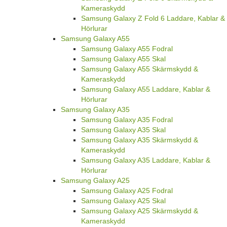
Kameraskydd
Samsung Galaxy Z Fold 6 Laddare, Kablar &
Hörlurar
Samsung Galaxy A55
Samsung Galaxy A55 Fodral
Samsung Galaxy A55 Skal
Samsung Galaxy A55 Skärmskydd &
Kameraskydd
Samsung Galaxy A55 Laddare, Kablar &
Hörlurar
Samsung Galaxy A35
Samsung Galaxy A35 Fodral
Samsung Galaxy A35 Skal
Samsung Galaxy A35 Skärmskydd &
Kameraskydd
Samsung Galaxy A35 Laddare, Kablar &
Hörlurar
Samsung Galaxy A25
Samsung Galaxy A25 Fodral
Samsung Galaxy A25 Skal
Samsung Galaxy A25 Skärmskydd &
Kameraskydd