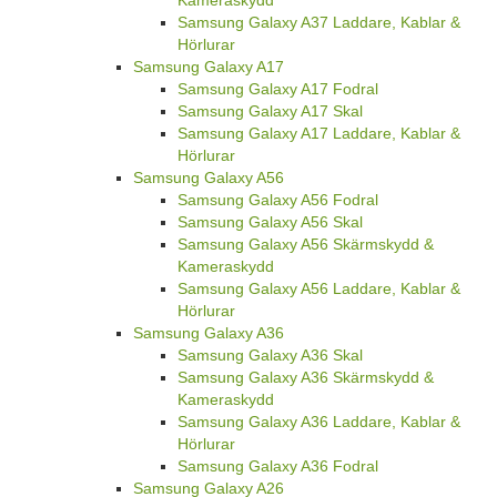
Samsung Galaxy A37 Laddare, Kablar &
Hörlurar
Samsung Galaxy A17
Samsung Galaxy A17 Fodral
Samsung Galaxy A17 Skal
Samsung Galaxy A17 Laddare, Kablar &
Hörlurar
Samsung Galaxy A56
Samsung Galaxy A56 Fodral
Samsung Galaxy A56 Skal
Samsung Galaxy A56 Skärmskydd &
Kameraskydd
Samsung Galaxy A56 Laddare, Kablar &
Hörlurar
Samsung Galaxy A36
Samsung Galaxy A36 Skal
Samsung Galaxy A36 Skärmskydd &
Kameraskydd
Samsung Galaxy A36 Laddare, Kablar &
Hörlurar
Samsung Galaxy A36 Fodral
Samsung Galaxy A26