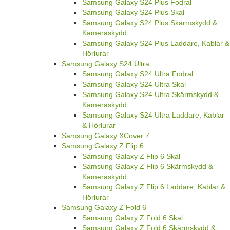
Samsung Galaxy S24 Plus Fodral
Samsung Galaxy S24 Plus Skal
Samsung Galaxy S24 Plus Skärmskydd &
Kameraskydd
Samsung Galaxy S24 Plus Laddare, Kablar &
Hörlurar
Samsung Galaxy S24 Ultra
Samsung Galaxy S24 Ultra Fodral
Samsung Galaxy S24 Ultra Skal
Samsung Galaxy S24 Ultra Skärmskydd &
Kameraskydd
Samsung Galaxy S24 Ultra Laddare, Kablar
& Hörlurar
Samsung Galaxy XCover 7
Samsung Galaxy Z Flip 6
Samsung Galaxy Z Flip 6 Skal
Samsung Galaxy Z Flip 6 Skärmskydd &
Kameraskydd
Samsung Galaxy Z Flip 6 Laddare, Kablar &
Hörlurar
Samsung Galaxy Z Fold 6
Samsung Galaxy Z Fold 6 Skal
Samsung Galaxy Z Fold 6 Skärmskydd &