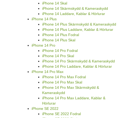
iPhone 14 Skal
iPhone 14 Skärmskydd & Kameraskydd
iPhone 14 Laddare, Kablar & Hörlurar
iPhone 14 Plus
iPhone 14 Plus Skärmskydd & Kameraskydd
iPhone 14 Plus Laddare, Kablar & Hörlurar
iPhone 14 Plus Fodral
iPhone 14 Plus Skal
iPhone 14 Pro
iPhone 14 Pro Fodral
iPhone 14 Pro Skal
iPhone 14 Pro Skärmskydd & Kameraskydd
iPhone 14 Pro Laddare, Kablar & Hörlurar
iPhone 14 Pro Max
iPhone 14 Pro Max Fodral
iPhone 14 Pro Max Skal
iPhone 14 Pro Max Skärmskydd &
Kameraskydd
iPhone 14 Pro Max Laddare, Kablar &
Hörlurar
iPhone SE 2022
iPhone SE 2022 Fodral