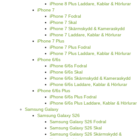
iPhone 8 Plus Laddare, Kablar & Hörlurar
iPhone 7
iPhone 7 Fodral
iPhone 7 Skal
iPhone 7 Skärmskydd & Kameraskydd
iPhone 7 Laddare, Kablar & Hörlurar
iPhone 7 Plus
iPhone 7 Plus Fodral
iPhone 7 Plus Laddare, Kablar & Hörlurar
iPhone 6/6s
iPhone 6/6s Fodral
iPhone 6/6s Skal
iPhone 6/6s Skärmskydd & Kameraskydd
iPhone 6/6s Laddare, Kablar & Hörlurar
iPhone 6/6s Plus
iPhone 6/6s Plus Fodral
iPhone 6/6s Plus Laddare, Kablar & Hörlurar
Samsung Galaxy
Samsung Galaxy S26
Samsung Galaxy S26 Fodral
Samsung Galaxy S26 Skal
Samsung Galaxy S26 Skärmskydd &