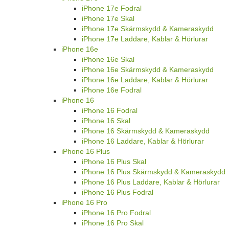
iPhone 17e Fodral
iPhone 17e Skal
iPhone 17e Skärmskydd & Kameraskydd
iPhone 17e Laddare, Kablar & Hörlurar
iPhone 16e
iPhone 16e Skal
iPhone 16e Skärmskydd & Kameraskydd
iPhone 16e Laddare, Kablar & Hörlurar
iPhone 16e Fodral
iPhone 16
iPhone 16 Fodral
iPhone 16 Skal
iPhone 16 Skärmskydd & Kameraskydd
iPhone 16 Laddare, Kablar & Hörlurar
iPhone 16 Plus
iPhone 16 Plus Skal
iPhone 16 Plus Skärmskydd & Kameraskydd
iPhone 16 Plus Laddare, Kablar & Hörlurar
iPhone 16 Plus Fodral
iPhone 16 Pro
iPhone 16 Pro Fodral
iPhone 16 Pro Skal