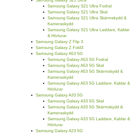
Samsung Galaxy S21 Ultra Fodral
Samsung Galaxy S21 Ultra Skal
Samsung Galaxy S21 Ultra Skärmskydd &
Kameraskydd
Samsung Galaxy S21 Ultra Laddare, Kablar
& Hörlurar
Samsung Galaxy Z Flip 3
Samsung Galaxy Z Fold3
Samsung Galaxy A53 5G
Samsung Galaxy A53 5G Fodral
Samsung Galaxy A53 5G Skal
Samsung Galaxy A53 5G Skärmskydd &
Kameraskydd
Samsung Galaxy A53 5G Laddare, Kablar &
Hörlurar
Samsung Galaxy A33 5G
Samsung Galaxy A33 5G Skal
Samsung Galaxy A33 5G Skärmskydd &
Kameraskydd
Samsung Galaxy A33 5G Laddare, Kablar &
Hörlurar
Samsung Galaxy A23 5G