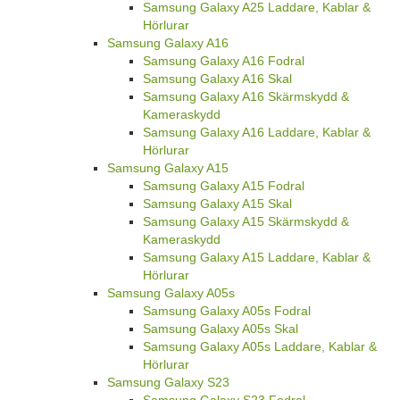
Samsung Galaxy A25 Laddare, Kablar &
Hörlurar
Samsung Galaxy A16
Samsung Galaxy A16 Fodral
Samsung Galaxy A16 Skal
Samsung Galaxy A16 Skärmskydd &
Kameraskydd
Samsung Galaxy A16 Laddare, Kablar &
Hörlurar
Samsung Galaxy A15
Samsung Galaxy A15 Fodral
Samsung Galaxy A15 Skal
Samsung Galaxy A15 Skärmskydd &
Kameraskydd
Samsung Galaxy A15 Laddare, Kablar &
Hörlurar
Samsung Galaxy A05s
Samsung Galaxy A05s Fodral
Samsung Galaxy A05s Skal
Samsung Galaxy A05s Laddare, Kablar &
Hörlurar
Samsung Galaxy S23
Samsung Galaxy S23 Fodral