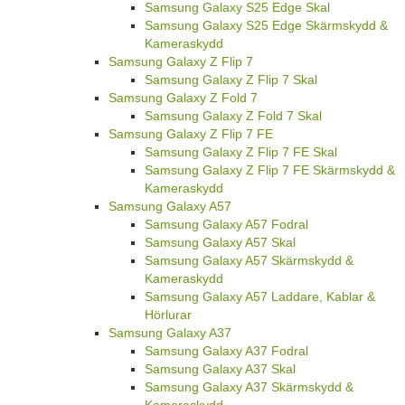
Samsung Galaxy S25 Edge Skal
Samsung Galaxy S25 Edge Skärmskydd &
Kameraskydd
Samsung Galaxy Z Flip 7
Samsung Galaxy Z Flip 7 Skal
Samsung Galaxy Z Fold 7
Samsung Galaxy Z Fold 7 Skal
Samsung Galaxy Z Flip 7 FE
Samsung Galaxy Z Flip 7 FE Skal
Samsung Galaxy Z Flip 7 FE Skärmskydd &
Kameraskydd
Samsung Galaxy A57
Samsung Galaxy A57 Fodral
Samsung Galaxy A57 Skal
Samsung Galaxy A57 Skärmskydd &
Kameraskydd
Samsung Galaxy A57 Laddare, Kablar &
Hörlurar
Samsung Galaxy A37
Samsung Galaxy A37 Fodral
Samsung Galaxy A37 Skal
Samsung Galaxy A37 Skärmskydd &
Kameraskydd