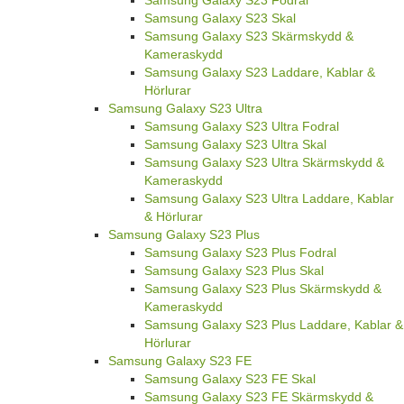
Samsung Galaxy S23 Skal
Samsung Galaxy S23 Skärmskydd &
Kameraskydd
Samsung Galaxy S23 Laddare, Kablar &
Hörlurar
Samsung Galaxy S23 Ultra
Samsung Galaxy S23 Ultra Fodral
Samsung Galaxy S23 Ultra Skal
Samsung Galaxy S23 Ultra Skärmskydd &
Kameraskydd
Samsung Galaxy S23 Ultra Laddare, Kablar
& Hörlurar
Samsung Galaxy S23 Plus
Samsung Galaxy S23 Plus Fodral
Samsung Galaxy S23 Plus Skal
Samsung Galaxy S23 Plus Skärmskydd &
Kameraskydd
Samsung Galaxy S23 Plus Laddare, Kablar &
Hörlurar
Samsung Galaxy S23 FE
Samsung Galaxy S23 FE Skal
Samsung Galaxy S23 FE Skärmskydd &