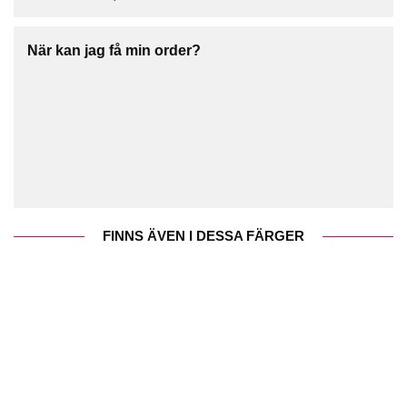
När kan jag få min order?
FINNS ÄVEN I DESSA FÄRGER