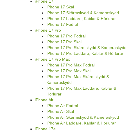
iPhone 17
iPhone 17 Skal
iPhone 17 Skärmskydd & Kameraskydd
iPhone 17 Laddare, Kablar & Hörlurar
iPhone 17 Fodral
iPhone 17 Pro
iPhone 17 Pro Fodral
iPhone 17 Pro Skal
iPhone 17 Pro Skärmskydd & Kameraskydd
iPhone 17 Pro Laddare, Kablar & Hörlurar
iPhone 17 Pro Max
iPhone 17 Pro Max Fodral
iPhone 17 Pro Max Skal
iPhone 17 Pro Max Skärmskydd &
Kameraskydd
iPhone 17 Pro Max Laddare, Kablar &
Hörlurar
iPhone Air
iPhone Air Fodral
iPhone Air Skal
iPhone Air Skärmskydd & Kameraskydd
iPhone Air Laddare, Kablar & Hörlurar
iPhone 17e