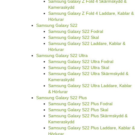
Samsung Galaxy Z Fold 4 Skärmskydd &
Kameraskydd
Samsung Galaxy Z Fold 4 Laddare, Kablar &
Hörlurar
Samsung Galaxy S22
Samsung Galaxy S22 Fodral
Samsung Galaxy S22 Skal
Samsung Galaxy S22 Laddare, Kablar &
Hörlurar
Samsung Galaxy S22 Ultra
Samsung Galaxy S22 Ultra Fodral
Samsung Galaxy S22 Ultra Skal
Samsung Galaxy S22 Ultra Skärmskydd &
Kameraskydd
Samsung Galaxy S22 Ultra Laddare, Kablar
& Hörlurar
Samsung Galaxy S22 Plus
Samsung Galaxy S22 Plus Fodral
Samsung Galaxy S22 Plus Skal
Samsung Galaxy S22 Plus Skärmskydd &
Kameraskydd
Samsung Galaxy S22 Plus Laddare, Kablar &
Hörlurar