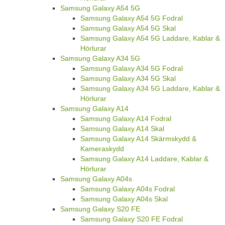
Samsung Galaxy A54 5G
Samsung Galaxy A54 5G Fodral
Samsung Galaxy A54 5G Skal
Samsung Galaxy A54 5G Laddare, Kablar &
Hörlurar
Samsung Galaxy A34 5G
Samsung Galaxy A34 5G Fodral
Samsung Galaxy A34 5G Skal
Samsung Galaxy A34 5G Laddare, Kablar &
Hörlurar
Samsung Galaxy A14
Samsung Galaxy A14 Fodral
Samsung Galaxy A14 Skal
Samsung Galaxy A14 Skärmskydd &
Kameraskydd
Samsung Galaxy A14 Laddare, Kablar &
Hörlurar
Samsung Galaxy A04s
Samsung Galaxy A04s Fodral
Samsung Galaxy A04s Skal
Samsung Galaxy S20 FE
Samsung Galaxy S20 FE Fodral