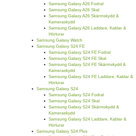
Samsung Galaxy A26 Fodral
Samsung Galaxy A26 Skal
Samsung Galaxy A26 Skärmskydd &
Kameraskydd
Samsung Galaxy A26 Laddare, Kablar &
Hörlurar
Samsung Galaxy Watch
Samsung Galaxy S24 FE
Samsung Galaxy S24 FE Fodral
Samsung Galaxy S24 FE Skal
Samsung Galaxy S24 FE Skärmskydd &
Kameraskydd
Samsung Galaxy S24 FE Laddare, Kablar &
Hörlurar
Samsung Galaxy S24
Samsung Galaxy S24 Fodral
Samsung Galaxy S24 Skal
Samsung Galaxy S24 Skärmskydd &
Kameraskydd
Samsung Galaxy S24 Laddare, Kablar &
Hörlurar
Samsung Galaxy S24 Plus