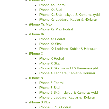
iPhone Xs Fodral
iPhone Xs Skal
iPhone Xs Skärmskydd & Kameraskydd
iPhone Xs Laddare, Kablar & Hörlurar
iPhone Xs Max
iPhone Xs Max Fodral
iPhone Xr
iPhone Xr Fodral
iPhone Xr Skal
iPhone Xr Laddare, Kablar & Hörlurar
iPhone X
iPhone X Fodral
iPhone X Skal
iPhone X Skärmskydd & Kameraskydd
iPhone X Laddare, Kablar & Hörlurar
iPhone 8
iPhone 8 Fodral
iPhone 8 Skal
iPhone 8 Skärmskydd & Kameraskydd
iPhone 8 Laddare, Kablar & Hörlurar
iPhone 8 Plus
iPhone 8 Plus Fodral