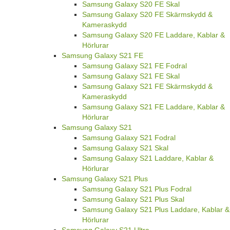
Samsung Galaxy S20 FE Skal
Samsung Galaxy S20 FE Skärmskydd &
Kameraskydd
Samsung Galaxy S20 FE Laddare, Kablar &
Hörlurar
Samsung Galaxy S21 FE
Samsung Galaxy S21 FE Fodral
Samsung Galaxy S21 FE Skal
Samsung Galaxy S21 FE Skärmskydd &
Kameraskydd
Samsung Galaxy S21 FE Laddare, Kablar &
Hörlurar
Samsung Galaxy S21
Samsung Galaxy S21 Fodral
Samsung Galaxy S21 Skal
Samsung Galaxy S21 Laddare, Kablar &
Hörlurar
Samsung Galaxy S21 Plus
Samsung Galaxy S21 Plus Fodral
Samsung Galaxy S21 Plus Skal
Samsung Galaxy S21 Plus Laddare, Kablar &
Hörlurar
Samsung Galaxy S21 Ultra