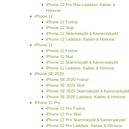
iPhone 13 Pro Max Laddare, Kablar &
Hörlurar
iPhone 12
iPhone 12 Fodral
iPhone 12 Skal
iPhone 12 Skärmskydd & Kameraskydd
iPhone 12 Laddare, Kablar & Hörlurar
iPhone 11
iPhone 11 Fodral
iPhone 11 Skal
iPhone 11 Skärmskydd & Kameraskydd
iPhone 11 Laddare, Kablar & Hörlurar
iPhone SE 2020
iPhone SE 2020 Fodral
iPhone SE 2020 Skal
iPhone SE 2020 Skärmskydd & Kameraskydd
iPhone SE 2020 Laddare, Kablar & Hörlurar
iPhone 12 Pro
iPhone 12 Pro Fodral
iPhone 12 Pro Skal
iPhone 12 Pro Skärmskydd & Kameraskydd
iPhone 12 Pro Laddare, Kablar & Hörlurar