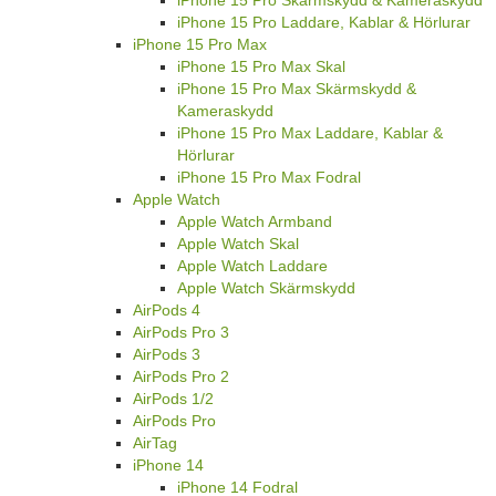
iPhone 15 Pro Laddare, Kablar & Hörlurar
iPhone 15 Pro Max
iPhone 15 Pro Max Skal
iPhone 15 Pro Max Skärmskydd &
Kameraskydd
iPhone 15 Pro Max Laddare, Kablar &
Hörlurar
iPhone 15 Pro Max Fodral
Apple Watch
Apple Watch Armband
Apple Watch Skal
Apple Watch Laddare
Apple Watch Skärmskydd
AirPods 4
AirPods Pro 3
AirPods 3
AirPods Pro 2
AirPods 1/2
AirPods Pro
AirTag
iPhone 14
iPhone 14 Fodral