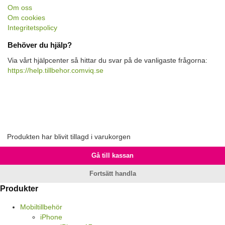
Om oss
Om cookies
Integritetspolicy
Behöver du hjälp?
Via vårt hjälpcenter så hittar du svar på de vanligaste frågorna:
https://help.tillbehor.comviq.se
Produkten har blivit tillagd i varukorgen
Gå till kassan
Fortsätt handla
Produkter
Mobiltillbehör
iPhone