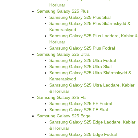
Hörlurar
Samsung Galaxy S25 Plus
Samsung Galaxy S25 Plus Skal
Samsung Galaxy S25 Plus Skärmskydd &
Kameraskydd
Samsung Galaxy S25 Plus Laddare, Kablar &
Hörlurar
Samsung Galaxy S25 Plus Fodral
Samsung Galaxy S25 Ultra
Samsung Galaxy S25 Ultra Fodral
Samsung Galaxy S25 Ultra Skal
Samsung Galaxy S25 Ultra Skärmskydd &
Kameraskydd
Samsung Galaxy S25 Ultra Laddare, Kablar
& Hörlurar
Samsung Galaxy S25 FE
Samsung Galaxy S25 FE Fodral
Samsung Galaxy S25 FE Skal
Samsung Galaxy S25 Edge
Samsung Galaxy S25 Edge Laddare, Kablar
& Hörlurar
Samsung Galaxy S25 Edge Fodral