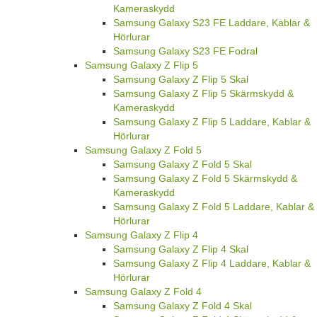
Kameraskydd
Samsung Galaxy S23 FE Laddare, Kablar &
Hörlurar
Samsung Galaxy S23 FE Fodral
Samsung Galaxy Z Flip 5
Samsung Galaxy Z Flip 5 Skal
Samsung Galaxy Z Flip 5 Skärmskydd &
Kameraskydd
Samsung Galaxy Z Flip 5 Laddare, Kablar &
Hörlurar
Samsung Galaxy Z Fold 5
Samsung Galaxy Z Fold 5 Skal
Samsung Galaxy Z Fold 5 Skärmskydd &
Kameraskydd
Samsung Galaxy Z Fold 5 Laddare, Kablar &
Hörlurar
Samsung Galaxy Z Flip 4
Samsung Galaxy Z Flip 4 Skal
Samsung Galaxy Z Flip 4 Laddare, Kablar &
Hörlurar
Samsung Galaxy Z Fold 4
Samsung Galaxy Z Fold 4 Skal