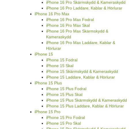
iPhone 16 Pro Skärmskydd & Kameraskydd
iPhone 16 Pro Laddare, Kablar & Hörlurar
iPhone 16 Pro Max
iPhone 16 Pro Max Fodral
iPhone 16 Pro Max Skal
iPhone 16 Pro Max Skärmskydd &
Kameraskydd
iPhone 16 Pro Max Laddare, Kablar &
Hörlurar
iPhone 15
iPhone 15 Fodral
iPhone 15 Skal
iPhone 15 Skärmskydd & Kameraskydd
iPhone 15 Laddare, Kablar & Hörlurar
iPhone 15 Plus
iPhone 15 Plus Fodral
iPhone 15 Plus Skal
iPhone 15 Plus Skärmskydd & Kameraskydd
iPhone 15 Plus Laddare, Kablar & Hörlurar
iPhone 15 Pro
iPhone 15 Pro Fodral
iPhone 15 Pro Skal
iPhone 15 Pro Skärmskydd & Kameraskydd