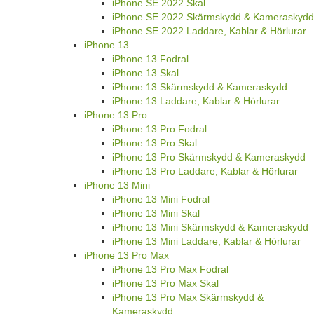
iPhone SE 2022 Skal
iPhone SE 2022 Skärmskydd & Kameraskydd
iPhone SE 2022 Laddare, Kablar & Hörlurar
iPhone 13
iPhone 13 Fodral
iPhone 13 Skal
iPhone 13 Skärmskydd & Kameraskydd
iPhone 13 Laddare, Kablar & Hörlurar
iPhone 13 Pro
iPhone 13 Pro Fodral
iPhone 13 Pro Skal
iPhone 13 Pro Skärmskydd & Kameraskydd
iPhone 13 Pro Laddare, Kablar & Hörlurar
iPhone 13 Mini
iPhone 13 Mini Fodral
iPhone 13 Mini Skal
iPhone 13 Mini Skärmskydd & Kameraskydd
iPhone 13 Mini Laddare, Kablar & Hörlurar
iPhone 13 Pro Max
iPhone 13 Pro Max Fodral
iPhone 13 Pro Max Skal
iPhone 13 Pro Max Skärmskydd &
Kameraskydd