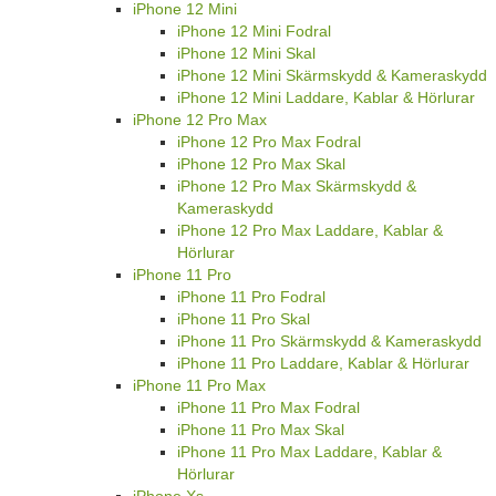
iPhone 12 Mini
iPhone 12 Mini Fodral
iPhone 12 Mini Skal
iPhone 12 Mini Skärmskydd & Kameraskydd
iPhone 12 Mini Laddare, Kablar & Hörlurar
iPhone 12 Pro Max
iPhone 12 Pro Max Fodral
iPhone 12 Pro Max Skal
iPhone 12 Pro Max Skärmskydd &
Kameraskydd
iPhone 12 Pro Max Laddare, Kablar &
Hörlurar
iPhone 11 Pro
iPhone 11 Pro Fodral
iPhone 11 Pro Skal
iPhone 11 Pro Skärmskydd & Kameraskydd
iPhone 11 Pro Laddare, Kablar & Hörlurar
iPhone 11 Pro Max
iPhone 11 Pro Max Fodral
iPhone 11 Pro Max Skal
iPhone 11 Pro Max Laddare, Kablar &
Hörlurar
iPhone Xs