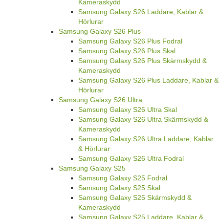
Kameraskydd
Samsung Galaxy S26 Laddare, Kablar &
Hörlurar
Samsung Galaxy S26 Plus
Samsung Galaxy S26 Plus Fodral
Samsung Galaxy S26 Plus Skal
Samsung Galaxy S26 Plus Skärmskydd &
Kameraskydd
Samsung Galaxy S26 Plus Laddare, Kablar &
Hörlurar
Samsung Galaxy S26 Ultra
Samsung Galaxy S26 Ultra Skal
Samsung Galaxy S26 Ultra Skärmskydd &
Kameraskydd
Samsung Galaxy S26 Ultra Laddare, Kablar
& Hörlurar
Samsung Galaxy S26 Ultra Fodral
Samsung Galaxy S25
Samsung Galaxy S25 Fodral
Samsung Galaxy S25 Skal
Samsung Galaxy S25 Skärmskydd &
Kameraskydd
Samsung Galaxy S25 Laddare, Kablar &