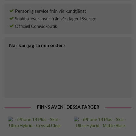
Personlig service från vår kundtjänst
Snabba leveranser från vårt lager i Sverige
Officiell Comviq-butik
När kan jag få min order?
FINNS ÄVEN I DESSA FÄRGER