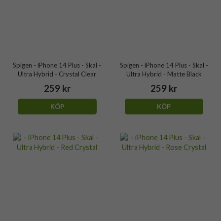
Spigen - iPhone 14 Plus - Skal -
Spigen - iPhone 14 Plus - Skal -
Ultra Hybrid - Crystal Clear
Ultra Hybrid - Matte Black
259 kr
259 kr
KÖP
KÖP