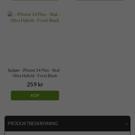
Spigen - iPhone 14 Plus - Skal -
Ultra Hybrid - Frost Black
259 kr
KÖP
PRODUKTBESKRIVNING