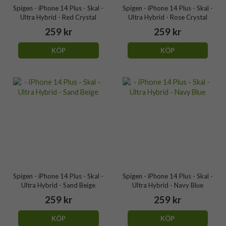
Spigen - iPhone 14 Plus - Skal -
Spigen - iPhone 14 Plus - Skal -
Ultra Hybrid - Red Crystal
Ultra Hybrid - Rose Crystal
259 kr
259 kr
KÖP
KÖP
Spigen - iPhone 14 Plus - Skal -
Spigen - iPhone 14 Plus - Skal -
Ultra Hybrid - Sand Beige
Ultra Hybrid - Navy Blue
259 kr
259 kr
KÖP
KÖP