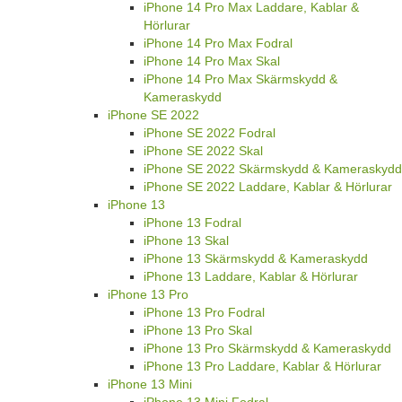
iPhone 14 Pro Max Laddare, Kablar &
Hörlurar
iPhone 14 Pro Max Fodral
iPhone 14 Pro Max Skal
iPhone 14 Pro Max Skärmskydd &
Kameraskydd
iPhone SE 2022
iPhone SE 2022 Fodral
iPhone SE 2022 Skal
iPhone SE 2022 Skärmskydd & Kameraskydd
iPhone SE 2022 Laddare, Kablar & Hörlurar
iPhone 13
iPhone 13 Fodral
iPhone 13 Skal
iPhone 13 Skärmskydd & Kameraskydd
iPhone 13 Laddare, Kablar & Hörlurar
iPhone 13 Pro
iPhone 13 Pro Fodral
iPhone 13 Pro Skal
iPhone 13 Pro Skärmskydd & Kameraskydd
iPhone 13 Pro Laddare, Kablar & Hörlurar
iPhone 13 Mini