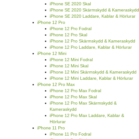
iPhone SE 2020 Skal
iPhone SE 2020 Skärmskydd & Kameraskydd
iPhone SE 2020 Laddare, Kablar & Hörlurar
iPhone 12 Pro
iPhone 12 Pro Fodral
iPhone 12 Pro Skal
iPhone 12 Pro Skärmskydd & Kameraskydd
iPhone 12 Pro Laddare, Kablar & Hörlurar
iPhone 12 Mini
iPhone 12 Mini Fodral
iPhone 12 Mini Skal
iPhone 12 Mini Skärmskydd & Kameraskydd
iPhone 12 Mini Laddare, Kablar & Hörlurar
iPhone 12 Pro Max
iPhone 12 Pro Max Fodral
iPhone 12 Pro Max Skal
iPhone 12 Pro Max Skärmskydd &
Kameraskydd
iPhone 12 Pro Max Laddare, Kablar &
Hörlurar
iPhone 11 Pro
iPhone 11 Pro Fodral