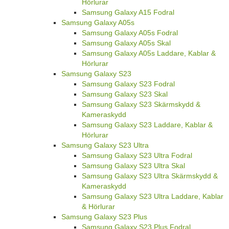
Hörlurar
Samsung Galaxy A15 Fodral
Samsung Galaxy A05s
Samsung Galaxy A05s Fodral
Samsung Galaxy A05s Skal
Samsung Galaxy A05s Laddare, Kablar &
Hörlurar
Samsung Galaxy S23
Samsung Galaxy S23 Fodral
Samsung Galaxy S23 Skal
Samsung Galaxy S23 Skärmskydd &
Kameraskydd
Samsung Galaxy S23 Laddare, Kablar &
Hörlurar
Samsung Galaxy S23 Ultra
Samsung Galaxy S23 Ultra Fodral
Samsung Galaxy S23 Ultra Skal
Samsung Galaxy S23 Ultra Skärmskydd &
Kameraskydd
Samsung Galaxy S23 Ultra Laddare, Kablar
& Hörlurar
Samsung Galaxy S23 Plus
Samsung Galaxy S23 Plus Fodral