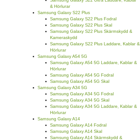
Samsung Galaxy S22 Ultra Laddare, Kablar
& Hörlurar
Samsung Galaxy S22 Plus
Samsung Galaxy S22 Plus Fodral
Samsung Galaxy S22 Plus Skal
Samsung Galaxy S22 Plus Skärmskydd &
Kameraskydd
Samsung Galaxy S22 Plus Laddare, Kablar &
Hörlurar
Samsung Galaxy A54 5G
Samsung Galaxy A54 5G Laddare, Kablar &
Hörlurar
Samsung Galaxy A54 5G Fodral
Samsung Galaxy A54 5G Skal
Samsung Galaxy A34 5G
Samsung Galaxy A34 5G Fodral
Samsung Galaxy A34 5G Skal
Samsung Galaxy A34 5G Laddare, Kablar &
Hörlurar
Samsung Galaxy A14
Samsung Galaxy A14 Fodral
Samsung Galaxy A14 Skal
Samsung Galaxy A14 Skärmskydd &