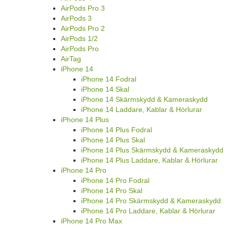
AirPods Pro 3
AirPods 3
AirPods Pro 2
AirPods 1/2
AirPods Pro
AirTag
iPhone 14
iPhone 14 Fodral
iPhone 14 Skal
iPhone 14 Skärmskydd & Kameraskydd
iPhone 14 Laddare, Kablar & Hörlurar
iPhone 14 Plus
iPhone 14 Plus Fodral
iPhone 14 Plus Skal
iPhone 14 Plus Skärmskydd & Kameraskydd
iPhone 14 Plus Laddare, Kablar & Hörlurar
iPhone 14 Pro
iPhone 14 Pro Fodral
iPhone 14 Pro Skal
iPhone 14 Pro Skärmskydd & Kameraskydd
iPhone 14 Pro Laddare, Kablar & Hörlurar
iPhone 14 Pro Max