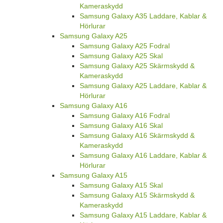
Kameraskydd
Samsung Galaxy A35 Laddare, Kablar &
Hörlurar
Samsung Galaxy A25
Samsung Galaxy A25 Fodral
Samsung Galaxy A25 Skal
Samsung Galaxy A25 Skärmskydd &
Kameraskydd
Samsung Galaxy A25 Laddare, Kablar &
Hörlurar
Samsung Galaxy A16
Samsung Galaxy A16 Fodral
Samsung Galaxy A16 Skal
Samsung Galaxy A16 Skärmskydd &
Kameraskydd
Samsung Galaxy A16 Laddare, Kablar &
Hörlurar
Samsung Galaxy A15
Samsung Galaxy A15 Skal
Samsung Galaxy A15 Skärmskydd &
Kameraskydd
Samsung Galaxy A15 Laddare, Kablar &