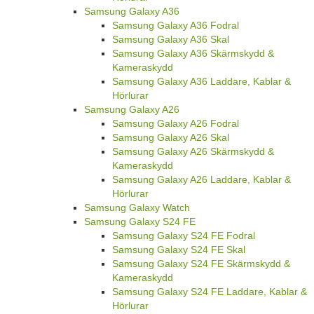
Samsung Galaxy A36
Samsung Galaxy A36 Fodral
Samsung Galaxy A36 Skal
Samsung Galaxy A36 Skärmskydd &
Kameraskydd
Samsung Galaxy A36 Laddare, Kablar &
Hörlurar
Samsung Galaxy A26
Samsung Galaxy A26 Fodral
Samsung Galaxy A26 Skal
Samsung Galaxy A26 Skärmskydd &
Kameraskydd
Samsung Galaxy A26 Laddare, Kablar &
Hörlurar
Samsung Galaxy Watch
Samsung Galaxy S24 FE
Samsung Galaxy S24 FE Fodral
Samsung Galaxy S24 FE Skal
Samsung Galaxy S24 FE Skärmskydd &
Kameraskydd
Samsung Galaxy S24 FE Laddare, Kablar &
Hörlurar