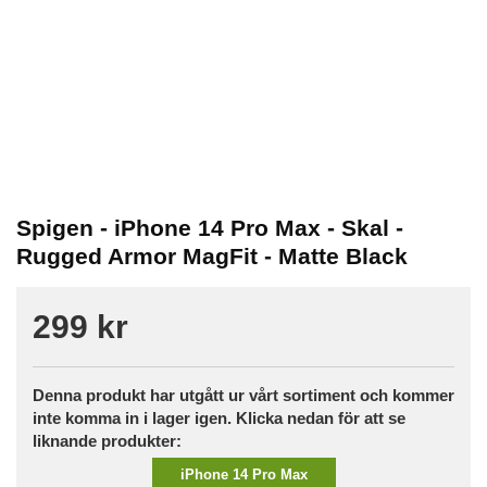
Spigen - iPhone 14 Pro Max - Skal -
Rugged Armor MagFit - Matte Black
299 kr
Denna produkt har utgått ur vårt sortiment och kommer
inte komma in i lager igen. Klicka nedan för att se
liknande produkter:
iPhone 14 Pro Max