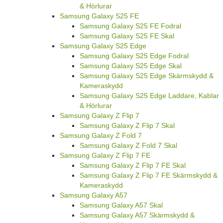
& Hörlurar
Samsung Galaxy S25 FE
Samsung Galaxy S25 FE Fodral
Samsung Galaxy S25 FE Skal
Samsung Galaxy S25 Edge
Samsung Galaxy S25 Edge Fodral
Samsung Galaxy S25 Edge Skal
Samsung Galaxy S25 Edge Skärmskydd &
Kameraskydd
Samsung Galaxy S25 Edge Laddare, Kablar
& Hörlurar
Samsung Galaxy Z Flip 7
Samsung Galaxy Z Flip 7 Skal
Samsung Galaxy Z Fold 7
Samsung Galaxy Z Fold 7 Skal
Samsung Galaxy Z Flip 7 FE
Samsung Galaxy Z Flip 7 FE Skal
Samsung Galaxy Z Flip 7 FE Skärmskydd &
Kameraskydd
Samsung Galaxy A57
Samsung Galaxy A57 Skal
Samsung Galaxy A57 Skärmskydd &