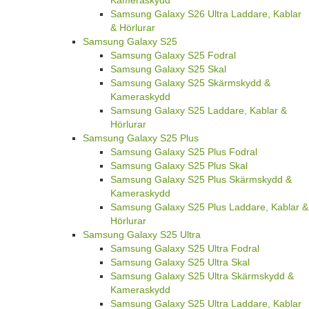
Kameraskydd
Samsung Galaxy S26 Ultra Laddare, Kablar
& Hörlurar
Samsung Galaxy S25
Samsung Galaxy S25 Fodral
Samsung Galaxy S25 Skal
Samsung Galaxy S25 Skärmskydd &
Kameraskydd
Samsung Galaxy S25 Laddare, Kablar &
Hörlurar
Samsung Galaxy S25 Plus
Samsung Galaxy S25 Plus Fodral
Samsung Galaxy S25 Plus Skal
Samsung Galaxy S25 Plus Skärmskydd &
Kameraskydd
Samsung Galaxy S25 Plus Laddare, Kablar &
Hörlurar
Samsung Galaxy S25 Ultra
Samsung Galaxy S25 Ultra Fodral
Samsung Galaxy S25 Ultra Skal
Samsung Galaxy S25 Ultra Skärmskydd &
Kameraskydd
Samsung Galaxy S25 Ultra Laddare, Kablar