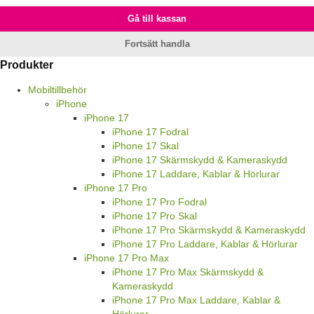
Gå till kassan
Fortsätt handla
Produkter
Mobiltillbehör
iPhone
iPhone 17
iPhone 17 Fodral
iPhone 17 Skal
iPhone 17 Skärmskydd & Kameraskydd
iPhone 17 Laddare, Kablar & Hörlurar
iPhone 17 Pro
iPhone 17 Pro Fodral
iPhone 17 Pro Skal
iPhone 17 Pro Skärmskydd & Kameraskydd
iPhone 17 Pro Laddare, Kablar & Hörlurar
iPhone 17 Pro Max
iPhone 17 Pro Max Skärmskydd &
Kameraskydd
iPhone 17 Pro Max Laddare, Kablar &