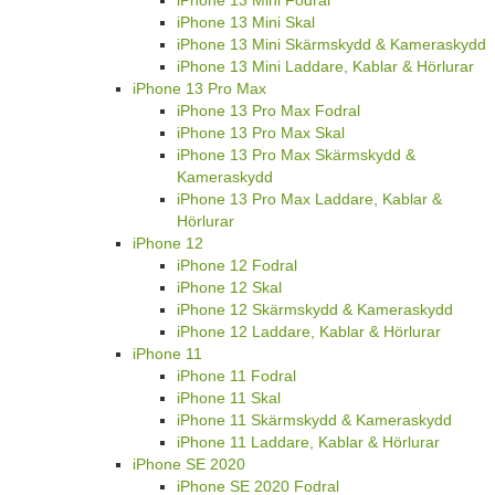
iPhone 13 Mini Fodral
iPhone 13 Mini Skal
iPhone 13 Mini Skärmskydd & Kameraskydd
iPhone 13 Mini Laddare, Kablar & Hörlurar
iPhone 13 Pro Max
iPhone 13 Pro Max Fodral
iPhone 13 Pro Max Skal
iPhone 13 Pro Max Skärmskydd &
Kameraskydd
iPhone 13 Pro Max Laddare, Kablar &
Hörlurar
iPhone 12
iPhone 12 Fodral
iPhone 12 Skal
iPhone 12 Skärmskydd & Kameraskydd
iPhone 12 Laddare, Kablar & Hörlurar
iPhone 11
iPhone 11 Fodral
iPhone 11 Skal
iPhone 11 Skärmskydd & Kameraskydd
iPhone 11 Laddare, Kablar & Hörlurar
iPhone SE 2020
iPhone SE 2020 Fodral