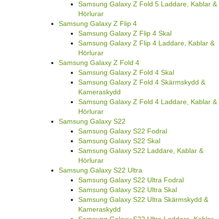
Samsung Galaxy Z Fold 5 Laddare, Kablar &
Hörlurar
Samsung Galaxy Z Flip 4
Samsung Galaxy Z Flip 4 Skal
Samsung Galaxy Z Flip 4 Laddare, Kablar &
Hörlurar
Samsung Galaxy Z Fold 4
Samsung Galaxy Z Fold 4 Skal
Samsung Galaxy Z Fold 4 Skärmskydd &
Kameraskydd
Samsung Galaxy Z Fold 4 Laddare, Kablar &
Hörlurar
Samsung Galaxy S22
Samsung Galaxy S22 Fodral
Samsung Galaxy S22 Skal
Samsung Galaxy S22 Laddare, Kablar &
Hörlurar
Samsung Galaxy S22 Ultra
Samsung Galaxy S22 Ultra Fodral
Samsung Galaxy S22 Ultra Skal
Samsung Galaxy S22 Ultra Skärmskydd &
Kameraskydd