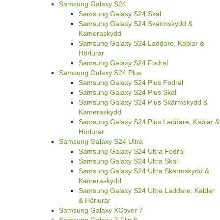
Samsung Galaxy S24
Samsung Galaxy S24 Skal
Samsung Galaxy S24 Skärmskydd &
Kameraskydd
Samsung Galaxy S24 Laddare, Kablar &
Hörlurar
Samsung Galaxy S24 Fodral
Samsung Galaxy S24 Plus
Samsung Galaxy S24 Plus Fodral
Samsung Galaxy S24 Plus Skal
Samsung Galaxy S24 Plus Skärmskydd &
Kameraskydd
Samsung Galaxy S24 Plus Laddare, Kablar &
Hörlurar
Samsung Galaxy S24 Ultra
Samsung Galaxy S24 Ultra Fodral
Samsung Galaxy S24 Ultra Skal
Samsung Galaxy S24 Ultra Skärmskydd &
Kameraskydd
Samsung Galaxy S24 Ultra Laddare, Kablar
& Hörlurar
Samsung Galaxy XCover 7