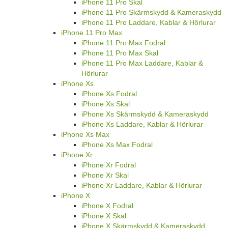
iPhone 11 Pro Skal
iPhone 11 Pro Skärmskydd & Kameraskydd
iPhone 11 Pro Laddare, Kablar & Hörlurar
iPhone 11 Pro Max
iPhone 11 Pro Max Fodral
iPhone 11 Pro Max Skal
iPhone 11 Pro Max Laddare, Kablar &
Hörlurar
iPhone Xs
iPhone Xs Fodral
iPhone Xs Skal
iPhone Xs Skärmskydd & Kameraskydd
iPhone Xs Laddare, Kablar & Hörlurar
iPhone Xs Max
iPhone Xs Max Fodral
iPhone Xr
iPhone Xr Fodral
iPhone Xr Skal
iPhone Xr Laddare, Kablar & Hörlurar
iPhone X
iPhone X Fodral
iPhone X Skal
iPhone X Skärmskydd & Kameraskydd