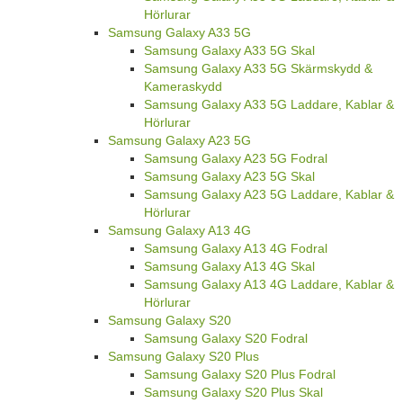
Hörlurar
Samsung Galaxy A33 5G
Samsung Galaxy A33 5G Skal
Samsung Galaxy A33 5G Skärmskydd &
Kameraskydd
Samsung Galaxy A33 5G Laddare, Kablar &
Hörlurar
Samsung Galaxy A23 5G
Samsung Galaxy A23 5G Fodral
Samsung Galaxy A23 5G Skal
Samsung Galaxy A23 5G Laddare, Kablar &
Hörlurar
Samsung Galaxy A13 4G
Samsung Galaxy A13 4G Fodral
Samsung Galaxy A13 4G Skal
Samsung Galaxy A13 4G Laddare, Kablar &
Hörlurar
Samsung Galaxy S20
Samsung Galaxy S20 Fodral
Samsung Galaxy S20 Plus
Samsung Galaxy S20 Plus Fodral
Samsung Galaxy S20 Plus Skal