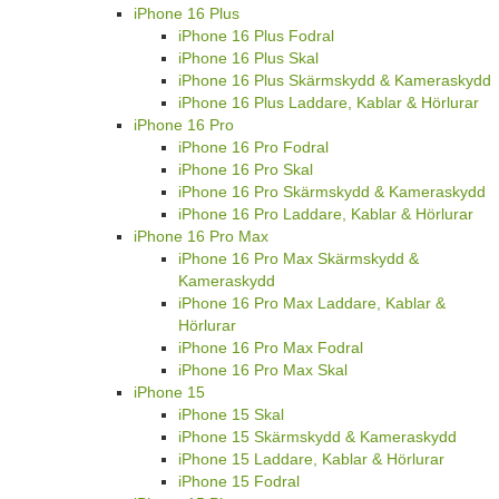
iPhone 16 Plus
iPhone 16 Plus Fodral
iPhone 16 Plus Skal
iPhone 16 Plus Skärmskydd & Kameraskydd
iPhone 16 Plus Laddare, Kablar & Hörlurar
iPhone 16 Pro
iPhone 16 Pro Fodral
iPhone 16 Pro Skal
iPhone 16 Pro Skärmskydd & Kameraskydd
iPhone 16 Pro Laddare, Kablar & Hörlurar
iPhone 16 Pro Max
iPhone 16 Pro Max Skärmskydd &
Kameraskydd
iPhone 16 Pro Max Laddare, Kablar &
Hörlurar
iPhone 16 Pro Max Fodral
iPhone 16 Pro Max Skal
iPhone 15
iPhone 15 Skal
iPhone 15 Skärmskydd & Kameraskydd
iPhone 15 Laddare, Kablar & Hörlurar
iPhone 15 Fodral