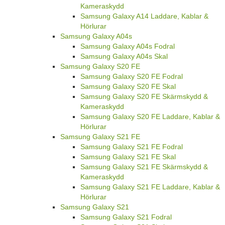
Kameraskydd
Samsung Galaxy A14 Laddare, Kablar &
Hörlurar
Samsung Galaxy A04s
Samsung Galaxy A04s Fodral
Samsung Galaxy A04s Skal
Samsung Galaxy S20 FE
Samsung Galaxy S20 FE Fodral
Samsung Galaxy S20 FE Skal
Samsung Galaxy S20 FE Skärmskydd &
Kameraskydd
Samsung Galaxy S20 FE Laddare, Kablar &
Hörlurar
Samsung Galaxy S21 FE
Samsung Galaxy S21 FE Fodral
Samsung Galaxy S21 FE Skal
Samsung Galaxy S21 FE Skärmskydd &
Kameraskydd
Samsung Galaxy S21 FE Laddare, Kablar &
Hörlurar
Samsung Galaxy S21
Samsung Galaxy S21 Fodral