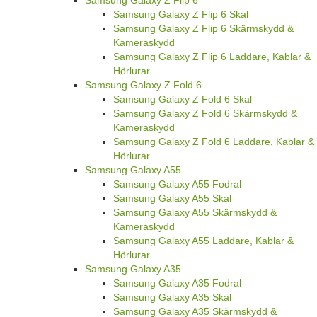
Samsung Galaxy Z Flip 6
Samsung Galaxy Z Flip 6 Skal
Samsung Galaxy Z Flip 6 Skärmskydd &
Kameraskydd
Samsung Galaxy Z Flip 6 Laddare, Kablar &
Hörlurar
Samsung Galaxy Z Fold 6
Samsung Galaxy Z Fold 6 Skal
Samsung Galaxy Z Fold 6 Skärmskydd &
Kameraskydd
Samsung Galaxy Z Fold 6 Laddare, Kablar &
Hörlurar
Samsung Galaxy A55
Samsung Galaxy A55 Fodral
Samsung Galaxy A55 Skal
Samsung Galaxy A55 Skärmskydd &
Kameraskydd
Samsung Galaxy A55 Laddare, Kablar &
Hörlurar
Samsung Galaxy A35
Samsung Galaxy A35 Fodral
Samsung Galaxy A35 Skal
Samsung Galaxy A35 Skärmskydd &