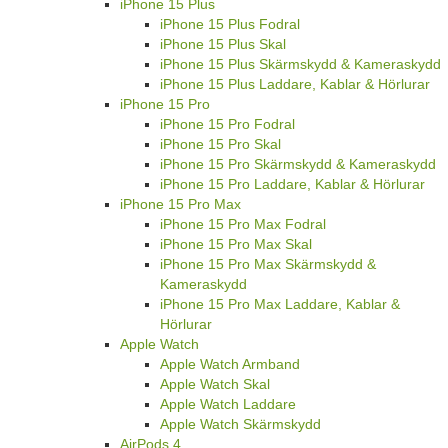
iPhone 15 Plus
iPhone 15 Plus Fodral
iPhone 15 Plus Skal
iPhone 15 Plus Skärmskydd & Kameraskydd
iPhone 15 Plus Laddare, Kablar & Hörlurar
iPhone 15 Pro
iPhone 15 Pro Fodral
iPhone 15 Pro Skal
iPhone 15 Pro Skärmskydd & Kameraskydd
iPhone 15 Pro Laddare, Kablar & Hörlurar
iPhone 15 Pro Max
iPhone 15 Pro Max Fodral
iPhone 15 Pro Max Skal
iPhone 15 Pro Max Skärmskydd &
Kameraskydd
iPhone 15 Pro Max Laddare, Kablar &
Hörlurar
Apple Watch
Apple Watch Armband
Apple Watch Skal
Apple Watch Laddare
Apple Watch Skärmskydd
AirPods 4