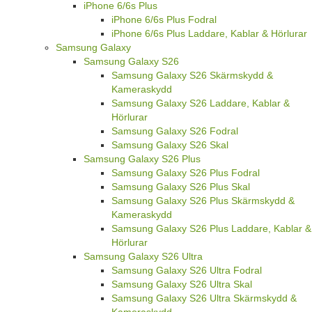
iPhone 6/6s Plus
iPhone 6/6s Plus Fodral
iPhone 6/6s Plus Laddare, Kablar & Hörlurar
Samsung Galaxy
Samsung Galaxy S26
Samsung Galaxy S26 Skärmskydd &
Kameraskydd
Samsung Galaxy S26 Laddare, Kablar &
Hörlurar
Samsung Galaxy S26 Fodral
Samsung Galaxy S26 Skal
Samsung Galaxy S26 Plus
Samsung Galaxy S26 Plus Fodral
Samsung Galaxy S26 Plus Skal
Samsung Galaxy S26 Plus Skärmskydd &
Kameraskydd
Samsung Galaxy S26 Plus Laddare, Kablar &
Hörlurar
Samsung Galaxy S26 Ultra
Samsung Galaxy S26 Ultra Fodral
Samsung Galaxy S26 Ultra Skal
Samsung Galaxy S26 Ultra Skärmskydd &