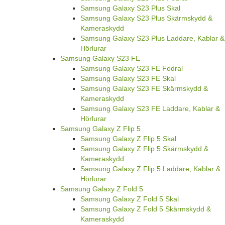
Samsung Galaxy S23 Plus Skal
Samsung Galaxy S23 Plus Skärmskydd &
Kameraskydd
Samsung Galaxy S23 Plus Laddare, Kablar &
Hörlurar
Samsung Galaxy S23 FE
Samsung Galaxy S23 FE Fodral
Samsung Galaxy S23 FE Skal
Samsung Galaxy S23 FE Skärmskydd &
Kameraskydd
Samsung Galaxy S23 FE Laddare, Kablar &
Hörlurar
Samsung Galaxy Z Flip 5
Samsung Galaxy Z Flip 5 Skal
Samsung Galaxy Z Flip 5 Skärmskydd &
Kameraskydd
Samsung Galaxy Z Flip 5 Laddare, Kablar &
Hörlurar
Samsung Galaxy Z Fold 5
Samsung Galaxy Z Fold 5 Skal
Samsung Galaxy Z Fold 5 Skärmskydd &
Kameraskydd