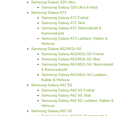
Samsung Galaxy S20 Ultra
Samsung Galaxy S20 Ultra Fodral
Samsung Galaxy A72
Samsung Galaxy A72 Fodral
Samsung Galaxy A72 Skal
Samsung Galaxy A72 Skärmskydd &
Kameraskydd
Samsung Galaxy A72 Laddare, Kablar &
Hörlurar
Samsung Galaxy A52/A52s 5G
Samsung Galaxy A52/A52s 5G Fodral
Samsung Galaxy A52/A52s 5G Skal
Samsung Galaxy A52/A52s 5G Skärmskydd
& Kameraskydd
Samsung Galaxy A52/A52s 5G Laddare,
Kablar & Hörlurar
Samsung Galaxy A42 5G
Samsung Galaxy A42 5G Fodral
Samsung Galaxy A42 5G Skal
Samsung Galaxy A42 5G Laddare, Kablar &
Hörlurar
Samsung Galaxy A32 5G