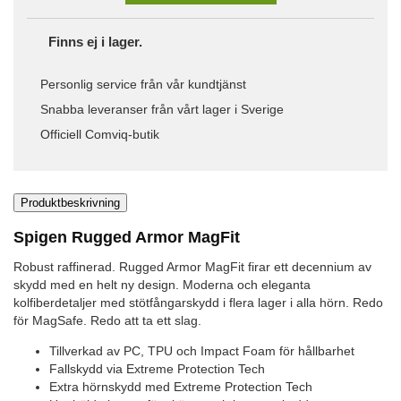
Finns ej i lager.
Personlig service från vår kundtjänst
Snabba leveranser från vårt lager i Sverige
Officiell Comviq-butik
Produktbeskrivning
Spigen Rugged Armor MagFit
Robust raffinerad. Rugged Armor MagFit firar ett decennium av
skydd med en helt ny design. Moderna och eleganta
kolfiberdetaljer med stötfångarskydd i flera lager i alla hörn. Redo
för MagSafe. Redo att ta ett slag.
Tillverkad av PC, TPU och Impact Foam för hållbarhet
Fallskydd via Extreme Protection Tech
Extra hörnskydd med Extreme Protection Tech