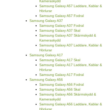
Kameraskydd
Samsung Galaxy A57 Laddare, Kablar &
Hörlurar
Samsung Galaxy A57 Fodral
Samsung Galaxy A37
Samsung Galaxy A37 Fodral
Samsung Galaxy A37 Skal
Samsung Galaxy A37 Skärmskydd &
Kameraskydd
Samsung Galaxy A37 Laddare, Kablar &
Hörlurar
Samsung Galaxy A17
Samsung Galaxy A17 Skal
Samsung Galaxy A17 Laddare, Kablar &
Hörlurar
Samsung Galaxy A17 Fodral
Samsung Galaxy A56
Samsung Galaxy A56 Fodral
Samsung Galaxy A56 Skal
Samsung Galaxy A56 Skärmskydd &
Kameraskydd
Samsung Galaxy A56 Laddare, Kablar &
Hörlurar