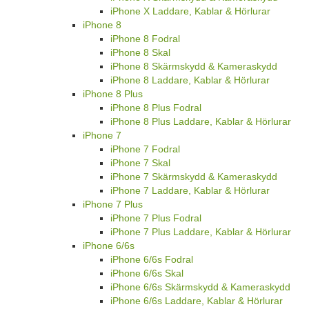
iPhone X Laddare, Kablar & Hörlurar
iPhone 8
iPhone 8 Fodral
iPhone 8 Skal
iPhone 8 Skärmskydd & Kameraskydd
iPhone 8 Laddare, Kablar & Hörlurar
iPhone 8 Plus
iPhone 8 Plus Fodral
iPhone 8 Plus Laddare, Kablar & Hörlurar
iPhone 7
iPhone 7 Fodral
iPhone 7 Skal
iPhone 7 Skärmskydd & Kameraskydd
iPhone 7 Laddare, Kablar & Hörlurar
iPhone 7 Plus
iPhone 7 Plus Fodral
iPhone 7 Plus Laddare, Kablar & Hörlurar
iPhone 6/6s
iPhone 6/6s Fodral
iPhone 6/6s Skal
iPhone 6/6s Skärmskydd & Kameraskydd
iPhone 6/6s Laddare, Kablar & Hörlurar