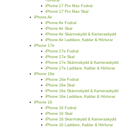
Hörlurar
iPhone 17 Pro Max Fodral
iPhone 17 Pro Max Skal
iPhone Air
iPhone Air Fodral
iPhone Air Skal
iPhone Air Skärmskydd & Kameraskydd
iPhone Air Laddare, Kablar & Hörlurar
iPhone 17e
iPhone 17e Fodral
iPhone 17e Skal
iPhone 17e Skärmskydd & Kameraskydd
iPhone 17e Laddare, Kablar & Hörlurar
iPhone 16e
iPhone 16e Fodral
iPhone 16e Skal
iPhone 16e Skärmskydd & Kameraskydd
iPhone 16e Laddare, Kablar & Hörlurar
iPhone 16
iPhone 16 Fodral
iPhone 16 Skal
iPhone 16 Skärmskydd & Kameraskydd
iPhone 16 Laddare, Kablar & Hörlurar