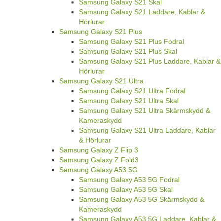
Samsung Galaxy S21 Skal
Samsung Galaxy S21 Laddare, Kablar &
Hörlurar
Samsung Galaxy S21 Plus
Samsung Galaxy S21 Plus Fodral
Samsung Galaxy S21 Plus Skal
Samsung Galaxy S21 Plus Laddare, Kablar &
Hörlurar
Samsung Galaxy S21 Ultra
Samsung Galaxy S21 Ultra Fodral
Samsung Galaxy S21 Ultra Skal
Samsung Galaxy S21 Ultra Skärmskydd &
Kameraskydd
Samsung Galaxy S21 Ultra Laddare, Kablar
& Hörlurar
Samsung Galaxy Z Flip 3
Samsung Galaxy Z Fold3
Samsung Galaxy A53 5G
Samsung Galaxy A53 5G Fodral
Samsung Galaxy A53 5G Skal
Samsung Galaxy A53 5G Skärmskydd &
Kameraskydd
Samsung Galaxy A53 5G Laddare, Kablar &