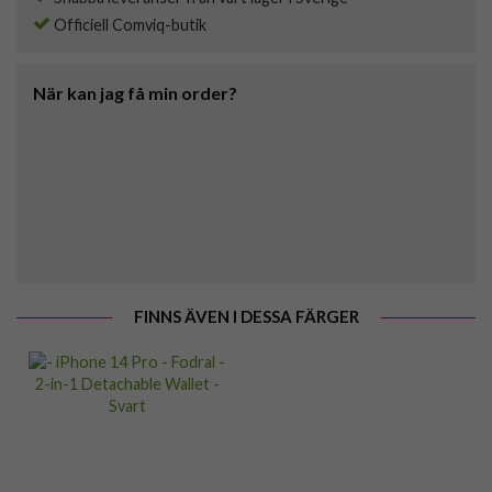
Officiell Comviq-butik
När kan jag få min order?
FINNS ÄVEN I DESSA FÄRGER