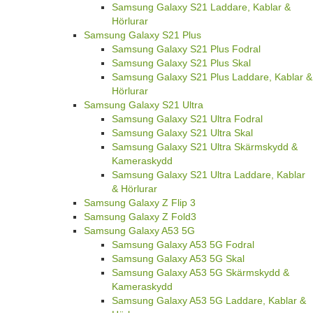
Samsung Galaxy S21 Laddare, Kablar &
Hörlurar
Samsung Galaxy S21 Plus
Samsung Galaxy S21 Plus Fodral
Samsung Galaxy S21 Plus Skal
Samsung Galaxy S21 Plus Laddare, Kablar &
Hörlurar
Samsung Galaxy S21 Ultra
Samsung Galaxy S21 Ultra Fodral
Samsung Galaxy S21 Ultra Skal
Samsung Galaxy S21 Ultra Skärmskydd &
Kameraskydd
Samsung Galaxy S21 Ultra Laddare, Kablar
& Hörlurar
Samsung Galaxy Z Flip 3
Samsung Galaxy Z Fold3
Samsung Galaxy A53 5G
Samsung Galaxy A53 5G Fodral
Samsung Galaxy A53 5G Skal
Samsung Galaxy A53 5G Skärmskydd &
Kameraskydd
Samsung Galaxy A53 5G Laddare, Kablar &