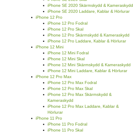
iPhone SE 2020 Skärmskydd & Kameraskydd
iPhone SE 2020 Laddare, Kablar & Hörlurar
iPhone 12 Pro
iPhone 12 Pro Fodral
iPhone 12 Pro Skal
iPhone 12 Pro Skärmskydd & Kameraskydd
iPhone 12 Pro Laddare, Kablar & Hörlurar
iPhone 12 Mini
iPhone 12 Mini Fodral
iPhone 12 Mini Skal
iPhone 12 Mini Skärmskydd & Kameraskydd
iPhone 12 Mini Laddare, Kablar & Hörlurar
iPhone 12 Pro Max
iPhone 12 Pro Max Fodral
iPhone 12 Pro Max Skal
iPhone 12 Pro Max Skärmskydd &
Kameraskydd
iPhone 12 Pro Max Laddare, Kablar &
Hörlurar
iPhone 11 Pro
iPhone 11 Pro Fodral
iPhone 11 Pro Skal