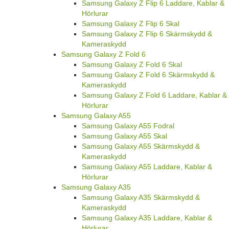
Samsung Galaxy Z Flip 6 Laddare, Kablar &
Hörlurar
Samsung Galaxy Z Flip 6 Skal
Samsung Galaxy Z Flip 6 Skärmskydd &
Kameraskydd
Samsung Galaxy Z Fold 6
Samsung Galaxy Z Fold 6 Skal
Samsung Galaxy Z Fold 6 Skärmskydd &
Kameraskydd
Samsung Galaxy Z Fold 6 Laddare, Kablar &
Hörlurar
Samsung Galaxy A55
Samsung Galaxy A55 Fodral
Samsung Galaxy A55 Skal
Samsung Galaxy A55 Skärmskydd &
Kameraskydd
Samsung Galaxy A55 Laddare, Kablar &
Hörlurar
Samsung Galaxy A35
Samsung Galaxy A35 Skärmskydd &
Kameraskydd
Samsung Galaxy A35 Laddare, Kablar &
Hörlurar