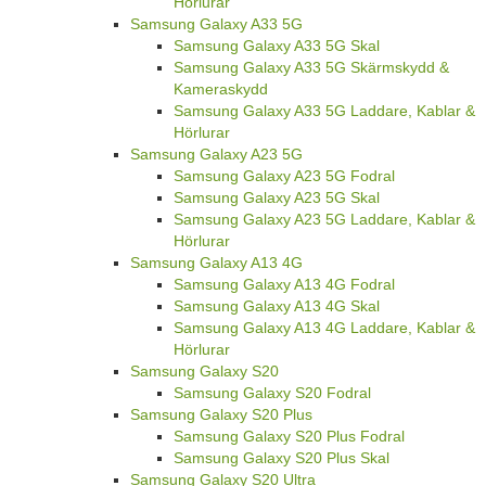
Hörlurar
Samsung Galaxy A33 5G
Samsung Galaxy A33 5G Skal
Samsung Galaxy A33 5G Skärmskydd &
Kameraskydd
Samsung Galaxy A33 5G Laddare, Kablar &
Hörlurar
Samsung Galaxy A23 5G
Samsung Galaxy A23 5G Fodral
Samsung Galaxy A23 5G Skal
Samsung Galaxy A23 5G Laddare, Kablar &
Hörlurar
Samsung Galaxy A13 4G
Samsung Galaxy A13 4G Fodral
Samsung Galaxy A13 4G Skal
Samsung Galaxy A13 4G Laddare, Kablar &
Hörlurar
Samsung Galaxy S20
Samsung Galaxy S20 Fodral
Samsung Galaxy S20 Plus
Samsung Galaxy S20 Plus Fodral
Samsung Galaxy S20 Plus Skal
Samsung Galaxy S20 Ultra