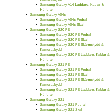
Samsung Galaxy A14 Laddare, Kablar &
Hörlurar
Samsung Galaxy A04s
Samsung Galaxy A04s Fodral
Samsung Galaxy A04s Skal
Samsung Galaxy S20 FE
Samsung Galaxy S20 FE Fodral
Samsung Galaxy S20 FE Skal
Samsung Galaxy S20 FE Skärmskydd &
Kameraskydd
Samsung Galaxy S20 FE Laddare, Kablar &
Hörlurar
Samsung Galaxy S21 FE
Samsung Galaxy S21 FE Fodral
Samsung Galaxy S21 FE Skal
Samsung Galaxy S21 FE Skärmskydd &
Kameraskydd
Samsung Galaxy S21 FE Laddare, Kablar &
Hörlurar
Samsung Galaxy S21
Samsung Galaxy S21 Fodral
Samsung Galaxy S21 Skal