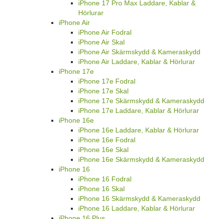
iPhone 17 Pro Max Laddare, Kablar &
Hörlurar
iPhone Air
iPhone Air Fodral
iPhone Air Skal
iPhone Air Skärmskydd & Kameraskydd
iPhone Air Laddare, Kablar & Hörlurar
iPhone 17e
iPhone 17e Fodral
iPhone 17e Skal
iPhone 17e Skärmskydd & Kameraskydd
iPhone 17e Laddare, Kablar & Hörlurar
iPhone 16e
iPhone 16e Laddare, Kablar & Hörlurar
iPhone 16e Fodral
iPhone 16e Skal
iPhone 16e Skärmskydd & Kameraskydd
iPhone 16
iPhone 16 Fodral
iPhone 16 Skal
iPhone 16 Skärmskydd & Kameraskydd
iPhone 16 Laddare, Kablar & Hörlurar
iPhone 16 Plus