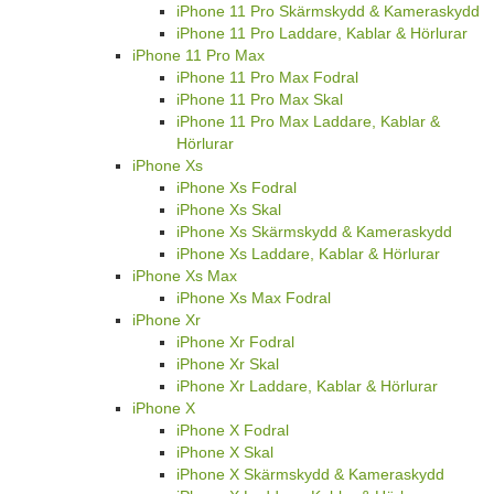
iPhone 11 Pro Skärmskydd & Kameraskydd
iPhone 11 Pro Laddare, Kablar & Hörlurar
iPhone 11 Pro Max
iPhone 11 Pro Max Fodral
iPhone 11 Pro Max Skal
iPhone 11 Pro Max Laddare, Kablar &
Hörlurar
iPhone Xs
iPhone Xs Fodral
iPhone Xs Skal
iPhone Xs Skärmskydd & Kameraskydd
iPhone Xs Laddare, Kablar & Hörlurar
iPhone Xs Max
iPhone Xs Max Fodral
iPhone Xr
iPhone Xr Fodral
iPhone Xr Skal
iPhone Xr Laddare, Kablar & Hörlurar
iPhone X
iPhone X Fodral
iPhone X Skal
iPhone X Skärmskydd & Kameraskydd