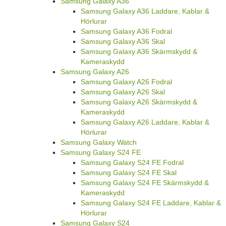
Samsung Galaxy A36
Samsung Galaxy A36 Laddare, Kablar &
Hörlurar
Samsung Galaxy A36 Fodral
Samsung Galaxy A36 Skal
Samsung Galaxy A36 Skärmskydd &
Kameraskydd
Samsung Galaxy A26
Samsung Galaxy A26 Fodral
Samsung Galaxy A26 Skal
Samsung Galaxy A26 Skärmskydd &
Kameraskydd
Samsung Galaxy A26 Laddare, Kablar &
Hörlurar
Samsung Galaxy Watch
Samsung Galaxy S24 FE
Samsung Galaxy S24 FE Fodral
Samsung Galaxy S24 FE Skal
Samsung Galaxy S24 FE Skärmskydd &
Kameraskydd
Samsung Galaxy S24 FE Laddare, Kablar &
Hörlurar
Samsung Galaxy S24