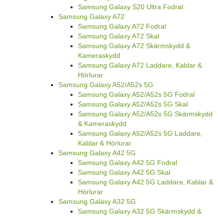
Samsung Galaxy S20 Ultra Fodral
Samsung Galaxy A72
Samsung Galaxy A72 Fodral
Samsung Galaxy A72 Skal
Samsung Galaxy A72 Skärmskydd &
Kameraskydd
Samsung Galaxy A72 Laddare, Kablar &
Hörlurar
Samsung Galaxy A52/A52s 5G
Samsung Galaxy A52/A52s 5G Fodral
Samsung Galaxy A52/A52s 5G Skal
Samsung Galaxy A52/A52s 5G Skärmskydd
& Kameraskydd
Samsung Galaxy A52/A52s 5G Laddare,
Kablar & Hörlurar
Samsung Galaxy A42 5G
Samsung Galaxy A42 5G Fodral
Samsung Galaxy A42 5G Skal
Samsung Galaxy A42 5G Laddare, Kablar &
Hörlurar
Samsung Galaxy A32 5G
Samsung Galaxy A32 5G Skärmskydd &