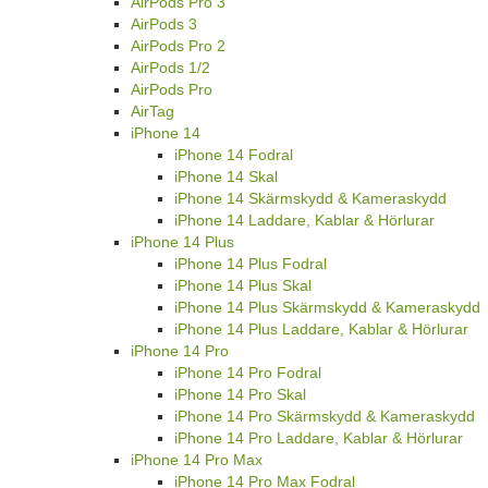
AirPods Pro 3
AirPods 3
AirPods Pro 2
AirPods 1/2
AirPods Pro
AirTag
iPhone 14
iPhone 14 Fodral
iPhone 14 Skal
iPhone 14 Skärmskydd & Kameraskydd
iPhone 14 Laddare, Kablar & Hörlurar
iPhone 14 Plus
iPhone 14 Plus Fodral
iPhone 14 Plus Skal
iPhone 14 Plus Skärmskydd & Kameraskydd
iPhone 14 Plus Laddare, Kablar & Hörlurar
iPhone 14 Pro
iPhone 14 Pro Fodral
iPhone 14 Pro Skal
iPhone 14 Pro Skärmskydd & Kameraskydd
iPhone 14 Pro Laddare, Kablar & Hörlurar
iPhone 14 Pro Max
iPhone 14 Pro Max Fodral