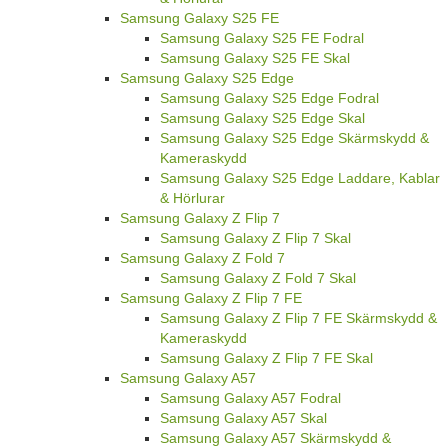
Samsung Galaxy S25 FE
Samsung Galaxy S25 FE Fodral
Samsung Galaxy S25 FE Skal
Samsung Galaxy S25 Edge
Samsung Galaxy S25 Edge Fodral
Samsung Galaxy S25 Edge Skal
Samsung Galaxy S25 Edge Skärmskydd &
Kameraskydd
Samsung Galaxy S25 Edge Laddare, Kablar
& Hörlurar
Samsung Galaxy Z Flip 7
Samsung Galaxy Z Flip 7 Skal
Samsung Galaxy Z Fold 7
Samsung Galaxy Z Fold 7 Skal
Samsung Galaxy Z Flip 7 FE
Samsung Galaxy Z Flip 7 FE Skärmskydd &
Kameraskydd
Samsung Galaxy Z Flip 7 FE Skal
Samsung Galaxy A57
Samsung Galaxy A57 Fodral
Samsung Galaxy A57 Skal
Samsung Galaxy A57 Skärmskydd &