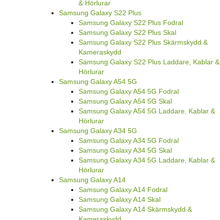
& Hörlurar
Samsung Galaxy S22 Plus
Samsung Galaxy S22 Plus Fodral
Samsung Galaxy S22 Plus Skal
Samsung Galaxy S22 Plus Skärmskydd &
Kameraskydd
Samsung Galaxy S22 Plus Laddare, Kablar &
Hörlurar
Samsung Galaxy A54 5G
Samsung Galaxy A54 5G Fodral
Samsung Galaxy A54 5G Skal
Samsung Galaxy A54 5G Laddare, Kablar &
Hörlurar
Samsung Galaxy A34 5G
Samsung Galaxy A34 5G Fodral
Samsung Galaxy A34 5G Skal
Samsung Galaxy A34 5G Laddare, Kablar &
Hörlurar
Samsung Galaxy A14
Samsung Galaxy A14 Fodral
Samsung Galaxy A14 Skal
Samsung Galaxy A14 Skärmskydd &
Kameraskydd