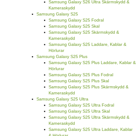
Samsung Galaxy S26 Ultra Skärmskydd &
Kameraskydd
Samsung Galaxy S25
Samsung Galaxy S25 Fodral
Samsung Galaxy S25 Skal
Samsung Galaxy S25 Skärmskydd &
Kameraskydd
Samsung Galaxy S25 Laddare, Kablar &
Hörlurar
Samsung Galaxy S25 Plus
Samsung Galaxy S25 Plus Laddare, Kablar &
Hörlurar
Samsung Galaxy S25 Plus Fodral
Samsung Galaxy S25 Plus Skal
Samsung Galaxy S25 Plus Skärmskydd &
Kameraskydd
Samsung Galaxy S25 Ultra
Samsung Galaxy S25 Ultra Fodral
Samsung Galaxy S25 Ultra Skal
Samsung Galaxy S25 Ultra Skärmskydd &
Kameraskydd
Samsung Galaxy S25 Ultra Laddare, Kablar
& Hörlurar