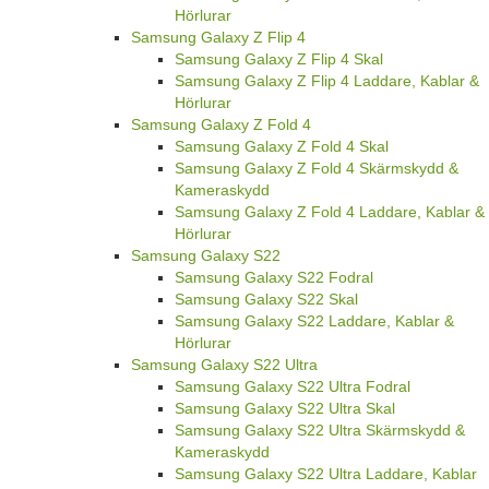
Hörlurar
Samsung Galaxy Z Flip 4
Samsung Galaxy Z Flip 4 Skal
Samsung Galaxy Z Flip 4 Laddare, Kablar &
Hörlurar
Samsung Galaxy Z Fold 4
Samsung Galaxy Z Fold 4 Skal
Samsung Galaxy Z Fold 4 Skärmskydd &
Kameraskydd
Samsung Galaxy Z Fold 4 Laddare, Kablar &
Hörlurar
Samsung Galaxy S22
Samsung Galaxy S22 Fodral
Samsung Galaxy S22 Skal
Samsung Galaxy S22 Laddare, Kablar &
Hörlurar
Samsung Galaxy S22 Ultra
Samsung Galaxy S22 Ultra Fodral
Samsung Galaxy S22 Ultra Skal
Samsung Galaxy S22 Ultra Skärmskydd &
Kameraskydd
Samsung Galaxy S22 Ultra Laddare, Kablar