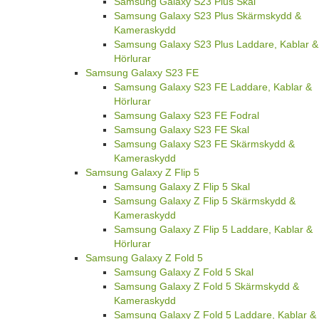
Samsung Galaxy S23 Plus Skal
Samsung Galaxy S23 Plus Skärmskydd &
Kameraskydd
Samsung Galaxy S23 Plus Laddare, Kablar &
Hörlurar
Samsung Galaxy S23 FE
Samsung Galaxy S23 FE Laddare, Kablar &
Hörlurar
Samsung Galaxy S23 FE Fodral
Samsung Galaxy S23 FE Skal
Samsung Galaxy S23 FE Skärmskydd &
Kameraskydd
Samsung Galaxy Z Flip 5
Samsung Galaxy Z Flip 5 Skal
Samsung Galaxy Z Flip 5 Skärmskydd &
Kameraskydd
Samsung Galaxy Z Flip 5 Laddare, Kablar &
Hörlurar
Samsung Galaxy Z Fold 5
Samsung Galaxy Z Fold 5 Skal
Samsung Galaxy Z Fold 5 Skärmskydd &
Kameraskydd
Samsung Galaxy Z Fold 5 Laddare, Kablar &