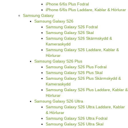
iPhone 6/6s Plus Fodral
iPhone 6/6s Plus Laddare, Kablar & Hörlurar
Samsung Galaxy
Samsung Galaxy S26
Samsung Galaxy S26 Fodral
Samsung Galaxy S26 Skal
Samsung Galaxy S26 Skärmskydd &
Kameraskydd
Samsung Galaxy S26 Laddare, Kablar &
Hörlurar
Samsung Galaxy S26 Plus
Samsung Galaxy S26 Plus Fodral
Samsung Galaxy S26 Plus Skal
Samsung Galaxy S26 Plus Skärmskydd &
Kameraskydd
Samsung Galaxy S26 Plus Laddare, Kablar &
Hörlurar
Samsung Galaxy S26 Ultra
Samsung Galaxy S26 Ultra Laddare, Kablar
& Hörlurar
Samsung Galaxy S26 Ultra Fodral
Samsung Galaxy S26 Ultra Skal