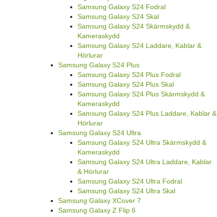
Samsung Galaxy S24 Fodral
Samsung Galaxy S24 Skal
Samsung Galaxy S24 Skärmskydd &
Kameraskydd
Samsung Galaxy S24 Laddare, Kablar &
Hörlurar
Samsung Galaxy S24 Plus
Samsung Galaxy S24 Plus Fodral
Samsung Galaxy S24 Plus Skal
Samsung Galaxy S24 Plus Skärmskydd &
Kameraskydd
Samsung Galaxy S24 Plus Laddare, Kablar &
Hörlurar
Samsung Galaxy S24 Ultra
Samsung Galaxy S24 Ultra Skärmskydd &
Kameraskydd
Samsung Galaxy S24 Ultra Laddare, Kablar
& Hörlurar
Samsung Galaxy S24 Ultra Fodral
Samsung Galaxy S24 Ultra Skal
Samsung Galaxy XCover 7
Samsung Galaxy Z Flip 6