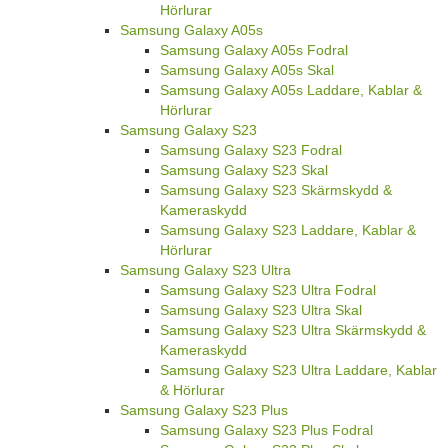
Hörlurar
Samsung Galaxy A05s
Samsung Galaxy A05s Fodral
Samsung Galaxy A05s Skal
Samsung Galaxy A05s Laddare, Kablar &
Hörlurar
Samsung Galaxy S23
Samsung Galaxy S23 Fodral
Samsung Galaxy S23 Skal
Samsung Galaxy S23 Skärmskydd &
Kameraskydd
Samsung Galaxy S23 Laddare, Kablar &
Hörlurar
Samsung Galaxy S23 Ultra
Samsung Galaxy S23 Ultra Fodral
Samsung Galaxy S23 Ultra Skal
Samsung Galaxy S23 Ultra Skärmskydd &
Kameraskydd
Samsung Galaxy S23 Ultra Laddare, Kablar
& Hörlurar
Samsung Galaxy S23 Plus
Samsung Galaxy S23 Plus Fodral