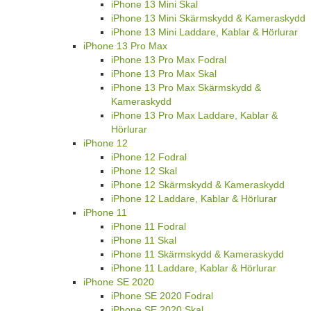
iPhone 13 Mini Skal
iPhone 13 Mini Skärmskydd & Kameraskydd
iPhone 13 Mini Laddare, Kablar & Hörlurar
iPhone 13 Pro Max
iPhone 13 Pro Max Fodral
iPhone 13 Pro Max Skal
iPhone 13 Pro Max Skärmskydd &
Kameraskydd
iPhone 13 Pro Max Laddare, Kablar &
Hörlurar
iPhone 12
iPhone 12 Fodral
iPhone 12 Skal
iPhone 12 Skärmskydd & Kameraskydd
iPhone 12 Laddare, Kablar & Hörlurar
iPhone 11
iPhone 11 Fodral
iPhone 11 Skal
iPhone 11 Skärmskydd & Kameraskydd
iPhone 11 Laddare, Kablar & Hörlurar
iPhone SE 2020
iPhone SE 2020 Fodral
iPhone SE 2020 Skal