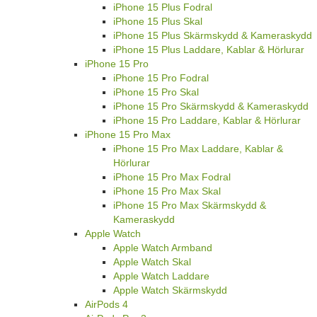
iPhone 15 Plus Fodral
iPhone 15 Plus Skal
iPhone 15 Plus Skärmskydd & Kameraskydd
iPhone 15 Plus Laddare, Kablar & Hörlurar
iPhone 15 Pro
iPhone 15 Pro Fodral
iPhone 15 Pro Skal
iPhone 15 Pro Skärmskydd & Kameraskydd
iPhone 15 Pro Laddare, Kablar & Hörlurar
iPhone 15 Pro Max
iPhone 15 Pro Max Laddare, Kablar &
Hörlurar
iPhone 15 Pro Max Fodral
iPhone 15 Pro Max Skal
iPhone 15 Pro Max Skärmskydd &
Kameraskydd
Apple Watch
Apple Watch Armband
Apple Watch Skal
Apple Watch Laddare
Apple Watch Skärmskydd
AirPods 4