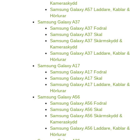
Kameraskydd
Samsung Galaxy A57 Laddare, Kablar &
Hörlurar
Samsung Galaxy A37
Samsung Galaxy A37 Fodral
Samsung Galaxy A37 Skal
Samsung Galaxy A37 Skärmskydd &
Kameraskydd
Samsung Galaxy A37 Laddare, Kablar &
Hörlurar
Samsung Galaxy A17
Samsung Galaxy A17 Fodral
Samsung Galaxy A17 Skal
Samsung Galaxy A17 Laddare, Kablar &
Hörlurar
Samsung Galaxy A56
Samsung Galaxy A56 Fodral
Samsung Galaxy A56 Skal
Samsung Galaxy A56 Skärmskydd &
Kameraskydd
Samsung Galaxy A56 Laddare, Kablar &
Hörlurar