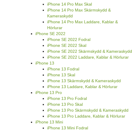
iPhone 14 Pro Max Skal
iPhone 14 Pro Max Skärmskydd &
Kameraskydd
iPhone 14 Pro Max Laddare, Kablar &
Hörlurar
iPhone SE 2022
iPhone SE 2022 Fodral
iPhone SE 2022 Skal
iPhone SE 2022 Skärmskydd & Kameraskydd
iPhone SE 2022 Laddare, Kablar & Hörlurar
iPhone 13
iPhone 13 Fodral
iPhone 13 Skal
iPhone 13 Skärmskydd & Kameraskydd
iPhone 13 Laddare, Kablar & Hörlurar
iPhone 13 Pro
iPhone 13 Pro Fodral
iPhone 13 Pro Skal
iPhone 13 Pro Skärmskydd & Kameraskydd
iPhone 13 Pro Laddare, Kablar & Hörlurar
iPhone 13 Mini
iPhone 13 Mini Fodral