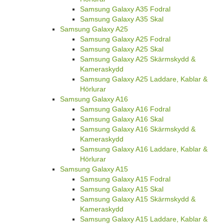
Samsung Galaxy A35 Fodral
Samsung Galaxy A35 Skal
Samsung Galaxy A25
Samsung Galaxy A25 Fodral
Samsung Galaxy A25 Skal
Samsung Galaxy A25 Skärmskydd &
Kameraskydd
Samsung Galaxy A25 Laddare, Kablar &
Hörlurar
Samsung Galaxy A16
Samsung Galaxy A16 Fodral
Samsung Galaxy A16 Skal
Samsung Galaxy A16 Skärmskydd &
Kameraskydd
Samsung Galaxy A16 Laddare, Kablar &
Hörlurar
Samsung Galaxy A15
Samsung Galaxy A15 Fodral
Samsung Galaxy A15 Skal
Samsung Galaxy A15 Skärmskydd &
Kameraskydd
Samsung Galaxy A15 Laddare, Kablar &