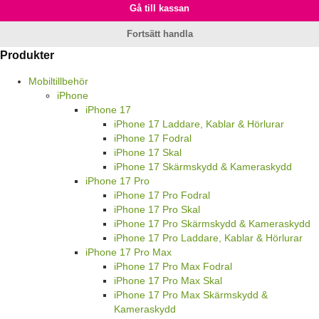
Gå till kassan
Fortsätt handla
Produkter
Mobiltillbehör
iPhone
iPhone 17
iPhone 17 Laddare, Kablar & Hörlurar
iPhone 17 Fodral
iPhone 17 Skal
iPhone 17 Skärmskydd & Kameraskydd
iPhone 17 Pro
iPhone 17 Pro Fodral
iPhone 17 Pro Skal
iPhone 17 Pro Skärmskydd & Kameraskydd
iPhone 17 Pro Laddare, Kablar & Hörlurar
iPhone 17 Pro Max
iPhone 17 Pro Max Fodral
iPhone 17 Pro Max Skal
iPhone 17 Pro Max Skärmskydd &
Kameraskydd