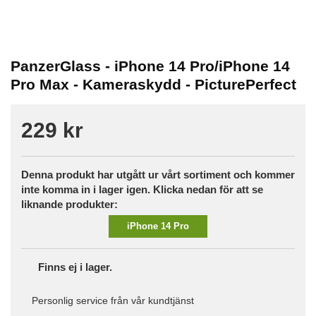
PanzerGlass - iPhone 14 Pro/iPhone 14
Pro Max - Kameraskydd - PicturePerfect
229 kr
Denna produkt har utgått ur vårt sortiment och kommer
inte komma in i lager igen. Klicka nedan för att se
liknande produkter:
iPhone 14 Pro
Finns ej i lager.
Personlig service från vår kundtjänst