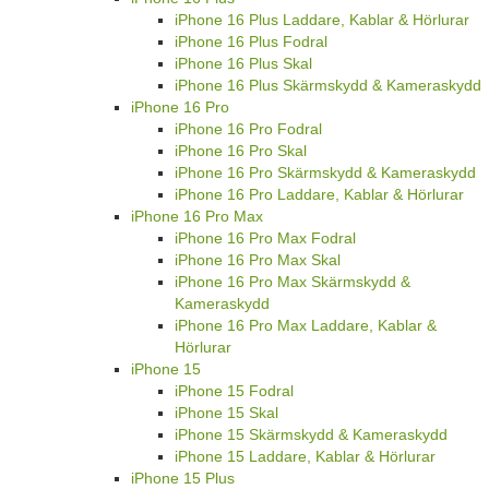
iPhone 16 Plus Laddare, Kablar & Hörlurar
iPhone 16 Plus Fodral
iPhone 16 Plus Skal
iPhone 16 Plus Skärmskydd & Kameraskydd
iPhone 16 Pro
iPhone 16 Pro Fodral
iPhone 16 Pro Skal
iPhone 16 Pro Skärmskydd & Kameraskydd
iPhone 16 Pro Laddare, Kablar & Hörlurar
iPhone 16 Pro Max
iPhone 16 Pro Max Fodral
iPhone 16 Pro Max Skal
iPhone 16 Pro Max Skärmskydd &
Kameraskydd
iPhone 16 Pro Max Laddare, Kablar &
Hörlurar
iPhone 15
iPhone 15 Fodral
iPhone 15 Skal
iPhone 15 Skärmskydd & Kameraskydd
iPhone 15 Laddare, Kablar & Hörlurar
iPhone 15 Plus