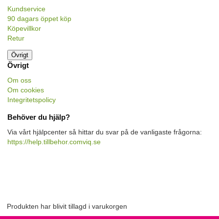
Kundservice
90 dagars öppet köp
Köpevillkor
Retur
Övrigt
Övrigt
Om oss
Om cookies
Integritetspolicy
Behöver du hjälp?
Via vårt hjälpcenter så hittar du svar på de vanligaste frågorna:
https://help.tillbehor.comviq.se
Produkten har blivit tillagd i varukorgen