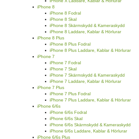
iPhone X Laddare, Kablar & Hörlurar
iPhone 8
iPhone 8 Fodral
iPhone 8 Skal
iPhone 8 Skärmskydd & Kameraskydd
iPhone 8 Laddare, Kablar & Hörlurar
iPhone 8 Plus
iPhone 8 Plus Fodral
iPhone 8 Plus Laddare, Kablar & Hörlurar
iPhone 7
iPhone 7 Fodral
iPhone 7 Skal
iPhone 7 Skärmskydd & Kameraskydd
iPhone 7 Laddare, Kablar & Hörlurar
iPhone 7 Plus
iPhone 7 Plus Fodral
iPhone 7 Plus Laddare, Kablar & Hörlurar
iPhone 6/6s
iPhone 6/6s Fodral
iPhone 6/6s Skal
iPhone 6/6s Skärmskydd & Kameraskydd
iPhone 6/6s Laddare, Kablar & Hörlurar
iPhone 6/6s Plus