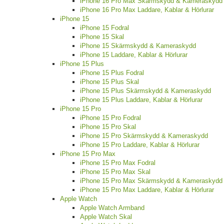
iPhone 16 Pro Max Skärmskydd & Kameraskydd
iPhone 16 Pro Max Laddare, Kablar & Hörlurar
iPhone 15
iPhone 15 Fodral
iPhone 15 Skal
iPhone 15 Skärmskydd & Kameraskydd
iPhone 15 Laddare, Kablar & Hörlurar
iPhone 15 Plus
iPhone 15 Plus Fodral
iPhone 15 Plus Skal
iPhone 15 Plus Skärmskydd & Kameraskydd
iPhone 15 Plus Laddare, Kablar & Hörlurar
iPhone 15 Pro
iPhone 15 Pro Fodral
iPhone 15 Pro Skal
iPhone 15 Pro Skärmskydd & Kameraskydd
iPhone 15 Pro Laddare, Kablar & Hörlurar
iPhone 15 Pro Max
iPhone 15 Pro Max Fodral
iPhone 15 Pro Max Skal
iPhone 15 Pro Max Skärmskydd & Kameraskydd
iPhone 15 Pro Max Laddare, Kablar & Hörlurar
Apple Watch
Apple Watch Armband
Apple Watch Skal