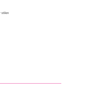
 stilen