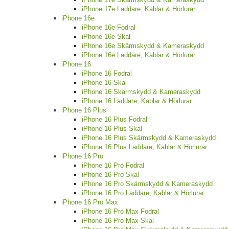
iPhone 17e Laddare, Kablar & Hörlurar
iPhone 16e
iPhone 16e Fodral
iPhone 16e Skal
iPhone 16e Skärmskydd & Kameraskydd
iPhone 16e Laddare, Kablar & Hörlurar
iPhone 16
iPhone 16 Fodral
iPhone 16 Skal
iPhone 16 Skärmskydd & Kameraskydd
iPhone 16 Laddare, Kablar & Hörlurar
iPhone 16 Plus
iPhone 16 Plus Fodral
iPhone 16 Plus Skal
iPhone 16 Plus Skärmskydd & Kameraskydd
iPhone 16 Plus Laddare, Kablar & Hörlurar
iPhone 16 Pro
iPhone 16 Pro Fodral
iPhone 16 Pro Skal
iPhone 16 Pro Skärmskydd & Kameraskydd
iPhone 16 Pro Laddare, Kablar & Hörlurar
iPhone 16 Pro Max
iPhone 16 Pro Max Fodral
iPhone 16 Pro Max Skal