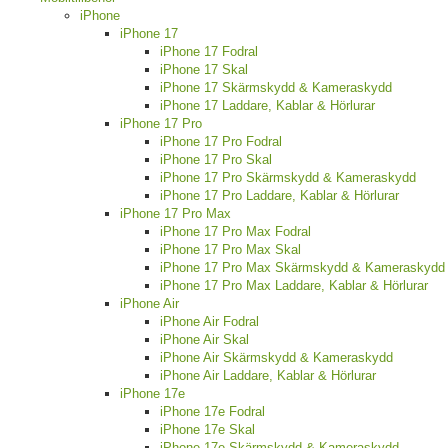
iPhone
iPhone 17
iPhone 17 Fodral
iPhone 17 Skal
iPhone 17 Skärmskydd & Kameraskydd
iPhone 17 Laddare, Kablar & Hörlurar
iPhone 17 Pro
iPhone 17 Pro Fodral
iPhone 17 Pro Skal
iPhone 17 Pro Skärmskydd & Kameraskydd
iPhone 17 Pro Laddare, Kablar & Hörlurar
iPhone 17 Pro Max
iPhone 17 Pro Max Fodral
iPhone 17 Pro Max Skal
iPhone 17 Pro Max Skärmskydd & Kameraskydd
iPhone 17 Pro Max Laddare, Kablar & Hörlurar
iPhone Air
iPhone Air Fodral
iPhone Air Skal
iPhone Air Skärmskydd & Kameraskydd
iPhone Air Laddare, Kablar & Hörlurar
iPhone 17e
iPhone 17e Fodral
iPhone 17e Skal
iPhone 17e Skärmskydd & Kameraskydd