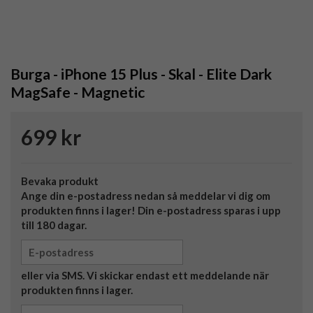
Burga - iPhone 15 Plus - Skal - Elite Dark
MagSafe - Magnetic
699 kr
Bevaka produkt
Ange din e-postadress nedan så meddelar vi dig om
produkten finns i lager! Din e-postadress sparas i upp
till 180 dagar.
eller via SMS. Vi skickar endast ett meddelande när
produkten finns i lager.