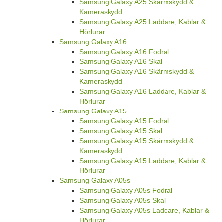
Samsung Galaxy A25 Skärmskydd &
Kameraskydd
Samsung Galaxy A25 Laddare, Kablar &
Hörlurar
Samsung Galaxy A16
Samsung Galaxy A16 Fodral
Samsung Galaxy A16 Skal
Samsung Galaxy A16 Skärmskydd &
Kameraskydd
Samsung Galaxy A16 Laddare, Kablar &
Hörlurar
Samsung Galaxy A15
Samsung Galaxy A15 Fodral
Samsung Galaxy A15 Skal
Samsung Galaxy A15 Skärmskydd &
Kameraskydd
Samsung Galaxy A15 Laddare, Kablar &
Hörlurar
Samsung Galaxy A05s
Samsung Galaxy A05s Fodral
Samsung Galaxy A05s Skal
Samsung Galaxy A05s Laddare, Kablar &
Hörlurar