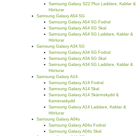
Samsung Galaxy S22 Plus Laddare, Kablar &
Hörlurar
Samsung Galaxy A54 5G
Samsung Galaxy A54 5G Fodral
Samsung Galaxy A54 5G Skal
Samsung Galaxy A54 5G Laddare, Kablar &
Hörlurar
Samsung Galaxy A34 5G
Samsung Galaxy A34 5G Fodral
Samsung Galaxy A34 5G Skal
Samsung Galaxy A34 5G Laddare, Kablar &
Hörlurar
Samsung Galaxy A14
Samsung Galaxy A14 Fodral
Samsung Galaxy A14 Skal
Samsung Galaxy A14 Skärmskydd &
Kameraskydd
Samsung Galaxy A14 Laddare, Kablar &
Hörlurar
Samsung Galaxy A04s
Samsung Galaxy A04s Fodral
Samsung Galaxy A04s Skal