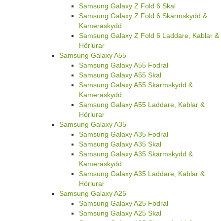
Samsung Galaxy Z Fold 6 Skal
Samsung Galaxy Z Fold 6 Skärmskydd &
Kameraskydd
Samsung Galaxy Z Fold 6 Laddare, Kablar &
Hörlurar
Samsung Galaxy A55
Samsung Galaxy A55 Fodral
Samsung Galaxy A55 Skal
Samsung Galaxy A55 Skärmskydd &
Kameraskydd
Samsung Galaxy A55 Laddare, Kablar &
Hörlurar
Samsung Galaxy A35
Samsung Galaxy A35 Fodral
Samsung Galaxy A35 Skal
Samsung Galaxy A35 Skärmskydd &
Kameraskydd
Samsung Galaxy A35 Laddare, Kablar &
Hörlurar
Samsung Galaxy A25
Samsung Galaxy A25 Fodral
Samsung Galaxy A25 Skal