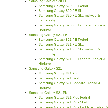
Samsung Galaxy S20 FE
Samsung Galaxy S20 FE Fodral
Samsung Galaxy S20 FE Skal
Samsung Galaxy S20 FE Skärmskydd &
Kameraskydd
Samsung Galaxy S20 FE Laddare, Kablar &
Hörlurar
Samsung Galaxy S21 FE
Samsung Galaxy S21 FE Fodral
Samsung Galaxy S21 FE Skal
Samsung Galaxy S21 FE Skärmskydd &
Kameraskydd
Samsung Galaxy S21 FE Laddare, Kablar &
Hörlurar
Samsung Galaxy S21
Samsung Galaxy S21 Fodral
Samsung Galaxy S21 Skal
Samsung Galaxy S21 Laddare, Kablar &
Hörlurar
Samsung Galaxy S21 Plus
Samsung Galaxy S21 Plus Fodral
Samsung Galaxy S21 Plus Skal
Samsung Galaxy S21 Plus Laddare, Kablar &