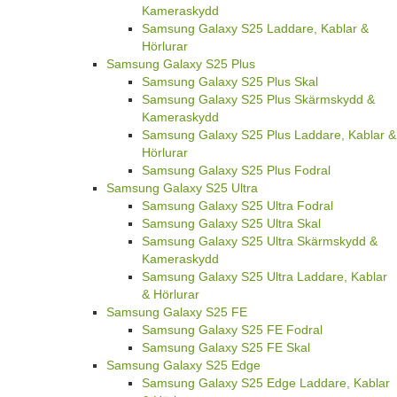
Kameraskydd
Samsung Galaxy S25 Laddare, Kablar &
Hörlurar
Samsung Galaxy S25 Plus
Samsung Galaxy S25 Plus Skal
Samsung Galaxy S25 Plus Skärmskydd &
Kameraskydd
Samsung Galaxy S25 Plus Laddare, Kablar &
Hörlurar
Samsung Galaxy S25 Plus Fodral
Samsung Galaxy S25 Ultra
Samsung Galaxy S25 Ultra Fodral
Samsung Galaxy S25 Ultra Skal
Samsung Galaxy S25 Ultra Skärmskydd &
Kameraskydd
Samsung Galaxy S25 Ultra Laddare, Kablar
& Hörlurar
Samsung Galaxy S25 FE
Samsung Galaxy S25 FE Fodral
Samsung Galaxy S25 FE Skal
Samsung Galaxy S25 Edge
Samsung Galaxy S25 Edge Laddare, Kablar