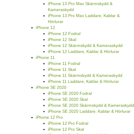
iPhone 13 Pro Max Skärmskydd &
Kameraskydd
iPhone 13 Pro Max Laddare, Kablar &
Hörlurar
iPhone 12
iPhone 12 Fodral
iPhone 12 Skal
iPhone 12 Skärmskydd & Kameraskydd
iPhone 12 Laddare, Kablar & Hörlurar
iPhone 11
iPhone 11 Fodral
iPhone 11 Skal
iPhone 11 Skärmskydd & Kameraskydd
iPhone 11 Laddare, Kablar & Hörlurar
iPhone SE 2020
iPhone SE 2020 Fodral
iPhone SE 2020 Skal
iPhone SE 2020 Skärmskydd & Kameraskydd
iPhone SE 2020 Laddare, Kablar & Hörlurar
iPhone 12 Pro
iPhone 12 Pro Fodral
iPhone 12 Pro Skal