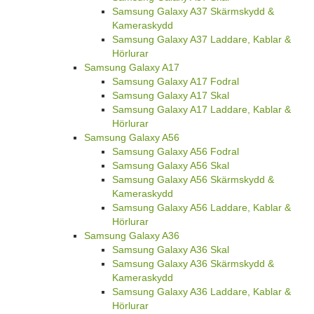
Samsung Galaxy A37 Skärmskydd &
Kameraskydd
Samsung Galaxy A37 Laddare, Kablar &
Hörlurar
Samsung Galaxy A17
Samsung Galaxy A17 Fodral
Samsung Galaxy A17 Skal
Samsung Galaxy A17 Laddare, Kablar &
Hörlurar
Samsung Galaxy A56
Samsung Galaxy A56 Fodral
Samsung Galaxy A56 Skal
Samsung Galaxy A56 Skärmskydd &
Kameraskydd
Samsung Galaxy A56 Laddare, Kablar &
Hörlurar
Samsung Galaxy A36
Samsung Galaxy A36 Skal
Samsung Galaxy A36 Skärmskydd &
Kameraskydd
Samsung Galaxy A36 Laddare, Kablar &
Hörlurar