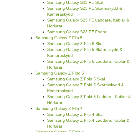
Samsung Galaxy S23 FE Skal
Samsung Galaxy S23 FE Skärmskydd &
Kameraskydd
Samsung Galaxy S23 FE Laddare, Kablar &
Hörlurar
Samsung Galaxy S23 FE Fodral
Samsung Galaxy Z Flip 5
Samsung Galaxy Z Flip 5 Skal
Samsung Galaxy Z Flip 5 Skärmskydd &
Kameraskydd
Samsung Galaxy Z Flip 5 Laddare, Kablar &
Hörlurar
Samsung Galaxy Z Fold 5
Samsung Galaxy Z Fold 5 Skal
Samsung Galaxy Z Fold 5 Skärmskydd &
Kameraskydd
Samsung Galaxy Z Fold 5 Laddare, Kablar &
Hörlurar
Samsung Galaxy Z Flip 4
Samsung Galaxy Z Flip 4 Skal
Samsung Galaxy Z Flip 4 Laddare, Kablar &
Hörlurar
Samsung Galaxy Z Fold 4