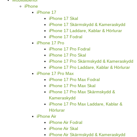
iPhone
iPhone 17
iPhone 17 Skal
iPhone 17 Skärmskydd & Kameraskydd
iPhone 17 Laddare, Kablar & Hörlurar
iPhone 17 Fodral
iPhone 17 Pro
iPhone 17 Pro Fodral
iPhone 17 Pro Skal
iPhone 17 Pro Skärmskydd & Kameraskydd
iPhone 17 Pro Laddare, Kablar & Hörlurar
iPhone 17 Pro Max
iPhone 17 Pro Max Fodral
iPhone 17 Pro Max Skal
iPhone 17 Pro Max Skärmskydd &
Kameraskydd
iPhone 17 Pro Max Laddare, Kablar &
Hörlurar
iPhone Air
iPhone Air Fodral
iPhone Air Skal
iPhone Air Skärmskydd & Kameraskydd