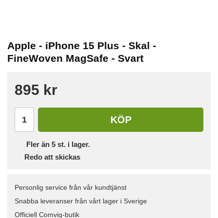
Apple - iPhone 15 Plus - Skal -
FineWoven MagSafe - Svart
895 kr
KÖP
Fler än 5 st. i lager.
Redo att skickas
Personlig service från vår kundtjänst
Snabba leveranser från vårt lager i Sverige
Officiell Comviq-butik