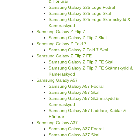
& Hörlurar
Samsung Galaxy S25 Edge Fodral
Samsung Galaxy S25 Edge Skal
Samsung Galaxy S25 Edge Skärmskydd &
Kameraskydd
Samsung Galaxy Z Flip 7
Samsung Galaxy Z Flip 7 Skal
Samsung Galaxy Z Fold 7
Samsung Galaxy Z Fold 7 Skal
Samsung Galaxy Z Flip 7 FE
Samsung Galaxy Z Flip 7 FE Skal
Samsung Galaxy Z Flip 7 FE Skärmskydd &
Kameraskydd
Samsung Galaxy A57
Samsung Galaxy A57 Fodral
Samsung Galaxy A57 Skal
Samsung Galaxy A57 Skärmskydd &
Kameraskydd
Samsung Galaxy A57 Laddare, Kablar &
Hörlurar
Samsung Galaxy A37
Samsung Galaxy A37 Fodral
Samsung Galaxy A37 Skal