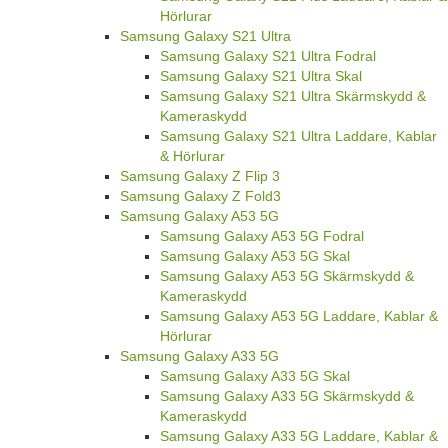
Hörlurar
Samsung Galaxy S21 Ultra
Samsung Galaxy S21 Ultra Fodral
Samsung Galaxy S21 Ultra Skal
Samsung Galaxy S21 Ultra Skärmskydd &
Kameraskydd
Samsung Galaxy S21 Ultra Laddare, Kablar
& Hörlurar
Samsung Galaxy Z Flip 3
Samsung Galaxy Z Fold3
Samsung Galaxy A53 5G
Samsung Galaxy A53 5G Fodral
Samsung Galaxy A53 5G Skal
Samsung Galaxy A53 5G Skärmskydd &
Kameraskydd
Samsung Galaxy A53 5G Laddare, Kablar &
Hörlurar
Samsung Galaxy A33 5G
Samsung Galaxy A33 5G Skal
Samsung Galaxy A33 5G Skärmskydd &
Kameraskydd
Samsung Galaxy A33 5G Laddare, Kablar &