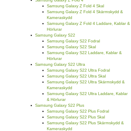
Samsung Galaxy Z Fold 4 Skal
Samsung Galaxy Z Fold 4 Skärmskydd &
Kameraskydd
Samsung Galaxy Z Fold 4 Laddare, Kablar &
Hörlurar
Samsung Galaxy S22
Samsung Galaxy S22 Fodral
Samsung Galaxy S22 Skal
Samsung Galaxy S22 Laddare, Kablar &
Hörlurar
Samsung Galaxy S22 Ultra
Samsung Galaxy S22 Ultra Fodral
Samsung Galaxy S22 Ultra Skal
Samsung Galaxy S22 Ultra Skärmskydd &
Kameraskydd
Samsung Galaxy S22 Ultra Laddare, Kablar
& Hörlurar
Samsung Galaxy S22 Plus
Samsung Galaxy S22 Plus Fodral
Samsung Galaxy S22 Plus Skal
Samsung Galaxy S22 Plus Skärmskydd &
Kameraskydd