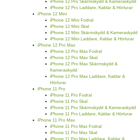
iPhone 12 Pro Skärmskydd & Kameraskydd
iPhone 12 Pro Laddare, Kablar & Hörlurar
iPhone 12 Mini
iPhone 12 Mini Fodral
iPhone 12 Mini Skal
iPhone 12 Mini Skärmskydd & Kameraskydd
iPhone 12 Mini Laddare, Kablar & Hörlurar
iPhone 12 Pro Max
iPhone 12 Pro Max Fodral
iPhone 12 Pro Max Skal
iPhone 12 Pro Max Skärmskydd &
Kameraskydd
iPhone 12 Pro Max Laddare, Kablar &
Hörlurar
iPhone 11 Pro
iPhone 11 Pro Fodral
iPhone 11 Pro Skal
iPhone 11 Pro Skärmskydd & Kameraskydd
iPhone 11 Pro Laddare, Kablar & Hörlurar
iPhone 11 Pro Max
iPhone 11 Pro Max Fodral
iPhone 11 Pro Max Skal
iPhone 11 Pro Max Laddare, Kablar &