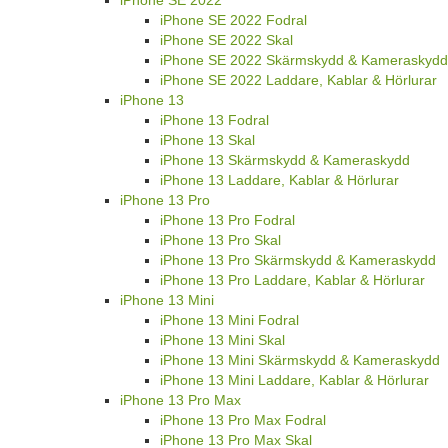
iPhone SE 2022 Fodral
iPhone SE 2022 Skal
iPhone SE 2022 Skärmskydd & Kameraskydd
iPhone SE 2022 Laddare, Kablar & Hörlurar
iPhone 13
iPhone 13 Fodral
iPhone 13 Skal
iPhone 13 Skärmskydd & Kameraskydd
iPhone 13 Laddare, Kablar & Hörlurar
iPhone 13 Pro
iPhone 13 Pro Fodral
iPhone 13 Pro Skal
iPhone 13 Pro Skärmskydd & Kameraskydd
iPhone 13 Pro Laddare, Kablar & Hörlurar
iPhone 13 Mini
iPhone 13 Mini Fodral
iPhone 13 Mini Skal
iPhone 13 Mini Skärmskydd & Kameraskydd
iPhone 13 Mini Laddare, Kablar & Hörlurar
iPhone 13 Pro Max
iPhone 13 Pro Max Fodral
iPhone 13 Pro Max Skal