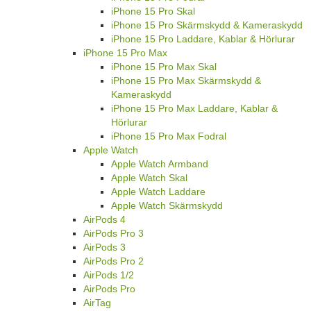
iPhone 15 Pro Skal
iPhone 15 Pro Skärmskydd & Kameraskydd
iPhone 15 Pro Laddare, Kablar & Hörlurar
iPhone 15 Pro Max
iPhone 15 Pro Max Skal
iPhone 15 Pro Max Skärmskydd &
Kameraskydd
iPhone 15 Pro Max Laddare, Kablar &
Hörlurar
iPhone 15 Pro Max Fodral
Apple Watch
Apple Watch Armband
Apple Watch Skal
Apple Watch Laddare
Apple Watch Skärmskydd
AirPods 4
AirPods Pro 3
AirPods 3
AirPods Pro 2
AirPods 1/2
AirPods Pro
AirTag