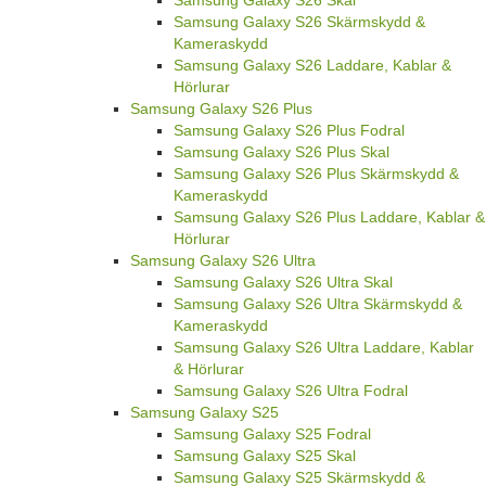
Samsung Galaxy S26 Skärmskydd &
Kameraskydd
Samsung Galaxy S26 Laddare, Kablar &
Hörlurar
Samsung Galaxy S26 Plus
Samsung Galaxy S26 Plus Fodral
Samsung Galaxy S26 Plus Skal
Samsung Galaxy S26 Plus Skärmskydd &
Kameraskydd
Samsung Galaxy S26 Plus Laddare, Kablar &
Hörlurar
Samsung Galaxy S26 Ultra
Samsung Galaxy S26 Ultra Skal
Samsung Galaxy S26 Ultra Skärmskydd &
Kameraskydd
Samsung Galaxy S26 Ultra Laddare, Kablar
& Hörlurar
Samsung Galaxy S26 Ultra Fodral
Samsung Galaxy S25
Samsung Galaxy S25 Fodral
Samsung Galaxy S25 Skal
Samsung Galaxy S25 Skärmskydd &