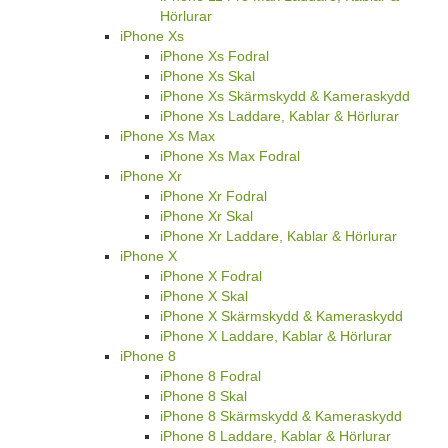
Hörlurar
iPhone Xs
iPhone Xs Fodral
iPhone Xs Skal
iPhone Xs Skärmskydd & Kameraskydd
iPhone Xs Laddare, Kablar & Hörlurar
iPhone Xs Max
iPhone Xs Max Fodral
iPhone Xr
iPhone Xr Fodral
iPhone Xr Skal
iPhone Xr Laddare, Kablar & Hörlurar
iPhone X
iPhone X Fodral
iPhone X Skal
iPhone X Skärmskydd & Kameraskydd
iPhone X Laddare, Kablar & Hörlurar
iPhone 8
iPhone 8 Fodral
iPhone 8 Skal
iPhone 8 Skärmskydd & Kameraskydd
iPhone 8 Laddare, Kablar & Hörlurar