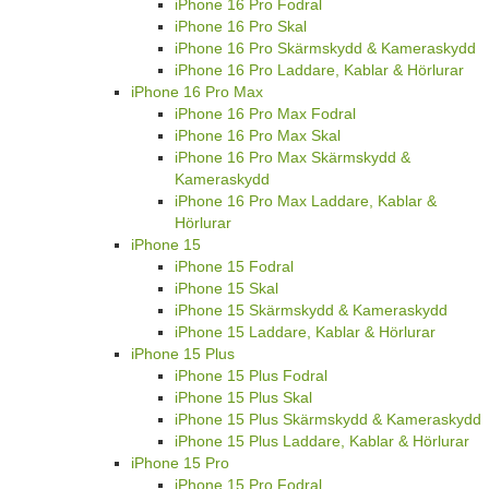
iPhone 16 Pro Fodral
iPhone 16 Pro Skal
iPhone 16 Pro Skärmskydd & Kameraskydd
iPhone 16 Pro Laddare, Kablar & Hörlurar
iPhone 16 Pro Max
iPhone 16 Pro Max Fodral
iPhone 16 Pro Max Skal
iPhone 16 Pro Max Skärmskydd &
Kameraskydd
iPhone 16 Pro Max Laddare, Kablar &
Hörlurar
iPhone 15
iPhone 15 Fodral
iPhone 15 Skal
iPhone 15 Skärmskydd & Kameraskydd
iPhone 15 Laddare, Kablar & Hörlurar
iPhone 15 Plus
iPhone 15 Plus Fodral
iPhone 15 Plus Skal
iPhone 15 Plus Skärmskydd & Kameraskydd
iPhone 15 Plus Laddare, Kablar & Hörlurar
iPhone 15 Pro
iPhone 15 Pro Fodral