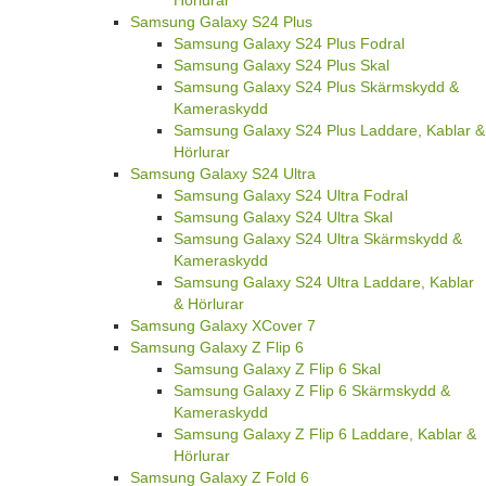
Samsung Galaxy S24 Plus
Samsung Galaxy S24 Plus Fodral
Samsung Galaxy S24 Plus Skal
Samsung Galaxy S24 Plus Skärmskydd &
Kameraskydd
Samsung Galaxy S24 Plus Laddare, Kablar &
Hörlurar
Samsung Galaxy S24 Ultra
Samsung Galaxy S24 Ultra Fodral
Samsung Galaxy S24 Ultra Skal
Samsung Galaxy S24 Ultra Skärmskydd &
Kameraskydd
Samsung Galaxy S24 Ultra Laddare, Kablar
& Hörlurar
Samsung Galaxy XCover 7
Samsung Galaxy Z Flip 6
Samsung Galaxy Z Flip 6 Skal
Samsung Galaxy Z Flip 6 Skärmskydd &
Kameraskydd
Samsung Galaxy Z Flip 6 Laddare, Kablar &
Hörlurar
Samsung Galaxy Z Fold 6