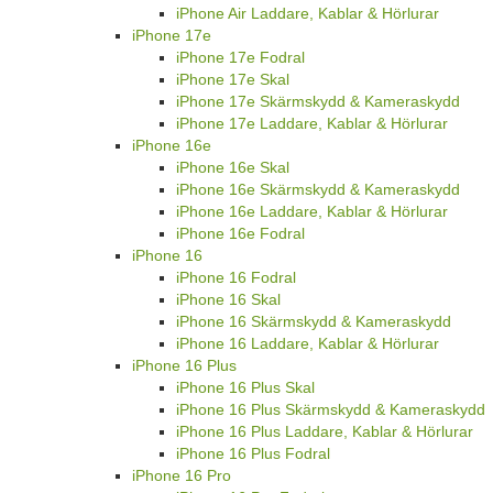
iPhone Air Laddare, Kablar & Hörlurar
iPhone 17e
iPhone 17e Fodral
iPhone 17e Skal
iPhone 17e Skärmskydd & Kameraskydd
iPhone 17e Laddare, Kablar & Hörlurar
iPhone 16e
iPhone 16e Skal
iPhone 16e Skärmskydd & Kameraskydd
iPhone 16e Laddare, Kablar & Hörlurar
iPhone 16e Fodral
iPhone 16
iPhone 16 Fodral
iPhone 16 Skal
iPhone 16 Skärmskydd & Kameraskydd
iPhone 16 Laddare, Kablar & Hörlurar
iPhone 16 Plus
iPhone 16 Plus Skal
iPhone 16 Plus Skärmskydd & Kameraskydd
iPhone 16 Plus Laddare, Kablar & Hörlurar
iPhone 16 Plus Fodral
iPhone 16 Pro