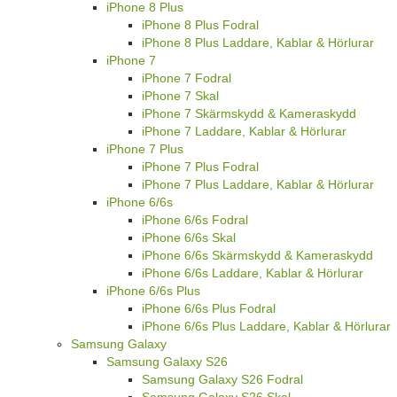
iPhone 8 Plus
iPhone 8 Plus Fodral
iPhone 8 Plus Laddare, Kablar & Hörlurar
iPhone 7
iPhone 7 Fodral
iPhone 7 Skal
iPhone 7 Skärmskydd & Kameraskydd
iPhone 7 Laddare, Kablar & Hörlurar
iPhone 7 Plus
iPhone 7 Plus Fodral
iPhone 7 Plus Laddare, Kablar & Hörlurar
iPhone 6/6s
iPhone 6/6s Fodral
iPhone 6/6s Skal
iPhone 6/6s Skärmskydd & Kameraskydd
iPhone 6/6s Laddare, Kablar & Hörlurar
iPhone 6/6s Plus
iPhone 6/6s Plus Fodral
iPhone 6/6s Plus Laddare, Kablar & Hörlurar
Samsung Galaxy
Samsung Galaxy S26
Samsung Galaxy S26 Fodral
Samsung Galaxy S26 Skal