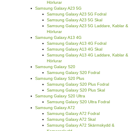
Hörlurar
Samsung Galaxy A23 5G
Samsung Galaxy A23 5G Fodral
Samsung Galaxy A23 5G Skal
Samsung Galaxy A23 5G Laddare, Kablar &
Hörlurar
Samsung Galaxy A13 4G
Samsung Galaxy A13 4G Fodral
Samsung Galaxy A13 4G Skal
Samsung Galaxy A13 4G Laddare, Kablar &
Hörlurar
Samsung Galaxy S20
Samsung Galaxy S20 Fodral
Samsung Galaxy S20 Plus
Samsung Galaxy S20 Plus Fodral
Samsung Galaxy S20 Plus Skal
Samsung Galaxy S20 Ultra
Samsung Galaxy S20 Ultra Fodral
Samsung Galaxy A72
Samsung Galaxy A72 Fodral
Samsung Galaxy A72 Skal
Samsung Galaxy A72 Skärmskydd &
Kameraskydd