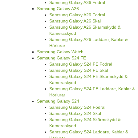
Samsung Galaxy A36 Fodral
Samsung Galaxy A26
Samsung Galaxy A26 Fodral
Samsung Galaxy A26 Skal
Samsung Galaxy A26 Skärmskydd &
Kameraskydd
Samsung Galaxy A26 Laddare, Kablar &
Hörlurar
Samsung Galaxy Watch
Samsung Galaxy S24 FE
Samsung Galaxy S24 FE Fodral
Samsung Galaxy S24 FE Skal
Samsung Galaxy S24 FE Skärmskydd &
Kameraskydd
Samsung Galaxy S24 FE Laddare, Kablar &
Hörlurar
Samsung Galaxy S24
Samsung Galaxy S24 Fodral
Samsung Galaxy S24 Skal
Samsung Galaxy S24 Skärmskydd &
Kameraskydd
Samsung Galaxy S24 Laddare, Kablar &
Hörlurar