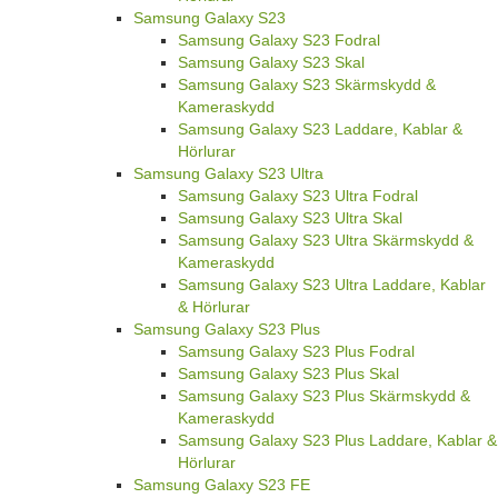
Samsung Galaxy S23
Samsung Galaxy S23 Fodral
Samsung Galaxy S23 Skal
Samsung Galaxy S23 Skärmskydd &
Kameraskydd
Samsung Galaxy S23 Laddare, Kablar &
Hörlurar
Samsung Galaxy S23 Ultra
Samsung Galaxy S23 Ultra Fodral
Samsung Galaxy S23 Ultra Skal
Samsung Galaxy S23 Ultra Skärmskydd &
Kameraskydd
Samsung Galaxy S23 Ultra Laddare, Kablar
& Hörlurar
Samsung Galaxy S23 Plus
Samsung Galaxy S23 Plus Fodral
Samsung Galaxy S23 Plus Skal
Samsung Galaxy S23 Plus Skärmskydd &
Kameraskydd
Samsung Galaxy S23 Plus Laddare, Kablar &
Hörlurar
Samsung Galaxy S23 FE