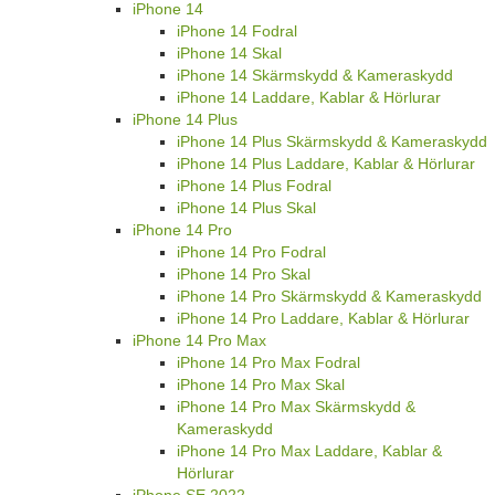
iPhone 14
iPhone 14 Fodral
iPhone 14 Skal
iPhone 14 Skärmskydd & Kameraskydd
iPhone 14 Laddare, Kablar & Hörlurar
iPhone 14 Plus
iPhone 14 Plus Skärmskydd & Kameraskydd
iPhone 14 Plus Laddare, Kablar & Hörlurar
iPhone 14 Plus Fodral
iPhone 14 Plus Skal
iPhone 14 Pro
iPhone 14 Pro Fodral
iPhone 14 Pro Skal
iPhone 14 Pro Skärmskydd & Kameraskydd
iPhone 14 Pro Laddare, Kablar & Hörlurar
iPhone 14 Pro Max
iPhone 14 Pro Max Fodral
iPhone 14 Pro Max Skal
iPhone 14 Pro Max Skärmskydd &
Kameraskydd
iPhone 14 Pro Max Laddare, Kablar &
Hörlurar
iPhone SE 2022