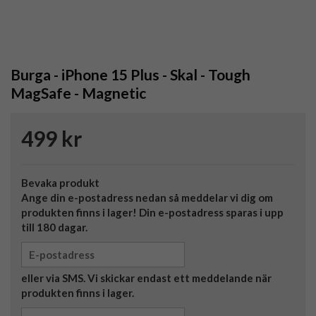
Burga - iPhone 15 Plus - Skal - Tough
MagSafe - Magnetic
499 kr
Bevaka produkt
Ange din e-postadress nedan så meddelar vi dig om
produkten finns i lager! Din e-postadress sparas i upp
till 180 dagar.
eller via SMS. Vi skickar endast ett meddelande när
produkten finns i lager.