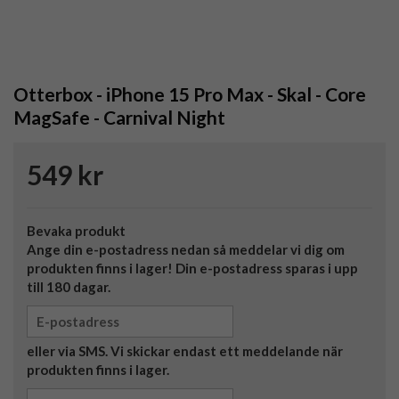
Otterbox - iPhone 15 Pro Max - Skal - Core
MagSafe - Carnival Night
549 kr
Bevaka produkt
Ange din e-postadress nedan så meddelar vi dig om
produkten finns i lager! Din e-postadress sparas i upp
till 180 dagar.
eller via SMS. Vi skickar endast ett meddelande när
produkten finns i lager.