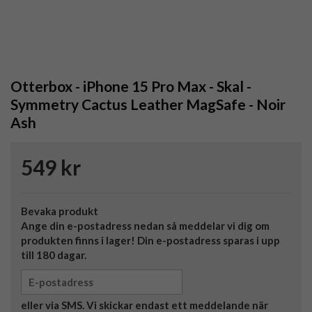
Otterbox - iPhone 15 Pro Max - Skal -
Symmetry Cactus Leather MagSafe - Noir
Ash
549 kr
Bevaka produkt
Ange din e-postadress nedan så meddelar vi dig om
produkten finns i lager! Din e-postadress sparas i upp
till 180 dagar.
eller via SMS. Vi skickar endast ett meddelande när