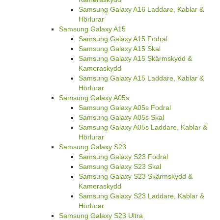
Samsung Galaxy A16 Laddare, Kablar &
Hörlurar
Samsung Galaxy A15
Samsung Galaxy A15 Fodral
Samsung Galaxy A15 Skal
Samsung Galaxy A15 Skärmskydd &
Kameraskydd
Samsung Galaxy A15 Laddare, Kablar &
Hörlurar
Samsung Galaxy A05s
Samsung Galaxy A05s Fodral
Samsung Galaxy A05s Skal
Samsung Galaxy A05s Laddare, Kablar &
Hörlurar
Samsung Galaxy S23
Samsung Galaxy S23 Fodral
Samsung Galaxy S23 Skal
Samsung Galaxy S23 Skärmskydd &
Kameraskydd
Samsung Galaxy S23 Laddare, Kablar &
Hörlurar
Samsung Galaxy S23 Ultra