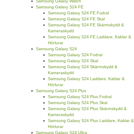
Samsung Galaxy Watch
Samsung Galaxy S24 FE
Samsung Galaxy S24 FE Fodral
Samsung Galaxy S24 FE Skal
Samsung Galaxy S24 FE Skärmskydd &
Kameraskydd
Samsung Galaxy S24 FE Laddare, Kablar &
Hörlurar
Samsung Galaxy S24
Samsung Galaxy S24 Fodral
Samsung Galaxy S24 Skal
Samsung Galaxy S24 Skärmskydd &
Kameraskydd
Samsung Galaxy S24 Laddare, Kablar &
Hörlurar
Samsung Galaxy S24 Plus
Samsung Galaxy S24 Plus Fodral
Samsung Galaxy S24 Plus Skal
Samsung Galaxy S24 Plus Skärmskydd &
Kameraskydd
Samsung Galaxy S24 Plus Laddare, Kablar &
Hörlurar
Samsung Galaxy S24 Ultra