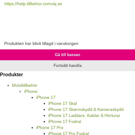
https://help.tillbehor.comviq.se
Produkten har blivit tillagd i varukorgen
Gå till kassan
Fortsätt handla
Produkter
Mobiltillbehör
iPhone
iPhone 17
iPhone 17 Skal
iPhone 17 Skärmskydd & Kameraskydd
iPhone 17 Laddare, Kablar & Hörlurar
iPhone 17 Fodral
iPhone 17 Pro
iPhone 17 Pro Fodral