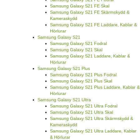
Samsung Galaxy S21 FE Skal
Samsung Galaxy S21 FE Skärmskydd &
Kameraskydd
Samsung Galaxy S21 FE Laddare, Kablar &
Hörlurar
Samsung Galaxy S21
Samsung Galaxy S21 Fodral
Samsung Galaxy S21 Skal
Samsung Galaxy S21 Laddare, Kablar &
Hörlurar
Samsung Galaxy S21 Plus
Samsung Galaxy S21 Plus Fodral
Samsung Galaxy S21 Plus Skal
Samsung Galaxy S21 Plus Laddare, Kablar &
Hörlurar
Samsung Galaxy S21 Ultra
Samsung Galaxy S21 Ultra Fodral
Samsung Galaxy S21 Ultra Skal
Samsung Galaxy S21 Ultra Skärmskydd &
Kameraskydd
Samsung Galaxy S21 Ultra Laddare, Kablar
& Hörlurar