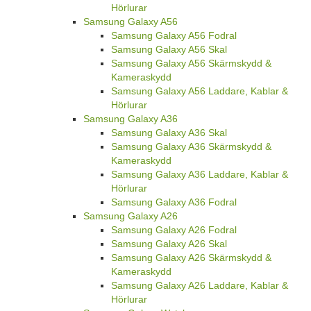
Hörlurar
Samsung Galaxy A56
Samsung Galaxy A56 Fodral
Samsung Galaxy A56 Skal
Samsung Galaxy A56 Skärmskydd &
Kameraskydd
Samsung Galaxy A56 Laddare, Kablar &
Hörlurar
Samsung Galaxy A36
Samsung Galaxy A36 Skal
Samsung Galaxy A36 Skärmskydd &
Kameraskydd
Samsung Galaxy A36 Laddare, Kablar &
Hörlurar
Samsung Galaxy A36 Fodral
Samsung Galaxy A26
Samsung Galaxy A26 Fodral
Samsung Galaxy A26 Skal
Samsung Galaxy A26 Skärmskydd &
Kameraskydd
Samsung Galaxy A26 Laddare, Kablar &
Hörlurar