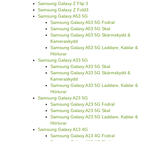
Samsung Galaxy Z Flip 3
Samsung Galaxy Z Fold3
Samsung Galaxy A53 5G
Samsung Galaxy A53 5G Fodral
Samsung Galaxy A53 5G Skal
Samsung Galaxy A53 5G Skärmskydd &
Kameraskydd
Samsung Galaxy A53 5G Laddare, Kablar &
Hörlurar
Samsung Galaxy A33 5G
Samsung Galaxy A33 5G Skal
Samsung Galaxy A33 5G Skärmskydd &
Kameraskydd
Samsung Galaxy A33 5G Laddare, Kablar &
Hörlurar
Samsung Galaxy A23 5G
Samsung Galaxy A23 5G Fodral
Samsung Galaxy A23 5G Skal
Samsung Galaxy A23 5G Laddare, Kablar &
Hörlurar
Samsung Galaxy A13 4G
Samsung Galaxy A13 4G Fodral