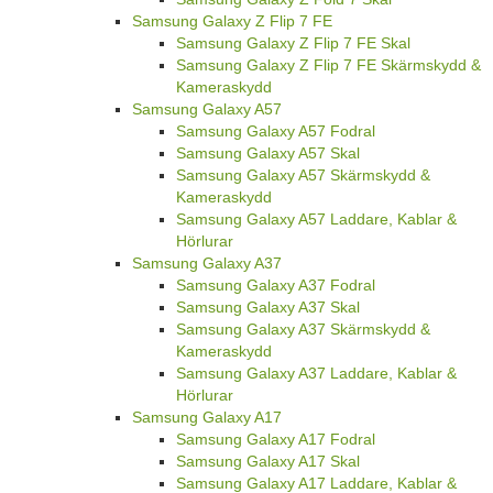
Samsung Galaxy Z Flip 7 FE
Samsung Galaxy Z Flip 7 FE Skal
Samsung Galaxy Z Flip 7 FE Skärmskydd &
Kameraskydd
Samsung Galaxy A57
Samsung Galaxy A57 Fodral
Samsung Galaxy A57 Skal
Samsung Galaxy A57 Skärmskydd &
Kameraskydd
Samsung Galaxy A57 Laddare, Kablar &
Hörlurar
Samsung Galaxy A37
Samsung Galaxy A37 Fodral
Samsung Galaxy A37 Skal
Samsung Galaxy A37 Skärmskydd &
Kameraskydd
Samsung Galaxy A37 Laddare, Kablar &
Hörlurar
Samsung Galaxy A17
Samsung Galaxy A17 Fodral
Samsung Galaxy A17 Skal
Samsung Galaxy A17 Laddare, Kablar &