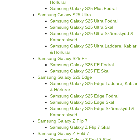
Hörlurar
Samsung Galaxy S25 Plus Fodral
Samsung Galaxy S25 Ultra
Samsung Galaxy S25 Ultra Fodral
Samsung Galaxy S25 Ultra Skal
Samsung Galaxy S25 Ultra Skärmskydd &
Kameraskydd
Samsung Galaxy S25 Ultra Laddare, Kablar
& Hörlurar
Samsung Galaxy S25 FE
Samsung Galaxy S25 FE Fodral
Samsung Galaxy S25 FE Skal
Samsung Galaxy S25 Edge
Samsung Galaxy S25 Edge Laddare, Kablar
& Hörlurar
Samsung Galaxy S25 Edge Fodral
Samsung Galaxy S25 Edge Skal
Samsung Galaxy S25 Edge Skärmskydd &
Kameraskydd
Samsung Galaxy Z Flip 7
Samsung Galaxy Z Flip 7 Skal
Samsung Galaxy Z Fold 7
Samsung Galaxy Z Fold 7 Skal