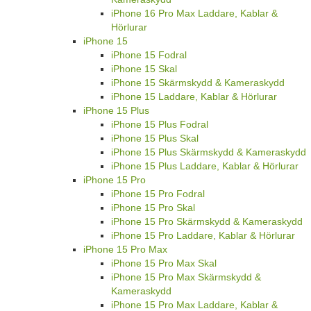
iPhone 16 Pro Max Laddare, Kablar &
Hörlurar
iPhone 15
iPhone 15 Fodral
iPhone 15 Skal
iPhone 15 Skärmskydd & Kameraskydd
iPhone 15 Laddare, Kablar & Hörlurar
iPhone 15 Plus
iPhone 15 Plus Fodral
iPhone 15 Plus Skal
iPhone 15 Plus Skärmskydd & Kameraskydd
iPhone 15 Plus Laddare, Kablar & Hörlurar
iPhone 15 Pro
iPhone 15 Pro Fodral
iPhone 15 Pro Skal
iPhone 15 Pro Skärmskydd & Kameraskydd
iPhone 15 Pro Laddare, Kablar & Hörlurar
iPhone 15 Pro Max
iPhone 15 Pro Max Skal
iPhone 15 Pro Max Skärmskydd &
Kameraskydd
iPhone 15 Pro Max Laddare, Kablar &