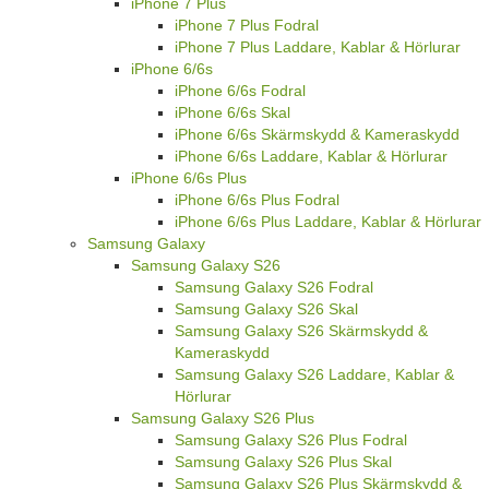
iPhone 7 Plus
iPhone 7 Plus Fodral
iPhone 7 Plus Laddare, Kablar & Hörlurar
iPhone 6/6s
iPhone 6/6s Fodral
iPhone 6/6s Skal
iPhone 6/6s Skärmskydd & Kameraskydd
iPhone 6/6s Laddare, Kablar & Hörlurar
iPhone 6/6s Plus
iPhone 6/6s Plus Fodral
iPhone 6/6s Plus Laddare, Kablar & Hörlurar
Samsung Galaxy
Samsung Galaxy S26
Samsung Galaxy S26 Fodral
Samsung Galaxy S26 Skal
Samsung Galaxy S26 Skärmskydd &
Kameraskydd
Samsung Galaxy S26 Laddare, Kablar &
Hörlurar
Samsung Galaxy S26 Plus
Samsung Galaxy S26 Plus Fodral
Samsung Galaxy S26 Plus Skal
Samsung Galaxy S26 Plus Skärmskydd &