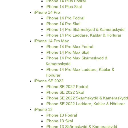
iPhone 14 Plus Fodral
iPhone 14 Plus Skal
iPhone 14 Pro
iPhone 14 Pro Fodral
iPhone 14 Pro Skal
iPhone 14 Pro Skärmskydd & Kameraskydd
iPhone 14 Pro Laddare, Kablar & Hörlurar
iPhone 14 Pro Max
iPhone 14 Pro Max Fodral
iPhone 14 Pro Max Skal
iPhone 14 Pro Max Skärmskydd &
Kameraskydd
iPhone 14 Pro Max Laddare, Kablar &
Hörlurar
iPhone SE 2022
iPhone SE 2022 Fodral
iPhone SE 2022 Skal
iPhone SE 2022 Skärmskydd & Kameraskydd
iPhone SE 2022 Laddare, Kablar & Hörlurar
iPhone 13
iPhone 13 Fodral
iPhone 13 Skal
iPhone 13 Skärmskydd & Kameraskydd