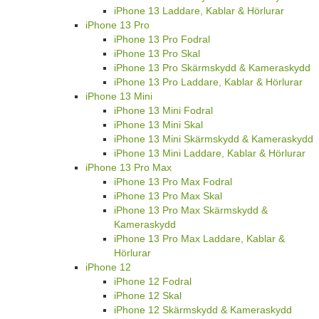
iPhone 13 Laddare, Kablar & Hörlurar
iPhone 13 Pro
iPhone 13 Pro Fodral
iPhone 13 Pro Skal
iPhone 13 Pro Skärmskydd & Kameraskydd
iPhone 13 Pro Laddare, Kablar & Hörlurar
iPhone 13 Mini
iPhone 13 Mini Fodral
iPhone 13 Mini Skal
iPhone 13 Mini Skärmskydd & Kameraskydd
iPhone 13 Mini Laddare, Kablar & Hörlurar
iPhone 13 Pro Max
iPhone 13 Pro Max Fodral
iPhone 13 Pro Max Skal
iPhone 13 Pro Max Skärmskydd &
Kameraskydd
iPhone 13 Pro Max Laddare, Kablar &
Hörlurar
iPhone 12
iPhone 12 Fodral
iPhone 12 Skal
iPhone 12 Skärmskydd & Kameraskydd