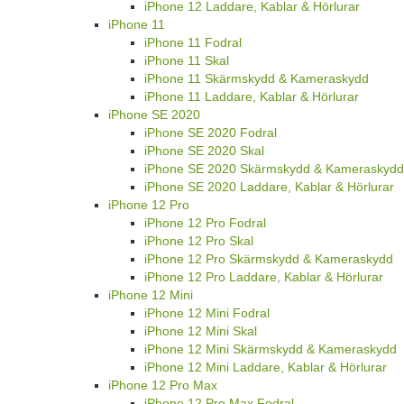
iPhone 12 Laddare, Kablar & Hörlurar
iPhone 11
iPhone 11 Fodral
iPhone 11 Skal
iPhone 11 Skärmskydd & Kameraskydd
iPhone 11 Laddare, Kablar & Hörlurar
iPhone SE 2020
iPhone SE 2020 Fodral
iPhone SE 2020 Skal
iPhone SE 2020 Skärmskydd & Kameraskydd
iPhone SE 2020 Laddare, Kablar & Hörlurar
iPhone 12 Pro
iPhone 12 Pro Fodral
iPhone 12 Pro Skal
iPhone 12 Pro Skärmskydd & Kameraskydd
iPhone 12 Pro Laddare, Kablar & Hörlurar
iPhone 12 Mini
iPhone 12 Mini Fodral
iPhone 12 Mini Skal
iPhone 12 Mini Skärmskydd & Kameraskydd
iPhone 12 Mini Laddare, Kablar & Hörlurar
iPhone 12 Pro Max
iPhone 12 Pro Max Fodral