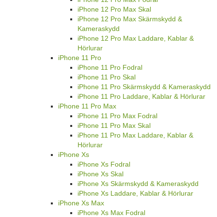
iPhone 12 Pro Max Skal
iPhone 12 Pro Max Skärmskydd &
Kameraskydd
iPhone 12 Pro Max Laddare, Kablar &
Hörlurar
iPhone 11 Pro
iPhone 11 Pro Fodral
iPhone 11 Pro Skal
iPhone 11 Pro Skärmskydd & Kameraskydd
iPhone 11 Pro Laddare, Kablar & Hörlurar
iPhone 11 Pro Max
iPhone 11 Pro Max Fodral
iPhone 11 Pro Max Skal
iPhone 11 Pro Max Laddare, Kablar &
Hörlurar
iPhone Xs
iPhone Xs Fodral
iPhone Xs Skal
iPhone Xs Skärmskydd & Kameraskydd
iPhone Xs Laddare, Kablar & Hörlurar
iPhone Xs Max
iPhone Xs Max Fodral