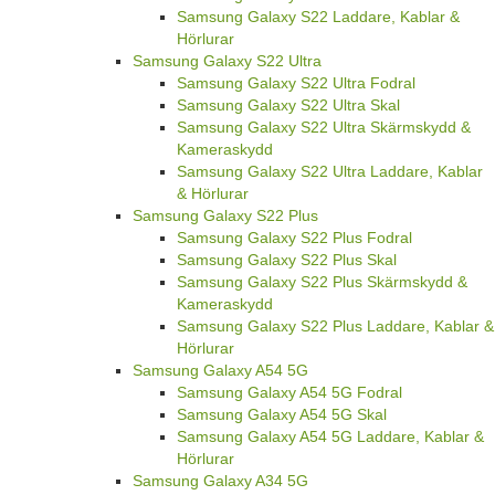
Samsung Galaxy S22 Laddare, Kablar &
Hörlurar
Samsung Galaxy S22 Ultra
Samsung Galaxy S22 Ultra Fodral
Samsung Galaxy S22 Ultra Skal
Samsung Galaxy S22 Ultra Skärmskydd &
Kameraskydd
Samsung Galaxy S22 Ultra Laddare, Kablar
& Hörlurar
Samsung Galaxy S22 Plus
Samsung Galaxy S22 Plus Fodral
Samsung Galaxy S22 Plus Skal
Samsung Galaxy S22 Plus Skärmskydd &
Kameraskydd
Samsung Galaxy S22 Plus Laddare, Kablar &
Hörlurar
Samsung Galaxy A54 5G
Samsung Galaxy A54 5G Fodral
Samsung Galaxy A54 5G Skal
Samsung Galaxy A54 5G Laddare, Kablar &
Hörlurar
Samsung Galaxy A34 5G