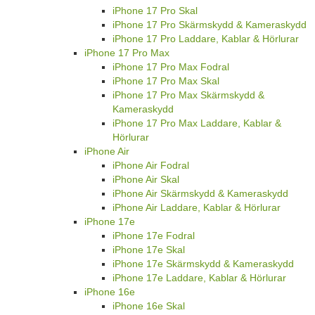
iPhone 17 Pro Skal
iPhone 17 Pro Skärmskydd & Kameraskydd
iPhone 17 Pro Laddare, Kablar & Hörlurar
iPhone 17 Pro Max
iPhone 17 Pro Max Fodral
iPhone 17 Pro Max Skal
iPhone 17 Pro Max Skärmskydd &
Kameraskydd
iPhone 17 Pro Max Laddare, Kablar &
Hörlurar
iPhone Air
iPhone Air Fodral
iPhone Air Skal
iPhone Air Skärmskydd & Kameraskydd
iPhone Air Laddare, Kablar & Hörlurar
iPhone 17e
iPhone 17e Fodral
iPhone 17e Skal
iPhone 17e Skärmskydd & Kameraskydd
iPhone 17e Laddare, Kablar & Hörlurar
iPhone 16e
iPhone 16e Skal