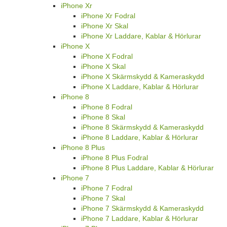
iPhone Xr
iPhone Xr Fodral
iPhone Xr Skal
iPhone Xr Laddare, Kablar & Hörlurar
iPhone X
iPhone X Fodral
iPhone X Skal
iPhone X Skärmskydd & Kameraskydd
iPhone X Laddare, Kablar & Hörlurar
iPhone 8
iPhone 8 Fodral
iPhone 8 Skal
iPhone 8 Skärmskydd & Kameraskydd
iPhone 8 Laddare, Kablar & Hörlurar
iPhone 8 Plus
iPhone 8 Plus Fodral
iPhone 8 Plus Laddare, Kablar & Hörlurar
iPhone 7
iPhone 7 Fodral
iPhone 7 Skal
iPhone 7 Skärmskydd & Kameraskydd
iPhone 7 Laddare, Kablar & Hörlurar