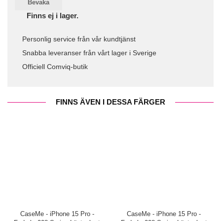
Bevaka
Finns ej i lager.
Personlig service från vår kundtjänst
Snabba leveranser från vårt lager i Sverige
Officiell Comviq-butik
FINNS ÄVEN I DESSA FÄRGER
CaseMe - iPhone 15 Pro -
CaseMe - iPhone 15 Pro -