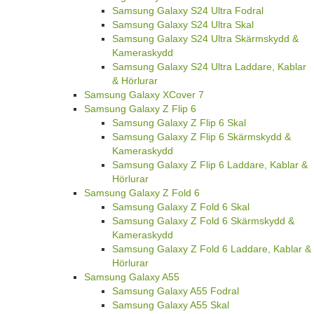
Samsung Galaxy S24 Ultra Fodral
Samsung Galaxy S24 Ultra Skal
Samsung Galaxy S24 Ultra Skärmskydd &
Kameraskydd
Samsung Galaxy S24 Ultra Laddare, Kablar
& Hörlurar
Samsung Galaxy XCover 7
Samsung Galaxy Z Flip 6
Samsung Galaxy Z Flip 6 Skal
Samsung Galaxy Z Flip 6 Skärmskydd &
Kameraskydd
Samsung Galaxy Z Flip 6 Laddare, Kablar &
Hörlurar
Samsung Galaxy Z Fold 6
Samsung Galaxy Z Fold 6 Skal
Samsung Galaxy Z Fold 6 Skärmskydd &
Kameraskydd
Samsung Galaxy Z Fold 6 Laddare, Kablar &
Hörlurar
Samsung Galaxy A55
Samsung Galaxy A55 Fodral
Samsung Galaxy A55 Skal