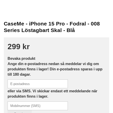
CaseMe - iPhone 15 Pro - Fodral - 008
Series Löstagbart Skal - Blå
299 kr
Bevaka produkt
Ange din e-postadress nedan så meddelar vi dig om
produkten finns i lager! Din e-postadress sparas i upp
till 180 dagar.
eller via SMS. Vi skickar endast ett meddelande när
produkten finns i lager.