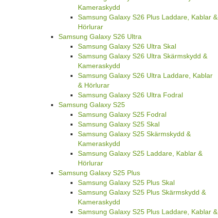
Kameraskydd
Samsung Galaxy S26 Plus Laddare, Kablar &
Hörlurar
Samsung Galaxy S26 Ultra
Samsung Galaxy S26 Ultra Skal
Samsung Galaxy S26 Ultra Skärmskydd &
Kameraskydd
Samsung Galaxy S26 Ultra Laddare, Kablar
& Hörlurar
Samsung Galaxy S26 Ultra Fodral
Samsung Galaxy S25
Samsung Galaxy S25 Fodral
Samsung Galaxy S25 Skal
Samsung Galaxy S25 Skärmskydd &
Kameraskydd
Samsung Galaxy S25 Laddare, Kablar &
Hörlurar
Samsung Galaxy S25 Plus
Samsung Galaxy S25 Plus Skal
Samsung Galaxy S25 Plus Skärmskydd &
Kameraskydd
Samsung Galaxy S25 Plus Laddare, Kablar &