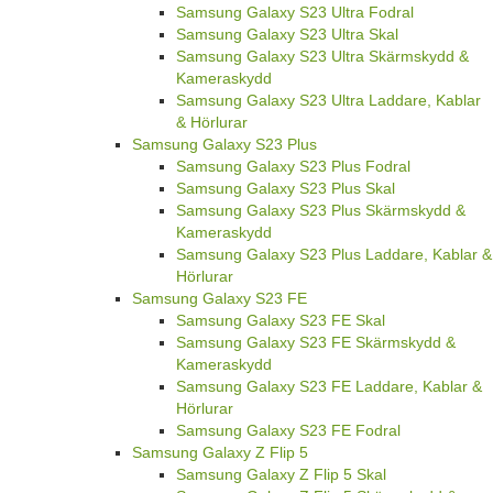
Samsung Galaxy S23 Ultra Fodral
Samsung Galaxy S23 Ultra Skal
Samsung Galaxy S23 Ultra Skärmskydd &
Kameraskydd
Samsung Galaxy S23 Ultra Laddare, Kablar
& Hörlurar
Samsung Galaxy S23 Plus
Samsung Galaxy S23 Plus Fodral
Samsung Galaxy S23 Plus Skal
Samsung Galaxy S23 Plus Skärmskydd &
Kameraskydd
Samsung Galaxy S23 Plus Laddare, Kablar &
Hörlurar
Samsung Galaxy S23 FE
Samsung Galaxy S23 FE Skal
Samsung Galaxy S23 FE Skärmskydd &
Kameraskydd
Samsung Galaxy S23 FE Laddare, Kablar &
Hörlurar
Samsung Galaxy S23 FE Fodral
Samsung Galaxy Z Flip 5
Samsung Galaxy Z Flip 5 Skal