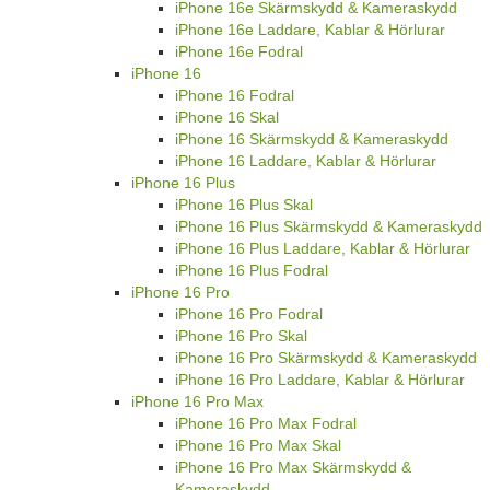
iPhone 16e Skärmskydd & Kameraskydd
iPhone 16e Laddare, Kablar & Hörlurar
iPhone 16e Fodral
iPhone 16
iPhone 16 Fodral
iPhone 16 Skal
iPhone 16 Skärmskydd & Kameraskydd
iPhone 16 Laddare, Kablar & Hörlurar
iPhone 16 Plus
iPhone 16 Plus Skal
iPhone 16 Plus Skärmskydd & Kameraskydd
iPhone 16 Plus Laddare, Kablar & Hörlurar
iPhone 16 Plus Fodral
iPhone 16 Pro
iPhone 16 Pro Fodral
iPhone 16 Pro Skal
iPhone 16 Pro Skärmskydd & Kameraskydd
iPhone 16 Pro Laddare, Kablar & Hörlurar
iPhone 16 Pro Max
iPhone 16 Pro Max Fodral
iPhone 16 Pro Max Skal
iPhone 16 Pro Max Skärmskydd &
Kameraskydd