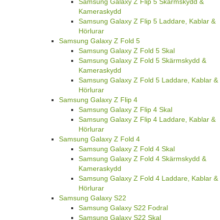
Samsung Galaxy Z Flip 5 Skärmskydd &
Kameraskydd
Samsung Galaxy Z Flip 5 Laddare, Kablar &
Hörlurar
Samsung Galaxy Z Fold 5
Samsung Galaxy Z Fold 5 Skal
Samsung Galaxy Z Fold 5 Skärmskydd &
Kameraskydd
Samsung Galaxy Z Fold 5 Laddare, Kablar &
Hörlurar
Samsung Galaxy Z Flip 4
Samsung Galaxy Z Flip 4 Skal
Samsung Galaxy Z Flip 4 Laddare, Kablar &
Hörlurar
Samsung Galaxy Z Fold 4
Samsung Galaxy Z Fold 4 Skal
Samsung Galaxy Z Fold 4 Skärmskydd &
Kameraskydd
Samsung Galaxy Z Fold 4 Laddare, Kablar &
Hörlurar
Samsung Galaxy S22
Samsung Galaxy S22 Fodral
Samsung Galaxy S22 Skal