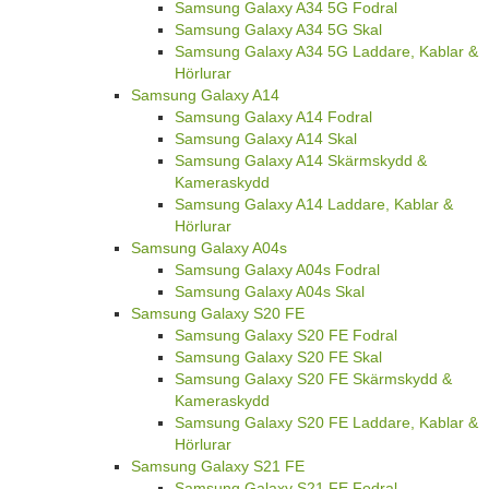
Samsung Galaxy A34 5G Fodral
Samsung Galaxy A34 5G Skal
Samsung Galaxy A34 5G Laddare, Kablar &
Hörlurar
Samsung Galaxy A14
Samsung Galaxy A14 Fodral
Samsung Galaxy A14 Skal
Samsung Galaxy A14 Skärmskydd &
Kameraskydd
Samsung Galaxy A14 Laddare, Kablar &
Hörlurar
Samsung Galaxy A04s
Samsung Galaxy A04s Fodral
Samsung Galaxy A04s Skal
Samsung Galaxy S20 FE
Samsung Galaxy S20 FE Fodral
Samsung Galaxy S20 FE Skal
Samsung Galaxy S20 FE Skärmskydd &
Kameraskydd
Samsung Galaxy S20 FE Laddare, Kablar &
Hörlurar
Samsung Galaxy S21 FE
Samsung Galaxy S21 FE Fodral