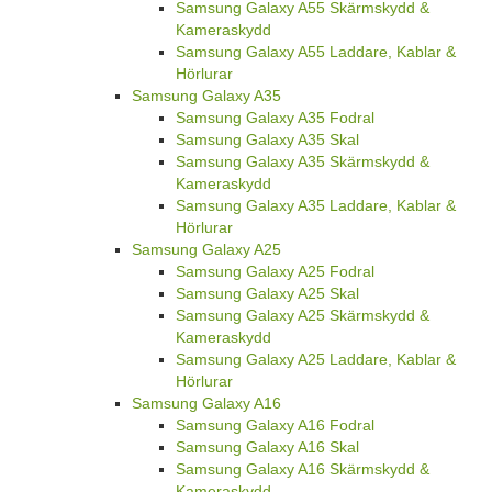
Samsung Galaxy A55 Skärmskydd &
Kameraskydd
Samsung Galaxy A55 Laddare, Kablar &
Hörlurar
Samsung Galaxy A35
Samsung Galaxy A35 Fodral
Samsung Galaxy A35 Skal
Samsung Galaxy A35 Skärmskydd &
Kameraskydd
Samsung Galaxy A35 Laddare, Kablar &
Hörlurar
Samsung Galaxy A25
Samsung Galaxy A25 Fodral
Samsung Galaxy A25 Skal
Samsung Galaxy A25 Skärmskydd &
Kameraskydd
Samsung Galaxy A25 Laddare, Kablar &
Hörlurar
Samsung Galaxy A16
Samsung Galaxy A16 Fodral
Samsung Galaxy A16 Skal
Samsung Galaxy A16 Skärmskydd &
Kameraskydd