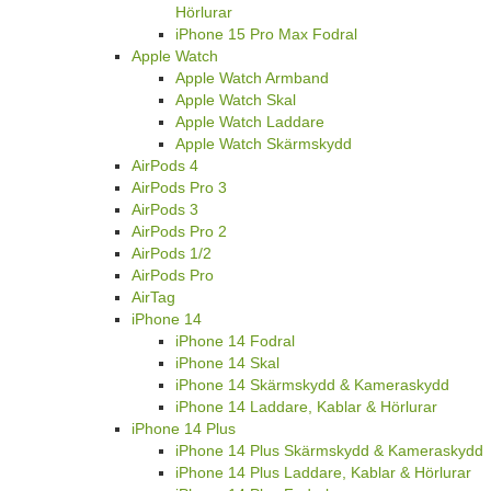
Hörlurar
iPhone 15 Pro Max Fodral
Apple Watch
Apple Watch Armband
Apple Watch Skal
Apple Watch Laddare
Apple Watch Skärmskydd
AirPods 4
AirPods Pro 3
AirPods 3
AirPods Pro 2
AirPods 1/2
AirPods Pro
AirTag
iPhone 14
iPhone 14 Fodral
iPhone 14 Skal
iPhone 14 Skärmskydd & Kameraskydd
iPhone 14 Laddare, Kablar & Hörlurar
iPhone 14 Plus
iPhone 14 Plus Skärmskydd & Kameraskydd
iPhone 14 Plus Laddare, Kablar & Hörlurar