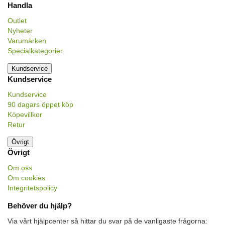
Handla
Outlet
Nyheter
Varumärken
Specialkategorier
Kundservice
Kundservice
Kundservice
90 dagars öppet köp
Köpevillkor
Retur
Övrigt
Övrigt
Om oss
Om cookies
Integritetspolicy
Behöver du hjälp?
Via vårt hjälpcenter så hittar du svar på de vanligaste frågorna: