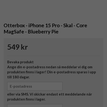
Otterbox - iPhone 15 Pro - Skal - Core
MagSafe - Blueberry Pie
549 kr
Bevaka produkt
Ange din e-postadress nedan så meddelar vi dig om
produkten finns i lager! Din e-postadress sparas i upp
till 180 dagar.
eller via SMS. Vi skickar endast ett meddelande när
produkten finns i lager.