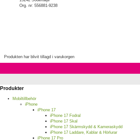
Org. nr: 556881-9238
Produkten har blivit tillagd i varukorgen
Produkter
Mobiltillbehör
iPhone
iPhone 17
iPhone 17 Fodral
iPhone 17 Skal
iPhone 17 Skärmskydd & Kameraskydd
iPhone 17 Laddare, Kablar & Hörlurar
iPhone 17 Pro