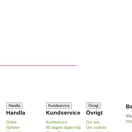
Handla
Kundservice
Övrigt
Be
Handla
Kundservice
Övrigt
Via
htt
Outlet
Kundservice
Om oss
Nyheter
90 dagars öppet köp
Om cookies