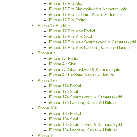
iPhone 17 Pro Skal
iPhone 17 Pro Skärmskydd & Kameraskydd
iPhone 17 Pro Laddare, Kablar & Hörlurar
iPhone 17 Pro Fodral
iPhone 17 Pro Max
iPhone 17 Pro Max Fodral
iPhone 17 Pro Max Skal
iPhone 17 Pro Max Skärmskydd & Kameraskydd
iPhone 17 Pro Max Laddare, Kablar & Hörlurar
iPhone Air
iPhone Air Fodral
iPhone Air Skal
iPhone Air Skärmskydd & Kameraskydd
iPhone Air Laddare, Kablar & Hörlurar
iPhone 17e
iPhone 17e Fodral
iPhone 17e Skal
iPhone 17e Skärmskydd & Kameraskydd
iPhone 17e Laddare, Kablar & Hörlurar
iPhone 16e
iPhone 16e Fodral
iPhone 16e Skal
iPhone 16e Skärmskydd & Kameraskydd
iPhone 16e Laddare, Kablar & Hörlurar
iPhone 16