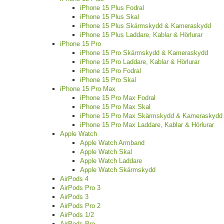
iPhone 15 Plus Fodral
iPhone 15 Plus Skal
iPhone 15 Plus Skärmskydd & Kameraskydd
iPhone 15 Plus Laddare, Kablar & Hörlurar
iPhone 15 Pro
iPhone 15 Pro Skärmskydd & Kameraskydd
iPhone 15 Pro Laddare, Kablar & Hörlurar
iPhone 15 Pro Fodral
iPhone 15 Pro Skal
iPhone 15 Pro Max
iPhone 15 Pro Max Fodral
iPhone 15 Pro Max Skal
iPhone 15 Pro Max Skärmskydd & Kameraskydd
iPhone 15 Pro Max Laddare, Kablar & Hörlurar
Apple Watch
Apple Watch Armband
Apple Watch Skal
Apple Watch Laddare
Apple Watch Skärmskydd
AirPods 4
AirPods Pro 3
AirPods 3
AirPods Pro 2
AirPods 1/2
AirPods Pro