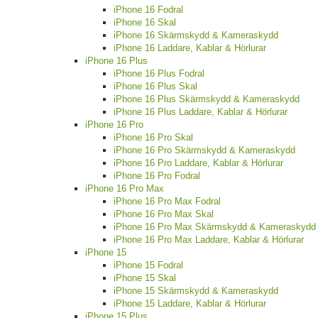
iPhone 16 Fodral
iPhone 16 Skal
iPhone 16 Skärmskydd & Kameraskydd
iPhone 16 Laddare, Kablar & Hörlurar
iPhone 16 Plus
iPhone 16 Plus Fodral
iPhone 16 Plus Skal
iPhone 16 Plus Skärmskydd & Kameraskydd
iPhone 16 Plus Laddare, Kablar & Hörlurar
iPhone 16 Pro
iPhone 16 Pro Skal
iPhone 16 Pro Skärmskydd & Kameraskydd
iPhone 16 Pro Laddare, Kablar & Hörlurar
iPhone 16 Pro Fodral
iPhone 16 Pro Max
iPhone 16 Pro Max Fodral
iPhone 16 Pro Max Skal
iPhone 16 Pro Max Skärmskydd & Kameraskydd
iPhone 16 Pro Max Laddare, Kablar & Hörlurar
iPhone 15
iPhone 15 Fodral
iPhone 15 Skal
iPhone 15 Skärmskydd & Kameraskydd
iPhone 15 Laddare, Kablar & Hörlurar
iPhone 15 Plus