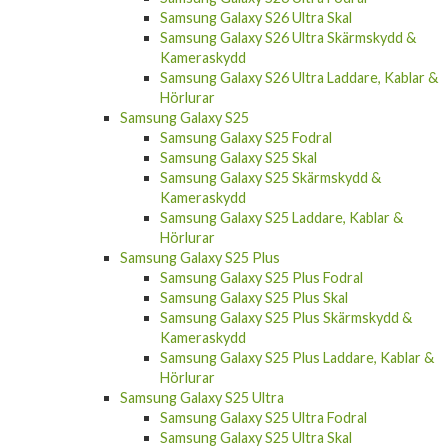
Samsung Galaxy S26 Ultra Skal
Samsung Galaxy S26 Ultra Skärmskydd &
Kameraskydd
Samsung Galaxy S26 Ultra Laddare, Kablar &
Hörlurar
Samsung Galaxy S25
Samsung Galaxy S25 Fodral
Samsung Galaxy S25 Skal
Samsung Galaxy S25 Skärmskydd &
Kameraskydd
Samsung Galaxy S25 Laddare, Kablar &
Hörlurar
Samsung Galaxy S25 Plus
Samsung Galaxy S25 Plus Fodral
Samsung Galaxy S25 Plus Skal
Samsung Galaxy S25 Plus Skärmskydd &
Kameraskydd
Samsung Galaxy S25 Plus Laddare, Kablar &
Hörlurar
Samsung Galaxy S25 Ultra
Samsung Galaxy S25 Ultra Fodral
Samsung Galaxy S25 Ultra Skal