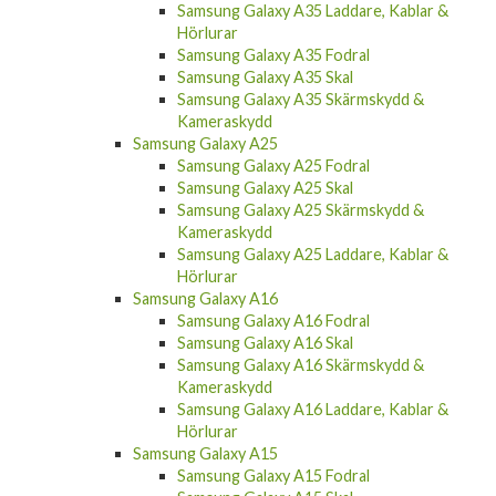
Samsung Galaxy A35 Laddare, Kablar &
Hörlurar
Samsung Galaxy A35 Fodral
Samsung Galaxy A35 Skal
Samsung Galaxy A35 Skärmskydd &
Kameraskydd
Samsung Galaxy A25
Samsung Galaxy A25 Fodral
Samsung Galaxy A25 Skal
Samsung Galaxy A25 Skärmskydd &
Kameraskydd
Samsung Galaxy A25 Laddare, Kablar &
Hörlurar
Samsung Galaxy A16
Samsung Galaxy A16 Fodral
Samsung Galaxy A16 Skal
Samsung Galaxy A16 Skärmskydd &
Kameraskydd
Samsung Galaxy A16 Laddare, Kablar &
Hörlurar
Samsung Galaxy A15
Samsung Galaxy A15 Fodral