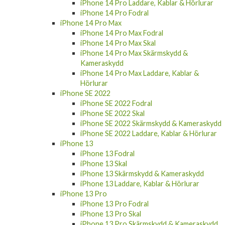
iPhone 14 Pro Laddare, Kablar & Hörlurar
iPhone 14 Pro Fodral
iPhone 14 Pro Max
iPhone 14 Pro Max Fodral
iPhone 14 Pro Max Skal
iPhone 14 Pro Max Skärmskydd &
Kameraskydd
iPhone 14 Pro Max Laddare, Kablar &
Hörlurar
iPhone SE 2022
iPhone SE 2022 Fodral
iPhone SE 2022 Skal
iPhone SE 2022 Skärmskydd & Kameraskydd
iPhone SE 2022 Laddare, Kablar & Hörlurar
iPhone 13
iPhone 13 Fodral
iPhone 13 Skal
iPhone 13 Skärmskydd & Kameraskydd
iPhone 13 Laddare, Kablar & Hörlurar
iPhone 13 Pro
iPhone 13 Pro Fodral
iPhone 13 Pro Skal
iPhone 13 Pro Skärmskydd & Kameraskydd