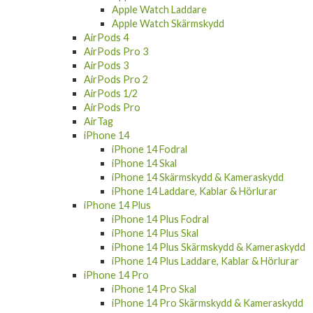
Apple Watch Laddare
Apple Watch Skärmskydd
AirPods 4
AirPods Pro 3
AirPods 3
AirPods Pro 2
AirPods 1/2
AirPods Pro
AirTag
iPhone 14
iPhone 14 Fodral
iPhone 14 Skal
iPhone 14 Skärmskydd & Kameraskydd
iPhone 14 Laddare, Kablar & Hörlurar
iPhone 14 Plus
iPhone 14 Plus Fodral
iPhone 14 Plus Skal
iPhone 14 Plus Skärmskydd & Kameraskydd
iPhone 14 Plus Laddare, Kablar & Hörlurar
iPhone 14 Pro
iPhone 14 Pro Skal
iPhone 14 Pro Skärmskydd & Kameraskydd