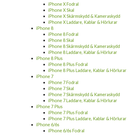
iPhone X Fodral
iPhone X Skal
iPhone X Skärmskydd & Kameraskydd
iPhone X Laddare, Kablar & Hörlurar
iPhone 8
iPhone 8 Fodral
iPhone 8 Skal
iPhone 8 Skärmskydd & Kameraskydd
iPhone 8 Laddare, Kablar & Hörlurar
iPhone 8 Plus
iPhone 8 Plus Fodral
iPhone 8 Plus Laddare, Kablar & Hörlurar
iPhone 7
iPhone 7 Fodral
iPhone 7 Skal
iPhone 7 Skärmskydd & Kameraskydd
iPhone 7 Laddare, Kablar & Hörlurar
iPhone 7 Plus
iPhone 7 Plus Fodral
iPhone 7 Plus Laddare, Kablar & Hörlurar
iPhone 6/6s
iPhone 6/6s Fodral