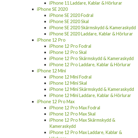
iPhone 11 Laddare, Kablar & Hörlurar
iPhone SE 2020
iPhone SE 2020 Fodral
iPhone SE 2020 Skal
iPhone SE 2020 Skärmskydd & Kameraskydd
iPhone SE 2020 Laddare, Kablar & Hörlurar
iPhone 12 Pro
iPhone 12 Pro Fodral
iPhone 12 Pro Skal
iPhone 12 Pro Skärmskydd & Kameraskydd
iPhone 12 Pro Laddare, Kablar & Hörlurar
iPhone 12 Mini
iPhone 12 Mini Fodral
iPhone 12 Mini Skal
iPhone 12 Mini Skärmskydd & Kameraskydd
iPhone 12 Mini Laddare, Kablar & Hörlurar
iPhone 12 Pro Max
iPhone 12 Pro Max Fodral
iPhone 12 Pro Max Skal
iPhone 12 Pro Max Skärmskydd &
Kameraskydd
iPhone 12 Pro Max Laddare, Kablar &