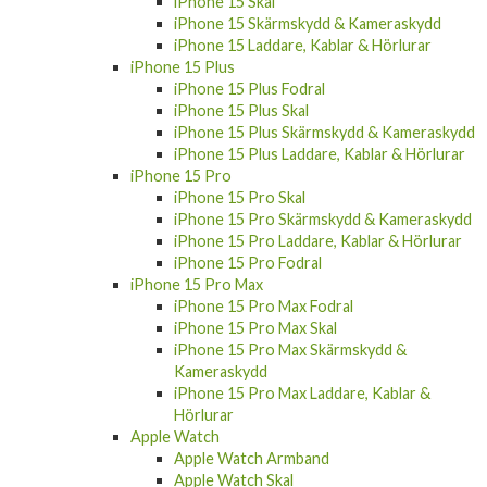
iPhone 15 Skal
iPhone 15 Skärmskydd & Kameraskydd
iPhone 15 Laddare, Kablar & Hörlurar
iPhone 15 Plus
iPhone 15 Plus Fodral
iPhone 15 Plus Skal
iPhone 15 Plus Skärmskydd & Kameraskydd
iPhone 15 Plus Laddare, Kablar & Hörlurar
iPhone 15 Pro
iPhone 15 Pro Skal
iPhone 15 Pro Skärmskydd & Kameraskydd
iPhone 15 Pro Laddare, Kablar & Hörlurar
iPhone 15 Pro Fodral
iPhone 15 Pro Max
iPhone 15 Pro Max Fodral
iPhone 15 Pro Max Skal
iPhone 15 Pro Max Skärmskydd &
Kameraskydd
iPhone 15 Pro Max Laddare, Kablar &
Hörlurar
Apple Watch
Apple Watch Armband
Apple Watch Skal