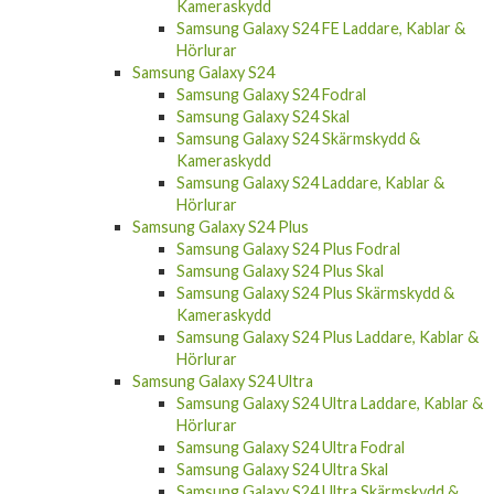
Kameraskydd
Samsung Galaxy S24 FE Laddare, Kablar &
Hörlurar
Samsung Galaxy S24
Samsung Galaxy S24 Fodral
Samsung Galaxy S24 Skal
Samsung Galaxy S24 Skärmskydd &
Kameraskydd
Samsung Galaxy S24 Laddare, Kablar &
Hörlurar
Samsung Galaxy S24 Plus
Samsung Galaxy S24 Plus Fodral
Samsung Galaxy S24 Plus Skal
Samsung Galaxy S24 Plus Skärmskydd &
Kameraskydd
Samsung Galaxy S24 Plus Laddare, Kablar &
Hörlurar
Samsung Galaxy S24 Ultra
Samsung Galaxy S24 Ultra Laddare, Kablar &
Hörlurar
Samsung Galaxy S24 Ultra Fodral
Samsung Galaxy S24 Ultra Skal
Samsung Galaxy S24 Ultra Skärmskydd &