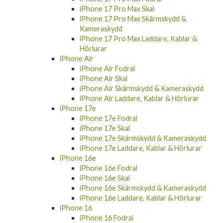
iPhone 17 Pro Max Skal
iPhone 17 Pro Max Skärmskydd &
Kameraskydd
iPhone 17 Pro Max Laddare, Kablar &
Hörlurar
iPhone Air
iPhone Air Fodral
iPhone Air Skal
iPhone Air Skärmskydd & Kameraskydd
iPhone Air Laddare, Kablar & Hörlurar
iPhone 17e
iPhone 17e Fodral
iPhone 17e Skal
iPhone 17e Skärmskydd & Kameraskydd
iPhone 17e Laddare, Kablar & Hörlurar
iPhone 16e
iPhone 16e Fodral
iPhone 16e Skal
iPhone 16e Skärmskydd & Kameraskydd
iPhone 16e Laddare, Kablar & Hörlurar
iPhone 16
iPhone 16 Fodral