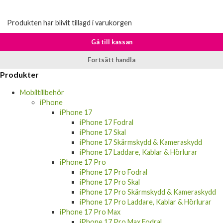
Produkten har blivit tillagd i varukorgen
Gå till kassan
Fortsätt handla
Produkter
Mobiltillbehör
iPhone
iPhone 17
iPhone 17 Fodral
iPhone 17 Skal
iPhone 17 Skärmskydd & Kameraskydd
iPhone 17 Laddare, Kablar & Hörlurar
iPhone 17 Pro
iPhone 17 Pro Fodral
iPhone 17 Pro Skal
iPhone 17 Pro Skärmskydd & Kameraskydd
iPhone 17 Pro Laddare, Kablar & Hörlurar
iPhone 17 Pro Max
iPhone 17 Pro Max Fodral