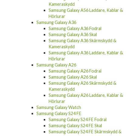
Kameraskydd
Samsung Galaxy A56 Laddare, Kablar &
Hörlurar
Samsung Galaxy A36
Samsung Galaxy A36 Fodral
Samsung Galaxy A36 Skal
Samsung Galaxy A36 Skärmskydd &
Kameraskydd
Samsung Galaxy A36 Laddare, Kablar &
Hörlurar
Samsung Galaxy A26
Samsung Galaxy A26 Fodral
Samsung Galaxy A26 Skal
Samsung Galaxy A26 Skärmskydd &
Kameraskydd
Samsung Galaxy A26 Laddare, Kablar &
Hörlurar
Samsung Galaxy Watch
Samsung Galaxy S24 FE
Samsung Galaxy S24 FE Fodral
Samsung Galaxy S24 FE Skal
Samsung Galaxy S24 FE Skärmskydd &