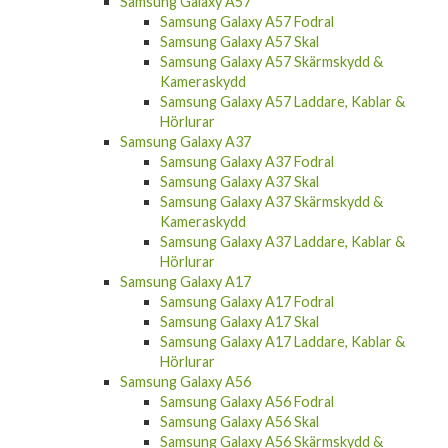
Samsung Galaxy A57
Samsung Galaxy A57 Fodral
Samsung Galaxy A57 Skal
Samsung Galaxy A57 Skärmskydd &
Kameraskydd
Samsung Galaxy A57 Laddare, Kablar &
Hörlurar
Samsung Galaxy A37
Samsung Galaxy A37 Fodral
Samsung Galaxy A37 Skal
Samsung Galaxy A37 Skärmskydd &
Kameraskydd
Samsung Galaxy A37 Laddare, Kablar &
Hörlurar
Samsung Galaxy A17
Samsung Galaxy A17 Fodral
Samsung Galaxy A17 Skal
Samsung Galaxy A17 Laddare, Kablar &
Hörlurar
Samsung Galaxy A56
Samsung Galaxy A56 Fodral
Samsung Galaxy A56 Skal
Samsung Galaxy A56 Skärmskydd &