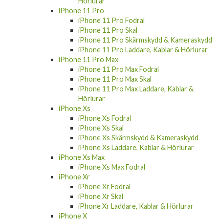
Hörlurar
iPhone 11 Pro
iPhone 11 Pro Fodral
iPhone 11 Pro Skal
iPhone 11 Pro Skärmskydd & Kameraskydd
iPhone 11 Pro Laddare, Kablar & Hörlurar
iPhone 11 Pro Max
iPhone 11 Pro Max Fodral
iPhone 11 Pro Max Skal
iPhone 11 Pro Max Laddare, Kablar &
Hörlurar
iPhone Xs
iPhone Xs Fodral
iPhone Xs Skal
iPhone Xs Skärmskydd & Kameraskydd
iPhone Xs Laddare, Kablar & Hörlurar
iPhone Xs Max
iPhone Xs Max Fodral
iPhone Xr
iPhone Xr Fodral
iPhone Xr Skal
iPhone Xr Laddare, Kablar & Hörlurar
iPhone X