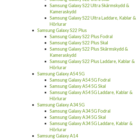
Samsung Galaxy S22 Ultra Skärmskydd &
Kameraskydd
Samsung Galaxy S22 Ultra Laddare, Kablar &
Hörlurar
Samsung Galaxy S22 Plus
Samsung Galaxy S22 Plus Fodral
Samsung Galaxy S22 Plus Skal
Samsung Galaxy S22 Plus Skärmskydd &
Kameraskydd
Samsung Galaxy S22 Plus Laddare, Kablar &
Hörlurar
Samsung Galaxy A54 5G
Samsung Galaxy A54 5G Fodral
Samsung Galaxy A54 5G Skal
Samsung Galaxy A54 5G Laddare, Kablar &
Hörlurar
Samsung Galaxy A34 5G
Samsung Galaxy A34 5G Fodral
Samsung Galaxy A34 5G Skal
Samsung Galaxy A34 5G Laddare, Kablar &
Hörlurar
Samsung Galaxy A14