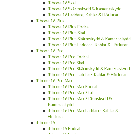
iPhone 16 Skal
iPhone 16 Skärmskydd & Kameraskydd
iPhone 16 Laddare, Kablar & Hörlurar
iPhone 16 Plus
iPhone 16 Plus Fodral
iPhone 16 Plus Skal
iPhone 16 Plus Skärmskydd & Kameraskydd
iPhone 16 Plus Laddare, Kablar & Hörlurar
iPhone 16 Pro
iPhone 16 Pro Fodral
iPhone 16 Pro Skal
iPhone 16 Pro Skärmskydd & Kameraskydd
iPhone 16 Pro Laddare, Kablar & Hörlurar
iPhone 16 Pro Max
iPhone 16 Pro Max Fodral
iPhone 16 Pro Max Skal
iPhone 16 Pro Max Skärmskydd &
Kameraskydd
iPhone 16 Pro Max Laddare, Kablar &
Hörlurar
iPhone 15
iPhone 15 Fodral