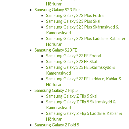
Hörlurar
Samsung Galaxy S23 Plus
Samsung Galaxy S23 Plus Fodral
Samsung Galaxy S23 Plus Skal
Samsung Galaxy S23 Plus Skärmskydd &
Kameraskydd
Samsung Galaxy S23 Plus Laddare, Kablar &
Hörlurar
Samsung Galaxy S23 FE
Samsung Galaxy S23 FE Fodral
Samsung Galaxy S23 FE Skal
Samsung Galaxy S23 FE Skärmskydd &
Kameraskydd
Samsung Galaxy S23 FE Laddare, Kablar &
Hörlurar
Samsung Galaxy Z Flip 5
Samsung Galaxy Z Flip 5 Skal
Samsung Galaxy Z Flip 5 Skärmskydd &
Kameraskydd
Samsung Galaxy Z Flip 5 Laddare, Kablar &
Hörlurar
Samsung Galaxy Z Fold 5