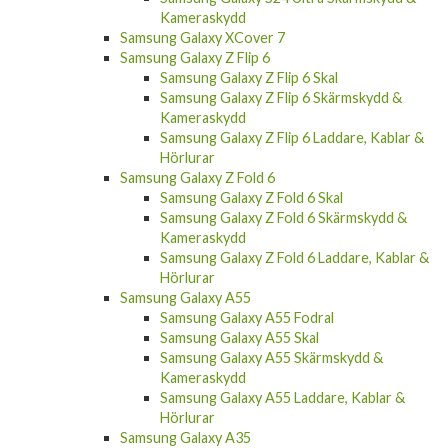
Kameraskydd
Samsung Galaxy XCover 7
Samsung Galaxy Z Flip 6
Samsung Galaxy Z Flip 6 Skal
Samsung Galaxy Z Flip 6 Skärmskydd &
Kameraskydd
Samsung Galaxy Z Flip 6 Laddare, Kablar &
Hörlurar
Samsung Galaxy Z Fold 6
Samsung Galaxy Z Fold 6 Skal
Samsung Galaxy Z Fold 6 Skärmskydd &
Kameraskydd
Samsung Galaxy Z Fold 6 Laddare, Kablar &
Hörlurar
Samsung Galaxy A55
Samsung Galaxy A55 Fodral
Samsung Galaxy A55 Skal
Samsung Galaxy A55 Skärmskydd &
Kameraskydd
Samsung Galaxy A55 Laddare, Kablar &
Hörlurar
Samsung Galaxy A35