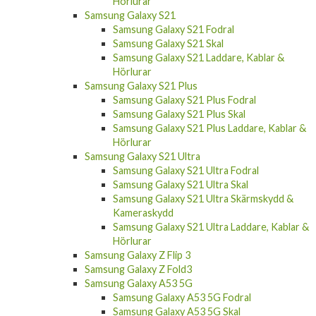
Hörlurar
Samsung Galaxy S21
Samsung Galaxy S21 Fodral
Samsung Galaxy S21 Skal
Samsung Galaxy S21 Laddare, Kablar &
Hörlurar
Samsung Galaxy S21 Plus
Samsung Galaxy S21 Plus Fodral
Samsung Galaxy S21 Plus Skal
Samsung Galaxy S21 Plus Laddare, Kablar &
Hörlurar
Samsung Galaxy S21 Ultra
Samsung Galaxy S21 Ultra Fodral
Samsung Galaxy S21 Ultra Skal
Samsung Galaxy S21 Ultra Skärmskydd &
Kameraskydd
Samsung Galaxy S21 Ultra Laddare, Kablar &
Hörlurar
Samsung Galaxy Z Flip 3
Samsung Galaxy Z Fold3
Samsung Galaxy A53 5G
Samsung Galaxy A53 5G Fodral
Samsung Galaxy A53 5G Skal