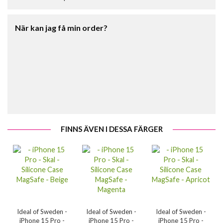
När kan jag få min order?
FINNS ÄVEN I DESSA FÄRGER
Ideal of Sweden -
Ideal of Sweden -
Ideal of Sweden -
iPhone 15 Pro -
iPhone 15 Pro -
iPhone 15 Pro -