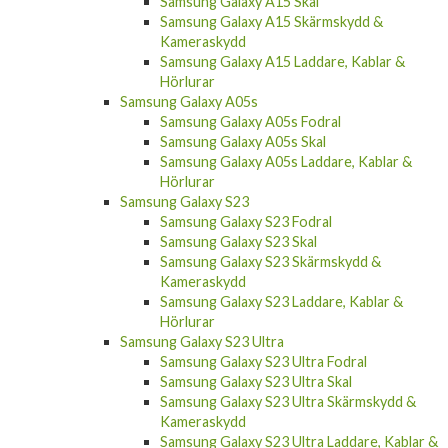
Samsung Galaxy A15 Skal
Samsung Galaxy A15 Skärmskydd &
Kameraskydd
Samsung Galaxy A15 Laddare, Kablar &
Hörlurar
Samsung Galaxy A05s
Samsung Galaxy A05s Fodral
Samsung Galaxy A05s Skal
Samsung Galaxy A05s Laddare, Kablar &
Hörlurar
Samsung Galaxy S23
Samsung Galaxy S23 Fodral
Samsung Galaxy S23 Skal
Samsung Galaxy S23 Skärmskydd &
Kameraskydd
Samsung Galaxy S23 Laddare, Kablar &
Hörlurar
Samsung Galaxy S23 Ultra
Samsung Galaxy S23 Ultra Fodral
Samsung Galaxy S23 Ultra Skal
Samsung Galaxy S23 Ultra Skärmskydd &
Kameraskydd
Samsung Galaxy S23 Ultra Laddare, Kablar &