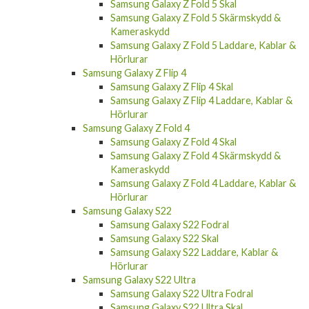
Samsung Galaxy Z Fold 5 Skal
Samsung Galaxy Z Fold 5 Skärmskydd &
Kameraskydd
Samsung Galaxy Z Fold 5 Laddare, Kablar &
Hörlurar
Samsung Galaxy Z Flip 4
Samsung Galaxy Z Flip 4 Skal
Samsung Galaxy Z Flip 4 Laddare, Kablar &
Hörlurar
Samsung Galaxy Z Fold 4
Samsung Galaxy Z Fold 4 Skal
Samsung Galaxy Z Fold 4 Skärmskydd &
Kameraskydd
Samsung Galaxy Z Fold 4 Laddare, Kablar &
Hörlurar
Samsung Galaxy S22
Samsung Galaxy S22 Fodral
Samsung Galaxy S22 Skal
Samsung Galaxy S22 Laddare, Kablar &
Hörlurar
Samsung Galaxy S22 Ultra
Samsung Galaxy S22 Ultra Fodral
Samsung Galaxy S22 Ultra Skal