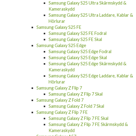
Samsung Galaxy S25 Ultra Skärmskydd &
Kameraskydd
Samsung Galaxy S25 Ultra Laddare, Kablar &
Hörlurar
Samsung Galaxy S25 FE
Samsung Galaxy S25 FE Fodral
Samsung Galaxy S25 FE Skal
Samsung Galaxy S25 Edge
Samsung Galaxy S25 Edge Fodral
Samsung Galaxy S25 Edge Skal
Samsung Galaxy S25 Edge Skärmskydd &
Kameraskydd
Samsung Galaxy S25 Edge Laddare, Kablar &
Hörlurar
Samsung Galaxy Z Flip 7
Samsung Galaxy Z Flip 7 Skal
Samsung Galaxy Z Fold 7
Samsung Galaxy Z Fold 7 Skal
Samsung Galaxy Z Flip 7 FE
Samsung Galaxy Z Flip 7 FE Skal
Samsung Galaxy Z Flip 7 FE Skärmskydd &
Kameraskydd