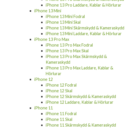
iPhone 13 Pro Laddare, Kablar & Hörlurar
iPhone 13 Mini
iPhone 13 Mini Fodral
iPhone 13 Mini Skal
iPhone 13 Mini Skärmskydd & Kameraskydd
iPhone 13 Mini Laddare, Kablar & Hörlurar
iPhone 13 Pro Max
iPhone 13 Pro Max Fodral
iPhone 13 Pro Max Skal
iPhone 13 Pro Max Skärmskydd &
Kameraskydd
iPhone 13 Pro Max Laddare, Kablar &
Hörlurar
iPhone 12
iPhone 12 Fodral
iPhone 12 Skal
iPhone 12 Skärmskydd & Kameraskydd
iPhone 12 Laddare, Kablar & Hörlurar
iPhone 11
iPhone 11 Fodral
iPhone 11 Skal
iPhone 11 Skärmskydd & Kameraskydd