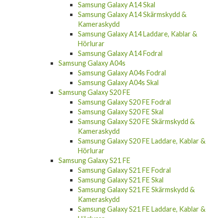
Samsung Galaxy A14 Skal
Samsung Galaxy A14 Skärmskydd &
Kameraskydd
Samsung Galaxy A14 Laddare, Kablar &
Hörlurar
Samsung Galaxy A14 Fodral
Samsung Galaxy A04s
Samsung Galaxy A04s Fodral
Samsung Galaxy A04s Skal
Samsung Galaxy S20 FE
Samsung Galaxy S20 FE Fodral
Samsung Galaxy S20 FE Skal
Samsung Galaxy S20 FE Skärmskydd &
Kameraskydd
Samsung Galaxy S20 FE Laddare, Kablar &
Hörlurar
Samsung Galaxy S21 FE
Samsung Galaxy S21 FE Fodral
Samsung Galaxy S21 FE Skal
Samsung Galaxy S21 FE Skärmskydd &
Kameraskydd
Samsung Galaxy S21 FE Laddare, Kablar &