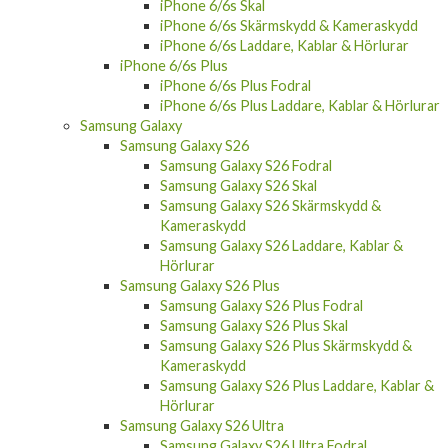
iPhone 6/6s Skal
iPhone 6/6s Skärmskydd & Kameraskydd
iPhone 6/6s Laddare, Kablar & Hörlurar
iPhone 6/6s Plus
iPhone 6/6s Plus Fodral
iPhone 6/6s Plus Laddare, Kablar & Hörlurar
Samsung Galaxy
Samsung Galaxy S26
Samsung Galaxy S26 Fodral
Samsung Galaxy S26 Skal
Samsung Galaxy S26 Skärmskydd &
Kameraskydd
Samsung Galaxy S26 Laddare, Kablar &
Hörlurar
Samsung Galaxy S26 Plus
Samsung Galaxy S26 Plus Fodral
Samsung Galaxy S26 Plus Skal
Samsung Galaxy S26 Plus Skärmskydd &
Kameraskydd
Samsung Galaxy S26 Plus Laddare, Kablar &
Hörlurar
Samsung Galaxy S26 Ultra
Samsung Galaxy S26 Ultra Fodral