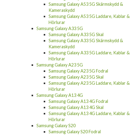
Samsung Galaxy A53 5G Skärmskydd &
Kameraskydd
Samsung Galaxy A53 5G Laddare, Kablar &
Hörlurar
Samsung Galaxy A33 5G
Samsung Galaxy A33 5G Skal
Samsung Galaxy A33 5G Skärmskydd &
Kameraskydd
Samsung Galaxy A33 5G Laddare, Kablar &
Hörlurar
Samsung Galaxy A23 5G
Samsung Galaxy A23 5G Fodral
Samsung Galaxy A23 5G Skal
Samsung Galaxy A23 5G Laddare, Kablar &
Hörlurar
Samsung Galaxy A13 4G
Samsung Galaxy A13 4G Fodral
Samsung Galaxy A13 4G Skal
Samsung Galaxy A13 4G Laddare, Kablar &
Hörlurar
Samsung Galaxy S20
Samsung Galaxy S20 Fodral