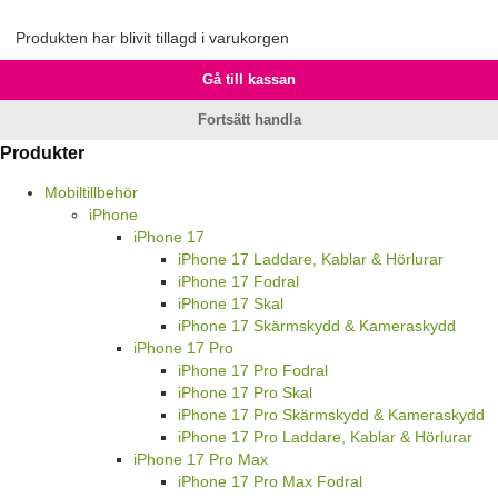
Produkten har blivit tillagd i varukorgen
Gå till kassan
Fortsätt handla
Produkter
Mobiltillbehör
iPhone
iPhone 17
iPhone 17 Laddare, Kablar & Hörlurar
iPhone 17 Fodral
iPhone 17 Skal
iPhone 17 Skärmskydd & Kameraskydd
iPhone 17 Pro
iPhone 17 Pro Fodral
iPhone 17 Pro Skal
iPhone 17 Pro Skärmskydd & Kameraskydd
iPhone 17 Pro Laddare, Kablar & Hörlurar
iPhone 17 Pro Max
iPhone 17 Pro Max Fodral