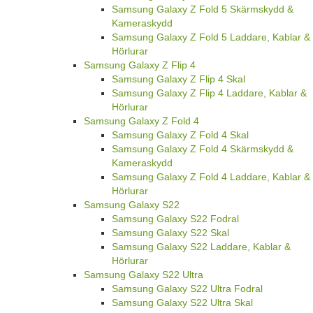
Samsung Galaxy Z Fold 5 Skärmskydd &
Kameraskydd
Samsung Galaxy Z Fold 5 Laddare, Kablar &
Hörlurar
Samsung Galaxy Z Flip 4
Samsung Galaxy Z Flip 4 Skal
Samsung Galaxy Z Flip 4 Laddare, Kablar &
Hörlurar
Samsung Galaxy Z Fold 4
Samsung Galaxy Z Fold 4 Skal
Samsung Galaxy Z Fold 4 Skärmskydd &
Kameraskydd
Samsung Galaxy Z Fold 4 Laddare, Kablar &
Hörlurar
Samsung Galaxy S22
Samsung Galaxy S22 Fodral
Samsung Galaxy S22 Skal
Samsung Galaxy S22 Laddare, Kablar &
Hörlurar
Samsung Galaxy S22 Ultra
Samsung Galaxy S22 Ultra Fodral
Samsung Galaxy S22 Ultra Skal