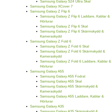
Samsung Galaxy S24 Ultra Skal
Samsung Galaxy XCover 7
Samsung Galaxy Z Flip 6
Samsung Galaxy Z Flip 6 Laddare, Kablar &
Hörlurar
Samsung Galaxy Z Flip 6 Skal
Samsung Galaxy Z Flip 6 Skärmskydd &
Kameraskydd
Samsung Galaxy Z Fold 6
Samsung Galaxy Z Fold 6 Skal
Samsung Galaxy Z Fold 6 Skärmskydd &
Kameraskydd
Samsung Galaxy Z Fold 6 Laddare, Kablar &
Hörlurar
Samsung Galaxy A55
Samsung Galaxy A55 Fodral
Samsung Galaxy A55 Skal
Samsung Galaxy A55 Skärmskydd &
Kameraskydd
Samsung Galaxy A55 Laddare, Kablar &
Hörlurar
Samsung Galaxy A35
Samsung Galaxy A35 Skärmskydd &