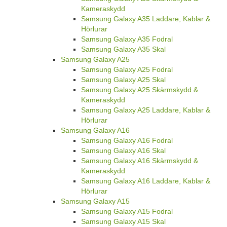
Kameraskydd
Samsung Galaxy A35 Laddare, Kablar &
Hörlurar
Samsung Galaxy A35 Fodral
Samsung Galaxy A35 Skal
Samsung Galaxy A25
Samsung Galaxy A25 Fodral
Samsung Galaxy A25 Skal
Samsung Galaxy A25 Skärmskydd &
Kameraskydd
Samsung Galaxy A25 Laddare, Kablar &
Hörlurar
Samsung Galaxy A16
Samsung Galaxy A16 Fodral
Samsung Galaxy A16 Skal
Samsung Galaxy A16 Skärmskydd &
Kameraskydd
Samsung Galaxy A16 Laddare, Kablar &
Hörlurar
Samsung Galaxy A15
Samsung Galaxy A15 Fodral
Samsung Galaxy A15 Skal