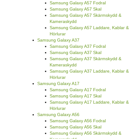
Samsung Galaxy A57 Fodral
Samsung Galaxy A57 Skal
Samsung Galaxy A57 Skärmskydd &
Kameraskydd
Samsung Galaxy A57 Laddare, Kablar &
Hörlurar
Samsung Galaxy A37
Samsung Galaxy A37 Fodral
Samsung Galaxy A37 Skal
Samsung Galaxy A37 Skärmskydd &
Kameraskydd
Samsung Galaxy A37 Laddare, Kablar &
Hörlurar
Samsung Galaxy A17
Samsung Galaxy A17 Fodral
Samsung Galaxy A17 Skal
Samsung Galaxy A17 Laddare, Kablar &
Hörlurar
Samsung Galaxy A56
Samsung Galaxy A56 Fodral
Samsung Galaxy A56 Skal
Samsung Galaxy A56 Skärmskydd &