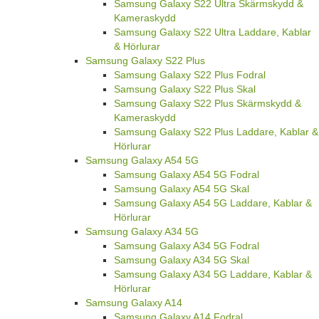
Samsung Galaxy S22 Ultra Skärmskydd &
Kameraskydd
Samsung Galaxy S22 Ultra Laddare, Kablar
& Hörlurar
Samsung Galaxy S22 Plus
Samsung Galaxy S22 Plus Fodral
Samsung Galaxy S22 Plus Skal
Samsung Galaxy S22 Plus Skärmskydd &
Kameraskydd
Samsung Galaxy S22 Plus Laddare, Kablar &
Hörlurar
Samsung Galaxy A54 5G
Samsung Galaxy A54 5G Fodral
Samsung Galaxy A54 5G Skal
Samsung Galaxy A54 5G Laddare, Kablar &
Hörlurar
Samsung Galaxy A34 5G
Samsung Galaxy A34 5G Fodral
Samsung Galaxy A34 5G Skal
Samsung Galaxy A34 5G Laddare, Kablar &
Hörlurar
Samsung Galaxy A14
Samsung Galaxy A14 Fodral