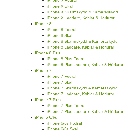
iPhone X Fodral
iPhone X Skal
iPhone X Skärmskydd & Kameraskydd
iPhone X Laddare, Kablar & Hörlurar
iPhone 8
iPhone 8 Fodral
iPhone 8 Skal
iPhone 8 Skärmskydd & Kameraskydd
iPhone 8 Laddare, Kablar & Hörlurar
iPhone 8 Plus
iPhone 8 Plus Fodral
iPhone 8 Plus Laddare, Kablar & Hörlurar
iPhone 7
iPhone 7 Fodral
iPhone 7 Skal
iPhone 7 Skärmskydd & Kameraskydd
iPhone 7 Laddare, Kablar & Hörlurar
iPhone 7 Plus
iPhone 7 Plus Fodral
iPhone 7 Plus Laddare, Kablar & Hörlurar
iPhone 6/6s
iPhone 6/6s Fodral
iPhone 6/6s Skal