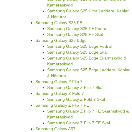
Kameraskydd
Samsung Galaxy S25 Ultra Laddare, Kablar
& Hörlurar
Samsung Galaxy S25 FE
Samsung Galaxy S25 FE Fodral
Samsung Galaxy S25 FE Skal
Samsung Galaxy S25 Edge
Samsung Galaxy S25 Edge Fodral
Samsung Galaxy S25 Edge Skal
Samsung Galaxy S25 Edge Skärmskydd &
Kameraskydd
Samsung Galaxy S25 Edge Laddare, Kablar
& Hörlurar
Samsung Galaxy Z Flip 7
Samsung Galaxy Z Flip 7 Skal
Samsung Galaxy Z Fold 7
Samsung Galaxy Z Fold 7 Skal
Samsung Galaxy Z Flip 7 FE
Samsung Galaxy Z Flip 7 FE Skärmskydd &
Kameraskydd
Samsung Galaxy Z Flip 7 FE Skal
Samsung Galaxy A57