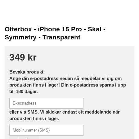
Otterbox - iPhone 15 Pro - Skal -
Symmetry - Transparent
349 kr
Bevaka produkt
Ange din e-postadress nedan så meddelar vi dig om
produkten finns i lager! Din e-postadress sparas i upp
till 180 dagar.
eller via SMS. Vi skickar endast ett meddelande när
produkten finns i lager.