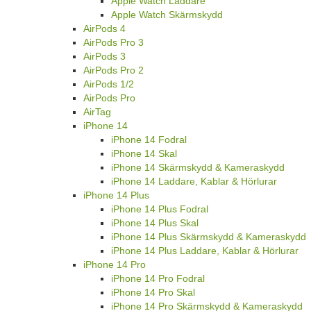
Apple Watch Laddare
Apple Watch Skärmskydd
AirPods 4
AirPods Pro 3
AirPods 3
AirPods Pro 2
AirPods 1/2
AirPods Pro
AirTag
iPhone 14
iPhone 14 Fodral
iPhone 14 Skal
iPhone 14 Skärmskydd & Kameraskydd
iPhone 14 Laddare, Kablar & Hörlurar
iPhone 14 Plus
iPhone 14 Plus Fodral
iPhone 14 Plus Skal
iPhone 14 Plus Skärmskydd & Kameraskydd
iPhone 14 Plus Laddare, Kablar & Hörlurar
iPhone 14 Pro
iPhone 14 Pro Fodral
iPhone 14 Pro Skal
iPhone 14 Pro Skärmskydd & Kameraskydd