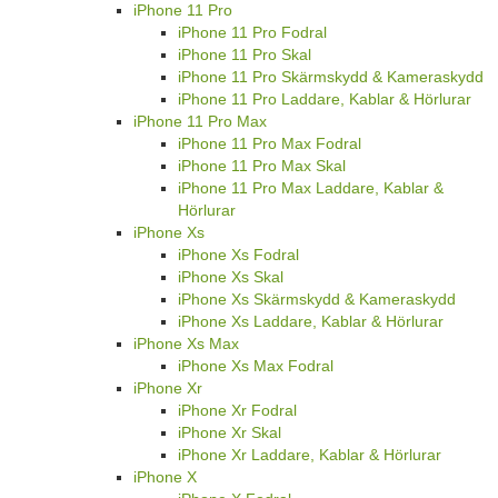
iPhone 11 Pro
iPhone 11 Pro Fodral
iPhone 11 Pro Skal
iPhone 11 Pro Skärmskydd & Kameraskydd
iPhone 11 Pro Laddare, Kablar & Hörlurar
iPhone 11 Pro Max
iPhone 11 Pro Max Fodral
iPhone 11 Pro Max Skal
iPhone 11 Pro Max Laddare, Kablar &
Hörlurar
iPhone Xs
iPhone Xs Fodral
iPhone Xs Skal
iPhone Xs Skärmskydd & Kameraskydd
iPhone Xs Laddare, Kablar & Hörlurar
iPhone Xs Max
iPhone Xs Max Fodral
iPhone Xr
iPhone Xr Fodral
iPhone Xr Skal
iPhone Xr Laddare, Kablar & Hörlurar
iPhone X