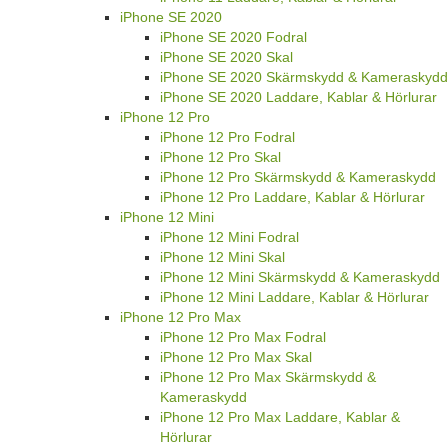
iPhone SE 2020
iPhone SE 2020 Fodral
iPhone SE 2020 Skal
iPhone SE 2020 Skärmskydd & Kameraskydd
iPhone SE 2020 Laddare, Kablar & Hörlurar
iPhone 12 Pro
iPhone 12 Pro Fodral
iPhone 12 Pro Skal
iPhone 12 Pro Skärmskydd & Kameraskydd
iPhone 12 Pro Laddare, Kablar & Hörlurar
iPhone 12 Mini
iPhone 12 Mini Fodral
iPhone 12 Mini Skal
iPhone 12 Mini Skärmskydd & Kameraskydd
iPhone 12 Mini Laddare, Kablar & Hörlurar
iPhone 12 Pro Max
iPhone 12 Pro Max Fodral
iPhone 12 Pro Max Skal
iPhone 12 Pro Max Skärmskydd &
Kameraskydd
iPhone 12 Pro Max Laddare, Kablar &
Hörlurar