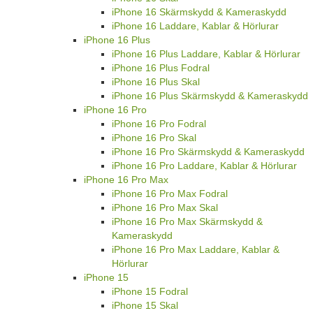
iPhone 16 Skärmskydd & Kameraskydd
iPhone 16 Laddare, Kablar & Hörlurar
iPhone 16 Plus
iPhone 16 Plus Laddare, Kablar & Hörlurar
iPhone 16 Plus Fodral
iPhone 16 Plus Skal
iPhone 16 Plus Skärmskydd & Kameraskydd
iPhone 16 Pro
iPhone 16 Pro Fodral
iPhone 16 Pro Skal
iPhone 16 Pro Skärmskydd & Kameraskydd
iPhone 16 Pro Laddare, Kablar & Hörlurar
iPhone 16 Pro Max
iPhone 16 Pro Max Fodral
iPhone 16 Pro Max Skal
iPhone 16 Pro Max Skärmskydd &
Kameraskydd
iPhone 16 Pro Max Laddare, Kablar &
Hörlurar
iPhone 15
iPhone 15 Fodral
iPhone 15 Skal