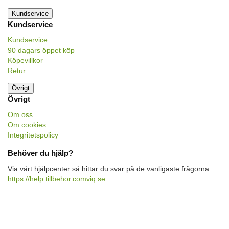
Kundservice
Kundservice
Kundservice
90 dagars öppet köp
Köpevillkor
Retur
Övrigt
Övrigt
Om oss
Om cookies
Integritetspolicy
Behöver du hjälp?
Via vårt hjälpcenter så hittar du svar på de vanligaste frågorna:
https://help.tillbehor.comviq.se