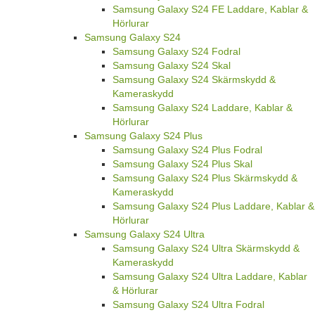
Samsung Galaxy S24 FE Laddare, Kablar &
Hörlurar
Samsung Galaxy S24
Samsung Galaxy S24 Fodral
Samsung Galaxy S24 Skal
Samsung Galaxy S24 Skärmskydd &
Kameraskydd
Samsung Galaxy S24 Laddare, Kablar &
Hörlurar
Samsung Galaxy S24 Plus
Samsung Galaxy S24 Plus Fodral
Samsung Galaxy S24 Plus Skal
Samsung Galaxy S24 Plus Skärmskydd &
Kameraskydd
Samsung Galaxy S24 Plus Laddare, Kablar &
Hörlurar
Samsung Galaxy S24 Ultra
Samsung Galaxy S24 Ultra Skärmskydd &
Kameraskydd
Samsung Galaxy S24 Ultra Laddare, Kablar
& Hörlurar
Samsung Galaxy S24 Ultra Fodral