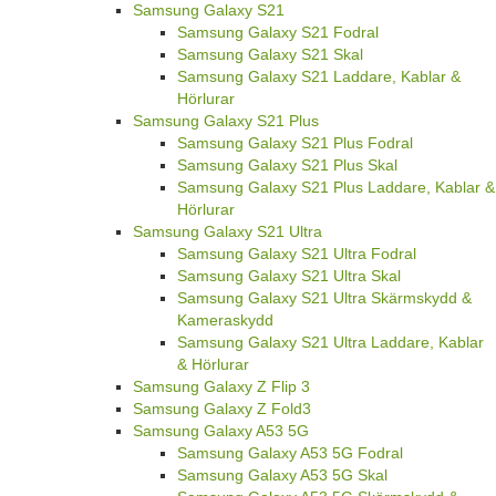
Samsung Galaxy S21
Samsung Galaxy S21 Fodral
Samsung Galaxy S21 Skal
Samsung Galaxy S21 Laddare, Kablar &
Hörlurar
Samsung Galaxy S21 Plus
Samsung Galaxy S21 Plus Fodral
Samsung Galaxy S21 Plus Skal
Samsung Galaxy S21 Plus Laddare, Kablar &
Hörlurar
Samsung Galaxy S21 Ultra
Samsung Galaxy S21 Ultra Fodral
Samsung Galaxy S21 Ultra Skal
Samsung Galaxy S21 Ultra Skärmskydd &
Kameraskydd
Samsung Galaxy S21 Ultra Laddare, Kablar
& Hörlurar
Samsung Galaxy Z Flip 3
Samsung Galaxy Z Fold3
Samsung Galaxy A53 5G
Samsung Galaxy A53 5G Fodral
Samsung Galaxy A53 5G Skal