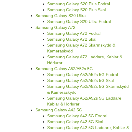
Samsung Galaxy S20 Plus Fodral
Samsung Galaxy S20 Plus Skal
Samsung Galaxy S20 Ultra
Samsung Galaxy S20 Ultra Fodral
Samsung Galaxy A72
Samsung Galaxy A72 Fodral
Samsung Galaxy A72 Skal
Samsung Galaxy A72 Skärmskydd &
Kameraskydd
Samsung Galaxy A72 Laddare, Kablar &
Hörlurar
Samsung Galaxy A52/A52s 5G
Samsung Galaxy A52/A52s 5G Fodral
Samsung Galaxy A52/A52s 5G Skal
Samsung Galaxy A52/A52s 5G Skärmskydd
& Kameraskydd
Samsung Galaxy A52/A52s 5G Laddare,
Kablar & Hörlurar
Samsung Galaxy A42 5G
Samsung Galaxy A42 5G Fodral
Samsung Galaxy A42 5G Skal
Samsung Galaxy A42 5G Laddare, Kablar &