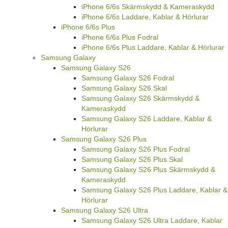
iPhone 6/6s Skärmskydd & Kameraskydd
iPhone 6/6s Laddare, Kablar & Hörlurar
iPhone 6/6s Plus
iPhone 6/6s Plus Fodral
iPhone 6/6s Plus Laddare, Kablar & Hörlurar
Samsung Galaxy
Samsung Galaxy S26
Samsung Galaxy S26 Fodral
Samsung Galaxy S26 Skal
Samsung Galaxy S26 Skärmskydd &
Kameraskydd
Samsung Galaxy S26 Laddare, Kablar &
Hörlurar
Samsung Galaxy S26 Plus
Samsung Galaxy S26 Plus Fodral
Samsung Galaxy S26 Plus Skal
Samsung Galaxy S26 Plus Skärmskydd &
Kameraskydd
Samsung Galaxy S26 Plus Laddare, Kablar &
Hörlurar
Samsung Galaxy S26 Ultra
Samsung Galaxy S26 Ultra Laddare, Kablar