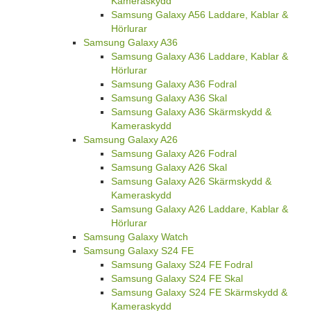
Kameraskydd
Samsung Galaxy A56 Laddare, Kablar &
Hörlurar
Samsung Galaxy A36
Samsung Galaxy A36 Laddare, Kablar &
Hörlurar
Samsung Galaxy A36 Fodral
Samsung Galaxy A36 Skal
Samsung Galaxy A36 Skärmskydd &
Kameraskydd
Samsung Galaxy A26
Samsung Galaxy A26 Fodral
Samsung Galaxy A26 Skal
Samsung Galaxy A26 Skärmskydd &
Kameraskydd
Samsung Galaxy A26 Laddare, Kablar &
Hörlurar
Samsung Galaxy Watch
Samsung Galaxy S24 FE
Samsung Galaxy S24 FE Fodral
Samsung Galaxy S24 FE Skal
Samsung Galaxy S24 FE Skärmskydd &
Kameraskydd