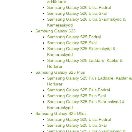
& Hörlurar
Samsung Galaxy S26 Ultra Fodral
Samsung Galaxy S26 Ultra Skal
Samsung Galaxy S26 Ultra Skärmskydd &
Kameraskydd
Samsung Galaxy S25
Samsung Galaxy S25 Fodral
Samsung Galaxy S25 Skal
Samsung Galaxy S25 Skärmskydd &
Kameraskydd
Samsung Galaxy S25 Laddare, Kablar &
Hörlurar
Samsung Galaxy S25 Plus
Samsung Galaxy S25 Plus Laddare, Kablar &
Hörlurar
Samsung Galaxy S25 Plus Fodral
Samsung Galaxy S25 Plus Skal
Samsung Galaxy S25 Plus Skärmskydd &
Kameraskydd
Samsung Galaxy S25 Ultra
Samsung Galaxy S25 Ultra Fodral
Samsung Galaxy S25 Ultra Skal
Samsung Galaxy S25 Ultra Skärmskydd &