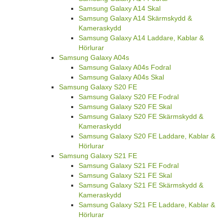
Samsung Galaxy A14 Skal
Samsung Galaxy A14 Skärmskydd &
Kameraskydd
Samsung Galaxy A14 Laddare, Kablar &
Hörlurar
Samsung Galaxy A04s
Samsung Galaxy A04s Fodral
Samsung Galaxy A04s Skal
Samsung Galaxy S20 FE
Samsung Galaxy S20 FE Fodral
Samsung Galaxy S20 FE Skal
Samsung Galaxy S20 FE Skärmskydd &
Kameraskydd
Samsung Galaxy S20 FE Laddare, Kablar &
Hörlurar
Samsung Galaxy S21 FE
Samsung Galaxy S21 FE Fodral
Samsung Galaxy S21 FE Skal
Samsung Galaxy S21 FE Skärmskydd &
Kameraskydd
Samsung Galaxy S21 FE Laddare, Kablar &
Hörlurar