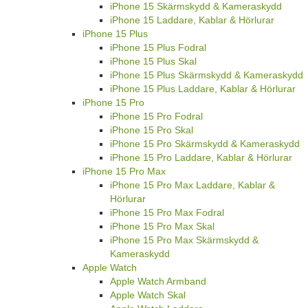
iPhone 15 Skärmskydd & Kameraskydd
iPhone 15 Laddare, Kablar & Hörlurar
iPhone 15 Plus
iPhone 15 Plus Fodral
iPhone 15 Plus Skal
iPhone 15 Plus Skärmskydd & Kameraskydd
iPhone 15 Plus Laddare, Kablar & Hörlurar
iPhone 15 Pro
iPhone 15 Pro Fodral
iPhone 15 Pro Skal
iPhone 15 Pro Skärmskydd & Kameraskydd
iPhone 15 Pro Laddare, Kablar & Hörlurar
iPhone 15 Pro Max
iPhone 15 Pro Max Laddare, Kablar &
Hörlurar
iPhone 15 Pro Max Fodral
iPhone 15 Pro Max Skal
iPhone 15 Pro Max Skärmskydd &
Kameraskydd
Apple Watch
Apple Watch Armband
Apple Watch Skal