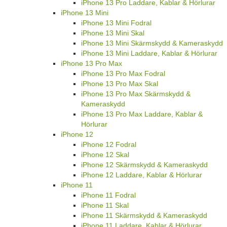
iPhone 13 Pro Laddare, Kablar & Hörlurar
iPhone 13 Mini
iPhone 13 Mini Fodral
iPhone 13 Mini Skal
iPhone 13 Mini Skärmskydd & Kameraskydd
iPhone 13 Mini Laddare, Kablar & Hörlurar
iPhone 13 Pro Max
iPhone 13 Pro Max Fodral
iPhone 13 Pro Max Skal
iPhone 13 Pro Max Skärmskydd &
Kameraskydd
iPhone 13 Pro Max Laddare, Kablar &
Hörlurar
iPhone 12
iPhone 12 Fodral
iPhone 12 Skal
iPhone 12 Skärmskydd & Kameraskydd
iPhone 12 Laddare, Kablar & Hörlurar
iPhone 11
iPhone 11 Fodral
iPhone 11 Skal
iPhone 11 Skärmskydd & Kameraskydd
iPhone 11 Laddare, Kablar & Hörlurar