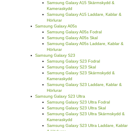
Samsung Galaxy A15 Skärmskydd &
Kameraskydd
Samsung Galaxy A15 Laddare, Kablar &
Hörlurar
Samsung Galaxy A05s
Samsung Galaxy A05s Fodral
Samsung Galaxy A05s Skal
Samsung Galaxy A05s Laddare, Kablar &
Hörlurar
Samsung Galaxy S23
Samsung Galaxy S23 Fodral
Samsung Galaxy S23 Skal
Samsung Galaxy S23 Skärmskydd &
Kameraskydd
Samsung Galaxy S23 Laddare, Kablar &
Hörlurar
Samsung Galaxy S23 Ultra
Samsung Galaxy S23 Ultra Fodral
Samsung Galaxy S23 Ultra Skal
Samsung Galaxy S23 Ultra Skärmskydd &
Kameraskydd
Samsung Galaxy S23 Ultra Laddare, Kablar