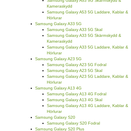
Samsung Galaxy A53 5G Skärmskydd &
Kameraskydd
Samsung Galaxy A53 5G Laddare, Kablar &
Hörlurar
Samsung Galaxy A33 5G
Samsung Galaxy A33 5G Skal
Samsung Galaxy A33 5G Skärmskydd &
Kameraskydd
Samsung Galaxy A33 5G Laddare, Kablar &
Hörlurar
Samsung Galaxy A23 5G
Samsung Galaxy A23 5G Fodral
Samsung Galaxy A23 5G Skal
Samsung Galaxy A23 5G Laddare, Kablar &
Hörlurar
Samsung Galaxy A13 4G
Samsung Galaxy A13 4G Fodral
Samsung Galaxy A13 4G Skal
Samsung Galaxy A13 4G Laddare, Kablar &
Hörlurar
Samsung Galaxy S20
Samsung Galaxy S20 Fodral
Samsung Galaxy S20 Plus