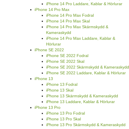
iPhone 14 Pro Laddare, Kablar & Hörlurar
iPhone 14 Pro Max
iPhone 14 Pro Max Fodral
iPhone 14 Pro Max Skal
iPhone 14 Pro Max Skärmskydd &
Kameraskydd
iPhone 14 Pro Max Laddare, Kablar &
Hörlurar
iPhone SE 2022
iPhone SE 2022 Fodral
iPhone SE 2022 Skal
iPhone SE 2022 Skärmskydd & Kameraskydd
iPhone SE 2022 Laddare, Kablar & Hörlurar
iPhone 13
iPhone 13 Fodral
iPhone 13 Skal
iPhone 13 Skärmskydd & Kameraskydd
iPhone 13 Laddare, Kablar & Hörlurar
iPhone 13 Pro
iPhone 13 Pro Fodral
iPhone 13 Pro Skal
iPhone 13 Pro Skärmskydd & Kameraskydd