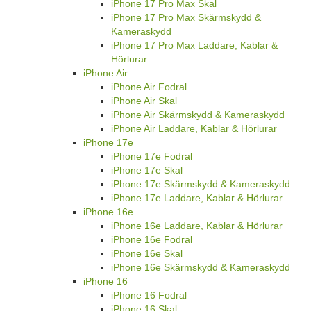
iPhone 17 Pro Max Skal
iPhone 17 Pro Max Skärmskydd &
Kameraskydd
iPhone 17 Pro Max Laddare, Kablar &
Hörlurar
iPhone Air
iPhone Air Fodral
iPhone Air Skal
iPhone Air Skärmskydd & Kameraskydd
iPhone Air Laddare, Kablar & Hörlurar
iPhone 17e
iPhone 17e Fodral
iPhone 17e Skal
iPhone 17e Skärmskydd & Kameraskydd
iPhone 17e Laddare, Kablar & Hörlurar
iPhone 16e
iPhone 16e Laddare, Kablar & Hörlurar
iPhone 16e Fodral
iPhone 16e Skal
iPhone 16e Skärmskydd & Kameraskydd
iPhone 16
iPhone 16 Fodral
iPhone 16 Skal