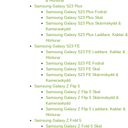
& Hörlurar
Samsung Galaxy S23 Plus
Samsung Galaxy S23 Plus Fodral
Samsung Galaxy S23 Plus Skal
Samsung Galaxy S23 Plus Skärmskydd &
Kameraskydd
Samsung Galaxy S23 Plus Laddare, Kablar &
Hörlurar
Samsung Galaxy S23 FE
Samsung Galaxy S23 FE Laddare, Kablar &
Hörlurar
Samsung Galaxy S23 FE Fodral
Samsung Galaxy S23 FE Skal
Samsung Galaxy S23 FE Skärmskydd &
Kameraskydd
Samsung Galaxy Z Flip 5
Samsung Galaxy Z Flip 5 Skal
Samsung Galaxy Z Flip 5 Skärmskydd &
Kameraskydd
Samsung Galaxy Z Flip 5 Laddare, Kablar &
Hörlurar
Samsung Galaxy Z Fold 5
Samsung Galaxy Z Fold 5 Skal