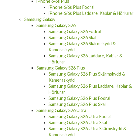
iPhone 6/6s Plus
iPhone 6/6s Plus Fodral
iPhone 6/6s Plus Laddare, Kablar & Hörlurar
Samsung Galaxy
Samsung Galaxy S26
Samsung Galaxy S26 Fodral
Samsung Galaxy S26 Skal
Samsung Galaxy S26 Skärmskydd &
Kameraskydd
Samsung Galaxy S26 Laddare, Kablar &
Hörlurar
Samsung Galaxy S26 Plus
Samsung Galaxy S26 Plus Skärmskydd &
Kameraskydd
Samsung Galaxy S26 Plus Laddare, Kablar &
Hörlurar
Samsung Galaxy S26 Plus Fodral
Samsung Galaxy S26 Plus Skal
Samsung Galaxy S26 Ultra
Samsung Galaxy S26 Ultra Fodral
Samsung Galaxy S26 Ultra Skal
Samsung Galaxy S26 Ultra Skärmskydd &
Kameraskydd