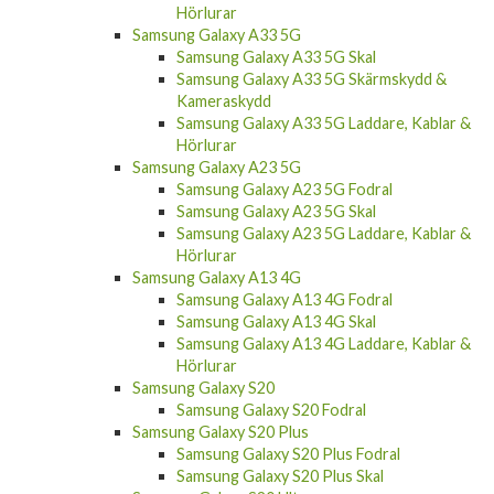
Hörlurar
Samsung Galaxy A33 5G
Samsung Galaxy A33 5G Skal
Samsung Galaxy A33 5G Skärmskydd &
Kameraskydd
Samsung Galaxy A33 5G Laddare, Kablar &
Hörlurar
Samsung Galaxy A23 5G
Samsung Galaxy A23 5G Fodral
Samsung Galaxy A23 5G Skal
Samsung Galaxy A23 5G Laddare, Kablar &
Hörlurar
Samsung Galaxy A13 4G
Samsung Galaxy A13 4G Fodral
Samsung Galaxy A13 4G Skal
Samsung Galaxy A13 4G Laddare, Kablar &
Hörlurar
Samsung Galaxy S20
Samsung Galaxy S20 Fodral
Samsung Galaxy S20 Plus
Samsung Galaxy S20 Plus Fodral
Samsung Galaxy S20 Plus Skal