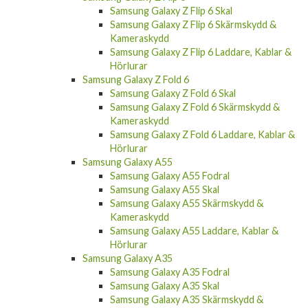
Samsung Galaxy Z Flip 6 Skal
Samsung Galaxy Z Flip 6 Skärmskydd &
Kameraskydd
Samsung Galaxy Z Flip 6 Laddare, Kablar &
Hörlurar
Samsung Galaxy Z Fold 6
Samsung Galaxy Z Fold 6 Skal
Samsung Galaxy Z Fold 6 Skärmskydd &
Kameraskydd
Samsung Galaxy Z Fold 6 Laddare, Kablar &
Hörlurar
Samsung Galaxy A55
Samsung Galaxy A55 Fodral
Samsung Galaxy A55 Skal
Samsung Galaxy A55 Skärmskydd &
Kameraskydd
Samsung Galaxy A55 Laddare, Kablar &
Hörlurar
Samsung Galaxy A35
Samsung Galaxy A35 Fodral
Samsung Galaxy A35 Skal
Samsung Galaxy A35 Skärmskydd &