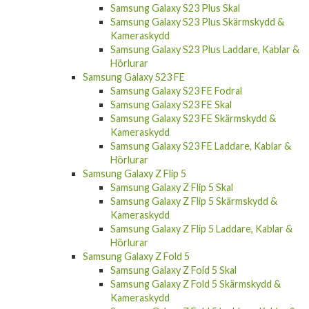
Samsung Galaxy S23 Plus Skal
Samsung Galaxy S23 Plus Skärmskydd &
Kameraskydd
Samsung Galaxy S23 Plus Laddare, Kablar &
Hörlurar
Samsung Galaxy S23 FE
Samsung Galaxy S23 FE Fodral
Samsung Galaxy S23 FE Skal
Samsung Galaxy S23 FE Skärmskydd &
Kameraskydd
Samsung Galaxy S23 FE Laddare, Kablar &
Hörlurar
Samsung Galaxy Z Flip 5
Samsung Galaxy Z Flip 5 Skal
Samsung Galaxy Z Flip 5 Skärmskydd &
Kameraskydd
Samsung Galaxy Z Flip 5 Laddare, Kablar &
Hörlurar
Samsung Galaxy Z Fold 5
Samsung Galaxy Z Fold 5 Skal
Samsung Galaxy Z Fold 5 Skärmskydd &
Kameraskydd