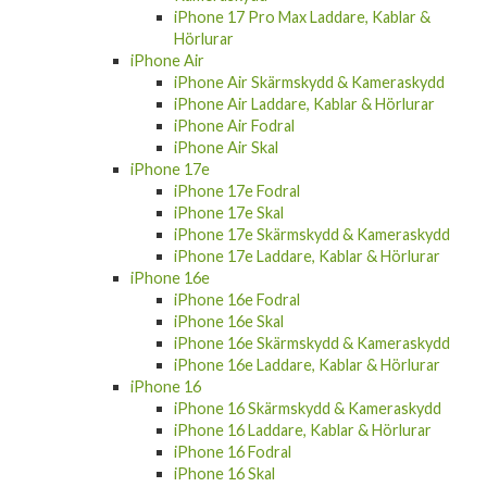
iPhone 17 Pro Max Laddare, Kablar &
Hörlurar
iPhone Air
iPhone Air Skärmskydd & Kameraskydd
iPhone Air Laddare, Kablar & Hörlurar
iPhone Air Fodral
iPhone Air Skal
iPhone 17e
iPhone 17e Fodral
iPhone 17e Skal
iPhone 17e Skärmskydd & Kameraskydd
iPhone 17e Laddare, Kablar & Hörlurar
iPhone 16e
iPhone 16e Fodral
iPhone 16e Skal
iPhone 16e Skärmskydd & Kameraskydd
iPhone 16e Laddare, Kablar & Hörlurar
iPhone 16
iPhone 16 Skärmskydd & Kameraskydd
iPhone 16 Laddare, Kablar & Hörlurar
iPhone 16 Fodral
iPhone 16 Skal