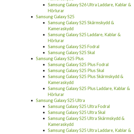
Samsung Galaxy S26 Ultra Laddare, Kablar &
Hörlurar
Samsung Galaxy S25
Samsung Galaxy S25 Skärmskydd &
Kameraskydd
Samsung Galaxy S25 Laddare, Kablar &
Hörlurar
Samsung Galaxy S25 Fodral
Samsung Galaxy S25 Skal
Samsung Galaxy S25 Plus
Samsung Galaxy S25 Plus Fodral
Samsung Galaxy S25 Plus Skal
Samsung Galaxy S25 Plus Skärmskydd &
Kameraskydd
Samsung Galaxy S25 Plus Laddare, Kablar &
Hörlurar
Samsung Galaxy S25 Ultra
Samsung Galaxy S25 Ultra Fodral
Samsung Galaxy S25 Ultra Skal
Samsung Galaxy S25 Ultra Skärmskydd &
Kameraskydd
Samsung Galaxy S25 Ultra Laddare, Kablar &