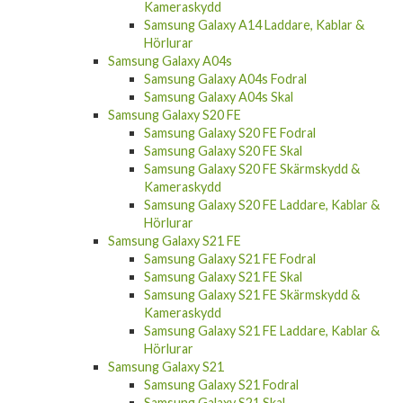
Kameraskydd
Samsung Galaxy A14 Laddare, Kablar &
Hörlurar
Samsung Galaxy A04s
Samsung Galaxy A04s Fodral
Samsung Galaxy A04s Skal
Samsung Galaxy S20 FE
Samsung Galaxy S20 FE Fodral
Samsung Galaxy S20 FE Skal
Samsung Galaxy S20 FE Skärmskydd &
Kameraskydd
Samsung Galaxy S20 FE Laddare, Kablar &
Hörlurar
Samsung Galaxy S21 FE
Samsung Galaxy S21 FE Fodral
Samsung Galaxy S21 FE Skal
Samsung Galaxy S21 FE Skärmskydd &
Kameraskydd
Samsung Galaxy S21 FE Laddare, Kablar &
Hörlurar
Samsung Galaxy S21
Samsung Galaxy S21 Fodral
Samsung Galaxy S21 Skal