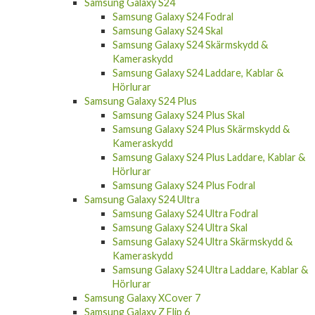
Samsung Galaxy S24
Samsung Galaxy S24 Fodral
Samsung Galaxy S24 Skal
Samsung Galaxy S24 Skärmskydd &
Kameraskydd
Samsung Galaxy S24 Laddare, Kablar &
Hörlurar
Samsung Galaxy S24 Plus
Samsung Galaxy S24 Plus Skal
Samsung Galaxy S24 Plus Skärmskydd &
Kameraskydd
Samsung Galaxy S24 Plus Laddare, Kablar &
Hörlurar
Samsung Galaxy S24 Plus Fodral
Samsung Galaxy S24 Ultra
Samsung Galaxy S24 Ultra Fodral
Samsung Galaxy S24 Ultra Skal
Samsung Galaxy S24 Ultra Skärmskydd &
Kameraskydd
Samsung Galaxy S24 Ultra Laddare, Kablar &
Hörlurar
Samsung Galaxy XCover 7
Samsung Galaxy Z Flip 6