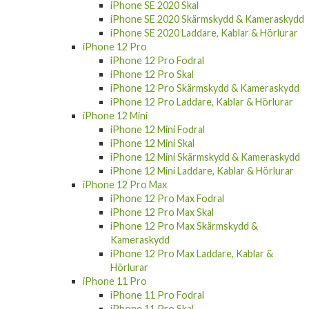
iPhone SE 2020 Skal
iPhone SE 2020 Skärmskydd & Kameraskydd
iPhone SE 2020 Laddare, Kablar & Hörlurar
iPhone 12 Pro
iPhone 12 Pro Fodral
iPhone 12 Pro Skal
iPhone 12 Pro Skärmskydd & Kameraskydd
iPhone 12 Pro Laddare, Kablar & Hörlurar
iPhone 12 Mini
iPhone 12 Mini Fodral
iPhone 12 Mini Skal
iPhone 12 Mini Skärmskydd & Kameraskydd
iPhone 12 Mini Laddare, Kablar & Hörlurar
iPhone 12 Pro Max
iPhone 12 Pro Max Fodral
iPhone 12 Pro Max Skal
iPhone 12 Pro Max Skärmskydd &
Kameraskydd
iPhone 12 Pro Max Laddare, Kablar &
Hörlurar
iPhone 11 Pro
iPhone 11 Pro Fodral
iPhone 11 Pro Skal