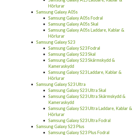
Hörlurar
Samsung Galaxy A05s
Samsung Galaxy A05s Fodral
Samsung Galaxy A05s Skal
Samsung Galaxy A05s Laddare, Kablar &
Hörlurar
Samsung Galaxy S23
Samsung Galaxy S23 Fodral
Samsung Galaxy S23 Skal
Samsung Galaxy S23 Skärmskydd &
Kameraskydd
Samsung Galaxy S23 Laddare, Kablar &
Hörlurar
Samsung Galaxy S23 Ultra
Samsung Galaxy S23 Ultra Skal
Samsung Galaxy S23 Ultra Skärmskydd &
Kameraskydd
Samsung Galaxy S23 Ultra Laddare, Kablar &
Hörlurar
Samsung Galaxy S23 Ultra Fodral
Samsung Galaxy S23 Plus
Samsung Galaxy S23 Plus Fodral