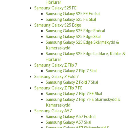
Hörlurar
Samsung Galaxy S25 FE
Samsung Galaxy S25 FE Fodral
Samsung Galaxy S25 FE Skal
Samsung Galaxy S25 Edge
Samsung Galaxy S25 Edge Fodral
Samsung Galaxy S25 Edge Skal
Samsung Galaxy S25 Edge Skärmskydd &
Kameraskydd
Samsung Galaxy S25 Edge Laddare, Kablar &
Hörlurar
Samsung Galaxy Z Flip 7
Samsung Galaxy Z Flip 7 Skal
Samsung Galaxy Z Fold 7
Samsung Galaxy Z Fold 7 Skal
Samsung Galaxy Z Flip 7 FE
Samsung Galaxy Z Flip 7 FE Skal
Samsung Galaxy Z Flip 7 FE Skärmskydd &
Kameraskydd
Samsung Galaxy A57
Samsung Galaxy A57 Fodral
Samsung Galaxy A57 Skal
Samsung Galaxy A57 Skärmskydd &