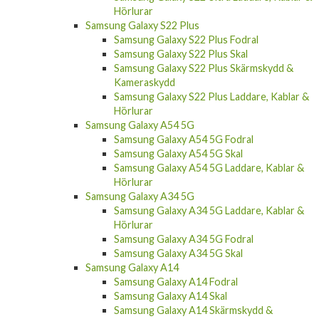
Hörlurar
Samsung Galaxy S22 Plus
Samsung Galaxy S22 Plus Fodral
Samsung Galaxy S22 Plus Skal
Samsung Galaxy S22 Plus Skärmskydd &
Kameraskydd
Samsung Galaxy S22 Plus Laddare, Kablar &
Hörlurar
Samsung Galaxy A54 5G
Samsung Galaxy A54 5G Fodral
Samsung Galaxy A54 5G Skal
Samsung Galaxy A54 5G Laddare, Kablar &
Hörlurar
Samsung Galaxy A34 5G
Samsung Galaxy A34 5G Laddare, Kablar &
Hörlurar
Samsung Galaxy A34 5G Fodral
Samsung Galaxy A34 5G Skal
Samsung Galaxy A14
Samsung Galaxy A14 Fodral
Samsung Galaxy A14 Skal
Samsung Galaxy A14 Skärmskydd &