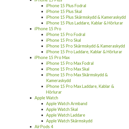
iPhone 15 Plus Fodral
iPhone 15 Plus Skal
iPhone 15 Plus Skärmskydd & Kameraskydd
iPhone 15 Plus Laddare, Kablar & Hörlurar
iPhone 15 Pro
iPhone 15 Pro Fodral
iPhone 15 Pro Skal
iPhone 15 Pro Skärmskydd & Kameraskydd
iPhone 15 Pro Laddare, Kablar & Hörlurar
iPhone 15 Pro Max
iPhone 15 Pro Max Fodral
iPhone 15 Pro Max Skal
iPhone 15 Pro Max Skärmskydd &
Kameraskydd
iPhone 15 Pro Max Laddare, Kablar &
Hörlurar
Apple Watch
Apple Watch Armband
Apple Watch Skal
Apple Watch Laddare
Apple Watch Skärmskydd
AirPods 4