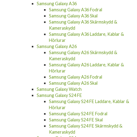
Samsung Galaxy A36
Samsung Galaxy A36 Fodral
Samsung Galaxy A36 Skal
Samsung Galaxy A36 Skärmskydd &
Kameraskydd
Samsung Galaxy A36 Laddare, Kablar &
Hörlurar
Samsung Galaxy A26
Samsung Galaxy A26 Skärmskydd &
Kameraskydd
Samsung Galaxy A26 Laddare, Kablar &
Hörlurar
Samsung Galaxy A26 Fodral
Samsung Galaxy A26 Skal
Samsung Galaxy Watch
Samsung Galaxy S24 FE
Samsung Galaxy S24 FE Laddare, Kablar &
Hörlurar
Samsung Galaxy S24 FE Fodral
Samsung Galaxy S24 FE Skal
Samsung Galaxy S24 FE Skärmskydd &
Kameraskydd