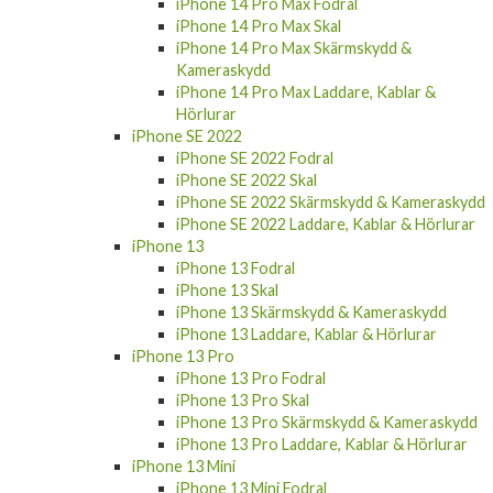
iPhone 14 Pro Max Fodral
iPhone 14 Pro Max Skal
iPhone 14 Pro Max Skärmskydd &
Kameraskydd
iPhone 14 Pro Max Laddare, Kablar &
Hörlurar
iPhone SE 2022
iPhone SE 2022 Fodral
iPhone SE 2022 Skal
iPhone SE 2022 Skärmskydd & Kameraskydd
iPhone SE 2022 Laddare, Kablar & Hörlurar
iPhone 13
iPhone 13 Fodral
iPhone 13 Skal
iPhone 13 Skärmskydd & Kameraskydd
iPhone 13 Laddare, Kablar & Hörlurar
iPhone 13 Pro
iPhone 13 Pro Fodral
iPhone 13 Pro Skal
iPhone 13 Pro Skärmskydd & Kameraskydd
iPhone 13 Pro Laddare, Kablar & Hörlurar
iPhone 13 Mini
iPhone 13 Mini Fodral