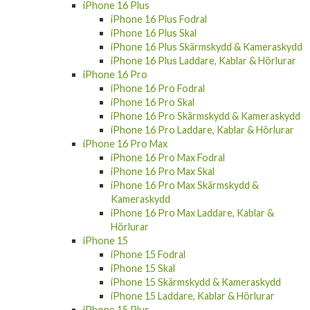
iPhone 16 Plus
iPhone 16 Plus Fodral
iPhone 16 Plus Skal
iPhone 16 Plus Skärmskydd & Kameraskydd
iPhone 16 Plus Laddare, Kablar & Hörlurar
iPhone 16 Pro
iPhone 16 Pro Fodral
iPhone 16 Pro Skal
iPhone 16 Pro Skärmskydd & Kameraskydd
iPhone 16 Pro Laddare, Kablar & Hörlurar
iPhone 16 Pro Max
iPhone 16 Pro Max Fodral
iPhone 16 Pro Max Skal
iPhone 16 Pro Max Skärmskydd &
Kameraskydd
iPhone 16 Pro Max Laddare, Kablar &
Hörlurar
iPhone 15
iPhone 15 Fodral
iPhone 15 Skal
iPhone 15 Skärmskydd & Kameraskydd
iPhone 15 Laddare, Kablar & Hörlurar
iPhone 15 Plus