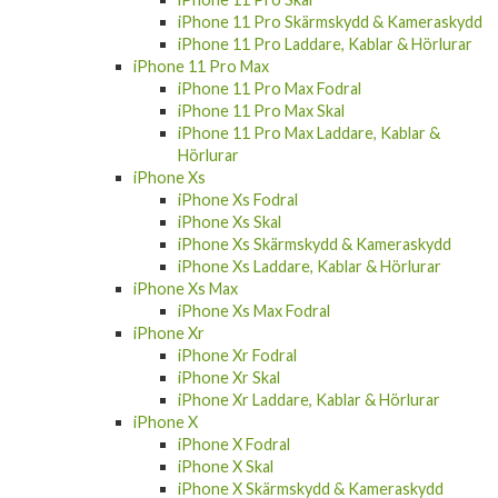
iPhone 11 Pro Skärmskydd & Kameraskydd
iPhone 11 Pro Laddare, Kablar & Hörlurar
iPhone 11 Pro Max
iPhone 11 Pro Max Fodral
iPhone 11 Pro Max Skal
iPhone 11 Pro Max Laddare, Kablar &
Hörlurar
iPhone Xs
iPhone Xs Fodral
iPhone Xs Skal
iPhone Xs Skärmskydd & Kameraskydd
iPhone Xs Laddare, Kablar & Hörlurar
iPhone Xs Max
iPhone Xs Max Fodral
iPhone Xr
iPhone Xr Fodral
iPhone Xr Skal
iPhone Xr Laddare, Kablar & Hörlurar
iPhone X
iPhone X Fodral
iPhone X Skal
iPhone X Skärmskydd & Kameraskydd