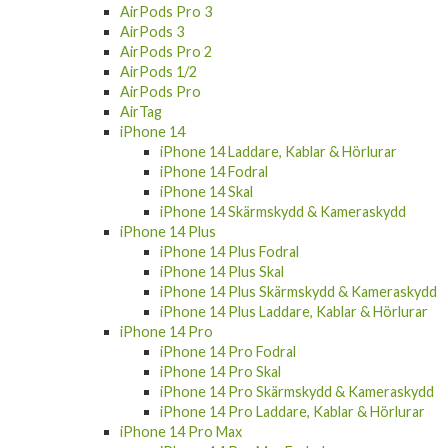
AirPods Pro 3
AirPods 3
AirPods Pro 2
AirPods 1/2
AirPods Pro
AirTag
iPhone 14
iPhone 14 Laddare, Kablar & Hörlurar
iPhone 14 Fodral
iPhone 14 Skal
iPhone 14 Skärmskydd & Kameraskydd
iPhone 14 Plus
iPhone 14 Plus Fodral
iPhone 14 Plus Skal
iPhone 14 Plus Skärmskydd & Kameraskydd
iPhone 14 Plus Laddare, Kablar & Hörlurar
iPhone 14 Pro
iPhone 14 Pro Fodral
iPhone 14 Pro Skal
iPhone 14 Pro Skärmskydd & Kameraskydd
iPhone 14 Pro Laddare, Kablar & Hörlurar
iPhone 14 Pro Max