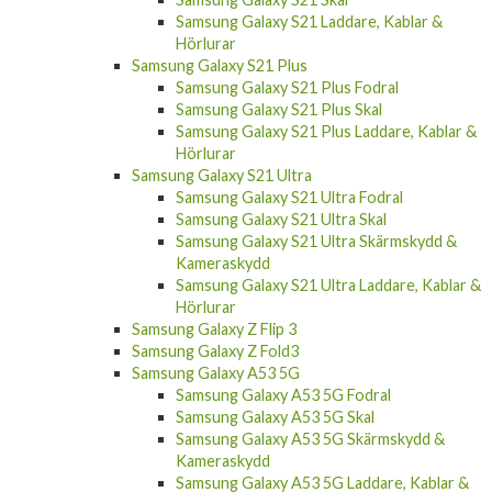
Samsung Galaxy S21 Laddare, Kablar &
Hörlurar
Samsung Galaxy S21 Plus
Samsung Galaxy S21 Plus Fodral
Samsung Galaxy S21 Plus Skal
Samsung Galaxy S21 Plus Laddare, Kablar &
Hörlurar
Samsung Galaxy S21 Ultra
Samsung Galaxy S21 Ultra Fodral
Samsung Galaxy S21 Ultra Skal
Samsung Galaxy S21 Ultra Skärmskydd &
Kameraskydd
Samsung Galaxy S21 Ultra Laddare, Kablar &
Hörlurar
Samsung Galaxy Z Flip 3
Samsung Galaxy Z Fold3
Samsung Galaxy A53 5G
Samsung Galaxy A53 5G Fodral
Samsung Galaxy A53 5G Skal
Samsung Galaxy A53 5G Skärmskydd &
Kameraskydd
Samsung Galaxy A53 5G Laddare, Kablar &