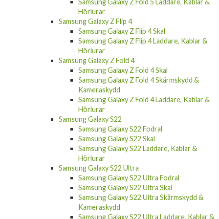
Samsung Galaxy Z Fold 5 Laddare, Kablar &
Hörlurar
Samsung Galaxy Z Flip 4
Samsung Galaxy Z Flip 4 Skal
Samsung Galaxy Z Flip 4 Laddare, Kablar &
Hörlurar
Samsung Galaxy Z Fold 4
Samsung Galaxy Z Fold 4 Skal
Samsung Galaxy Z Fold 4 Skärmskydd &
Kameraskydd
Samsung Galaxy Z Fold 4 Laddare, Kablar &
Hörlurar
Samsung Galaxy S22
Samsung Galaxy S22 Fodral
Samsung Galaxy S22 Skal
Samsung Galaxy S22 Laddare, Kablar &
Hörlurar
Samsung Galaxy S22 Ultra
Samsung Galaxy S22 Ultra Fodral
Samsung Galaxy S22 Ultra Skal
Samsung Galaxy S22 Ultra Skärmskydd &
Kameraskydd
Samsung Galaxy S22 Ultra Laddare, Kablar &