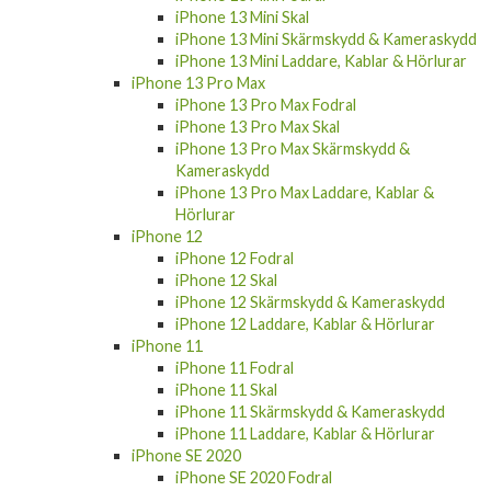
iPhone 13 Mini Skal
iPhone 13 Mini Skärmskydd & Kameraskydd
iPhone 13 Mini Laddare, Kablar & Hörlurar
iPhone 13 Pro Max
iPhone 13 Pro Max Fodral
iPhone 13 Pro Max Skal
iPhone 13 Pro Max Skärmskydd &
Kameraskydd
iPhone 13 Pro Max Laddare, Kablar &
Hörlurar
iPhone 12
iPhone 12 Fodral
iPhone 12 Skal
iPhone 12 Skärmskydd & Kameraskydd
iPhone 12 Laddare, Kablar & Hörlurar
iPhone 11
iPhone 11 Fodral
iPhone 11 Skal
iPhone 11 Skärmskydd & Kameraskydd
iPhone 11 Laddare, Kablar & Hörlurar
iPhone SE 2020
iPhone SE 2020 Fodral