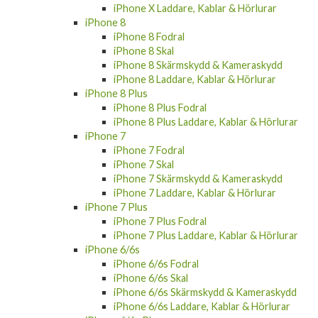
iPhone X Laddare, Kablar & Hörlurar
iPhone 8
iPhone 8 Fodral
iPhone 8 Skal
iPhone 8 Skärmskydd & Kameraskydd
iPhone 8 Laddare, Kablar & Hörlurar
iPhone 8 Plus
iPhone 8 Plus Fodral
iPhone 8 Plus Laddare, Kablar & Hörlurar
iPhone 7
iPhone 7 Fodral
iPhone 7 Skal
iPhone 7 Skärmskydd & Kameraskydd
iPhone 7 Laddare, Kablar & Hörlurar
iPhone 7 Plus
iPhone 7 Plus Fodral
iPhone 7 Plus Laddare, Kablar & Hörlurar
iPhone 6/6s
iPhone 6/6s Fodral
iPhone 6/6s Skal
iPhone 6/6s Skärmskydd & Kameraskydd
iPhone 6/6s Laddare, Kablar & Hörlurar