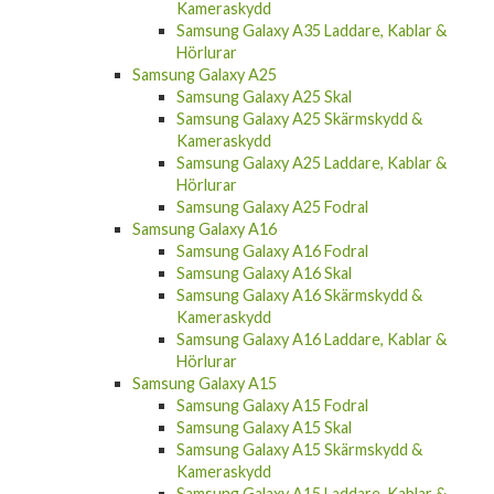
Kameraskydd
Samsung Galaxy A35 Laddare, Kablar &
Hörlurar
Samsung Galaxy A25
Samsung Galaxy A25 Skal
Samsung Galaxy A25 Skärmskydd &
Kameraskydd
Samsung Galaxy A25 Laddare, Kablar &
Hörlurar
Samsung Galaxy A25 Fodral
Samsung Galaxy A16
Samsung Galaxy A16 Fodral
Samsung Galaxy A16 Skal
Samsung Galaxy A16 Skärmskydd &
Kameraskydd
Samsung Galaxy A16 Laddare, Kablar &
Hörlurar
Samsung Galaxy A15
Samsung Galaxy A15 Fodral
Samsung Galaxy A15 Skal
Samsung Galaxy A15 Skärmskydd &
Kameraskydd
Samsung Galaxy A15 Laddare, Kablar &