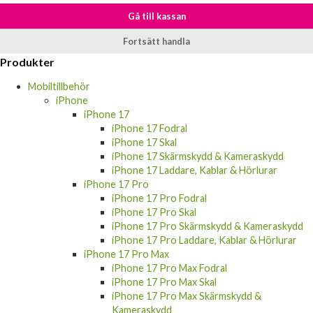
Gå till kassan
Fortsätt handla
Produkter
Mobiltillbehör
iPhone
iPhone 17
iPhone 17 Fodral
iPhone 17 Skal
iPhone 17 Skärmskydd & Kameraskydd
iPhone 17 Laddare, Kablar & Hörlurar
iPhone 17 Pro
iPhone 17 Pro Fodral
iPhone 17 Pro Skal
iPhone 17 Pro Skärmskydd & Kameraskydd
iPhone 17 Pro Laddare, Kablar & Hörlurar
iPhone 17 Pro Max
iPhone 17 Pro Max Fodral
iPhone 17 Pro Max Skal
iPhone 17 Pro Max Skärmskydd &
Kameraskydd