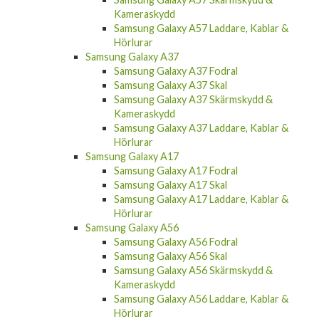
Kameraskydd
Samsung Galaxy A57 Laddare, Kablar &
Hörlurar
Samsung Galaxy A37
Samsung Galaxy A37 Fodral
Samsung Galaxy A37 Skal
Samsung Galaxy A37 Skärmskydd &
Kameraskydd
Samsung Galaxy A37 Laddare, Kablar &
Hörlurar
Samsung Galaxy A17
Samsung Galaxy A17 Fodral
Samsung Galaxy A17 Skal
Samsung Galaxy A17 Laddare, Kablar &
Hörlurar
Samsung Galaxy A56
Samsung Galaxy A56 Fodral
Samsung Galaxy A56 Skal
Samsung Galaxy A56 Skärmskydd &
Kameraskydd
Samsung Galaxy A56 Laddare, Kablar &
Hörlurar