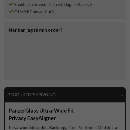
Snabba leveranser från vårt lager i Sverige
Officiell Comviq-butik
När kan jag få min order?
PRODUKTBESKRIVNING
PanzerGlass Ultra-Wide Fit
Privacy EasyAligner
Privata meddelanden. Bankuppgifter. Pin-koder. Med detta