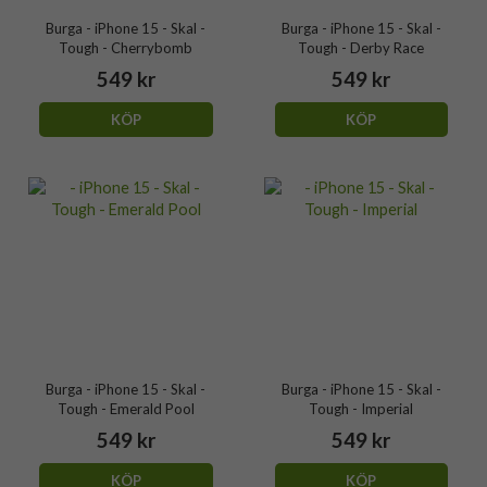
Burga - iPhone 15 - Skal -
Burga - iPhone 15 - Skal -
Tough - Cherrybomb
Tough - Derby Race
549 kr
549 kr
KÖP
KÖP
Burga - iPhone 15 - Skal -
Burga - iPhone 15 - Skal -
Tough - Emerald Pool
Tough - Imperial
549 kr
549 kr
KÖP
KÖP