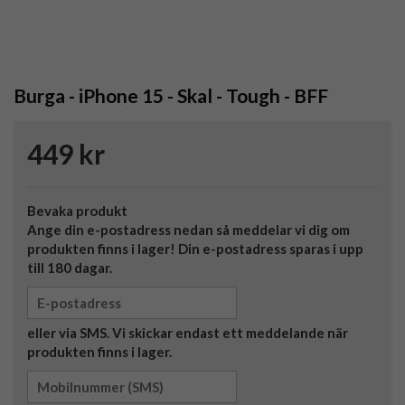
Burga - iPhone 15 - Skal - Tough - BFF
449 kr
Bevaka produkt
Ange din e-postadress nedan så meddelar vi dig om
produkten finns i lager! Din e-postadress sparas i upp
till 180 dagar.
eller via SMS. Vi skickar endast ett meddelande när
produkten finns i lager.