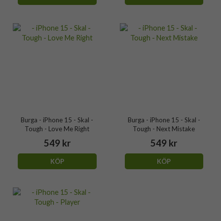
Burga - iPhone 15 - Skal -
Burga - iPhone 15 - Skal -
Tough - Love Me Right
Tough - Next Mistake
549 kr
549 kr
KÖP
KÖP