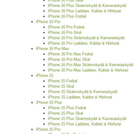
iPhone 16 Plus Skal
iPhone 16 Plus Skärmskydd & Kameraskydd
iPhone 16 Plus Laddare, Kablar & Hörlurar
iPhone 16 Plus Fodral
iPhone 16 Pro
iPhone 16 Pro Fodral
iPhone 16 Pro Skal
iPhone 16 Pro Skärmskydd & Kameraskydd
iPhone 16 Pro Laddare, Kablar & Hörlurar
iPhone 16 Pro Max
iPhone 16 Pro Max Fodral
iPhone 16 Pro Max Skal
iPhone 16 Pro Max Skärmskydd & Kameraskydd
iPhone 16 Pro Max Laddare, Kablar & Hörlurar
iPhone 15
iPhone 15 Fodral
iPhone 15 Skal
iPhone 15 Skärmskydd & Kameraskydd
iPhone 15 Laddare, Kablar & Hörlurar
iPhone 15 Plus
iPhone 15 Plus Fodral
iPhone 15 Plus Skal
iPhone 15 Plus Skärmskydd & Kameraskydd
iPhone 15 Plus Laddare, Kablar & Hörlurar
iPhone 15 Pro