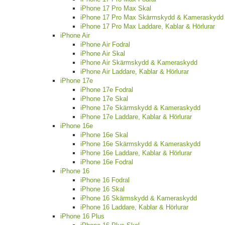
iPhone 17 Pro Max Skal
iPhone 17 Pro Max Skärmskydd & Kameraskydd
iPhone 17 Pro Max Laddare, Kablar & Hörlurar
iPhone Air
iPhone Air Fodral
iPhone Air Skal
iPhone Air Skärmskydd & Kameraskydd
iPhone Air Laddare, Kablar & Hörlurar
iPhone 17e
iPhone 17e Fodral
iPhone 17e Skal
iPhone 17e Skärmskydd & Kameraskydd
iPhone 17e Laddare, Kablar & Hörlurar
iPhone 16e
iPhone 16e Skal
iPhone 16e Skärmskydd & Kameraskydd
iPhone 16e Laddare, Kablar & Hörlurar
iPhone 16e Fodral
iPhone 16
iPhone 16 Fodral
iPhone 16 Skal
iPhone 16 Skärmskydd & Kameraskydd
iPhone 16 Laddare, Kablar & Hörlurar
iPhone 16 Plus