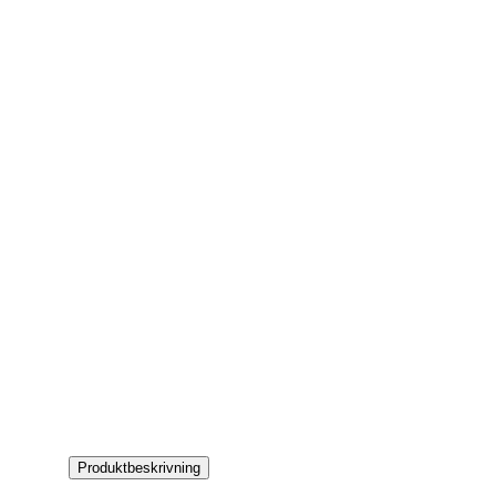
Produktbeskrivning