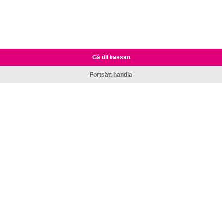
Gå till kassan
Fortsätt handla