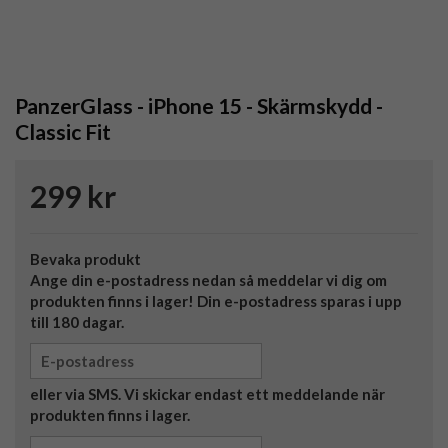
PanzerGlass - iPhone 15 - Skärmskydd -
Classic Fit
299 kr
Bevaka produkt
Ange din e-postadress nedan så meddelar vi dig om
produkten finns i lager! Din e-postadress sparas i upp
till 180 dagar.
eller via SMS. Vi skickar endast ett meddelande när
produkten finns i lager.