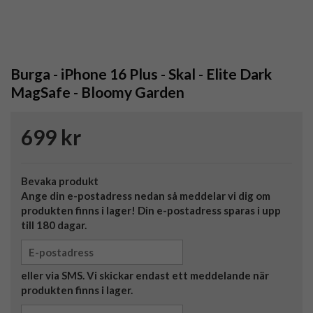
Burga - iPhone 16 Plus - Skal - Elite Dark
MagSafe - Bloomy Garden
699 kr
Bevaka produkt
Ange din e-postadress nedan så meddelar vi dig om
produkten finns i lager! Din e-postadress sparas i upp
till 180 dagar.
eller via SMS. Vi skickar endast ett meddelande när
produkten finns i lager.