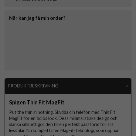
När kan jag få min order?
PRODUKTBESKRIVNING
Spigen Thin Fit MagFit
Put the thin in nothing. Skydda din telefon med Thin Fit
MagFit för en tidlös look. Dess minimalistiska design och
slanka silhuett gör den till en perfekt passform för alla
livsstilar. Nu komplett med MagFit-teknologi, som öppnar