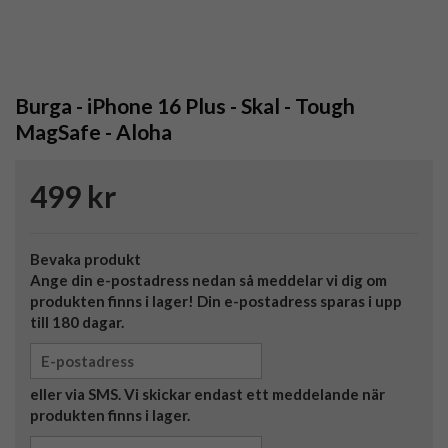
Burga - iPhone 16 Plus - Skal - Tough
MagSafe - Aloha
499 kr
Bevaka produkt
Ange din e-postadress nedan så meddelar vi dig om
produkten finns i lager! Din e-postadress sparas i upp
till 180 dagar.
eller via SMS. Vi skickar endast ett meddelande när
produkten finns i lager.