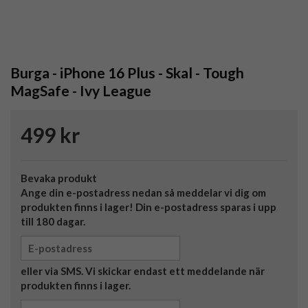
Burga - iPhone 16 Plus - Skal - Tough
MagSafe - Ivy League
499 kr
Bevaka produkt
Ange din e-postadress nedan så meddelar vi dig om
produkten finns i lager! Din e-postadress sparas i upp
till 180 dagar.
eller via SMS. Vi skickar endast ett meddelande när
produkten finns i lager.