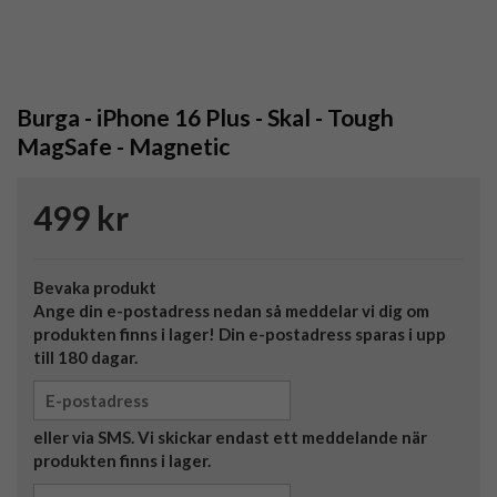
Burga - iPhone 16 Plus - Skal - Tough
MagSafe - Magnetic
499 kr
Bevaka produkt
Ange din e-postadress nedan så meddelar vi dig om
produkten finns i lager! Din e-postadress sparas i upp
till 180 dagar.
eller via SMS. Vi skickar endast ett meddelande när
produkten finns i lager.