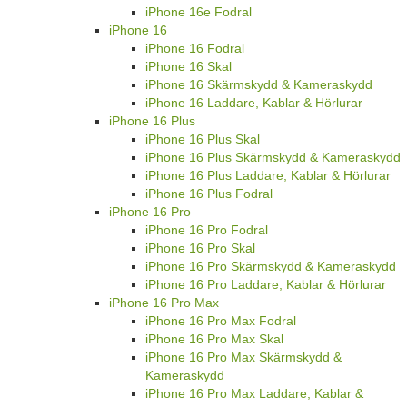
iPhone 16e Fodral
iPhone 16
iPhone 16 Fodral
iPhone 16 Skal
iPhone 16 Skärmskydd & Kameraskydd
iPhone 16 Laddare, Kablar & Hörlurar
iPhone 16 Plus
iPhone 16 Plus Skal
iPhone 16 Plus Skärmskydd & Kameraskydd
iPhone 16 Plus Laddare, Kablar & Hörlurar
iPhone 16 Plus Fodral
iPhone 16 Pro
iPhone 16 Pro Fodral
iPhone 16 Pro Skal
iPhone 16 Pro Skärmskydd & Kameraskydd
iPhone 16 Pro Laddare, Kablar & Hörlurar
iPhone 16 Pro Max
iPhone 16 Pro Max Fodral
iPhone 16 Pro Max Skal
iPhone 16 Pro Max Skärmskydd &
Kameraskydd
iPhone 16 Pro Max Laddare, Kablar &