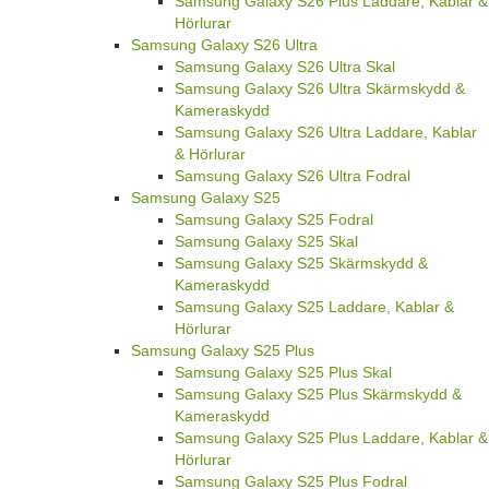
Samsung Galaxy S26 Plus Laddare, Kablar &
Hörlurar
Samsung Galaxy S26 Ultra
Samsung Galaxy S26 Ultra Skal
Samsung Galaxy S26 Ultra Skärmskydd &
Kameraskydd
Samsung Galaxy S26 Ultra Laddare, Kablar
& Hörlurar
Samsung Galaxy S26 Ultra Fodral
Samsung Galaxy S25
Samsung Galaxy S25 Fodral
Samsung Galaxy S25 Skal
Samsung Galaxy S25 Skärmskydd &
Kameraskydd
Samsung Galaxy S25 Laddare, Kablar &
Hörlurar
Samsung Galaxy S25 Plus
Samsung Galaxy S25 Plus Skal
Samsung Galaxy S25 Plus Skärmskydd &
Kameraskydd
Samsung Galaxy S25 Plus Laddare, Kablar &
Hörlurar
Samsung Galaxy S25 Plus Fodral