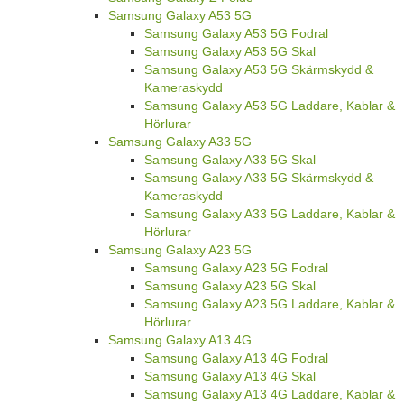
Samsung Galaxy A53 5G
Samsung Galaxy A53 5G Fodral
Samsung Galaxy A53 5G Skal
Samsung Galaxy A53 5G Skärmskydd &
Kameraskydd
Samsung Galaxy A53 5G Laddare, Kablar &
Hörlurar
Samsung Galaxy A33 5G
Samsung Galaxy A33 5G Skal
Samsung Galaxy A33 5G Skärmskydd &
Kameraskydd
Samsung Galaxy A33 5G Laddare, Kablar &
Hörlurar
Samsung Galaxy A23 5G
Samsung Galaxy A23 5G Fodral
Samsung Galaxy A23 5G Skal
Samsung Galaxy A23 5G Laddare, Kablar &
Hörlurar
Samsung Galaxy A13 4G
Samsung Galaxy A13 4G Fodral
Samsung Galaxy A13 4G Skal
Samsung Galaxy A13 4G Laddare, Kablar &