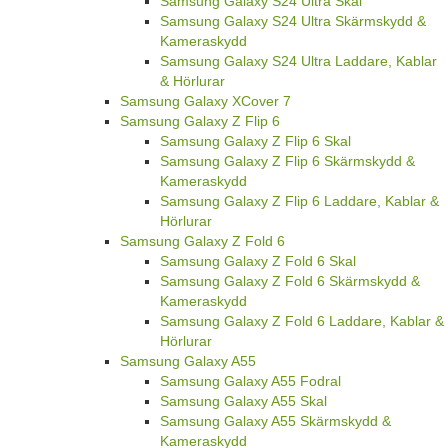
Samsung Galaxy S24 Ultra Skal
Samsung Galaxy S24 Ultra Skärmskydd &
Kameraskydd
Samsung Galaxy S24 Ultra Laddare, Kablar
& Hörlurar
Samsung Galaxy XCover 7
Samsung Galaxy Z Flip 6
Samsung Galaxy Z Flip 6 Skal
Samsung Galaxy Z Flip 6 Skärmskydd &
Kameraskydd
Samsung Galaxy Z Flip 6 Laddare, Kablar &
Hörlurar
Samsung Galaxy Z Fold 6
Samsung Galaxy Z Fold 6 Skal
Samsung Galaxy Z Fold 6 Skärmskydd &
Kameraskydd
Samsung Galaxy Z Fold 6 Laddare, Kablar &
Hörlurar
Samsung Galaxy A55
Samsung Galaxy A55 Fodral
Samsung Galaxy A55 Skal
Samsung Galaxy A55 Skärmskydd &
Kameraskydd