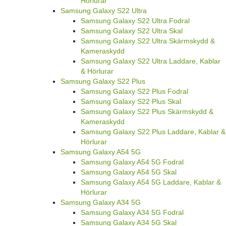
Hörlurar
Samsung Galaxy S22 Ultra
Samsung Galaxy S22 Ultra Fodral
Samsung Galaxy S22 Ultra Skal
Samsung Galaxy S22 Ultra Skärmskydd &
Kameraskydd
Samsung Galaxy S22 Ultra Laddare, Kablar
& Hörlurar
Samsung Galaxy S22 Plus
Samsung Galaxy S22 Plus Fodral
Samsung Galaxy S22 Plus Skal
Samsung Galaxy S22 Plus Skärmskydd &
Kameraskydd
Samsung Galaxy S22 Plus Laddare, Kablar &
Hörlurar
Samsung Galaxy A54 5G
Samsung Galaxy A54 5G Fodral
Samsung Galaxy A54 5G Skal
Samsung Galaxy A54 5G Laddare, Kablar &
Hörlurar
Samsung Galaxy A34 5G
Samsung Galaxy A34 5G Fodral
Samsung Galaxy A34 5G Skal