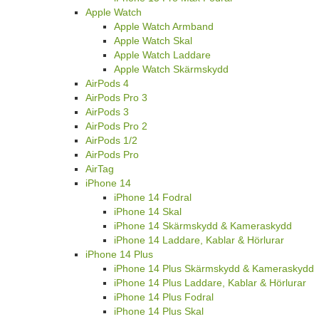
Apple Watch
Apple Watch Armband
Apple Watch Skal
Apple Watch Laddare
Apple Watch Skärmskydd
AirPods 4
AirPods Pro 3
AirPods 3
AirPods Pro 2
AirPods 1/2
AirPods Pro
AirTag
iPhone 14
iPhone 14 Fodral
iPhone 14 Skal
iPhone 14 Skärmskydd & Kameraskydd
iPhone 14 Laddare, Kablar & Hörlurar
iPhone 14 Plus
iPhone 14 Plus Skärmskydd & Kameraskydd
iPhone 14 Plus Laddare, Kablar & Hörlurar
iPhone 14 Plus Fodral
iPhone 14 Plus Skal