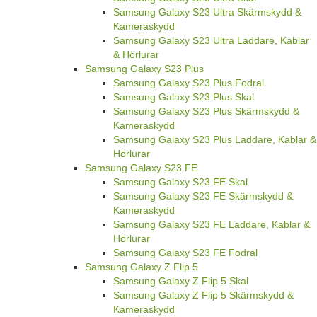
Samsung Galaxy S23 Ultra Skärmskydd &
Kameraskydd
Samsung Galaxy S23 Ultra Laddare, Kablar
& Hörlurar
Samsung Galaxy S23 Plus
Samsung Galaxy S23 Plus Fodral
Samsung Galaxy S23 Plus Skal
Samsung Galaxy S23 Plus Skärmskydd &
Kameraskydd
Samsung Galaxy S23 Plus Laddare, Kablar &
Hörlurar
Samsung Galaxy S23 FE
Samsung Galaxy S23 FE Skal
Samsung Galaxy S23 FE Skärmskydd &
Kameraskydd
Samsung Galaxy S23 FE Laddare, Kablar &
Hörlurar
Samsung Galaxy S23 FE Fodral
Samsung Galaxy Z Flip 5
Samsung Galaxy Z Flip 5 Skal
Samsung Galaxy Z Flip 5 Skärmskydd &
Kameraskydd