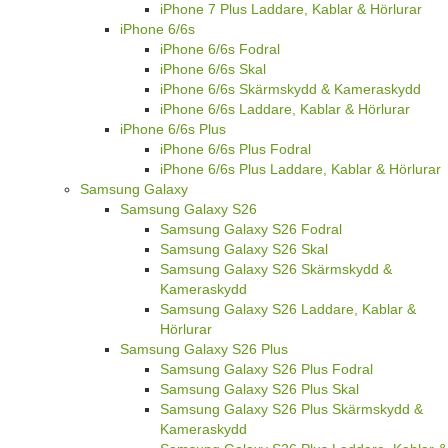
iPhone 7 Plus Laddare, Kablar & Hörlurar
iPhone 6/6s
iPhone 6/6s Fodral
iPhone 6/6s Skal
iPhone 6/6s Skärmskydd & Kameraskydd
iPhone 6/6s Laddare, Kablar & Hörlurar
iPhone 6/6s Plus
iPhone 6/6s Plus Fodral
iPhone 6/6s Plus Laddare, Kablar & Hörlurar
Samsung Galaxy
Samsung Galaxy S26
Samsung Galaxy S26 Fodral
Samsung Galaxy S26 Skal
Samsung Galaxy S26 Skärmskydd &
Kameraskydd
Samsung Galaxy S26 Laddare, Kablar &
Hörlurar
Samsung Galaxy S26 Plus
Samsung Galaxy S26 Plus Fodral
Samsung Galaxy S26 Plus Skal
Samsung Galaxy S26 Plus Skärmskydd &
Kameraskydd