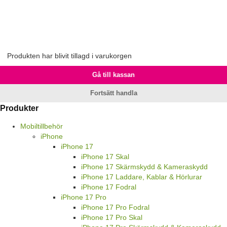
Produkten har blivit tillagd i varukorgen
Gå till kassan
Fortsätt handla
Produkter
Mobiltillbehör
iPhone
iPhone 17
iPhone 17 Skal
iPhone 17 Skärmskydd & Kameraskydd
iPhone 17 Laddare, Kablar & Hörlurar
iPhone 17 Fodral
iPhone 17 Pro
iPhone 17 Pro Fodral
iPhone 17 Pro Skal