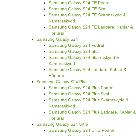
Samsung Galaxy S24 FE Fodral
Samsung Galaxy S24 FE Skal
Samsung Galaxy S24 FE Skärmskydd &
Kameraskydd
Samsung Galaxy S24 FE Laddare, Kablar &
Hörlurar
Samsung Galaxy S24
Samsung Galaxy S24 Fodral
Samsung Galaxy S24 Skal
Samsung Galaxy S24 Skärmskydd &
Kameraskydd
Samsung Galaxy S24 Laddare, Kablar &
Hörlurar
Samsung Galaxy S24 Plus
Samsung Galaxy S24 Plus Fodral
Samsung Galaxy S24 Plus Skal
Samsung Galaxy S24 Plus Skärmskydd &
Kameraskydd
Samsung Galaxy S24 Plus Laddare, Kablar &
Hörlurar
Samsung Galaxy S24 Ultra
Samsung Galaxy S24 Ultra Fodral