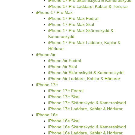
iPhone 17 Pro Skärmskydd & Kameraskydd
iPhone 17 Pro Laddare, Kablar & Hörlurar
iPhone 17 Pro Max
iPhone 17 Pro Max Fodral
iPhone 17 Pro Max Skal
iPhone 17 Pro Max Skärmskydd &
Kameraskydd
iPhone 17 Pro Max Laddare, Kablar &
Hörlurar
iPhone Air
iPhone Air Fodral
iPhone Air Skal
iPhone Air Skärmskydd & Kameraskydd
iPhone Air Laddare, Kablar & Hörlurar
iPhone 17e
iPhone 17e Fodral
iPhone 17e Skal
iPhone 17e Skärmskydd & Kameraskydd
iPhone 17e Laddare, Kablar & Hörlurar
iPhone 16e
iPhone 16e Skal
iPhone 16e Skärmskydd & Kameraskydd
iPhone 16e Laddare, Kablar & Hörlurar