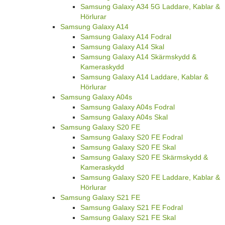
Samsung Galaxy A34 5G Laddare, Kablar &
Hörlurar
Samsung Galaxy A14
Samsung Galaxy A14 Fodral
Samsung Galaxy A14 Skal
Samsung Galaxy A14 Skärmskydd &
Kameraskydd
Samsung Galaxy A14 Laddare, Kablar &
Hörlurar
Samsung Galaxy A04s
Samsung Galaxy A04s Fodral
Samsung Galaxy A04s Skal
Samsung Galaxy S20 FE
Samsung Galaxy S20 FE Fodral
Samsung Galaxy S20 FE Skal
Samsung Galaxy S20 FE Skärmskydd &
Kameraskydd
Samsung Galaxy S20 FE Laddare, Kablar &
Hörlurar
Samsung Galaxy S21 FE
Samsung Galaxy S21 FE Fodral
Samsung Galaxy S21 FE Skal