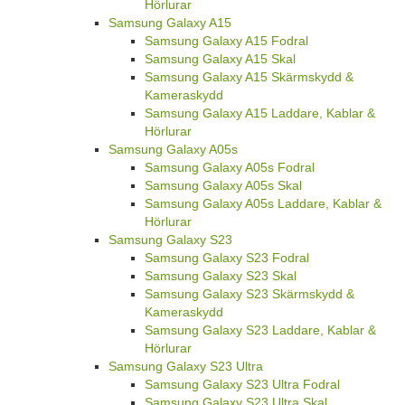
Hörlurar
Samsung Galaxy A15
Samsung Galaxy A15 Fodral
Samsung Galaxy A15 Skal
Samsung Galaxy A15 Skärmskydd &
Kameraskydd
Samsung Galaxy A15 Laddare, Kablar &
Hörlurar
Samsung Galaxy A05s
Samsung Galaxy A05s Fodral
Samsung Galaxy A05s Skal
Samsung Galaxy A05s Laddare, Kablar &
Hörlurar
Samsung Galaxy S23
Samsung Galaxy S23 Fodral
Samsung Galaxy S23 Skal
Samsung Galaxy S23 Skärmskydd &
Kameraskydd
Samsung Galaxy S23 Laddare, Kablar &
Hörlurar
Samsung Galaxy S23 Ultra
Samsung Galaxy S23 Ultra Fodral
Samsung Galaxy S23 Ultra Skal