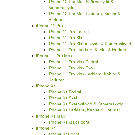
iPhone 12 Pro Max Skärmskydd &
Kameraskydd
iPhone 12 Pro Max Laddare, Kablar &
Hörlurar
iPhone 11 Pro
iPhone 11 Pro Fodral
iPhone 11 Pro Skal
iPhone 11 Pro Skärmskydd & Kameraskydd
iPhone 11 Pro Laddare, Kablar & Hörlurar
iPhone 11 Pro Max
iPhone 11 Pro Max Fodral
iPhone 11 Pro Max Skal
iPhone 11 Pro Max Laddare, Kablar &
Hörlurar
iPhone Xs
iPhone Xs Fodral
iPhone Xs Skal
iPhone Xs Skärmskydd & Kameraskydd
iPhone Xs Laddare, Kablar & Hörlurar
iPhone Xs Max
iPhone Xs Max Fodral
iPhone Xr
iPhone Xr Fodral