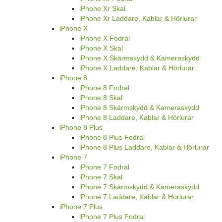
iPhone Xr Skal
iPhone Xr Laddare, Kablar & Hörlurar
iPhone X
iPhone X Fodral
iPhone X Skal
iPhone X Skärmskydd & Kameraskydd
iPhone X Laddare, Kablar & Hörlurar
iPhone 8
iPhone 8 Fodral
iPhone 8 Skal
iPhone 8 Skärmskydd & Kameraskydd
iPhone 8 Laddare, Kablar & Hörlurar
iPhone 8 Plus
iPhone 8 Plus Fodral
iPhone 8 Plus Laddare, Kablar & Hörlurar
iPhone 7
iPhone 7 Fodral
iPhone 7 Skal
iPhone 7 Skärmskydd & Kameraskydd
iPhone 7 Laddare, Kablar & Hörlurar
iPhone 7 Plus
iPhone 7 Plus Fodral