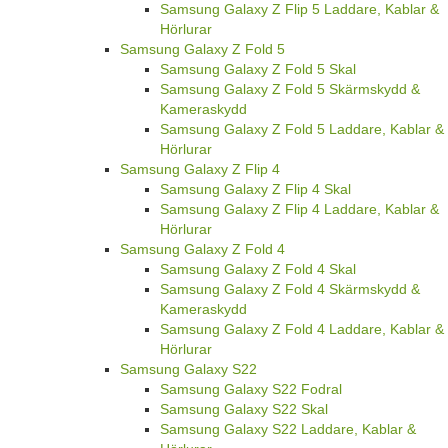
Samsung Galaxy Z Flip 5 Laddare, Kablar &
Hörlurar
Samsung Galaxy Z Fold 5
Samsung Galaxy Z Fold 5 Skal
Samsung Galaxy Z Fold 5 Skärmskydd &
Kameraskydd
Samsung Galaxy Z Fold 5 Laddare, Kablar &
Hörlurar
Samsung Galaxy Z Flip 4
Samsung Galaxy Z Flip 4 Skal
Samsung Galaxy Z Flip 4 Laddare, Kablar &
Hörlurar
Samsung Galaxy Z Fold 4
Samsung Galaxy Z Fold 4 Skal
Samsung Galaxy Z Fold 4 Skärmskydd &
Kameraskydd
Samsung Galaxy Z Fold 4 Laddare, Kablar &
Hörlurar
Samsung Galaxy S22
Samsung Galaxy S22 Fodral
Samsung Galaxy S22 Skal
Samsung Galaxy S22 Laddare, Kablar &