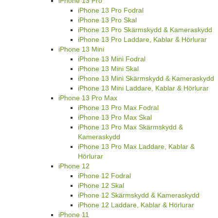
iPhone 13 Pro
iPhone 13 Pro Fodral
iPhone 13 Pro Skal
iPhone 13 Pro Skärmskydd & Kameraskydd
iPhone 13 Pro Laddare, Kablar & Hörlurar
iPhone 13 Mini
iPhone 13 Mini Fodral
iPhone 13 Mini Skal
iPhone 13 Mini Skärmskydd & Kameraskydd
iPhone 13 Mini Laddare, Kablar & Hörlurar
iPhone 13 Pro Max
iPhone 13 Pro Max Fodral
iPhone 13 Pro Max Skal
iPhone 13 Pro Max Skärmskydd &
Kameraskydd
iPhone 13 Pro Max Laddare, Kablar &
Hörlurar
iPhone 12
iPhone 12 Fodral
iPhone 12 Skal
iPhone 12 Skärmskydd & Kameraskydd
iPhone 12 Laddare, Kablar & Hörlurar
iPhone 11