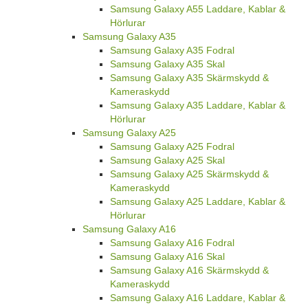
Samsung Galaxy A55 Laddare, Kablar &
Hörlurar
Samsung Galaxy A35
Samsung Galaxy A35 Fodral
Samsung Galaxy A35 Skal
Samsung Galaxy A35 Skärmskydd &
Kameraskydd
Samsung Galaxy A35 Laddare, Kablar &
Hörlurar
Samsung Galaxy A25
Samsung Galaxy A25 Fodral
Samsung Galaxy A25 Skal
Samsung Galaxy A25 Skärmskydd &
Kameraskydd
Samsung Galaxy A25 Laddare, Kablar &
Hörlurar
Samsung Galaxy A16
Samsung Galaxy A16 Fodral
Samsung Galaxy A16 Skal
Samsung Galaxy A16 Skärmskydd &
Kameraskydd
Samsung Galaxy A16 Laddare, Kablar &