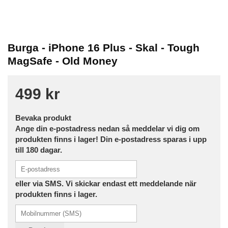
Burga - iPhone 16 Plus - Skal - Tough
MagSafe - Old Money
499 kr
Bevaka produkt
Ange din e-postadress nedan så meddelar vi dig om
produkten finns i lager! Din e-postadress sparas i upp
till 180 dagar.
eller via SMS. Vi skickar endast ett meddelande när
produkten finns i lager.