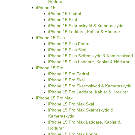
Hörlurar
iPhone 15
iPhone 15 Fodral
iPhone 15 Skal
iPhone 15 Skärmskydd & Kameraskydd
iPhone 15 Laddare, Kablar & Hörlurar
iPhone 15 Plus
iPhone 15 Plus Fodral
iPhone 15 Plus Skal
iPhone 15 Plus Skärmskydd & Kameraskydd
iPhone 15 Plus Laddare, Kablar & Hörlurar
iPhone 15 Pro
iPhone 15 Pro Fodral
iPhone 15 Pro Skal
iPhone 15 Pro Skärmskydd & Kameraskydd
iPhone 15 Pro Laddare, Kablar & Hörlurar
iPhone 15 Pro Max
iPhone 15 Pro Max Skal
iPhone 15 Pro Max Skärmskydd &
Kameraskydd
iPhone 15 Pro Max Laddare, Kablar &
Hörlurar
iPhone 15 Pro Max Fodral