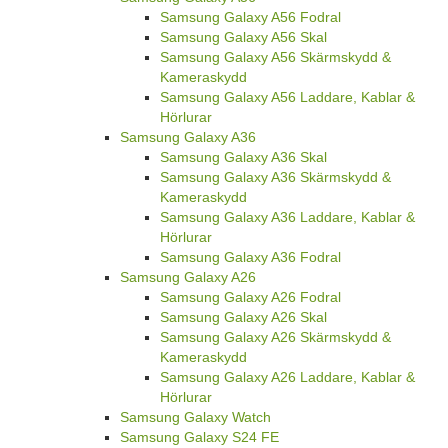
Samsung Galaxy A56 Fodral
Samsung Galaxy A56 Skal
Samsung Galaxy A56 Skärmskydd &
Kameraskydd
Samsung Galaxy A56 Laddare, Kablar &
Hörlurar
Samsung Galaxy A36
Samsung Galaxy A36 Skal
Samsung Galaxy A36 Skärmskydd &
Kameraskydd
Samsung Galaxy A36 Laddare, Kablar &
Hörlurar
Samsung Galaxy A36 Fodral
Samsung Galaxy A26
Samsung Galaxy A26 Fodral
Samsung Galaxy A26 Skal
Samsung Galaxy A26 Skärmskydd &
Kameraskydd
Samsung Galaxy A26 Laddare, Kablar &
Hörlurar
Samsung Galaxy Watch
Samsung Galaxy S24 FE