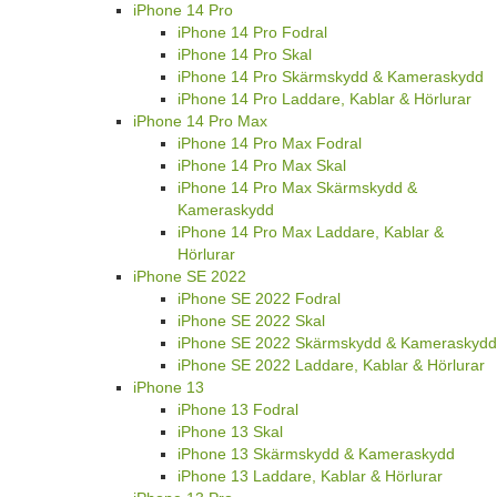
iPhone 14 Pro
iPhone 14 Pro Fodral
iPhone 14 Pro Skal
iPhone 14 Pro Skärmskydd & Kameraskydd
iPhone 14 Pro Laddare, Kablar & Hörlurar
iPhone 14 Pro Max
iPhone 14 Pro Max Fodral
iPhone 14 Pro Max Skal
iPhone 14 Pro Max Skärmskydd &
Kameraskydd
iPhone 14 Pro Max Laddare, Kablar &
Hörlurar
iPhone SE 2022
iPhone SE 2022 Fodral
iPhone SE 2022 Skal
iPhone SE 2022 Skärmskydd & Kameraskydd
iPhone SE 2022 Laddare, Kablar & Hörlurar
iPhone 13
iPhone 13 Fodral
iPhone 13 Skal
iPhone 13 Skärmskydd & Kameraskydd
iPhone 13 Laddare, Kablar & Hörlurar