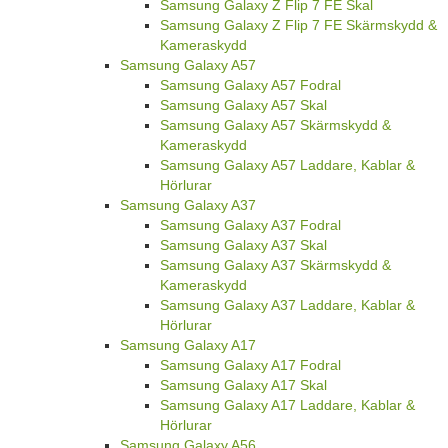
Samsung Galaxy Z Flip 7 FE Skal
Samsung Galaxy Z Flip 7 FE Skärmskydd &
Kameraskydd
Samsung Galaxy A57
Samsung Galaxy A57 Fodral
Samsung Galaxy A57 Skal
Samsung Galaxy A57 Skärmskydd &
Kameraskydd
Samsung Galaxy A57 Laddare, Kablar &
Hörlurar
Samsung Galaxy A37
Samsung Galaxy A37 Fodral
Samsung Galaxy A37 Skal
Samsung Galaxy A37 Skärmskydd &
Kameraskydd
Samsung Galaxy A37 Laddare, Kablar &
Hörlurar
Samsung Galaxy A17
Samsung Galaxy A17 Fodral
Samsung Galaxy A17 Skal
Samsung Galaxy A17 Laddare, Kablar &
Hörlurar
Samsung Galaxy A56