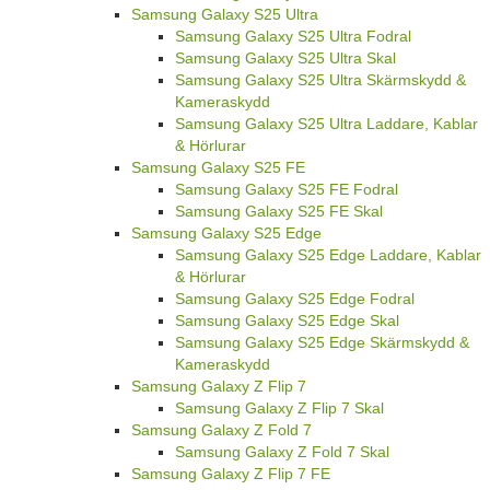
Samsung Galaxy S25 Ultra
Samsung Galaxy S25 Ultra Fodral
Samsung Galaxy S25 Ultra Skal
Samsung Galaxy S25 Ultra Skärmskydd &
Kameraskydd
Samsung Galaxy S25 Ultra Laddare, Kablar
& Hörlurar
Samsung Galaxy S25 FE
Samsung Galaxy S25 FE Fodral
Samsung Galaxy S25 FE Skal
Samsung Galaxy S25 Edge
Samsung Galaxy S25 Edge Laddare, Kablar
& Hörlurar
Samsung Galaxy S25 Edge Fodral
Samsung Galaxy S25 Edge Skal
Samsung Galaxy S25 Edge Skärmskydd &
Kameraskydd
Samsung Galaxy Z Flip 7
Samsung Galaxy Z Flip 7 Skal
Samsung Galaxy Z Fold 7
Samsung Galaxy Z Fold 7 Skal
Samsung Galaxy Z Flip 7 FE