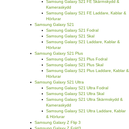
Samsung Galaxy S21 FE Skärmskydd &
Kameraskydd
Samsung Galaxy S21 FE Laddare, Kablar &
Hörlurar
Samsung Galaxy S21
Samsung Galaxy S21 Fodral
Samsung Galaxy S21 Skal
Samsung Galaxy S21 Laddare, Kablar &
Hörlurar
Samsung Galaxy S21 Plus
Samsung Galaxy S21 Plus Fodral
Samsung Galaxy S21 Plus Skal
Samsung Galaxy S21 Plus Laddare, Kablar &
Hörlurar
Samsung Galaxy S21 Ultra
Samsung Galaxy S21 Ultra Fodral
Samsung Galaxy S21 Ultra Skal
Samsung Galaxy S21 Ultra Skärmskydd &
Kameraskydd
Samsung Galaxy S21 Ultra Laddare, Kablar
& Hörlurar
Samsung Galaxy Z Flip 3
Samsung Galaxy Z Fold3