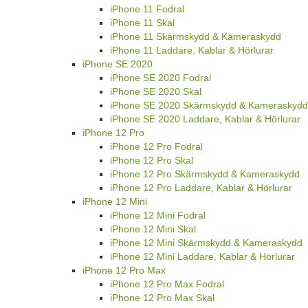
iPhone 11 Fodral
iPhone 11 Skal
iPhone 11 Skärmskydd & Kameraskydd
iPhone 11 Laddare, Kablar & Hörlurar
iPhone SE 2020
iPhone SE 2020 Fodral
iPhone SE 2020 Skal
iPhone SE 2020 Skärmskydd & Kameraskydd
iPhone SE 2020 Laddare, Kablar & Hörlurar
iPhone 12 Pro
iPhone 12 Pro Fodral
iPhone 12 Pro Skal
iPhone 12 Pro Skärmskydd & Kameraskydd
iPhone 12 Pro Laddare, Kablar & Hörlurar
iPhone 12 Mini
iPhone 12 Mini Fodral
iPhone 12 Mini Skal
iPhone 12 Mini Skärmskydd & Kameraskydd
iPhone 12 Mini Laddare, Kablar & Hörlurar
iPhone 12 Pro Max
iPhone 12 Pro Max Fodral
iPhone 12 Pro Max Skal