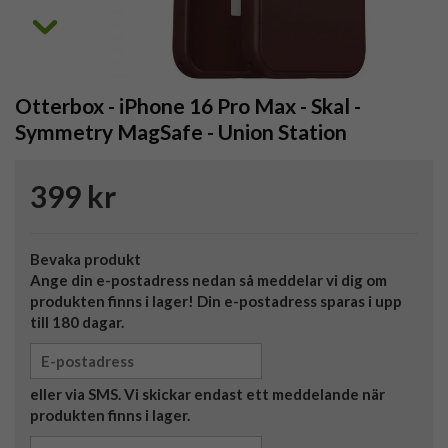
Otterbox - iPhone 16 Pro Max - Skal -
Symmetry MagSafe - Union Station
399 kr
Bevaka produkt
Ange din e-postadress nedan så meddelar vi dig om
produkten finns i lager! Din e-postadress sparas i upp
till 180 dagar.
eller via SMS. Vi skickar endast ett meddelande när
produkten finns i lager.