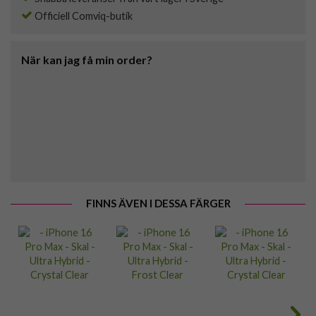
Officiell Comviq-butik
När kan jag få min order?
FINNS ÄVEN I DESSA FÄRGER