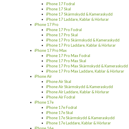
iPhone 17 Fodral
iPhone 17 Skal
iPhone 17 Skärmskydd & Kameraskydd
iPhone 17 Laddare, Kablar & Hörlurar
iPhone 17 Pro
iPhone 17 Pro Fodral
iPhone 17 Pro Skal
iPhone 17 Pro Skärmskydd & Kameraskydd
iPhone 17 Pro Laddare, Kablar & Hörlurar
iPhone 17 Pro Max
iPhone 17 Pro Max Fodral
iPhone 17 Pro Max Skal
iPhone 17 Pro Max Skärmskydd & Kameraskydd
iPhone 17 Pro Max Laddare, Kablar & Hörlurar
iPhone Air
iPhone Air Skal
iPhone Air Skärmskydd & Kameraskydd
iPhone Air Laddare, Kablar & Hörlurar
iPhone Air Fodral
iPhone 17e
iPhone 17e Fodral
iPhone 17e Skal
iPhone 17e Skärmskydd & Kameraskydd
iPhone 17e Laddare, Kablar & Hörlurar
iPhone 16e