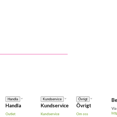
Be
Handla
Kundservice
Övrigt
Handla
Kundservice
Övrigt
Via
htt
Outlet
Kundservice
Om oss