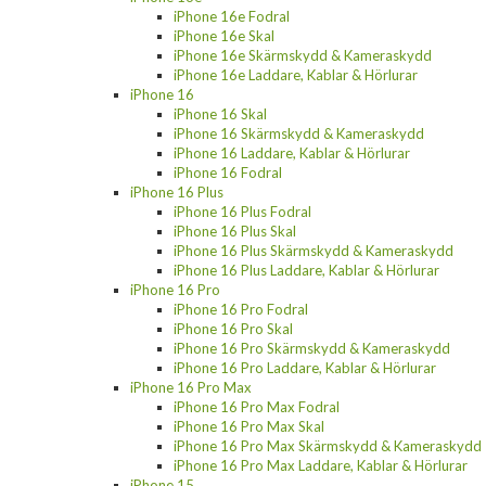
iPhone 16e Fodral
iPhone 16e Skal
iPhone 16e Skärmskydd & Kameraskydd
iPhone 16e Laddare, Kablar & Hörlurar
iPhone 16
iPhone 16 Skal
iPhone 16 Skärmskydd & Kameraskydd
iPhone 16 Laddare, Kablar & Hörlurar
iPhone 16 Fodral
iPhone 16 Plus
iPhone 16 Plus Fodral
iPhone 16 Plus Skal
iPhone 16 Plus Skärmskydd & Kameraskydd
iPhone 16 Plus Laddare, Kablar & Hörlurar
iPhone 16 Pro
iPhone 16 Pro Fodral
iPhone 16 Pro Skal
iPhone 16 Pro Skärmskydd & Kameraskydd
iPhone 16 Pro Laddare, Kablar & Hörlurar
iPhone 16 Pro Max
iPhone 16 Pro Max Fodral
iPhone 16 Pro Max Skal
iPhone 16 Pro Max Skärmskydd & Kameraskydd
iPhone 16 Pro Max Laddare, Kablar & Hörlurar
iPhone 15