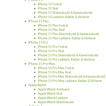
iPhone 15 Fodral
iPhone 15 Skal
iPhone 15 Skärmskydd & Kameraskydd
iPhone 15 Laddare, Kablar & Hörlurar
iPhone 15 Plus
iPhone 15 Plus Fodral
iPhone 15 Plus Skal
iPhone 15 Plus Skärmskydd & Kameraskydd
iPhone 15 Plus Laddare, Kablar & Hörlurar
iPhone 15 Pro
iPhone 15 Pro Fodral
iPhone 15 Pro Skal
iPhone 15 Pro Skärmskydd & Kameraskydd
iPhone 15 Pro Laddare, Kablar & Hörlurar
iPhone 15 Pro Max
iPhone 15 Pro Max Fodral
iPhone 15 Pro Max Skal
iPhone 15 Pro Max Skärmskydd & Kameraskydd
iPhone 15 Pro Max Laddare, Kablar & Hörlurar
Apple Watch
Apple Watch Armband
Apple Watch Skal
Apple Watch Laddare
Apple Watch Skärmskydd