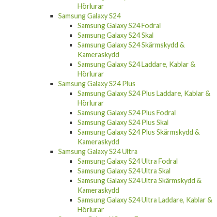
Hörlurar
Samsung Galaxy S24
Samsung Galaxy S24 Fodral
Samsung Galaxy S24 Skal
Samsung Galaxy S24 Skärmskydd &
Kameraskydd
Samsung Galaxy S24 Laddare, Kablar &
Hörlurar
Samsung Galaxy S24 Plus
Samsung Galaxy S24 Plus Laddare, Kablar &
Hörlurar
Samsung Galaxy S24 Plus Fodral
Samsung Galaxy S24 Plus Skal
Samsung Galaxy S24 Plus Skärmskydd &
Kameraskydd
Samsung Galaxy S24 Ultra
Samsung Galaxy S24 Ultra Fodral
Samsung Galaxy S24 Ultra Skal
Samsung Galaxy S24 Ultra Skärmskydd &
Kameraskydd
Samsung Galaxy S24 Ultra Laddare, Kablar &
Hörlurar