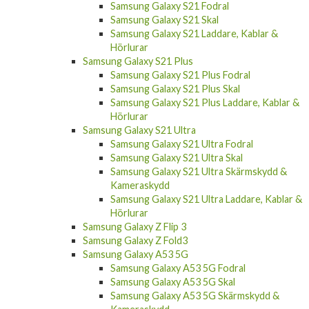
Samsung Galaxy S21 Fodral
Samsung Galaxy S21 Skal
Samsung Galaxy S21 Laddare, Kablar &
Hörlurar
Samsung Galaxy S21 Plus
Samsung Galaxy S21 Plus Fodral
Samsung Galaxy S21 Plus Skal
Samsung Galaxy S21 Plus Laddare, Kablar &
Hörlurar
Samsung Galaxy S21 Ultra
Samsung Galaxy S21 Ultra Fodral
Samsung Galaxy S21 Ultra Skal
Samsung Galaxy S21 Ultra Skärmskydd &
Kameraskydd
Samsung Galaxy S21 Ultra Laddare, Kablar &
Hörlurar
Samsung Galaxy Z Flip 3
Samsung Galaxy Z Fold3
Samsung Galaxy A53 5G
Samsung Galaxy A53 5G Fodral
Samsung Galaxy A53 5G Skal
Samsung Galaxy A53 5G Skärmskydd &