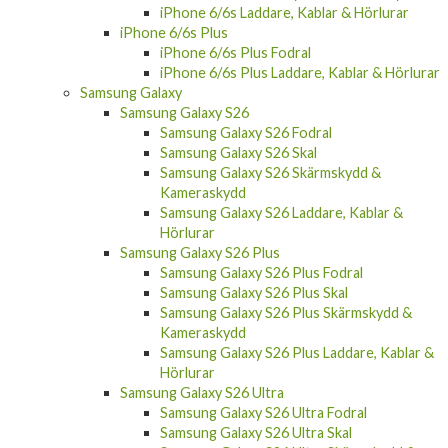
iPhone 6/6s Laddare, Kablar & Hörlurar
iPhone 6/6s Plus
iPhone 6/6s Plus Fodral
iPhone 6/6s Plus Laddare, Kablar & Hörlurar
Samsung Galaxy
Samsung Galaxy S26
Samsung Galaxy S26 Fodral
Samsung Galaxy S26 Skal
Samsung Galaxy S26 Skärmskydd &
Kameraskydd
Samsung Galaxy S26 Laddare, Kablar &
Hörlurar
Samsung Galaxy S26 Plus
Samsung Galaxy S26 Plus Fodral
Samsung Galaxy S26 Plus Skal
Samsung Galaxy S26 Plus Skärmskydd &
Kameraskydd
Samsung Galaxy S26 Plus Laddare, Kablar &
Hörlurar
Samsung Galaxy S26 Ultra
Samsung Galaxy S26 Ultra Fodral
Samsung Galaxy S26 Ultra Skal