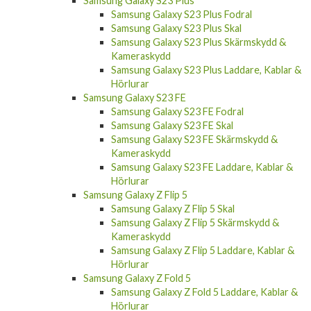
Samsung Galaxy S23 Plus
Samsung Galaxy S23 Plus Fodral
Samsung Galaxy S23 Plus Skal
Samsung Galaxy S23 Plus Skärmskydd &
Kameraskydd
Samsung Galaxy S23 Plus Laddare, Kablar &
Hörlurar
Samsung Galaxy S23 FE
Samsung Galaxy S23 FE Fodral
Samsung Galaxy S23 FE Skal
Samsung Galaxy S23 FE Skärmskydd &
Kameraskydd
Samsung Galaxy S23 FE Laddare, Kablar &
Hörlurar
Samsung Galaxy Z Flip 5
Samsung Galaxy Z Flip 5 Skal
Samsung Galaxy Z Flip 5 Skärmskydd &
Kameraskydd
Samsung Galaxy Z Flip 5 Laddare, Kablar &
Hörlurar
Samsung Galaxy Z Fold 5
Samsung Galaxy Z Fold 5 Laddare, Kablar &
Hörlurar