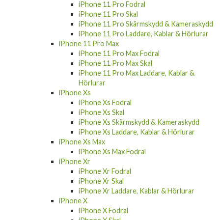
iPhone 11 Pro Fodral
iPhone 11 Pro Skal
iPhone 11 Pro Skärmskydd & Kameraskydd
iPhone 11 Pro Laddare, Kablar & Hörlurar
iPhone 11 Pro Max
iPhone 11 Pro Max Fodral
iPhone 11 Pro Max Skal
iPhone 11 Pro Max Laddare, Kablar &
Hörlurar
iPhone Xs
iPhone Xs Fodral
iPhone Xs Skal
iPhone Xs Skärmskydd & Kameraskydd
iPhone Xs Laddare, Kablar & Hörlurar
iPhone Xs Max
iPhone Xs Max Fodral
iPhone Xr
iPhone Xr Fodral
iPhone Xr Skal
iPhone Xr Laddare, Kablar & Hörlurar
iPhone X
iPhone X Fodral