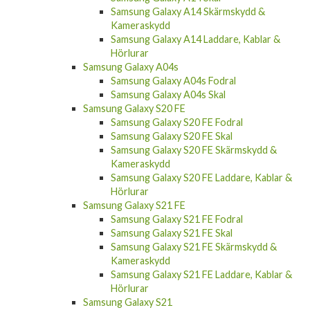
Samsung Galaxy A14 Skärmskydd &
Kameraskydd
Samsung Galaxy A14 Laddare, Kablar &
Hörlurar
Samsung Galaxy A04s
Samsung Galaxy A04s Fodral
Samsung Galaxy A04s Skal
Samsung Galaxy S20 FE
Samsung Galaxy S20 FE Fodral
Samsung Galaxy S20 FE Skal
Samsung Galaxy S20 FE Skärmskydd &
Kameraskydd
Samsung Galaxy S20 FE Laddare, Kablar &
Hörlurar
Samsung Galaxy S21 FE
Samsung Galaxy S21 FE Fodral
Samsung Galaxy S21 FE Skal
Samsung Galaxy S21 FE Skärmskydd &
Kameraskydd
Samsung Galaxy S21 FE Laddare, Kablar &
Hörlurar
Samsung Galaxy S21