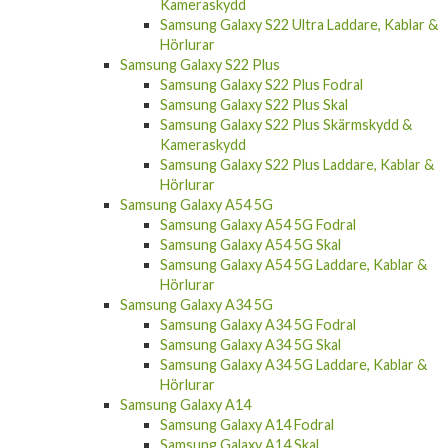
Kameraskydd
Samsung Galaxy S22 Ultra Laddare, Kablar &
Hörlurar
Samsung Galaxy S22 Plus
Samsung Galaxy S22 Plus Fodral
Samsung Galaxy S22 Plus Skal
Samsung Galaxy S22 Plus Skärmskydd &
Kameraskydd
Samsung Galaxy S22 Plus Laddare, Kablar &
Hörlurar
Samsung Galaxy A54 5G
Samsung Galaxy A54 5G Fodral
Samsung Galaxy A54 5G Skal
Samsung Galaxy A54 5G Laddare, Kablar &
Hörlurar
Samsung Galaxy A34 5G
Samsung Galaxy A34 5G Fodral
Samsung Galaxy A34 5G Skal
Samsung Galaxy A34 5G Laddare, Kablar &
Hörlurar
Samsung Galaxy A14
Samsung Galaxy A14 Fodral
Samsung Galaxy A14 Skal