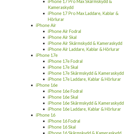
iPhone 17 Pro Max Skärmskydd &
Kameraskydd
iPhone 17 Pro Max Laddare, Kablar &
Hörlurar
iPhone Air
iPhone Air Fodral
iPhone Air Skal
iPhone Air Skärmskydd & Kameraskydd
iPhone Air Laddare, Kablar & Hörlurar
iPhone 17e
iPhone 17e Fodral
iPhone 17e Skal
iPhone 17e Skärmskydd & Kameraskydd
iPhone 17e Laddare, Kablar & Hörlurar
iPhone 16e
iPhone 16e Fodral
iPhone 16e Skal
iPhone 16e Skärmskydd & Kameraskydd
iPhone 16e Laddare, Kablar & Hörlurar
iPhone 16
iPhone 16 Fodral
iPhone 16 Skal
iPhone 16 Skärmskydd & Kameraskydd