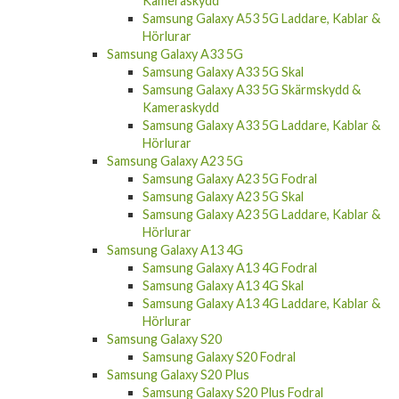
Kameraskydd
Samsung Galaxy A53 5G Laddare, Kablar &
Hörlurar
Samsung Galaxy A33 5G
Samsung Galaxy A33 5G Skal
Samsung Galaxy A33 5G Skärmskydd &
Kameraskydd
Samsung Galaxy A33 5G Laddare, Kablar &
Hörlurar
Samsung Galaxy A23 5G
Samsung Galaxy A23 5G Fodral
Samsung Galaxy A23 5G Skal
Samsung Galaxy A23 5G Laddare, Kablar &
Hörlurar
Samsung Galaxy A13 4G
Samsung Galaxy A13 4G Fodral
Samsung Galaxy A13 4G Skal
Samsung Galaxy A13 4G Laddare, Kablar &
Hörlurar
Samsung Galaxy S20
Samsung Galaxy S20 Fodral
Samsung Galaxy S20 Plus
Samsung Galaxy S20 Plus Fodral