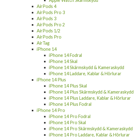
Apple Watch Skärmskydd
AirPods 4
AirPods Pro 3
AirPods 3
AirPods Pro 2
AirPods 1/2
AirPods Pro
AirTag
iPhone 14
iPhone 14 Fodral
iPhone 14 Skal
iPhone 14 Skärmskydd & Kameraskydd
iPhone 14 Laddare, Kablar & Hörlurar
iPhone 14 Plus
iPhone 14 Plus Skal
iPhone 14 Plus Skärmskydd & Kameraskydd
iPhone 14 Plus Laddare, Kablar & Hörlurar
iPhone 14 Plus Fodral
iPhone 14 Pro
iPhone 14 Pro Fodral
iPhone 14 Pro Skal
iPhone 14 Pro Skärmskydd & Kameraskydd
iPhone 14 Pro Laddare, Kablar & Hörlurar