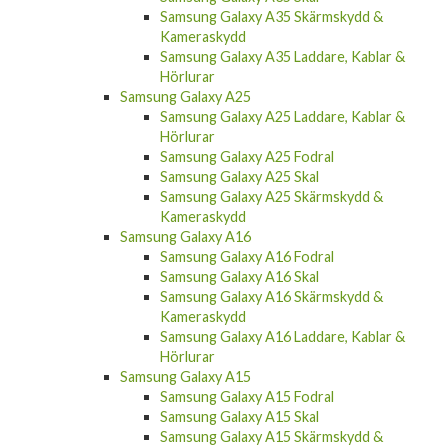
Samsung Galaxy A35 Skärmskydd &
Kameraskydd
Samsung Galaxy A35 Laddare, Kablar &
Hörlurar
Samsung Galaxy A25
Samsung Galaxy A25 Laddare, Kablar &
Hörlurar
Samsung Galaxy A25 Fodral
Samsung Galaxy A25 Skal
Samsung Galaxy A25 Skärmskydd &
Kameraskydd
Samsung Galaxy A16
Samsung Galaxy A16 Fodral
Samsung Galaxy A16 Skal
Samsung Galaxy A16 Skärmskydd &
Kameraskydd
Samsung Galaxy A16 Laddare, Kablar &
Hörlurar
Samsung Galaxy A15
Samsung Galaxy A15 Fodral
Samsung Galaxy A15 Skal
Samsung Galaxy A15 Skärmskydd &