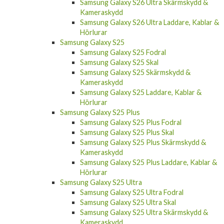
Samsung Galaxy S26 Ultra Skärmskydd &
Kameraskydd
Samsung Galaxy S26 Ultra Laddare, Kablar &
Hörlurar
Samsung Galaxy S25
Samsung Galaxy S25 Fodral
Samsung Galaxy S25 Skal
Samsung Galaxy S25 Skärmskydd &
Kameraskydd
Samsung Galaxy S25 Laddare, Kablar &
Hörlurar
Samsung Galaxy S25 Plus
Samsung Galaxy S25 Plus Fodral
Samsung Galaxy S25 Plus Skal
Samsung Galaxy S25 Plus Skärmskydd &
Kameraskydd
Samsung Galaxy S25 Plus Laddare, Kablar &
Hörlurar
Samsung Galaxy S25 Ultra
Samsung Galaxy S25 Ultra Fodral
Samsung Galaxy S25 Ultra Skal
Samsung Galaxy S25 Ultra Skärmskydd &
Kameraskydd