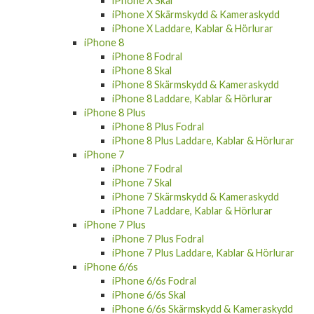
iPhone X Skal
iPhone X Skärmskydd & Kameraskydd
iPhone X Laddare, Kablar & Hörlurar
iPhone 8
iPhone 8 Fodral
iPhone 8 Skal
iPhone 8 Skärmskydd & Kameraskydd
iPhone 8 Laddare, Kablar & Hörlurar
iPhone 8 Plus
iPhone 8 Plus Fodral
iPhone 8 Plus Laddare, Kablar & Hörlurar
iPhone 7
iPhone 7 Fodral
iPhone 7 Skal
iPhone 7 Skärmskydd & Kameraskydd
iPhone 7 Laddare, Kablar & Hörlurar
iPhone 7 Plus
iPhone 7 Plus Fodral
iPhone 7 Plus Laddare, Kablar & Hörlurar
iPhone 6/6s
iPhone 6/6s Fodral
iPhone 6/6s Skal
iPhone 6/6s Skärmskydd & Kameraskydd