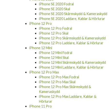
iPhone SE 2020 Fodral
iPhone SE 2020 Skal
iPhone SE 2020 Skärmskydd & Kameraskydd
iPhone SE 2020 Laddare, Kablar & Hörlurar
iPhone 12 Pro
iPhone 12 Pro Fodral
iPhone 12 Pro Skal
iPhone 12 Pro Skärmskydd & Kameraskydd
iPhone 12 Pro Laddare, Kablar & Hörlurar
iPhone 12 Mini
iPhone 12 Mini Fodral
iPhone 12 Mini Skal
iPhone 12 Mini Skärmskydd & Kameraskydd
iPhone 12 Mini Laddare, Kablar & Hörlurar
iPhone 12 Pro Max
iPhone 12 Pro Max Fodral
iPhone 12 Pro Max Skal
iPhone 12 Pro Max Skärmskydd &
Kameraskydd
iPhone 12 Pro Max Laddare, Kablar &
Hörlurar
iPhone 11 Pro