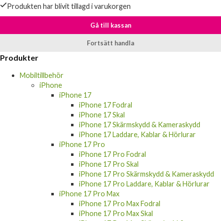
Produkten har blivit tillagd i varukorgen
Gå till kassan
Fortsätt handla
Produkter
Mobiltillbehör
iPhone
iPhone 17
iPhone 17 Fodral
iPhone 17 Skal
iPhone 17 Skärmskydd & Kameraskydd
iPhone 17 Laddare, Kablar & Hörlurar
iPhone 17 Pro
iPhone 17 Pro Fodral
iPhone 17 Pro Skal
iPhone 17 Pro Skärmskydd & Kameraskydd
iPhone 17 Pro Laddare, Kablar & Hörlurar
iPhone 17 Pro Max
iPhone 17 Pro Max Fodral
iPhone 17 Pro Max Skal