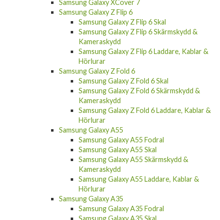
Samsung Galaxy XCover 7
Samsung Galaxy Z Flip 6
Samsung Galaxy Z Flip 6 Skal
Samsung Galaxy Z Flip 6 Skärmskydd &
Kameraskydd
Samsung Galaxy Z Flip 6 Laddare, Kablar &
Hörlurar
Samsung Galaxy Z Fold 6
Samsung Galaxy Z Fold 6 Skal
Samsung Galaxy Z Fold 6 Skärmskydd &
Kameraskydd
Samsung Galaxy Z Fold 6 Laddare, Kablar &
Hörlurar
Samsung Galaxy A55
Samsung Galaxy A55 Fodral
Samsung Galaxy A55 Skal
Samsung Galaxy A55 Skärmskydd &
Kameraskydd
Samsung Galaxy A55 Laddare, Kablar &
Hörlurar
Samsung Galaxy A35
Samsung Galaxy A35 Fodral
Samsung Galaxy A35 Skal