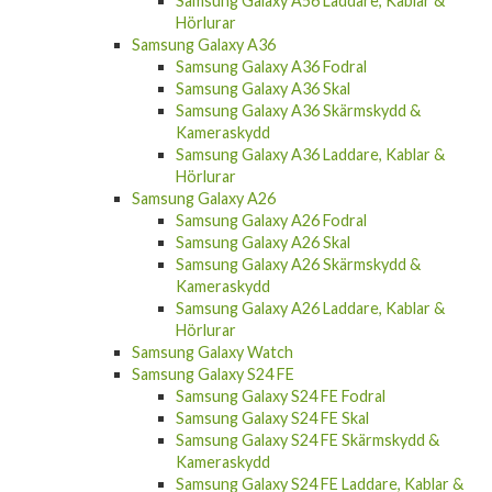
Samsung Galaxy A56 Laddare, Kablar &
Hörlurar
Samsung Galaxy A36
Samsung Galaxy A36 Fodral
Samsung Galaxy A36 Skal
Samsung Galaxy A36 Skärmskydd &
Kameraskydd
Samsung Galaxy A36 Laddare, Kablar &
Hörlurar
Samsung Galaxy A26
Samsung Galaxy A26 Fodral
Samsung Galaxy A26 Skal
Samsung Galaxy A26 Skärmskydd &
Kameraskydd
Samsung Galaxy A26 Laddare, Kablar &
Hörlurar
Samsung Galaxy Watch
Samsung Galaxy S24 FE
Samsung Galaxy S24 FE Fodral
Samsung Galaxy S24 FE Skal
Samsung Galaxy S24 FE Skärmskydd &
Kameraskydd
Samsung Galaxy S24 FE Laddare, Kablar &