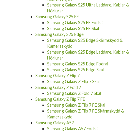
Samsung Galaxy S25 Ultra Laddare, Kablar &
Hörlurar
Samsung Galaxy S25 FE
Samsung Galaxy S25 FE Fodral
Samsung Galaxy S25 FE Skal
Samsung Galaxy S25 Edge
Samsung Galaxy S25 Edge Skärmskydd &
Kameraskydd
Samsung Galaxy S25 Edge Laddare, Kablar &
Hörlurar
Samsung Galaxy S25 Edge Fodral
Samsung Galaxy S25 Edge Skal
Samsung Galaxy Z Flip 7
Samsung Galaxy Z Flip 7 Skal
Samsung Galaxy Z Fold 7
Samsung Galaxy Z Fold 7 Skal
Samsung Galaxy Z Flip 7 FE
Samsung Galaxy Z Flip 7 FE Skal
Samsung Galaxy Z Flip 7 FE Skärmskydd &
Kameraskydd
Samsung Galaxy A57
Samsung Galaxy A57 Fodral