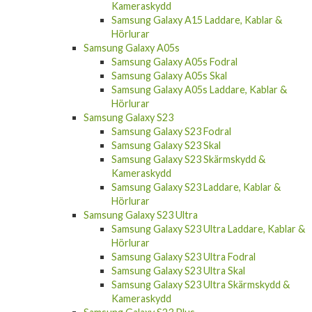
Kameraskydd
Samsung Galaxy A15 Laddare, Kablar &
Hörlurar
Samsung Galaxy A05s
Samsung Galaxy A05s Fodral
Samsung Galaxy A05s Skal
Samsung Galaxy A05s Laddare, Kablar &
Hörlurar
Samsung Galaxy S23
Samsung Galaxy S23 Fodral
Samsung Galaxy S23 Skal
Samsung Galaxy S23 Skärmskydd &
Kameraskydd
Samsung Galaxy S23 Laddare, Kablar &
Hörlurar
Samsung Galaxy S23 Ultra
Samsung Galaxy S23 Ultra Laddare, Kablar &
Hörlurar
Samsung Galaxy S23 Ultra Fodral
Samsung Galaxy S23 Ultra Skal
Samsung Galaxy S23 Ultra Skärmskydd &
Kameraskydd