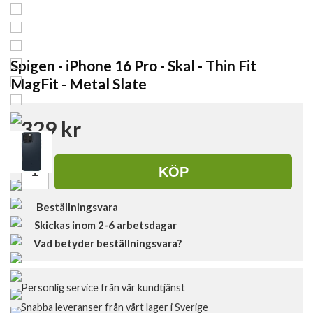
Spigen - iPhone 16 Pro - Skal - Thin Fit
MagFit - Metal Slate
329 kr
KÖP
Beställningsvara
Skickas inom 2-6 arbetsdagar
Vad betyder beställningsvara?
Personlig service från vår kundtjänst
Snabba leveranser från vårt lager i Sverige