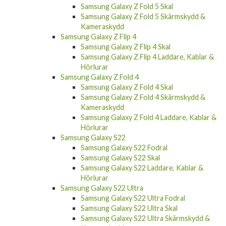
Samsung Galaxy Z Fold 5 Skal
Samsung Galaxy Z Fold 5 Skärmskydd &
Kameraskydd
Samsung Galaxy Z Flip 4
Samsung Galaxy Z Flip 4 Skal
Samsung Galaxy Z Flip 4 Laddare, Kablar &
Hörlurar
Samsung Galaxy Z Fold 4
Samsung Galaxy Z Fold 4 Skal
Samsung Galaxy Z Fold 4 Skärmskydd &
Kameraskydd
Samsung Galaxy Z Fold 4 Laddare, Kablar &
Hörlurar
Samsung Galaxy S22
Samsung Galaxy S22 Fodral
Samsung Galaxy S22 Skal
Samsung Galaxy S22 Laddare, Kablar &
Hörlurar
Samsung Galaxy S22 Ultra
Samsung Galaxy S22 Ultra Fodral
Samsung Galaxy S22 Ultra Skal
Samsung Galaxy S22 Ultra Skärmskydd &