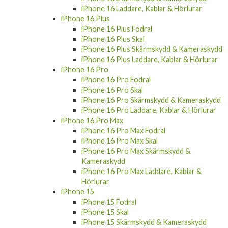
iPhone 16 Laddare, Kablar & Hörlurar
iPhone 16 Plus
iPhone 16 Plus Fodral
iPhone 16 Plus Skal
iPhone 16 Plus Skärmskydd & Kameraskydd
iPhone 16 Plus Laddare, Kablar & Hörlurar
iPhone 16 Pro
iPhone 16 Pro Fodral
iPhone 16 Pro Skal
iPhone 16 Pro Skärmskydd & Kameraskydd
iPhone 16 Pro Laddare, Kablar & Hörlurar
iPhone 16 Pro Max
iPhone 16 Pro Max Fodral
iPhone 16 Pro Max Skal
iPhone 16 Pro Max Skärmskydd &
Kameraskydd
iPhone 16 Pro Max Laddare, Kablar &
Hörlurar
iPhone 15
iPhone 15 Fodral
iPhone 15 Skal
iPhone 15 Skärmskydd & Kameraskydd