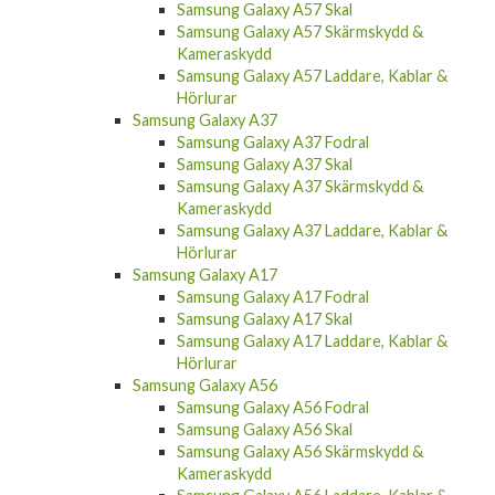
Samsung Galaxy A57 Skal
Samsung Galaxy A57 Skärmskydd &
Kameraskydd
Samsung Galaxy A57 Laddare, Kablar &
Hörlurar
Samsung Galaxy A37
Samsung Galaxy A37 Fodral
Samsung Galaxy A37 Skal
Samsung Galaxy A37 Skärmskydd &
Kameraskydd
Samsung Galaxy A37 Laddare, Kablar &
Hörlurar
Samsung Galaxy A17
Samsung Galaxy A17 Fodral
Samsung Galaxy A17 Skal
Samsung Galaxy A17 Laddare, Kablar &
Hörlurar
Samsung Galaxy A56
Samsung Galaxy A56 Fodral
Samsung Galaxy A56 Skal
Samsung Galaxy A56 Skärmskydd &
Kameraskydd