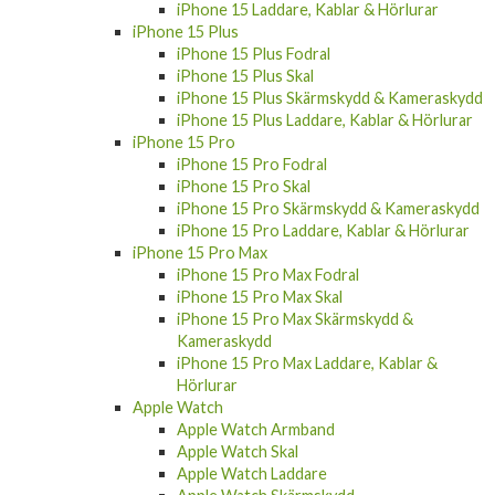
iPhone 15 Laddare, Kablar & Hörlurar
iPhone 15 Plus
iPhone 15 Plus Fodral
iPhone 15 Plus Skal
iPhone 15 Plus Skärmskydd & Kameraskydd
iPhone 15 Plus Laddare, Kablar & Hörlurar
iPhone 15 Pro
iPhone 15 Pro Fodral
iPhone 15 Pro Skal
iPhone 15 Pro Skärmskydd & Kameraskydd
iPhone 15 Pro Laddare, Kablar & Hörlurar
iPhone 15 Pro Max
iPhone 15 Pro Max Fodral
iPhone 15 Pro Max Skal
iPhone 15 Pro Max Skärmskydd &
Kameraskydd
iPhone 15 Pro Max Laddare, Kablar &
Hörlurar
Apple Watch
Apple Watch Armband
Apple Watch Skal
Apple Watch Laddare