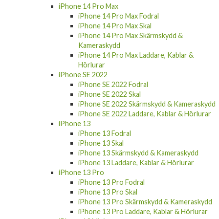
iPhone 14 Pro Max
iPhone 14 Pro Max Fodral
iPhone 14 Pro Max Skal
iPhone 14 Pro Max Skärmskydd &
Kameraskydd
iPhone 14 Pro Max Laddare, Kablar &
Hörlurar
iPhone SE 2022
iPhone SE 2022 Fodral
iPhone SE 2022 Skal
iPhone SE 2022 Skärmskydd & Kameraskydd
iPhone SE 2022 Laddare, Kablar & Hörlurar
iPhone 13
iPhone 13 Fodral
iPhone 13 Skal
iPhone 13 Skärmskydd & Kameraskydd
iPhone 13 Laddare, Kablar & Hörlurar
iPhone 13 Pro
iPhone 13 Pro Fodral
iPhone 13 Pro Skal
iPhone 13 Pro Skärmskydd & Kameraskydd
iPhone 13 Pro Laddare, Kablar & Hörlurar