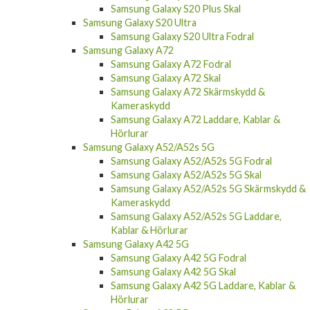
Samsung Galaxy S20 Plus Skal
Samsung Galaxy S20 Ultra
Samsung Galaxy S20 Ultra Fodral
Samsung Galaxy A72
Samsung Galaxy A72 Fodral
Samsung Galaxy A72 Skal
Samsung Galaxy A72 Skärmskydd &
Kameraskydd
Samsung Galaxy A72 Laddare, Kablar &
Hörlurar
Samsung Galaxy A52/A52s 5G
Samsung Galaxy A52/A52s 5G Fodral
Samsung Galaxy A52/A52s 5G Skal
Samsung Galaxy A52/A52s 5G Skärmskydd &
Kameraskydd
Samsung Galaxy A52/A52s 5G Laddare,
Kablar & Hörlurar
Samsung Galaxy A42 5G
Samsung Galaxy A42 5G Fodral
Samsung Galaxy A42 5G Skal
Samsung Galaxy A42 5G Laddare, Kablar &
Hörlurar