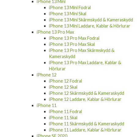
iPhone 13 Mini
iPhone 13 Mini Fodral
iPhone 13 Mini Skal
iPhone 13 Mini Skärmskydd & Kameraskydd
iPhone 13 Mini Laddare, Kablar & Hörlurar
iPhone 13 Pro Max
iPhone 13 Pro Max Fodral
iPhone 13 Pro Max Skal
iPhone 13 Pro Max Skärmskydd &
Kameraskydd
iPhone 13 Pro Max Laddare, Kablar &
Hörlurar
iPhone 12
iPhone 12 Fodral
iPhone 12 Skal
iPhone 12 Skärmskydd & Kameraskydd
iPhone 12 Laddare, Kablar & Hörlurar
iPhone 11
iPhone 11 Fodral
iPhone 11 Skal
iPhone 11 Skärmskydd & Kameraskydd
iPhone 11 Laddare, Kablar & Hörlurar
iPhone SE 2020